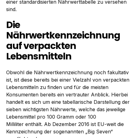
einer standardisierten Nährwerttabelle zu versehen
sind.
Die
Nährwertkennzeichnung
auf verpackten
Lebensmitteln
Obwohl die Nährwertkennzeichnung noch fakultativ
ist, ist diese bereits bei einer Vielzahl von verpackten
Lebensmitteln zu finden und für die meisten
Konsumenten bereits ein vertrauter Anblick. Hierbei
handelt es sich um eine tabellarische Darstellung der
sieben wichtigsten Nährwerte, welche das jeweilige
Lebensmittel pro 100 Gramm oder 100
Milliliter enthält. Ab Dezember 2016 ist EU-weit die
Kennzeichnung der sogenannten „Big Seven“