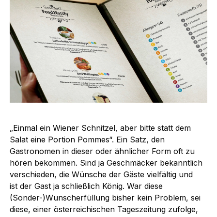
„Einmal ein Wiener Schnitzel, aber bitte statt dem
Salat eine Portion Pommes“. Ein Satz, den
Gastronomen in dieser oder ähnlicher Form oft zu
hören bekommen. Sind ja Geschmäcker bekanntlich
verschieden, die Wünsche der Gäste vielfältig und
ist der Gast ja schließlich König. War diese
(Sonder-)Wunscherfüllung bisher kein Problem, sei
diese, einer österreichischen Tageszeitung zufolge,