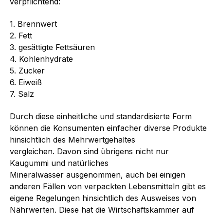
verpflichtend:
1. Brennwert
2. Fett
3. gesättigte Fettsäuren
4. Kohlenhydrate
5. Zucker
6. Eiweiß
7. Salz
Durch diese einheitliche und standardisierte Form
können die Konsumenten einfacher diverse Produkte
hinsichtlich des Mehrwertgehaltes
vergleichen. Davon sind übrigens nicht nur
Kaugummi und natürliches
Mineralwasser ausgenommen, auch bei einigen
anderen Fällen von verpackten Lebensmitteln gibt es
eigene Regelungen hinsichtlich des Ausweises von
Nährwerten. Diese hat die Wirtschaftskammer auf