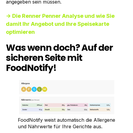
angegeben sein müssen.
→ Die Renner Penner Analyse und wie Sie
damit Ihr Angebot und Ihre Speisekarte
optimieren
Was wenn doch? Auf der
sicheren Seite mit
FoodNotify!
FoodNotify weist automatisch die Allergene
und Nährwerte für Ihre Gerichte aus.