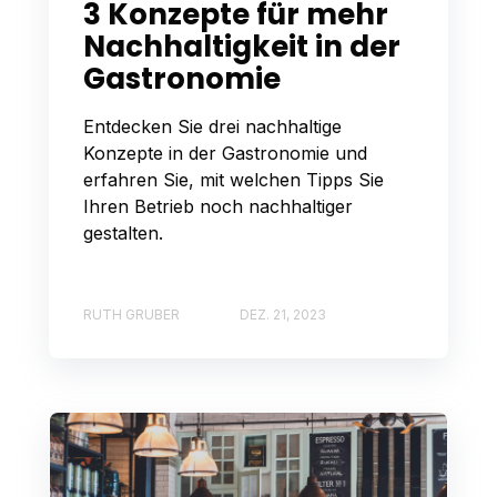
3 Konzepte für mehr
Nachhaltigkeit in der
Gastronomie
Entdecken Sie drei nachhaltige
Konzepte in der Gastronomie und
erfahren Sie, mit welchen Tipps Sie
Ihren Betrieb noch nachhaltiger
gestalten.
RUTH GRUBER
DEZ. 21, 2023