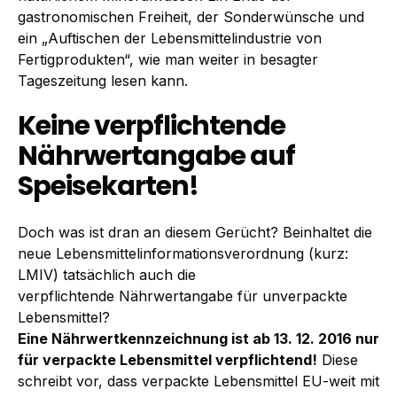
gastronomischen Freiheit, der Sonderwünsche und
ein „Auftischen der Lebensmittelindustrie von
Fertigprodukten“, wie man weiter in besagter
Tageszeitung lesen kann.
Keine verpflichtende
Nährwertangabe auf
Speisekarten!
Doch was ist dran an diesem Gerücht? Beinhaltet die
neue Lebensmittelinformationsverordnung (kurz:
LMIV) tatsächlich auch die
verpflichtende Nährwertangabe für unverpackte
Lebensmittel?
Eine Nährwertkennzeichnung ist ab 13. 12. 2016 nur
für verpackte Lebensmittel verpflichtend!
Diese
schreibt vor, dass verpackte Lebensmittel EU-weit mit