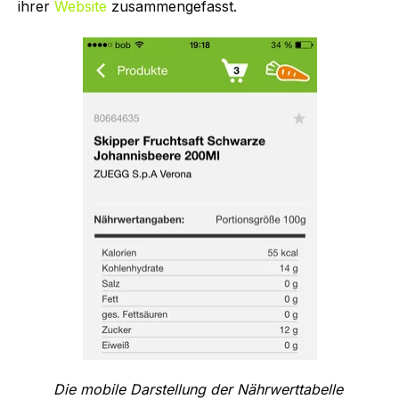
ihrer
Website
zusammengefasst.
Die mobile Darstellung der Nährwerttabelle