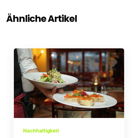
Ähnliche Artikel
Nachhaltigkeit