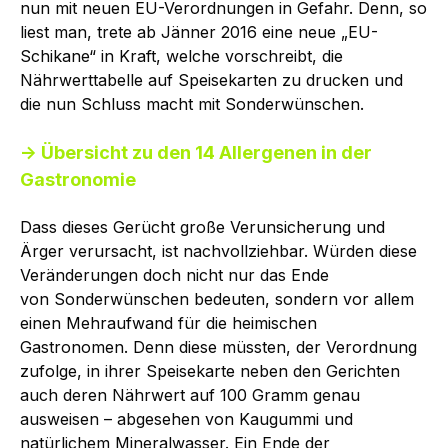
nun mit neuen EU-Verordnungen in Gefahr. Denn, so
liest man, trete ab Jänner 2016 eine neue „EU-
Schikane“ in Kraft, welche vorschreibt, die
Nährwerttabelle auf Speisekarten zu drucken und
die nun Schluss macht mit Sonderwünschen.
→ Übersicht zu den 14 Allergenen in der
Gastronomie
Dass dieses Gerücht große Verunsicherung und
Ärger verursacht, ist nachvollziehbar. Würden diese
Veränderungen doch nicht nur das Ende
von Sonderwünschen bedeuten, sondern vor allem
einen Mehraufwand für die heimischen
Gastronomen. Denn diese müssten, der Verordnung
zufolge, in ihrer Speisekarte neben den Gerichten
auch deren Nährwert auf 100 Gramm genau
ausweisen – abgesehen von Kaugummi und
natürlichem Mineralwasser. Ein Ende der