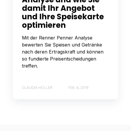
damit Ihr Angebot
und Ihre Speisekarte
optimieren
Mit der Renner Penner Analyse
bewerten Sie Speisen und Getränke
nach deren Ertragskraft und können
so fundierte Preisentscheidungen
treffen.
CLAUDIA HÖLLER
FEB. 6, 2018