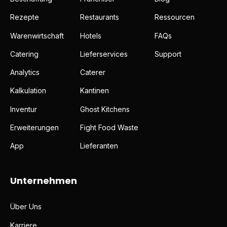
Rezepte
Restaurants
Ressourcen
Warenwirtschaft
Hotels
FAQs
Catering
Lieferservices
Support
Analytics
Caterer
Kalkulation
Kantinen
Inventur
Ghost Kitchens
Erweiterungen
Fight Food Waste
App
Lieferanten
Unternehmen
Über Uns
Karriere