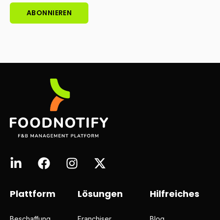
Plattform
Lösungen
Hilfreiches
Beschaffung
Franchiser
Blog