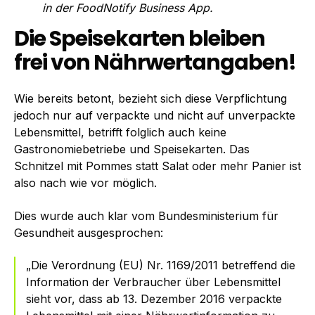
in der FoodNotify Business App.
Die Speisekarten bleiben
frei von Nährwertangaben!
Wie bereits betont, bezieht sich diese Verpflichtung
jedoch nur auf verpackte und nicht auf unverpackte
Lebensmittel, betrifft folglich auch keine
Gastronomiebetriebe und Speisekarten. Das
Schnitzel mit Pommes statt Salat oder mehr Panier ist
also nach wie vor möglich.
Dies wurde auch klar vom Bundesministerium für
Gesundheit ausgesprochen:
„Die Verordnung (EU) Nr. 1169/2011 betreffend die
Information der Verbraucher über Lebensmittel
sieht vor, dass ab 13. Dezember 2016 verpackte