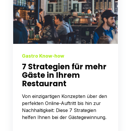
Gastro Know-how
7 Strategien für mehr
Gäste in Ihrem
Restaurant
Von einzigartigen Konzepten über den
perfekten Online-Auftritt bis hin zur
Nachhaltigkeit: Diese 7 Strategien
helfen Ihnen bei der Gästegewinnung.