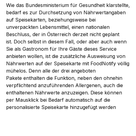
Wie das Bundesministerium für Gesundheit klarstellte,
bedarf es zur Durchsetzung von Nährwertangaben
auf Speisekarten, beziehungsweise bei
unverpackten Lebensmittel, einen nationalen
Beschluss, der in Österreich derzeit nicht geplant
ist. Doch selbst in diesem Fall, oder aber auch wenn
Sie als Gastronom für Ihre Gäste dieses Service
anbieten wollen, ist die zusätzliche Ausweisung von
Nährwerten auf der Speisekarte mit FoodNotify völlig
mühelos. Denn alle der drei angeboten
Pakete enthalten die Funktion, neben den ohnehin
verpflichtend anzuführenden Allergenen, auch die
enthaltenen Nährwerte anzuzeigen. Diese können
per Mausklick bei Bedarf automatisch auf die
personalisierte Speisekarte hinzugefügt werden