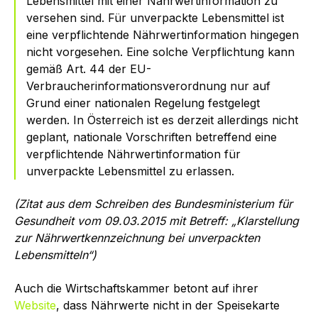
Lebensmittel mit einer Nährwertinformation zu
versehen sind. Für unverpackte Lebensmittel ist
eine verpflichtende Nährwertinformation hingegen
nicht vorgesehen. Eine solche Verpflichtung kann
gemäß Art. 44 der EU-
Verbraucherinformationsverordnung nur auf
Grund einer nationalen Regelung festgelegt
werden. In Österreich ist es derzeit allerdings nicht
geplant, nationale Vorschriften betreffend eine
verpflichtende Nährwertinformation für
unverpackte Lebensmittel zu erlassen.
(Zitat aus dem Schreiben des Bundesministerium für
Gesundheit vom 09.03.2015 mit Betreff: „Klarstellung
zur Nährwertkennzeichnung bei unverpackten
Lebensmitteln“)
Auch die Wirtschaftskammer betont auf ihrer
Website
, dass Nährwerte nicht in der Speisekarte