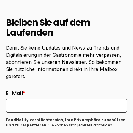
Bleiben Sie auf dem
Laufenden
Damit Sie keine Updates und News zu Trends und
Digitalisierung in der Gastronomie mehr verpassen,
abonnieren Sie unseren Newsletter. So bekommen
Sie nützliche Informationen direkt in Ihre Mailbox
geliefert.
E-Mail
*
FoodNotify verpflichtet sich, Ihre Privatsphäre zu schützen
und zu respektieren.
Sie können sich jederzeit abmelden.