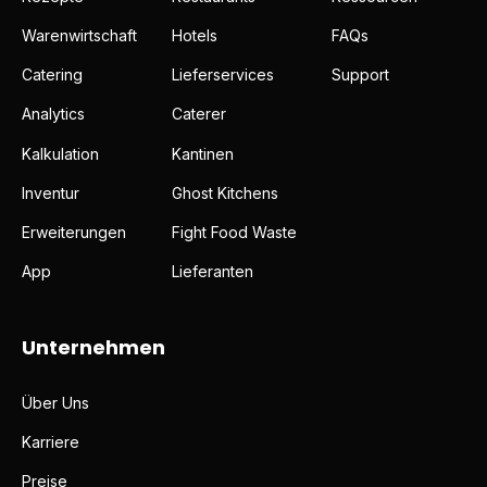
Warenwirtschaft
Hotels
FAQs
Catering
Lieferservices
Support
Analytics
Caterer
Kalkulation
Kantinen
Inventur
Ghost Kitchens
Erweiterungen
Fight Food Waste
App
Lieferanten
Unternehmen
Über Uns
Karriere
Preise