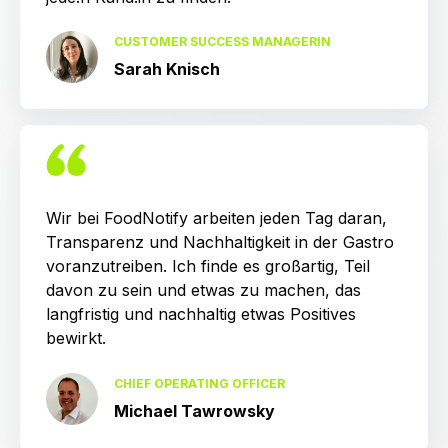
CUSTOMER SUCCESS MANAGERIN
Sarah Knisch
Wir bei FoodNotify arbeiten jeden Tag daran,
Transparenz und Nachhaltigkeit in der Gastro
voranzutreiben. Ich finde es großartig, Teil
davon zu sein und etwas zu machen, das
langfristig und nachhaltig etwas Positives
bewirkt.
CHIEF OPERATING OFFICER
Michael Tawrowsky