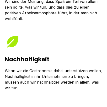
Wir sind der Meinung, dass Spaß ein Teil von allem
sein sollte, was wir tun, und dass dies zu einer
positiven Arbeitsatmosphäre führt, in der man sich
wohlfühlt.
Nachhaltigkeit
Wenn wir die Gastronomie dabei unterstützen wollen,
Nachhaltigkeit in ihr Unternehmen zu bringen,
müssen auch wir nachhaltiger werden in allem, was
wir tun.