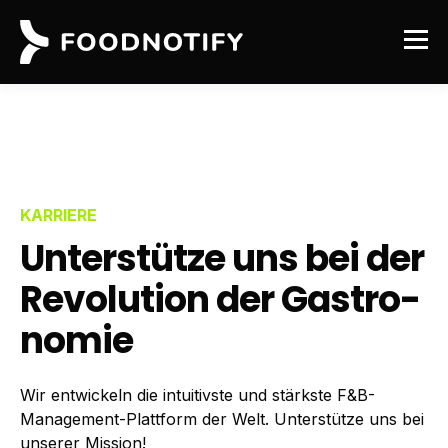
KARRIERE
Unterstütze uns bei der
Revolution der Gastro­
nomie
Wir entwickeln die intuitivste und stärkste F&B-
Management-Plattform der Welt. Unterstütze uns bei
unserer Mission!