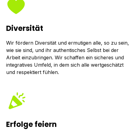
Diversität
Wir fördern Diversität und ermutigen alle, so zu sein,
wie sie sind, und ihr authentisches Selbst bei der
Arbeit einzubringen. Wir schaffen ein sicheres und
integratives Umfeld, in dem sich alle wertgeschätzt
und respektiert fühlen.
Erfolge feiern