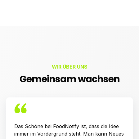
WIR ÜBER UNS
Gemeinsam wachsen
Das Schöne bei FoodNotify ist, dass die Idee
immer im Vordergrund steht. Man kann Neues