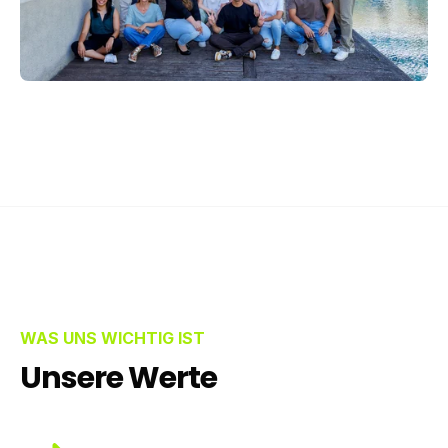
WAS UNS WICHTIG IST
Unsere Werte