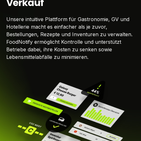
Verkauf
Unsere intuitive Plattform für Gastronomie, GV und
Hotellerie macht es einfacher als je zuvor,
Bestellungen, Rezepte und Inventuren zu verwalten.
FoodNotify ermöglicht Kontrolle und unterstützt
Betriebe dabei, ihre Kosten zu senken sowie
Lebensmittelabfälle zu minimieren.