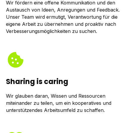
Wir fördern eine offene Kommu­nikation und den
Austausch von Ideen, Anre­gungen und Feedback.
Unser Team wird ermutigt, Verant­wortung für die
eigene Arbeit zu übernehmen und proaktiv nach
Verbesserungsmöglich­keiten zu suchen.
Sharing is caring
Wir glauben daran, Wissen und Ressourcen
miteinander zu teilen, um ein kooperatives und
unterstützendes Arbeitsumfeld zu schaffen.