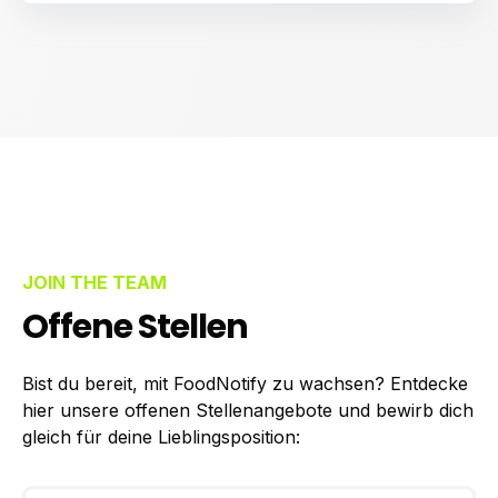
JOIN THE TEAM
Offene Stellen
Bist du bereit, mit FoodNotify zu wachsen? Entdecke
hier unsere offenen Stellenangebote und bewirb dich
gleich für deine Lieblingsposition: