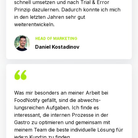
schnell umsetzen und nach Trial & Error
Prinzip dazulernen. Dadurch konnte ich mich
in den letzten Jahren sehr gut
weiterentwickeln.
HEAD OF MARKETING
Daniel Kostadinov
Was mir besonders an meiner Arbeit bei
FoodNotify gefällt, sind die abwechs­
lungsreichen Aufgaben. Ich finde es
interessant, die internen Prozesse in der
Gastro zu optimieren und gemeinsam mit
meinem Team die beste individuelle Lösung für
jede:n Kund:in zu finden.