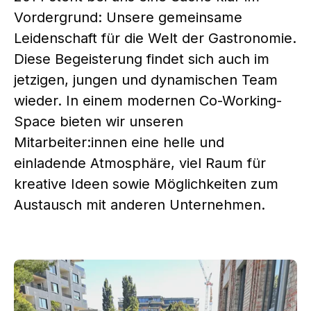
Vordergrund: Unsere gemeinsame
Leidenschaft für die Welt der Gastronomie.
Diese Begeisterung findet sich auch im
jetzigen, jungen und dynamischen Team
wieder. In einem modernen Co-Working-
Space bieten wir unseren
Mitarbeiter:innen eine helle und
einladende Atmosphäre, viel Raum für
kreative Ideen sowie Möglichkeiten zum
Austausch mit anderen Unternehmen.