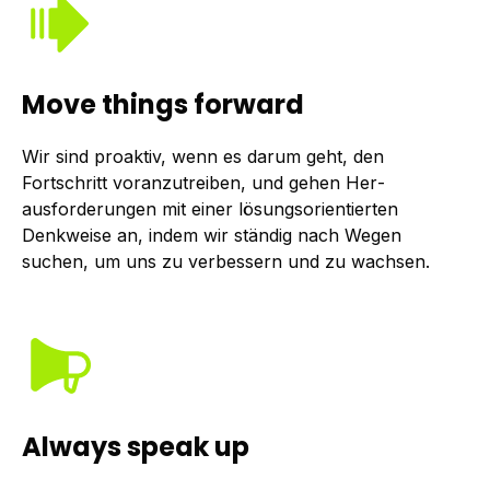
Move things forward
Wir sind proaktiv, wenn es darum geht, den
Fortschritt voranzutreiben, und gehen Her­
ausforderungen mit einer lösungs­orientierten
Denkweise an, indem wir ständig nach Wegen
suchen, um uns zu verbessern und zu wachsen.
Always speak up