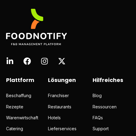
Plattform
Lösungen
Hilfreiches
Beschaffung
Franchiser
Blog
Rezepte
Restaurants
Ressourcen
Warenwirtschaft
Hotels
FAQs
Catering
Lieferservices
Support