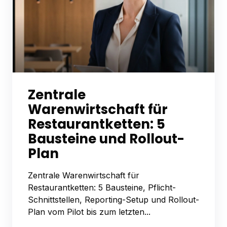
Zentrale
Warenwirtschaft für
Restaurantketten: 5
Bausteine und Rollout-
Plan
Zentrale Warenwirtschaft für
Restaurantketten: 5 Bausteine, Pflicht-
Schnittstellen, Reporting-Setup und Rollout-
Plan vom Pilot bis zum letzten...