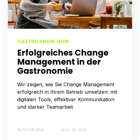
GASTRO KNOW-HOW
Erfolgreiches Change
Management in der
Gastronomie
Wir zeigen, wie Sie Change Management
erfolgreich in Ihrem Betrieb umsetzen: mit
digitalen Tools, effektiver Kommunikation
und starker Teamarbeit.
RUTH GRUBER
NOV. 25, 2025