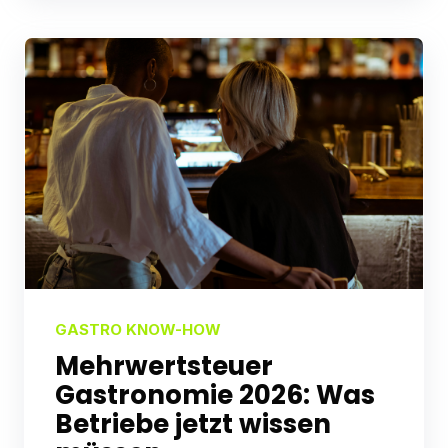
GASTRO KNOW-HOW
Mehrwert­steuer
Gastronomie 2026: Was
Betriebe jetzt wissen