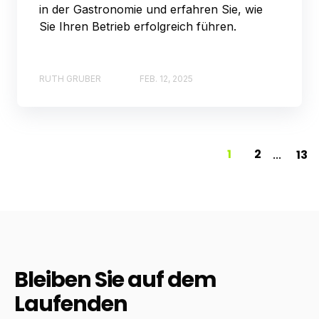
in der Gastronomie und erfahren Sie, wie
Sie Ihren Betrieb erfolgreich führen.
RUTH GRUBER
FEB. 12, 2025
1
2
13
...
Bleiben Sie auf dem
Laufenden