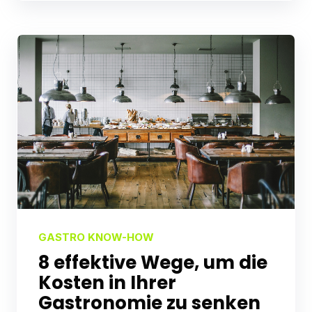
GASTRO KNOW-HOW
8 effektive Wege, um die
Kosten in Ihrer
Gastronomie zu senken