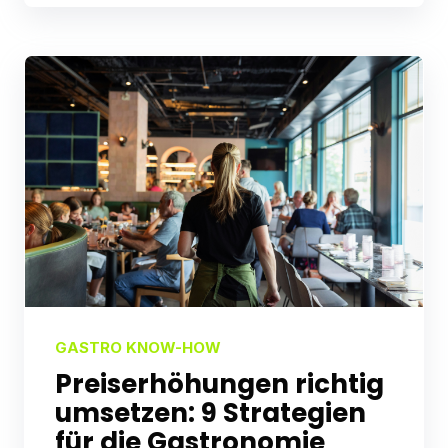
GASTRO KNOW-HOW
Preiserhöhungen richtig
umsetzen: 9 Strategien
für die Gastronomie