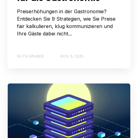
Preiserhöhungen in der Gastronomie?
Entdecken Sie 9 Strategien, wie Sie Preise
fair kalkulieren, klug kommunizieren und
Ihre Gäste dabei nicht...
RUTH GRUBER
NOV. 6, 2025