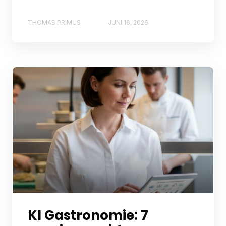
THOMAS PRIMUS
JUNI 16, 2026
KI Gastronomie: 7