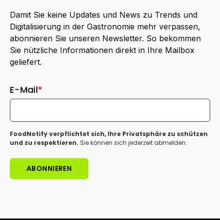
Damit Sie keine Updates und News zu Trends und
Digitalisierung in der Gastronomie mehr verpassen,
abonnieren Sie unseren Newsletter. So bekommen
Sie nützliche Informationen direkt in Ihre Mailbox
geliefert.
E-Mail
*
FoodNotify verpflichtet sich, Ihre Privatsphäre zu schützen
und zu respektieren.
Sie können sich jederzeit abmelden.