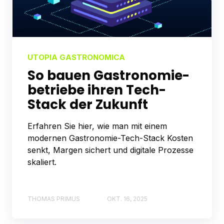
UTOPIA GASTRONOMICA
So bauen Gastronomie­­
betriebe ihren Tech-
Stack der Zukunft
Erfahren Sie hier, wie man mit einem
modernen Gastronomie-Tech-Stack Kosten
senkt, Margen sichert und digitale Prozesse
skaliert.
THOMAS PRIMUS
OKT. 16, 2025