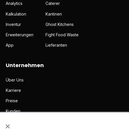
Analytics
Caterer
Kalkulation
Kantinen
Inventur
Ghost Kitchens
Erweiterungen
Fight Food Waste
App
Lieferanten
Unternehmen
Über Uns
Karriere
Preise
Kunden
×
Partner