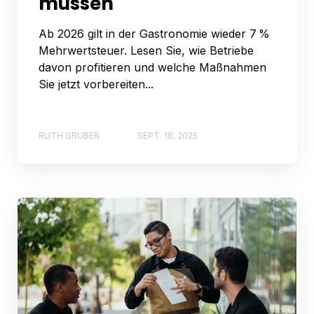
müssen
Ab 2026 gilt in der Gastronomie wieder 7 %
Mehrwertsteuer. Lesen Sie, wie Betriebe
davon profitieren und welche Maßnahmen
Sie jetzt vorbereiten...
RUTH GRUBER
SEPT. 18, 2025