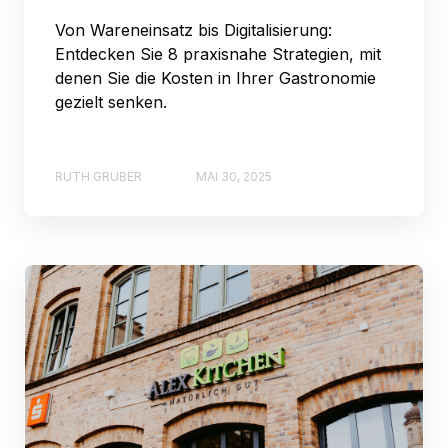
Von Wareneinsatz bis Digitalisierung:
Entdecken Sie 8 praxisnahe Strategien, mit
denen Sie die Kosten in Ihrer Gastronomie
gezielt senken.
RUTH GRUBER
MAI 30, 2025