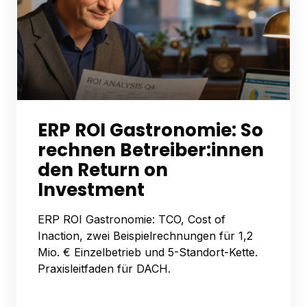
ERP ROI Gastronomie: So
rechnen Betreiber:innen
den Return on
Investment
ERP ROI Gastronomie: TCO, Cost of
Inaction, zwei Beispielrechnungen für 1,2
Mio. € Einzelbetrieb und 5-Standort-Kette.
Praxisleitfaden für DACH.