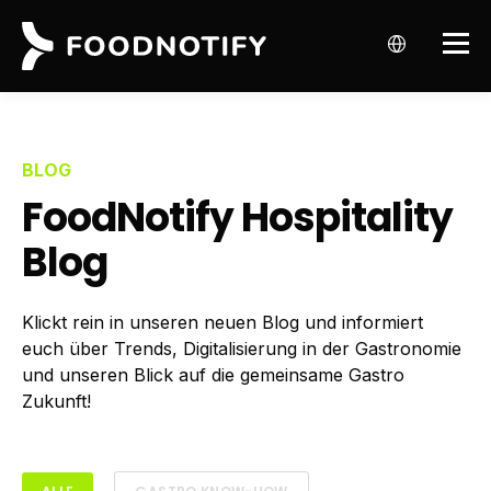
BLOG
FoodNotify Hospitality
Blog
Klickt rein in unseren neuen Blog und informiert
euch über Trends, Digitalisierung in der Gastronomie
und unseren Blick auf die gemeinsame Gastro
Zukunft!