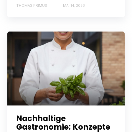
THOMAS PRIMUS
MAI 14, 2026
Nachhaltige
Gastronomie: Konzepte