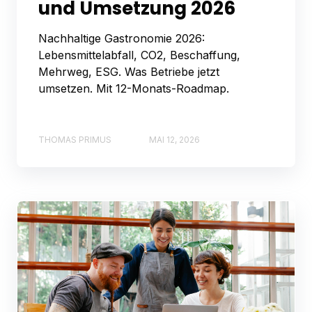
und Umsetzung 2026
Nachhaltige Gastronomie 2026:
Lebensmittelabfall, CO2, Beschaffung,
Mehrweg, ESG. Was Betriebe jetzt
umsetzen. Mit 12-Monats-Roadmap.
THOMAS PRIMUS
MAI 12, 2026