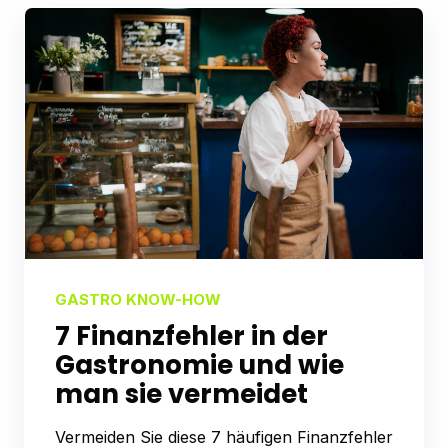
GASTRO KNOW-HOW
7 Finanzfehler in der
Gastronomie und wie
man sie vermeidet
Vermeiden Sie diese 7 häufigen Finanzfehler