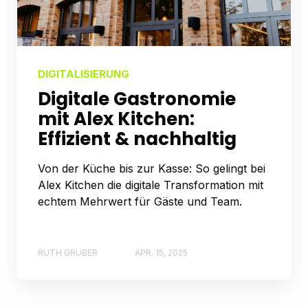
DIGITALISIERUNG
Digitale Gastronomie
mit Alex Kitchen:
Effizient & nachhaltig
Von der Küche bis zur Kasse: So gelingt bei
Alex Kitchen die digitale Transformation mit
echtem Mehrwert für Gäste und Team.
RUTH GRUBER
APR. 15, 2025