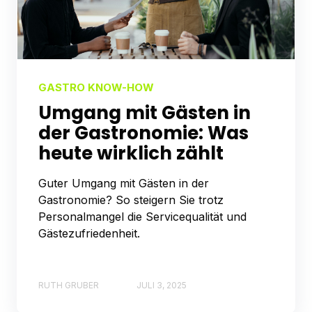
GASTRO KNOW-HOW
Umgang mit Gästen in
der Gastronomie: Was
heute wirklich zählt
Guter Umgang mit Gästen in der
Gastronomie? So steigern Sie trotz
Personalmangel die Servicequalität und
Gästezufriedenheit.
RUTH GRUBER
JULI 3, 2025