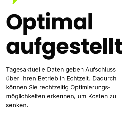
Optimal
aufgestellt
Tagesaktuelle Daten geben Aufschluss
über Ihren Betrieb in Echtzeit. Dadurch
können Sie rechtzeitig Optimierungs­
möglichkeiten erkennen, um Kosten zu
senken.