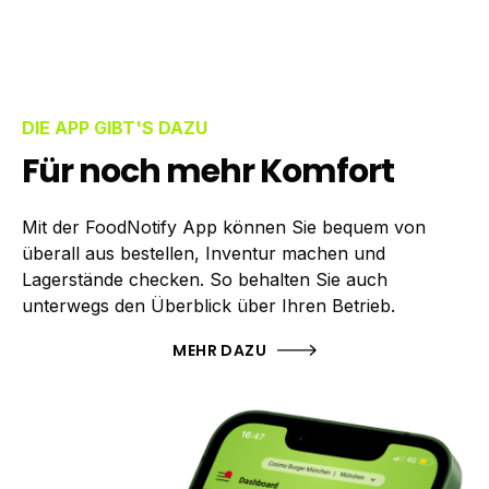
DIE APP GIBT'S DAZU
Für noch mehr Komfort
Mit der FoodNotify App können Sie bequem von
überall aus bestellen, Inventur machen und
Lagerstände checken. So behalten Sie auch
unterwegs den Überblick über Ihren Betrieb.
MEHR DAZU