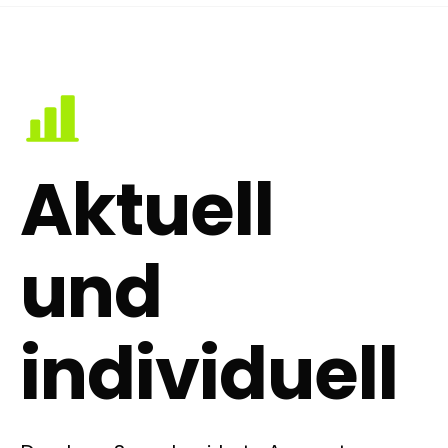
Aktuell
und
individuell