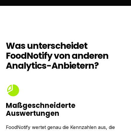
Was unterscheidet
FoodNotify von anderen
Analytics-Anbietern?
Maßgeschneiderte
Auswertungen
FoodNotify wertet genau die Kennzahlen aus, die