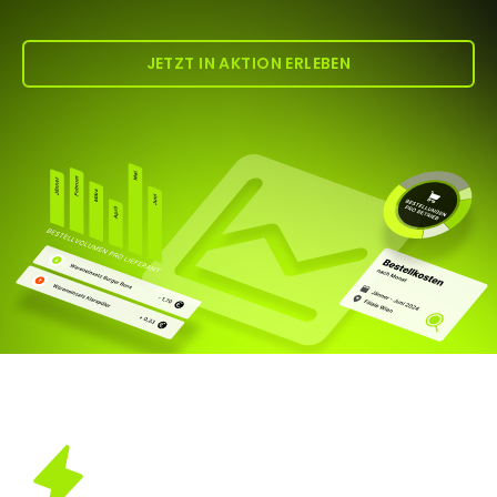
JETZT IN AKTION ERLEBEN