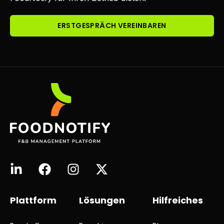
ERSTGESPRÄCH VEREINBAREN
Plattform
Lösungen
Hilfreiches