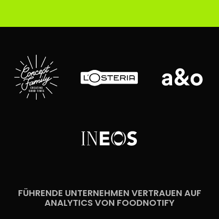
FÜHRENDE UNTERNEHMEN VERTRAUEN AUF
ANALYTICS VON FOODNOTIFY