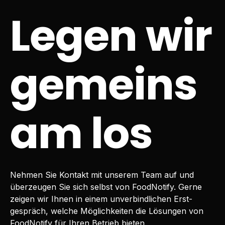
Legen wir
gemeins
am los
Nehmen Sie Kontakt mit unserem Team auf und
überzeugen Sie sich selbst von FoodNotify. Gerne
zeigen wir Ihnen in einem unverbindlichen Erst­
gespräch, welche Möglichkeiten die Lösungen von
FoodNotify für Ihren Betrieb bieten.