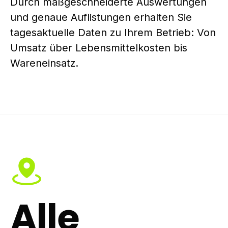
Durch maßgeschneiderte Auswertungen
und genaue Auflistungen erhalten Sie
tagesaktuelle Daten zu Ihrem Betrieb: Von
Umsatz über Lebensmittelkosten bis
Wareneinsatz.
Alle