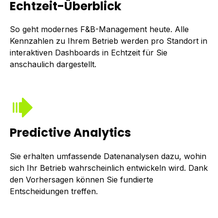
Echtzeit-Überblick
So geht modernes F&B-Management heute. Alle
Kennzahlen zu Ihrem Betrieb werden pro Standort in
interaktiven Dashboards in Echtzeit für Sie
anschaulich dargestellt.
Predictive Analytics
Sie erhalten umfassende Datenanalysen dazu, wohin
sich Ihr Betrieb wahrscheinlich entwickeln wird. Dank
den Vorhersagen können Sie fundierte
Entscheidungen treffen.