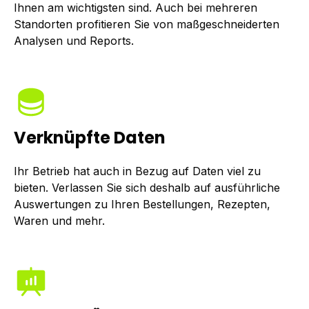
Ihnen am wichtigsten sind. Auch bei mehreren
Standorten profitieren Sie von maßgeschneiderten
Analysen und Reports.
Verknüpfte Daten
Ihr Betrieb hat auch in Bezug auf Daten viel zu
bieten. Verlassen Sie sich deshalb auf ausführliche
Auswertungen zu Ihren Bestellungen, Rezepten,
Waren und mehr.