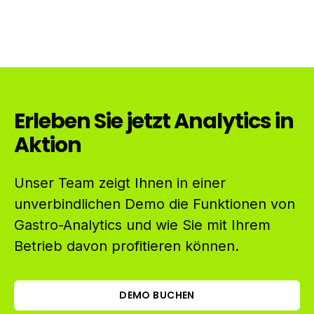
Erleben Sie jetzt Analytics in
Aktion
Unser Team zeigt Ihnen in einer
unverbindlichen Demo die Funktionen von
Gastro-Analytics und wie Sie mit Ihrem
Betrieb davon profitieren können.
DEMO BUCHEN