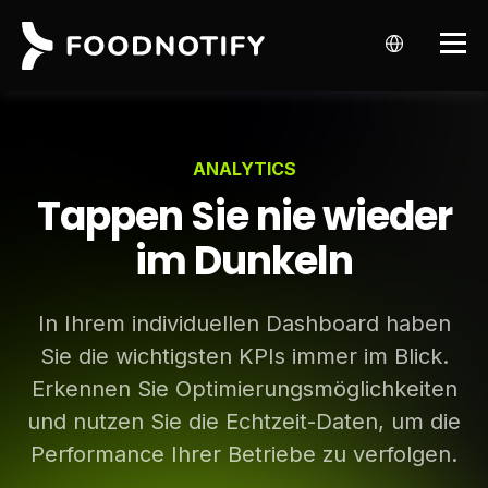
ANALYTICS
Tappen Sie nie wieder
im Dunkeln
In Ihrem individuellen Dashboard haben
Sie die wichtigsten KPIs immer im Blick.
Erkennen Sie Optimierungsmöglichkeiten
und nutzen Sie die Echtzeit-Daten, um die
Performance Ihrer Betriebe zu verfolgen.