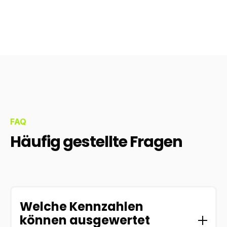
FAQ
Häufig gestellte Fragen
Welche Kennzahlen
können ausgewertet