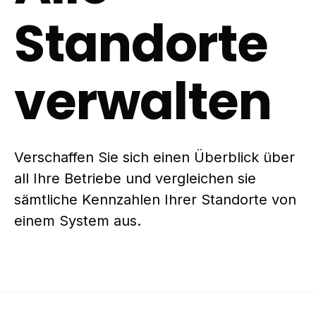
Standorte
verwalten
Verschaffen Sie sich einen Überblick über
all Ihre Betriebe und vergleichen sie
sämtliche Kennzahlen Ihrer Standorte von
einem System aus.