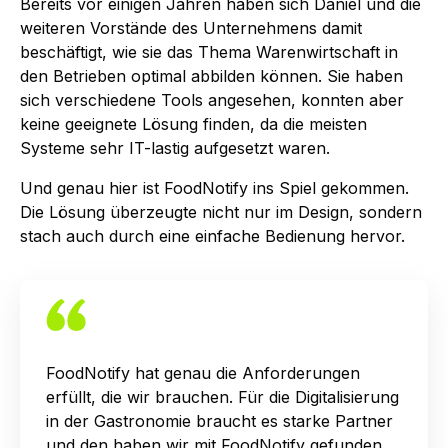
Bereits vor einigen Jahren haben sich Daniel und die
weiteren Vorstände des Unternehmens damit
beschäftigt, wie sie das Thema Warenwirtschaft in
den Betrieben optimal abbilden können. Sie haben
sich verschiedene Tools angesehen, konnten aber
keine geeignete Lösung finden, da die meisten
Systeme sehr IT-lastig aufgesetzt waren.
Und genau hier ist FoodNotify ins Spiel gekommen.
Die Lösung überzeugte nicht nur im Design, sondern
stach auch durch eine einfache Bedienung hervor.
FoodNotify hat genau die Anforderungen
erfüllt, die wir brauchen. Für die Digitalisierung
in der Gastronomie braucht es starke Partner
und den haben wir mit FoodNotify gefunden.