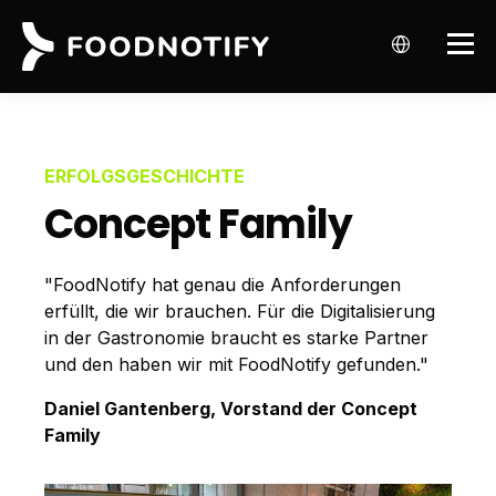
ERFOLGSGESCHICHTE
Concept Family
"FoodNotify hat genau die Anforderungen
erfüllt, die wir brauchen. Für die Digitalisierung
in der Gastronomie braucht es starke Partner
und den haben wir mit FoodNotify gefunden."
Daniel Gantenberg, Vorstand der Concept
Family