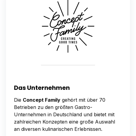
Das Unternehmen
Die
Concept Family
gehört mit über 70
Betrieben zu den größten Gastro-
Unternehmen in Deutschland und bietet mit
zahlreichen Konzepten eine große Auswahl
an diversen kulinar­ischen Erlebnissen.