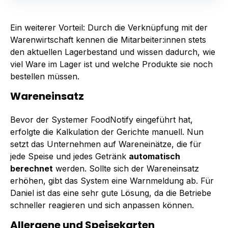
Ein weiterer Vorteil: Durch die Verknüpfung mit der
Warenwirtschaft kennen die Mitarbeiter:innen stets
den aktuellen Lagerbestand und wissen dadurch, wie
viel Ware im Lager ist und welche Produkte sie noch
bestellen müssen.
Wareneinsatz
Bevor der Systemer FoodNotify eingeführt hat,
erfolgte die Kalkulation der Gerichte manuell. Nun
setzt das Unternehmen auf Wareneinätze, die für
jede Speise und jedes Getränk
automatisch
berechnet
werden. Sollte sich der Wareneinsatz
erhöhen, gibt das System eine Warnmeldung ab. Für
Daniel ist das eine sehr gute Lösung, da die Betriebe
schneller reagieren und sich anpassen können.
Allergene und Speisekarten