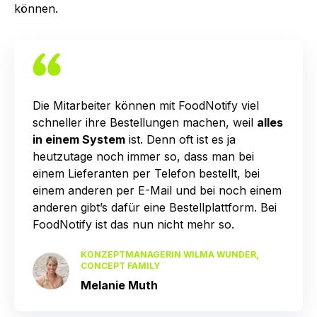
können.
Die Mitarbeiter können mit FoodNotify viel
schneller ihre Bestellungen machen, weil
alles
in einem System
ist. Denn oft ist es ja
heutzutage noch immer so, dass man bei
einem Lieferanten per Telefon bestellt, bei
einem anderen per E-Mail und bei noch einem
anderen gibt’s dafür eine Bestellplattform. Bei
FoodNotify ist das nun nicht mehr so.
KONZEPTMANAGERIN WILMA WUNDER,
CONCEPT FAMILY
Melanie Muth