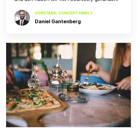
VORSTAND, CONCEPT FAMILY
Daniel Gantenberg