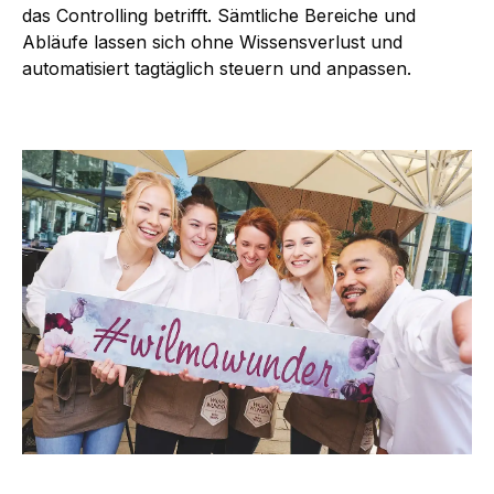
das Controlling betrifft. Sämtliche Bereiche und
Abläufe lassen sich ohne Wissensverlust und
automatisiert tagtäglich steuern und anpassen.