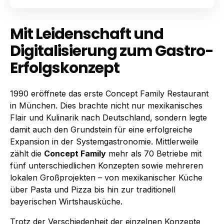
Mit Leidenschaft und
Digital­isierung zum Gastro-
Erfolgs­konzept
1990 eröffnete das erste Concept Family Restaurant
in München. Dies brachte nicht nur mexikanisches
Flair und Kulinarik nach Deutschland, sondern legte
damit auch den Grundstein für eine erfolgreiche
Expansion in der Systemgastronomie. Mittlerweile
zählt die
Concept Family
mehr als 70 Betriebe mit
fünf unterschiedlichen Konzepten sowie mehreren
lokalen Großprojekten – von mexikanischer Küche
über Pasta und Pizza bis hin zur traditionell
bayerischen Wirtshausküche.
Trotz der Verschiedenheit der einzelnen Konzepte