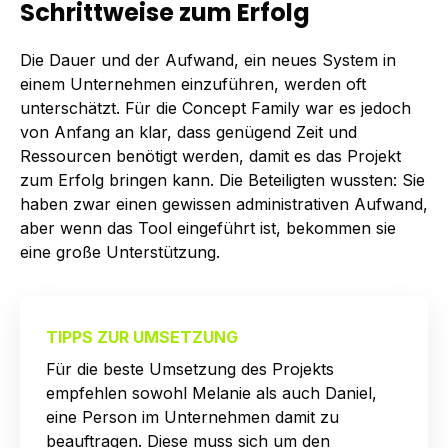
Schrittweise zum Erfolg
Die Dauer und der Aufwand, ein neues System in
einem Unternehmen einzuführen, werden oft
unterschätzt. Für die Concept Family war es jedoch
von Anfang an klar, dass genügend Zeit und
Ressourcen benötigt werden, damit es das Projekt
zum Erfolg bringen kann. Die Beteiligten wussten: Sie
haben zwar einen gewissen administrativen Aufwand,
aber wenn das Tool eingeführt ist, bekommen sie
eine große Unterstützung.
TIPPS ZUR UMSETZUNG
Für die beste Umsetzung des Projekts
empfehlen sowohl Melanie als auch Daniel,
eine Person im Unternehmen damit zu
beauftragen. Diese muss sich um den