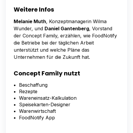
Weitere Infos
Melanie Muth
, Konzeptmanagerin Wilma
Wunder, und
Daniel Gantenberg
, Vorstand
der Concept Family, erzählen, wie FoodNotify
die Betriebe bei der täglichen Arbeit
unterstützt und welche Pläne das
Unternehmen für die Zukunft hat.
Concept Family nutzt
Beschaffung
Rezepte
Wareneinsatz-Kalkulation
Speisekarten-Designer
Warenwirtschaft
FoodNotify App