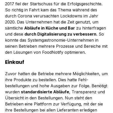
2017 fiel der Startschuss für die Erfolgsgeschichte.
So richtig in Fahrt kam das Thema während des
durch Corona verursachten Lockdowns im Jahr
2020. Das Unternehmen hat die Zeit genutzt, um
sämtliche
Abläufe in Küche und Bar
zu hinterfragen
und diese
durch Digitalisierung zu verbessern
. So
konnte das Systemgastronomie-Unternehmen in
seinen Betrieben mehrere Prozesse und Bereiche mit
den Lösungen von FoodNotify optimieren.
Einkauf
Zuvor hatten die Betriebe mehrere Möglichkeiten, um
ihre Produkte zu bestellen. Dies hatte Fehl­
bestellungen und hohe Ausgaben zur Folge. Benötigt
wurden
standardisierte Abläufe
, Transparenz und
Übersicht in den Bestellungen. Nun steht den
Betrieben eine Plattform zur Verfügung, mit der sie
ihre Bestellungen bei allen Lieferanten erledigen