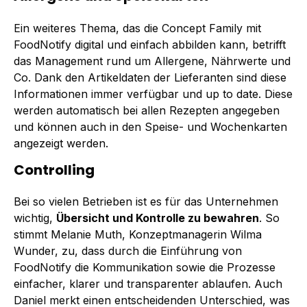
Ein weiteres Thema, das die Concept Family mit
FoodNotify digital und einfach abbilden kann, betrifft
das Management rund um Allergene, Nährwerte und
Co. Dank den Artikeldaten der Lieferanten sind diese
Informationen immer verfügbar und up to date. Diese
werden automatisch bei allen Rezepten angegeben
und können auch in den Speise- und Wochenkarten
angezeigt werden.
Controlling
Bei so vielen Betrieben ist es für das Unternehmen
wichtig,
Übersicht und Kontrolle zu bewahren
. So
stimmt Melanie Muth, Konzeptmanagerin Wilma
Wunder, zu, dass durch die Einführung von
FoodNotify die Kommunikation sowie die Prozesse
einfacher, klarer und transparenter ablaufen. Auch
Daniel merkt einen entscheidenden Unterschied, was