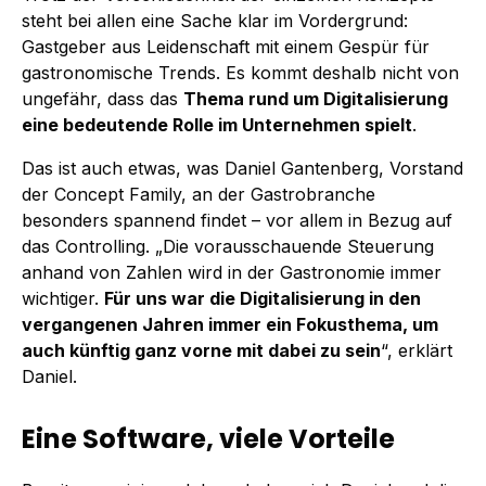
steht bei allen eine Sache klar im Vordergrund:
Gastgeber aus Leidenschaft mit einem Gespür für
gastronomische Trends. Es kommt deshalb nicht von
ungefähr, dass das
Thema rund um Digitalisierung
eine bedeutende Rolle im Unternehmen spielt
.
Das ist auch etwas, was Daniel Gantenberg, Vorstand
der Concept Family, an der Gastrobranche
besonders spannend findet – vor allem in Bezug auf
das Controlling. „Die voraus­schauende Steuerung
anhand von Zahlen wird in der Gastronomie immer
wichtiger.
Für uns war die Digitalisierung in den
vergangenen Jahren immer ein Fokusthema, um
auch künftig ganz vorne mit dabei zu sein
“, erklärt
Daniel.
Eine Software, viele Vorteile