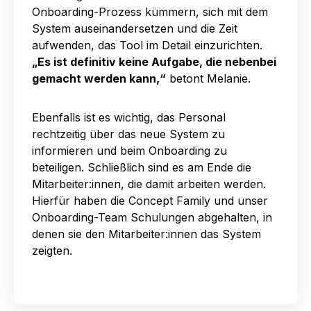
Onboarding-Prozess kümmern, sich mit dem
System auseinandersetzen und die Zeit
aufwenden, das Tool im Detail einzurichten.
„Es ist definitiv keine Aufgabe, die nebenbei
gemacht werden kann,“
betont Melanie.
Ebenfalls ist es wichtig, das Personal
rechtzeitig über das neue System zu
informieren und beim Onboarding zu
beteiligen. Schließlich sind es am Ende die
Mitarbeiter:innen, die damit arbeiten werden.
Hierfür haben die Concept Family und unser
Onboarding-Team Schulungen abgehalten, in
denen sie den Mitarbeiter:innen das System
zeigten.