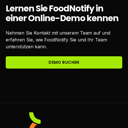
Lernen Sie FoodNotify in
einer Online-Demo kennen
Nehmen Sie Kontakt mit unserem Team auf und
erfahren Sie, wie FoodNotify Sie und Ihr Team
unterstützen kann.
DEMO BUCHEN