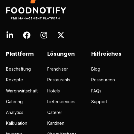
Plattform
Lösungen
Hilfreiches
Beschaffung
Franchiser
Blog
Rezepte
Restaurants
Ressourcen
Warenwirtschaft
Hotels
FAQs
Catering
Lieferservices
Support
Analytics
Caterer
Kalkulation
Kantinen