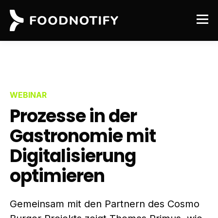
WEBINAR
Prozesse in der
Gastronomie mit
Digitalisier­ung
optimieren
Gemeinsam mit den Partnern des Cosmo