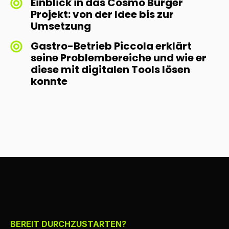
Einblick in das Cosmo Burger
Projekt: von der Idee bis zur
Umsetzung
Gastro-Betrieb Piccola erklärt
seine Problembereiche und wie er
diese mit digitalen Tools lösen
konnte
BEREIT DURCHZUSTARTEN?