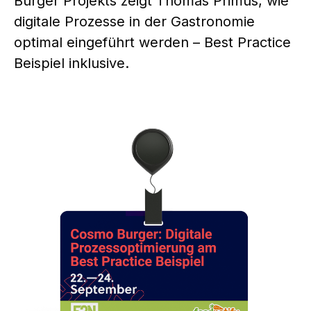
Burger Projekts zeigt Thomas Primus, wie
digitale Prozesse in der Gastronomie
optimal eingeführt werden – Best Practice
Beispiel inklusive.