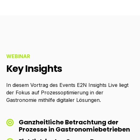
WEBINAR
Key Insights
In diesem Vortrag des Events E2N Insights Live liegt
der Fokus auf Prozessoptimierung in der
Gastronomie mithilfe digitaler Lösungen.
Ganzheitliche Betrachtung der
Prozesse in Gastronomiebetrieben