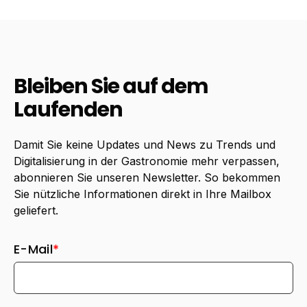
Bleiben Sie auf dem
Laufenden
Damit Sie keine Updates und News zu Trends und
Digitalisierung in der Gastronomie mehr verpassen,
abonnieren Sie unseren Newsletter. So bekommen
Sie nützliche Informationen direkt in Ihre Mailbox
geliefert.
E-Mail
*