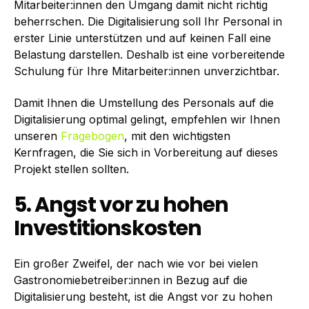
Mitarbeiter:innen den Umgang damit nicht richtig
beherrschen. Die Digitalisierung soll Ihr Personal in
erster Linie unterstützen und auf keinen Fall eine
Belastung darstellen. Deshalb ist eine vorbereitende
Schulung für Ihre Mitarbeiter:innen unverzichtbar.
Damit Ihnen die Umstellung des Personals auf die
Digitalisierung optimal gelingt, empfehlen wir Ihnen
unseren
Fragebogen
, mit den wichtigsten
Kernfragen, die Sie sich in Vorbereitung auf dieses
Projekt stellen sollten.
5. Angst vor zu hohen
Investitionskosten
Ein großer Zweifel, der nach wie vor bei vielen
Gastronomiebetreiber:innen in Bezug auf die
Digitalisierung besteht, ist die Angst vor zu hohen