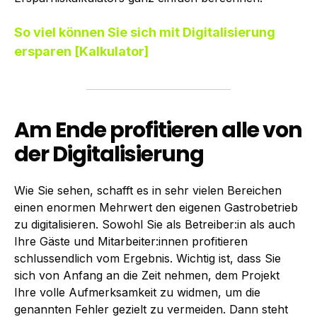
So viel können Sie sich mit Digitalisierung
ersparen [Kalkulator]
Am Ende profitieren alle von
der Digitalisierung
Wie Sie sehen, schafft es in sehr vielen Bereichen
einen enormen Mehrwert den eigenen Gastrobetrieb
zu digitalisieren. Sowohl Sie als Betreiber:in als auch
Ihre Gäste und Mitarbeiter:innen profitieren
schlussendlich vom Ergebnis. Wichtig ist, dass Sie
sich von Anfang an die Zeit nehmen, dem Projekt
Ihre volle Aufmerksamkeit zu widmen, um die
genannten Fehler gezielt zu vermeiden. Dann steht