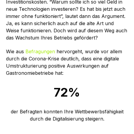
Investitionskosten. “Warum sollte ich so viel Geld in
neue Technologien investieren? Es hat bis jetzt auch
immer ohne funktioniert”, lautet dann das Argument.
Ja, es kann sicherlich auch auf die alte Art und
Weise funktionieren. Doch wird auf diesem Weg auch
das Wachstum Ihres Betriebs gefördert?
Wie aus
Befragungen
hervorgeht, wurde vor allem
durch die Corona-Krise deutlich, dass eine digitale
Umstrukturierung positive Auswirkungen auf
Gastronomiebetriebe hat:
72%
der Befragten konnten Ihre Wettbewerbsfähigkeit
durch die Digitalisierung steigern.