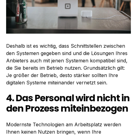
Deshalb ist es wichtig, dass Schnittstellen zwischen
den Systemen gegeben sind und die Lösungen Ihres
Anbieters auch mit jenen Systemen kompatibel sind,
die Sie bereits im Betrieb nutzen. Grundsätzlich gilt:
Je größer der Betrieb, desto stärker sollten Ihre
digitalen Systeme miteinander vernetzt sein.
4. Das Personal wird nicht in
den Prozess miteinbezogen
Modernste Technologien am Arbeitsplatz werden
Ihnen keinen Nutzen bringen, wenn Ihre