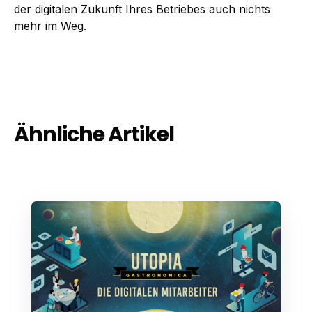
der digitalen Zukunft Ihres Betriebes auch nichts
mehr im Weg.
Ähnliche Artikel