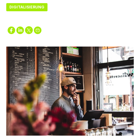
DIGITALISIERUNG