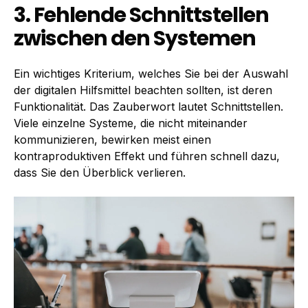
3. Fehlende Schnittstellen
zwischen den Systemen
Ein wichtiges Kriterium, welches Sie bei der Auswahl
der digitalen Hilfsmittel beachten sollten, ist deren
Funktionalität. Das Zauberwort lautet Schnittstellen.
Viele einzelne Systeme, die nicht miteinander
kommunizieren, bewirken meist einen
kontraproduktiven Effekt und führen schnell dazu,
dass Sie den Überblick verlieren.