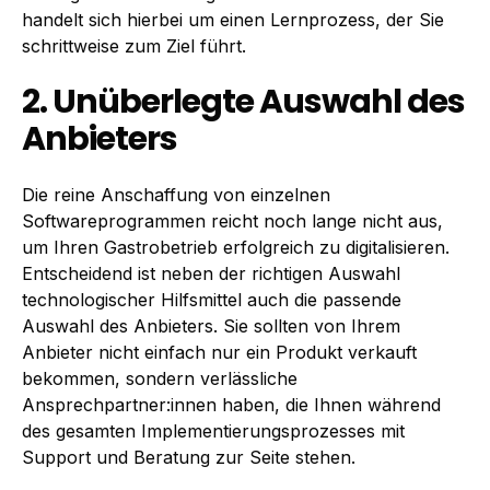
handelt sich hierbei um einen Lernprozess, der Sie
schrittweise zum Ziel führt.
2. Unüberlegte Auswahl des
Anbieters
Die reine Anschaffung von einzelnen
Softwareprogrammen reicht noch lange nicht aus,
um Ihren Gastrobetrieb erfolgreich zu digitalisieren.
Entscheidend ist neben der richtigen Auswahl
technologischer Hilfsmittel auch die passende
Auswahl des Anbieters. Sie sollten von Ihrem
Anbieter nicht einfach nur ein Produkt verkauft
bekommen, sondern verlässliche
Ansprechpartner:innen haben, die Ihnen während
des gesamten Implementierungsprozesses mit
Support und Beratung zur Seite stehen.