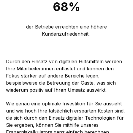
68%
der Betriebe erreichten eine höhere
Kundenzufriedenheit.
Durch den Einsatz von digitalen Hilfsmitteln werden
Ihre Mitarbeiter:innen entlastet und können den
Fokus stärker auf andere Bereiche legen,
beispielsweise die Betreuung der Gäste, was sich
wiederum positiv auf Ihren Umsatz auswirkt.
Wie genau eine optimale Investition für Sie aussieht
und wie hoch Ihre tatsächlich ersparten Kosten sind,
die sich durch den Einsatz digitaler Technologien für
Sie ergeben, können Sie mithilfe unseres
Ersparniskalkulators ganz einfach berechnen.