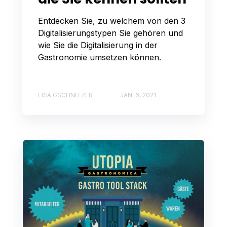
Entdecken Sie, zu welchem von den 3
Digitalisierungstypen Sie gehören und
wie Sie die Digitalisierung in der
Gastronomie umsetzen können.
LISA GSCHNITZER
JAN. 6, 2021