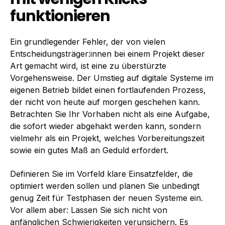
funktionieren
Ein grundlegender Fehler, der von vielen
Entscheidungsträger:innen bei einem Projekt dieser
Art gemacht wird, ist eine zu überstürzte
Vorgehensweise. Der Umstieg auf digitale Systeme im
eigenen Betrieb bildet einen fortlaufenden Prozess,
der nicht von heute auf morgen geschehen kann.
Betrachten Sie Ihr Vorhaben nicht als eine Aufgabe,
die sofort wieder abgehakt werden kann, sondern
vielmehr als ein Projekt, welches Vorbereitungszeit
sowie ein gutes Maß an Geduld erfordert.
Definieren Sie im Vorfeld klare Einsatzfelder, die
optimiert werden sollen und planen Sie unbedingt
genug Zeit für Testphasen der neuen Systeme ein.
Vor allem aber: Lassen Sie sich nicht von
anfänglichen Schwierigkeiten verunsichern. Es