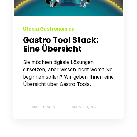
Utopia Gastronomica
Gastro Tool Stack:
Eine Übersicht
Sie möchten digitale Lösungen
einsetzen, aber wissen nicht womit Sie
beginnen sollen? Wir geben Ihnen eine
Übersicht über Gastro Tools.
THOMAS PRIMUS
MÄRZ 30, 2021