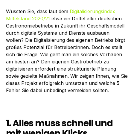
Wussten Sie, dass laut dem
Digitalisierungsindex
Mittelstand 2020/21
etwa ein Drittel aller deutschen
Gastronomiebetriebe in Zukunft ihr Geschäftsmodell
durch digitale Systeme und Dienste ausbauen
wollen? Die Digitalisierung des eigenen Betriebs birgt
großes Potenzial für Betreiber:innen. Doch es stellt
sich die Frage: Wie geht man ein solches Vorhaben
am besten an? Den eigenen Gastrobetrieb zu
digitalisieren erfordert eine strukturierte Planung
sowie gezielte Maßnahmen. Wir zeigen Ihnen, wie Sie
dieses Projekt erfolgreich umsetzen und welche 5
Fehler Sie dabei unbedingt vermeiden sollten.
1. Alles muss schnell und
mit wenigen Klicks