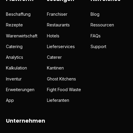
Beschaffung
Franchiser
Blog
Rezepte
Restaurants
Ressourcen
Warenwirtschaft
Hotels
FAQs
Catering
Lieferservices
Support
Analytics
Caterer
Kalkulation
Kantinen
Inventur
Ghost Kitchens
Erweiterungen
Fight Food Waste
App
Lieferanten
Unternehmen