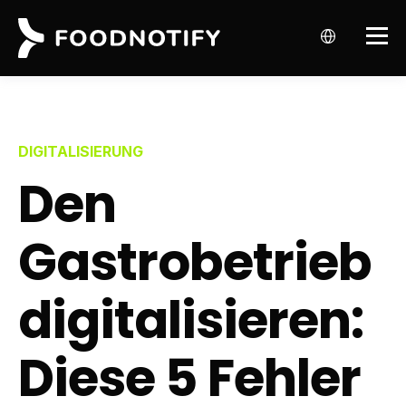
DIGITALISIERUNG
Den
Gastrobetrieb
digitalisieren:
Diese 5 Fehler