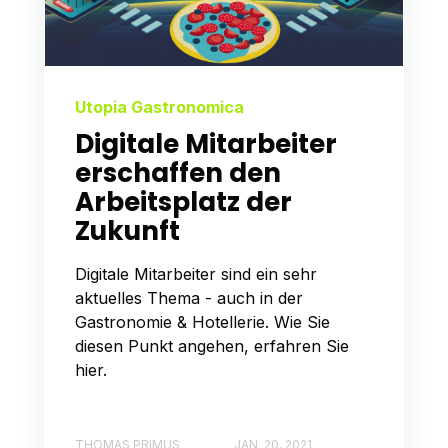
Utopia Gastronomica
Digitale Mitarbeiter
erschaffen den
Arbeitsplatz der
Zukunft
Digitale Mitarbeiter sind ein sehr
aktuelles Thema - auch in der
Gastronomie & Hotellerie. Wie Sie
diesen Punkt angehen, erfahren Sie
hier.
THOMAS PRIMUS
JAN. 20, 2021