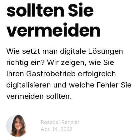
sollten Sie
vermeiden
Wie setzt man digitale Lösungen
richtig ein? Wir zeigen, wie Sie
Ihren Gastrobetrieb erfolgreich
digitalisieren und welche Fehler Sie
vermeiden sollten.
Rosabel Renzler
Apr. 14, 2022