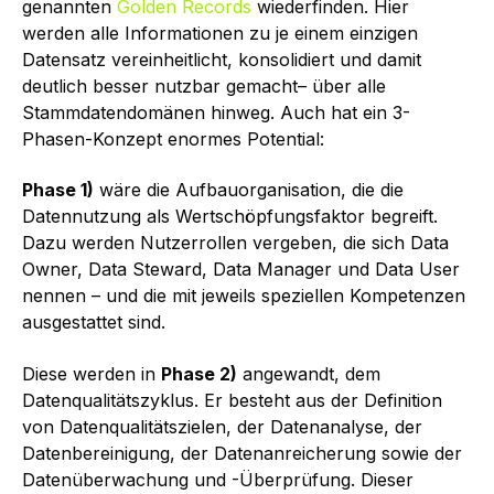
genannten
Golden Records
wiederfinden. Hier
werden alle Informationen zu je einem einzigen
Datensatz vereinheitlicht, konsolidiert und damit
deutlich besser nutzbar gemacht– über alle
Stammdatendomänen hinweg. Auch hat ein 3-
Phasen-Konzept enormes Potential:
Phase 1)
wäre die Aufbauorganisation, die die
Datennutzung als Wertschöpfungsfaktor begreift.
Dazu werden Nutzerrollen vergeben, die sich Data
Owner, Data Steward, Data Manager und Data User
nennen – und die mit jeweils speziellen Kompetenzen
ausgestattet sind.
Diese werden in
Phase 2)
angewandt, dem
Datenqualitätszyklus. Er besteht aus der Definition
von Datenqualitätszielen, der Datenanalyse, der
Datenbereinigung, der Datenanreicherung sowie der
Datenüberwachung und -Überprüfung. Dieser