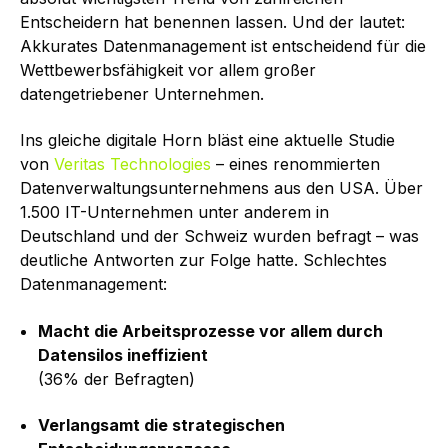
Entscheidern hat benennen lassen. Und der lautet:
Akkurates Datenmanagement ist entscheidend für die
Wettbewerbsfähigkeit vor allem großer
datengetriebener Unternehmen.
Ins gleiche digitale Horn bläst eine aktuelle Studie
von
Veritas Technologies
– eines renommierten
Datenverwaltungsunternehmens aus den USA. Über
1.500 IT-Unternehmen unter anderem in
Deutschland und der Schweiz wurden befragt – was
deutliche Antworten zur Folge hatte. Schlechtes
Datenmanagement:
Macht die Arbeitsprozesse vor allem durch
Datensilos ineffizient
(36% der Befragten)
Verlangsamt die strategischen