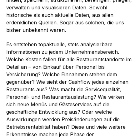
verwalten und visualisieren Daten. Sowohl
historische als auch aktuelle Daten, aus allen
erdenklichen Quellen. Sogar aus solchen, die uns
bisher unbekannt waren.
Es entstehen topaktuelle, stets analysierbare
Informationen zu jedem Unternehmensbereich.
Welche Kosten fallen für alle Restaurantstandorte im
Detail an – von Einkauf über Personal bis
Versicherung? Welche Einnahmen stehen dem
gegenüber? Wie sieht der Cashflow jedes einzelnen
Restaurants aus? Was macht die Servicequalität,
Personal- und Restaurantauslastung? Wie wirken
sich neue Menüs und Gästeservices auf die
geschäftliche Entwicklung aus? Oder welche
Auswirkungen werden Preisänderungen auf die
Betriebsrentabilität haben? Diese und viele weitere
Erkenntnisse machen jede Phase der