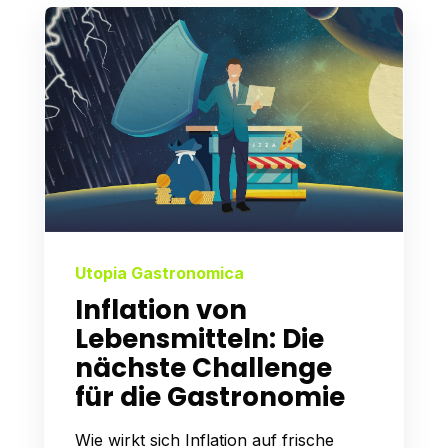
Utopia Gastronomica
Inflation von
Lebensmitteln: Die
nächste Challenge
für die Gastronomie
Wie wirkt sich Inflation auf frische