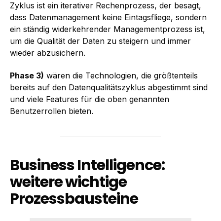
Zyklus ist ein iterativer Rechenprozess, der besagt,
dass Datenmanagement keine Eintagsfliege, sondern
ein ständig widerkehrender Managementprozess ist,
um die Qualität der Daten zu steigern und immer
wieder abzusichern.
Phase 3)
wären die Technologien, die größtenteils
bereits auf den Datenqualitätszyklus abgestimmt sind
und viele Features für die oben genannten
Benutzerrollen bieten.
Business Intelligence:
weitere wichtige
Prozessbausteine