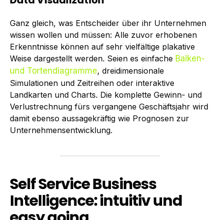
Data Visualization
Ganz gleich, was Entscheider über ihr Unternehmen
wissen wollen und müssen: Alle zuvor erhobenen
Erkenntnisse können auf sehr vielfältige plakative
Weise dargestellt werden. Seien es einfache
Balken-
und Tortendiagramme
, dreidimensionale
Simulationen und Zeitreihen oder interaktive
Landkarten und Charts. Die komplette Gewinn- und
Verlustrechnung fürs vergangene Geschäftsjahr wird
damit ebenso aussagekräftig wie Prognosen zur
Unternehmensentwicklung.
Self Service Business
Intelligence: intuitiv und
easy going