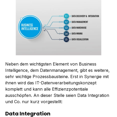
Neben dem wichtigsten Element von Business
Intelligence, dem Datenmanagement, gibt es weitere,
sehr wichtige Prozessbausteine. Erst in Synergie mit
ihnen wird das IT-Datenverarbeitungskonzept
komplett und kann alle Effizienzpotentiale
ausschöpfen. An dieser Stelle seien Data Integration
und Co. nur kurz vorgestellt:
Data Integration