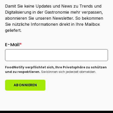
Damit Sie keine Updates und News zu Trends und
Digitalisierung in der Gastronomie mehr verpassen,
abonnieren Sie unseren Newsletter. So bekommen
Sie nützliche Informationen direkt in Ihre Mailbox
geliefert.
E-Mail
*
FoodNotify verpflichtet sich, Ihre Privatsphäre zu schützen
und zu respektieren.
Sie können sich jederzeit abmelden.