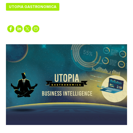
UTOPIA GASTRONOMICA