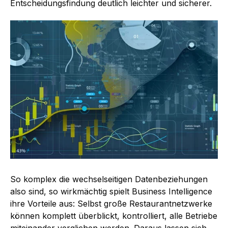
Entscheidungsfindung deutlich leichter und sicherer.
So komplex die wechselseitigen Datenbeziehungen
also sind, so wirkmächtig spielt Business Intelligence
ihre Vorteile aus: Selbst große Restaurantnetzwerke
können komplett überblickt, kontrolliert, alle Betriebe