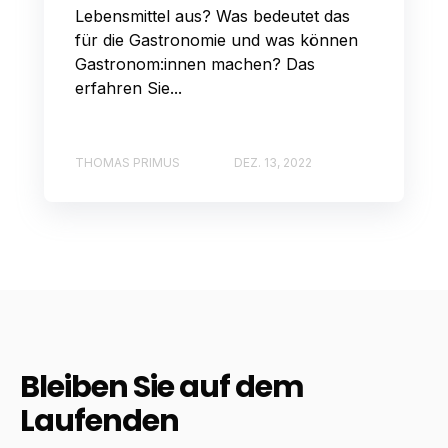
Lebensmittel aus? Was bedeutet das
für die Gastronomie und was können
Gastronom:innen machen? Das
erfahren Sie...
THOMAS PRIMUS
DEZ. 13, 2022
Bleiben Sie auf dem
Laufenden