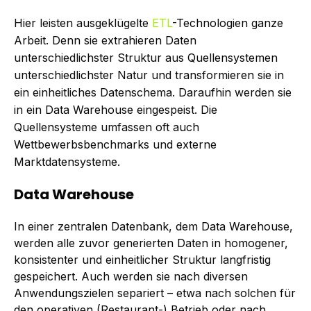
Hier leisten ausgeklügelte
ETL
-Technologien ganze
Arbeit. Denn sie extrahieren Daten
unterschiedlichster Struktur aus Quellensystemen
unterschiedlichster Natur und transformieren sie in
ein einheitliches Datenschema. Daraufhin werden sie
in ein Data Warehouse eingespeist. Die
Quellensysteme umfassen oft auch
Wettbewerbsbenchmarks und externe
Marktdatensysteme.
Data Warehouse
In einer zentralen Datenbank, dem Data Warehouse,
werden alle zuvor generierten Daten in homogener,
konsistenter und einheitlicher Struktur langfristig
gespeichert. Auch werden sie nach diversen
Anwendungszielen separiert – etwa nach solchen für
den operativen (Restaurant-) Betrieb oder nach