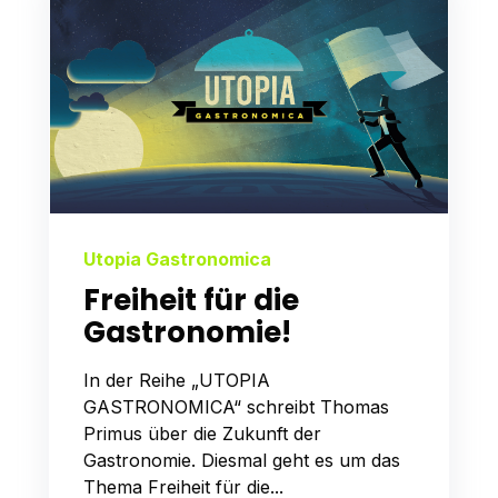
Utopia Gastronomica
Freiheit für die
Gastronomie!
In der Reihe „UTOPIA
GASTRONOMICA“ schreibt Thomas
Primus über die Zukunft der
Gastronomie. Diesmal geht es um das
Thema Freiheit für die...