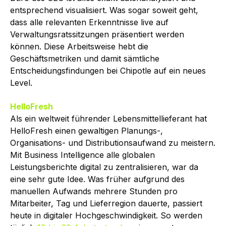
entsprechend visualisiert. Was sogar soweit geht,
dass alle relevanten Erkenntnisse live auf
Verwaltungsratssitzungen präsentiert werden
können. Diese Arbeitsweise hebt die
Geschäftsmetriken und damit sämtliche
Entscheidungsfindungen bei Chipotle auf ein neues
Level.
HelloFresh
Als ein weltweit führender Lebensmittellieferant hat
HelloFresh einen gewaltigen Planungs-,
Organisations- und Distributionsaufwand zu meistern.
Mit Business Intelligence alle globalen
Leistungsberichte digital zu zentralisieren, war da
eine sehr gute Idee. Was früher aufgrund des
manuellen Aufwands mehrere Stunden pro
Mitarbeiter, Tag und Lieferregion dauerte, passiert
heute in digitaler Hochgeschwindigkeit. So werden