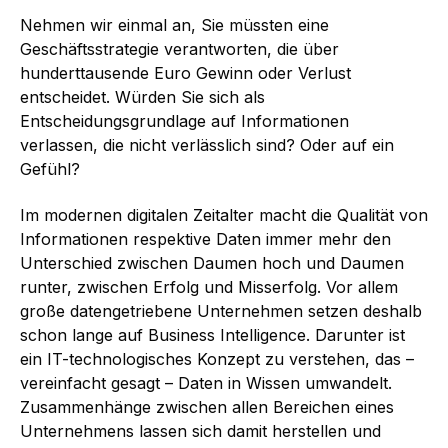
Nehmen wir einmal an, Sie müssten eine
Geschäftsstrategie verantworten, die über
hunderttausende Euro Gewinn oder Verlust
entscheidet. Würden Sie sich als
Entscheidungsgrundlage auf Informationen
verlassen, die nicht verlässlich sind? Oder auf ein
Gefühl?
Im modernen digitalen Zeitalter macht die Qualität von
Informationen respektive Daten immer mehr den
Unterschied zwischen Daumen hoch und Daumen
runter, zwischen Erfolg und Misserfolg. Vor allem
große datengetriebene Unternehmen setzen deshalb
schon lange auf Business Intelligence. Darunter ist
ein IT-technologisches Konzept zu verstehen, das –
vereinfacht gesagt – Daten in Wissen umwandelt.
Zusammenhänge zwischen allen Bereichen eines
Unternehmens lassen sich damit herstellen und