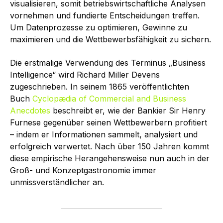
visualisieren, somit betriebswirtschaftliche Analysen
vornehmen und fundierte Entscheidungen treffen.
Um Datenprozesse zu optimieren, Gewinne zu
maximieren und die Wettbewerbsfähigkeit zu sichern.
Die erstmalige Verwendung des Terminus „Business
Intelligence“ wird Richard Miller Devens
zugeschrieben. In seinem 1865 veröffentlichten
Buch
Cyclopædia of Commercial and Business
Anecdotes
beschreibt er, wie der Bankier Sir Henry
Furnese gegenüber seinen Wettbewerbern profitiert
– indem er Informationen sammelt, analysiert und
erfolgreich verwertet. Nach über 150 Jahren kommt
diese empirische Herangehensweise nun auch in der
Groß- und Konzeptgastronomie immer
unmissverständlicher an.