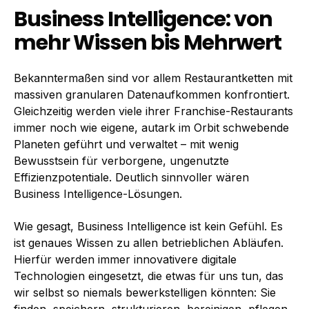
Business Intelligence: von
mehr Wissen bis Mehrwert
Bekanntermaßen sind vor allem Restaurantketten mit
massiven granularen Datenaufkommen konfrontiert.
Gleichzeitig werden viele ihrer Franchise-Restaurants
immer noch wie eigene, autark im Orbit schwebende
Planeten geführt und verwaltet – mit wenig
Bewusstsein für verborgene, ungenutzte
Effizienzpotentiale. Deutlich sinnvoller wären
Business Intelligence-Lösungen.
Wie gesagt, Business Intelligence ist kein Gefühl. Es
ist genaues Wissen zu allen betrieblichen Abläufen.
Hierfür werden immer innovativere digitale
Technologien eingesetzt, die etwas für uns tun, das
wir selbst so niemals bewerkstelligen könnten: Sie
finden, speichern, strukturieren, bereinigen, pflegen,