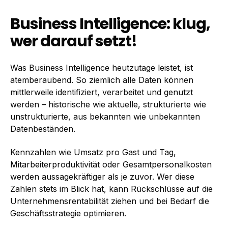
Business Intelligence: klug,
wer darauf setzt!
Was Business Intelligence heutzutage leistet, ist
atemberaubend. So ziemlich alle Daten können
mittlerweile identifiziert, verarbeitet und genutzt
werden – historische wie aktuelle, strukturierte wie
unstrukturierte, aus bekannten wie unbekannten
Datenbeständen.
Kennzahlen wie Umsatz pro Gast und Tag,
Mitarbeiterproduktivität oder Gesamtpersonalkosten
werden aussagekräftiger als je zuvor. Wer diese
Zahlen stets im Blick hat, kann Rückschlüsse auf die
Unternehmensrentabilität ziehen und bei Bedarf die
Geschäftsstrategie optimieren.