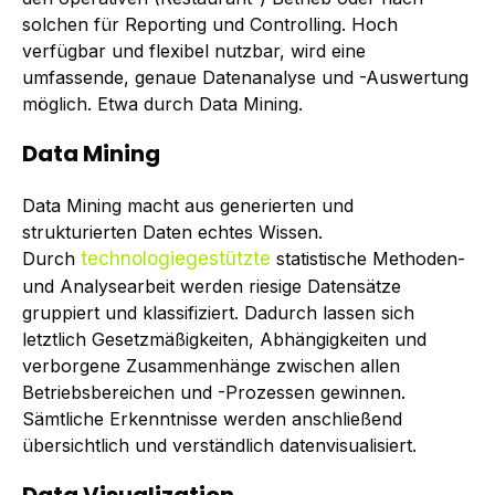
solchen für Reporting und Controlling. Hoch
verfügbar und flexibel nutzbar, wird eine
umfassende, genaue Datenanalyse und -Auswertung
möglich. Etwa durch Data Mining.
Data Mining
Data Mining macht aus generierten und
strukturierten Daten echtes Wissen.
Durch
technologiegestützte
statistische Methoden-
und Analysearbeit werden riesige Datensätze
gruppiert und klassifiziert. Dadurch lassen sich
letztlich Gesetzmäßigkeiten, Abhängigkeiten und
verborgene Zusammenhänge zwischen allen
Betriebsbereichen und -Prozessen gewinnen.
Sämtliche Erkenntnisse werden anschließend
übersichtlich und verständlich datenvisualisiert.