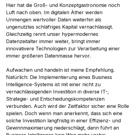
Hier hat die Groß- und Konzeptgastronomie noch
Luft nach oben. Im digitalen Äther werden
Unmengen wertvoller Daten weiterhin als
ungenutztes schläfriges Kapital vernachlässigt.
Gleichzeitig rennt unser hypermodernes
Datenzeitalter immer weiter, bringt immer
innovativere Technologien zur Verarbeitung einer
immer größeren Datenmasse hervor.
Aufwachen und handeln ist meine Empfehlung.
Natürlich: Die Implementierung eines Business
Intelligence-Systems ist mit einer nicht zu
vernachlässigenden Investition in diverse IT-,
Strategie- und Entscheidungskompetenzen
verbunden. Auch wird der Zeitfaktor sicher eine Rolle
spielen. Doch wenn man anerkennt, dass sich eine
solche Investition langfristig in einer Effizienz- und
Gewinnmaximierung niederschlägt, dann führt an
Business Intelligence kein Weg mehr vorbei.