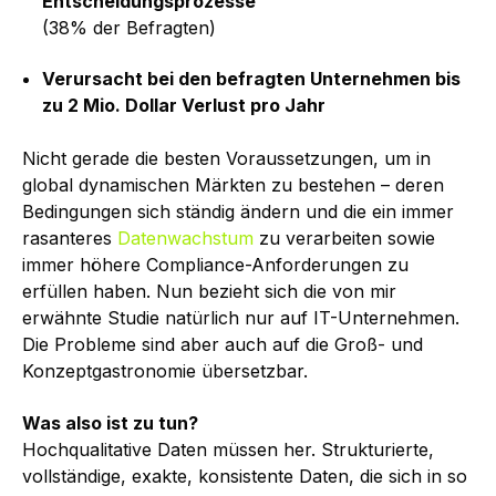
Entscheidungsprozesse
(38% der Befragten)
Verursacht bei den befragten Unternehmen bis
zu 2 Mio. Dollar Verlust pro Jahr
Nicht gerade die besten Voraussetzungen, um in
global dynamischen Märkten zu bestehen – deren
Bedingungen sich ständig ändern und die ein immer
rasanteres
Datenwachstum
zu verarbeiten sowie
immer höhere Compliance-Anforderungen zu
erfüllen haben. Nun bezieht sich die von mir
erwähnte Studie natürlich nur auf IT-Unternehmen.
Die Probleme sind aber auch auf die Groß- und
Konzeptgastronomie übersetzbar.
Was also ist zu tun?
Hochqualitative Daten müssen her. Strukturierte,
vollständige, exakte, konsistente Daten, die sich in so