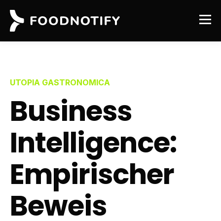
UTOPIA GASTRONOMICA
Business
Intelligence:
Empirischer
Beweis