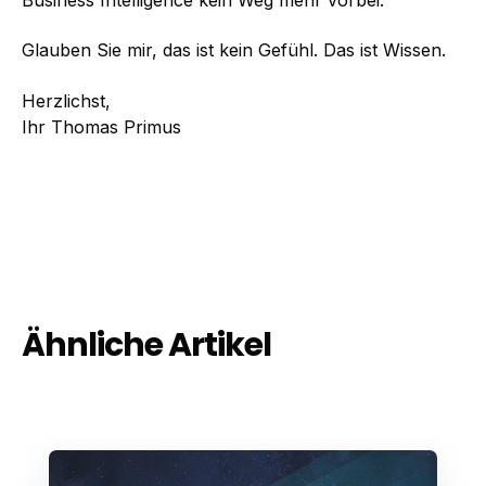
Glauben Sie mir, das ist kein Gefühl. Das ist Wissen.
Herzlichst,
Ihr Thomas Primus
Ähnliche Artikel