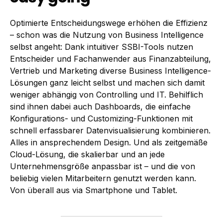
Optimierte Entscheidungswege erhöhen die Effizienz
– schon was die Nutzung von Business Intelligence
selbst angeht: Dank intuitiver SSBI-Tools nutzen
Entscheider und Fachanwender aus Finanzabteilung,
Vertrieb und Marketing diverse Business Intelligence-
Lösungen ganz leicht selbst und machen sich damit
weniger abhängig von Controlling und IT. Behilflich
sind ihnen dabei auch Dashboards, die einfache
Konfigurations- und Customizing-Funktionen mit
schnell erfassbarer Datenvisualisierung kombinieren.
Alles in ansprechendem Design. Und als zeitgemäße
Cloud-Lösung, die skalierbar und an jede
Unternehmensgröße anpassbar ist – und die von
beliebig vielen Mitarbeitern genutzt werden kann.
Von überall aus via Smartphone und Tablet.