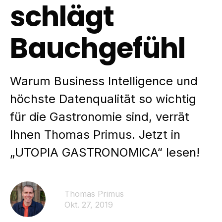
schlägt
Bauchgefühl
Warum Business Intelligence und
höchste Datenqualität so wichtig
für die Gastronomie sind, verrät
Ihnen Thomas Primus. Jetzt in
„UTOPIA GASTRONOMICA“ lesen!
Thomas Primus
Okt. 27, 2019