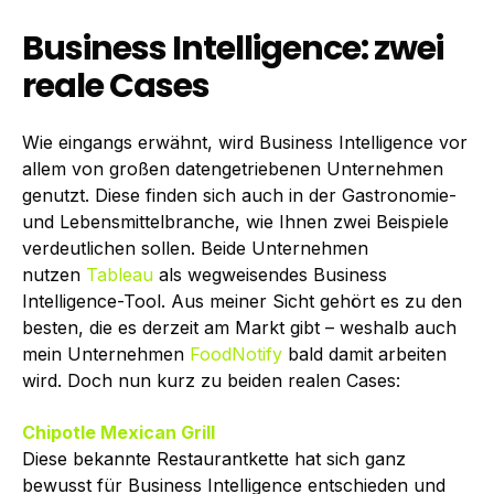
Business Intelligence: zwei
reale Cases
Wie eingangs erwähnt, wird Business Intelligence vor
allem von großen datengetriebenen Unternehmen
genutzt. Diese finden sich auch in der Gastronomie-
und Lebensmittelbranche, wie Ihnen zwei Beispiele
verdeutlichen sollen. Beide Unternehmen
nutzen
Tableau
als wegweisendes Business
Intelligence-Tool. Aus meiner Sicht gehört es zu den
besten, die es derzeit am Markt gibt – weshalb auch
mein Unternehmen
FoodNotify
bald damit arbeiten
wird. Doch nun kurz zu beiden realen Cases:
Chipotle Mexican Grill
Diese bekannte Restaurantkette hat sich ganz
bewusst für Business Intelligence entschieden und