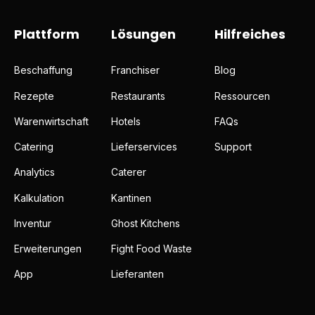
Plattform
Lösungen
Hilfreiches
Beschaffung
Franchiser
Blog
Rezepte
Restaurants
Ressourcen
Warenwirtschaft
Hotels
FAQs
Catering
Lieferservices
Support
Analytics
Caterer
Kalkulation
Kantinen
Inventur
Ghost Kitchens
Erweiterungen
Fight Food Waste
App
Lieferanten