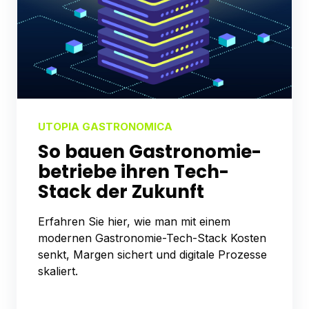
UTOPIA GASTRONOMICA
So bauen Gastronomie­­
betriebe ihren Tech-
Stack der Zukunft
Erfahren Sie hier, wie man mit einem
modernen Gastronomie-Tech-Stack Kosten
senkt, Margen sichert und digitale Prozesse
skaliert.