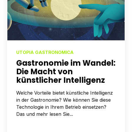
UTOPIA GASTRONOMICA
Gastronomie im Wandel:
Die Macht von
künstlicher Intelligenz
Welche Vorteile bietet künstliche Intelligenz
in der Gastronomie? Wie können Sie diese
Technologie in Ihrem Betrieb einsetzen?
Das und mehr lesen Sie...