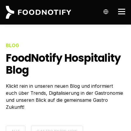
BLOG
FoodNotify Hospitality
Blog
Klickt rein in unseren neuen Blog und informiert
euch über Trends, Digitalisierung in der Gastronomie
und unseren Blick auf die gemeinsame Gastro
Zukunft!