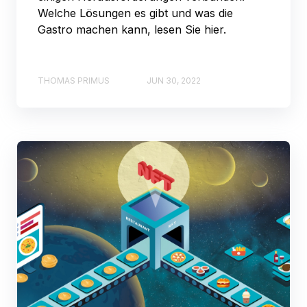
Welche Lösungen es gibt und was die
Gastro machen kann, lesen Sie hier.
THOMAS PRIMUS
JUN 30, 2022