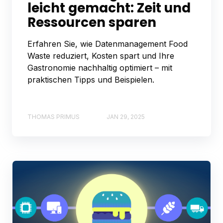
leicht gemacht: Zeit und
Ressourcen sparen
Erfahren Sie, wie Datenmanagement Food
Waste reduziert, Kosten spart und Ihre
Gastronomie nachhaltig optimiert – mit
praktischen Tipps und Beispielen.
THOMAS PRIMUS
JAN 29, 2025