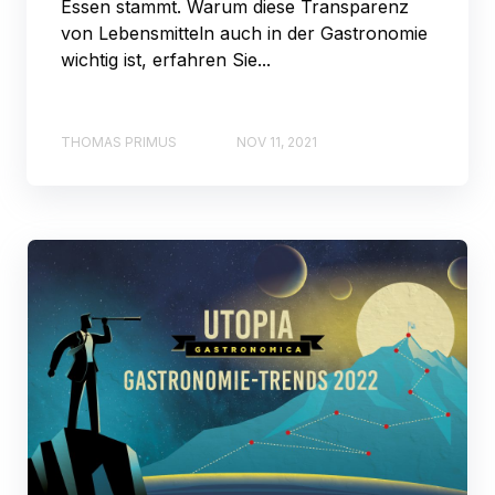
Essen stammt. Warum diese Transparenz
von Lebensmitteln auch in der Gastronomie
wichtig ist, erfahren Sie...
THOMAS PRIMUS
NOV 11, 2021