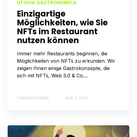
UTOPIA GASTRONOMICA
Einzigartige
Möglichkeiten, wie Sie
NFTs im Restaurant
nutzen können
Immer mehr Restaurants beginnen, die
Möglichkeiten von NFTs zu erkunden. Wir
zeigen Ihnen einige Gastrokonzepte, die
sich mit NFTs, Web 3.0 & Co....
THOMAS PRIMUS
AUG 11, 2022