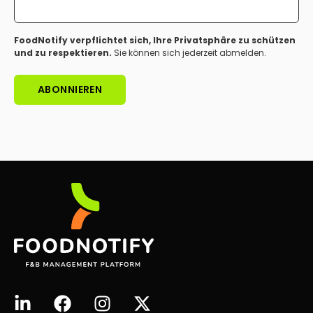
FoodNotify verpflichtet sich, Ihre Privatsphäre zu schützen
und zu respektieren.
Sie können sich jederzeit abmelden.