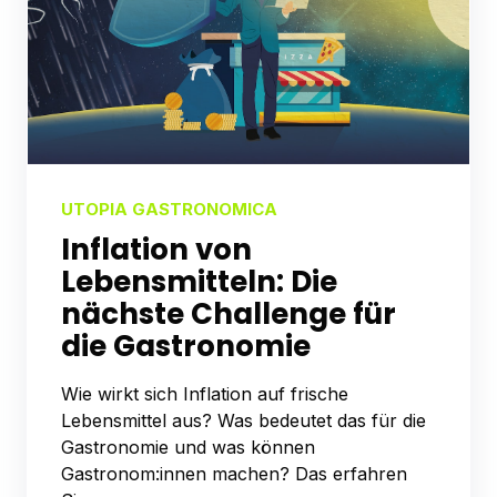
UTOPIA GASTRONOMICA
Inflation von
Lebensmitteln: Die
nächste Challenge für
die Gastronomie
Wie wirkt sich Inflation auf frische
Lebensmittel aus? Was bedeutet das für die
Gastronomie und was können
Gastronom:innen machen? Das erfahren