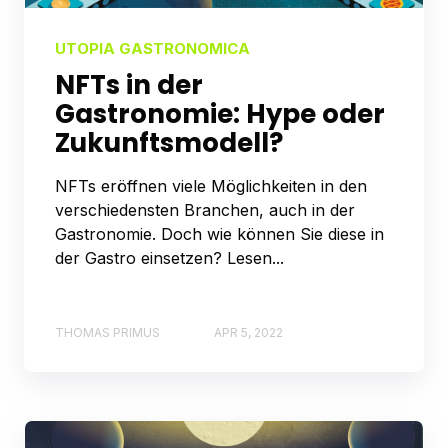
UTOPIA GASTRONOMICA
NFTs in der
Gastronomie: Hype oder
Zukunftsmodell?
NFTs eröffnen viele Möglichkeiten in den
verschiedensten Branchen, auch in der
Gastronomie. Doch wie können Sie diese in
der Gastro einsetzen? Lesen...
THOMAS PRIMUS
APR 5, 2022