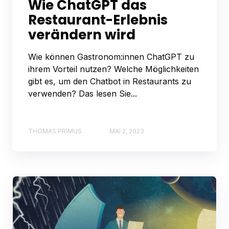
Wie ChatGPT das
Restaurant-Erlebnis
verändern wird
Wie können Gastronom:innen ChatGPT zu
ihrem Vorteil nutzen? Welche Möglichkeiten
gibt es, um den Chatbot in Restaurants zu
verwenden? Das lesen Sie...
THOMAS PRIMUS
MAI 2, 2023