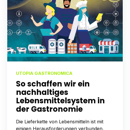
UTOPIA GASTRONOMICA
So schaffen wir ein
nachhaltiges
Lebensmittelsystem in
der Gastronomie
Die Lieferkette von Lebensmitteln ist mit
einigen Herausforderungen verbunden.