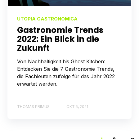
UTOPIA GASTRONOMICA
Gastronomie Trends
2022: Ein Blick in die
Zukunft
Von Nachhaltigkeit bis Ghost Kitchen:
Entdecken Sie die 7 Gastronomie Trends,
die Fachleuten zufolge für das Jahr 2022
erwartet werden.
THOMAS PRIMUS
OKT 5, 2021