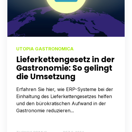
UTOPIA GASTRONOMICA
Lieferkettengesetz in der
Gastronomie: So gelingt
die Umsetzung
Erfahren Sie hier, wie ERP-Systeme bei der
Einhaltung des Lieferkettengesetzes helfen
und den bürokratischen Aufwand in der
Gastronomie reduzieren...