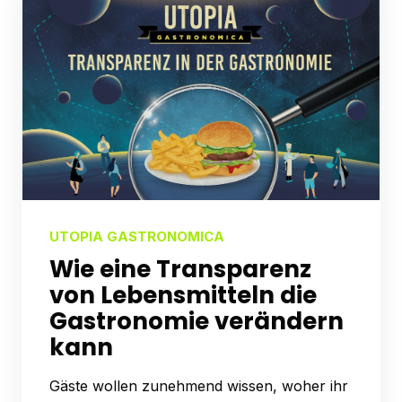
UTOPIA GASTRONOMICA
Wie eine Transparenz
von Lebensmitteln die
Gastronomie verändern
kann
Gäste wollen zunehmend wissen, woher ihr