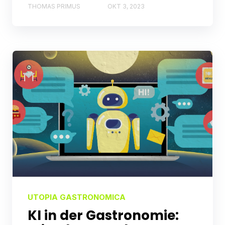
THOMAS PRIMUS
OKT 3, 2023
UTOPIA GASTRONOMICA
KI in der Gastronomie: