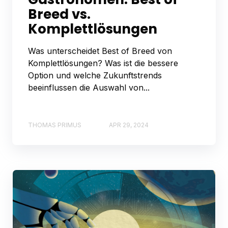
Breed vs.
Komplettlösungen
Was unterscheidet Best of Breed von
Komplettlösungen? Was ist die bessere
Option und welche Zukunftstrends
beeinflussen die Auswahl von...
THOMAS PRIMUS
APR 29, 2024