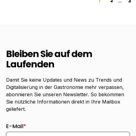
1
2
3
...
Bleiben Sie auf dem
Laufenden
Damit Sie keine Updates und News zu Trends und
Digitalisierung in der Gastronomie mehr verpassen,
abonnieren Sie unseren Newsletter. So bekommen
Sie nützliche Informationen direkt in Ihre Mailbox
geliefert.
E-Mail
*