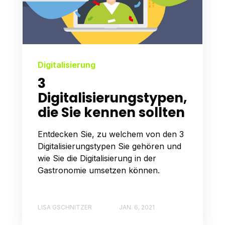
Digitalisierung
3
Digitalisierungstypen,
die Sie kennen sollten
Entdecken Sie, zu welchem von den 3
Digitalisierungstypen Sie gehören und
wie Sie die Digitalisierung in der
Gastronomie umsetzen können.
LISA GSCHNITZER
JAN. 6, 2021