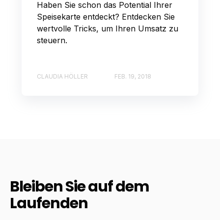
Haben Sie schon das Potential Ihrer
Speisekarte entdeckt? Entdecken Sie
wertvolle Tricks, um Ihren Umsatz zu
steuern.
CLAUDIA HÖLLER
FEB. 19, 2018
Bleiben Sie auf dem
Laufenden