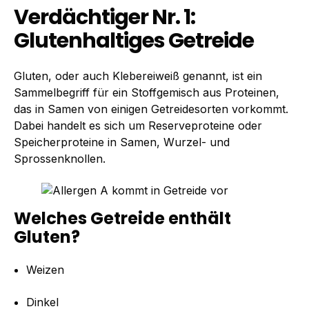
Verdächtiger Nr. 1:
Glutenhaltiges Getreide
Gluten, oder auch Klebereiweiß genannt, ist ein
Sammelbegriff für ein Stoffgemisch aus Proteinen,
das in Samen von einigen Getreidesorten vorkommt.
Dabei handelt es sich um Reserveproteine oder
Speicherproteine in Samen, Wurzel- und
Sprossenknollen.
Welches Getreide enthält
Gluten?
Weizen
Dinkel