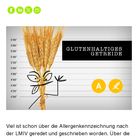
Viel ist schon über die Allergenkennzeichnung nach
der LMIV geredet und geschrieben worden. Über die