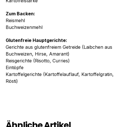
Kartoffelstärke
Zum Backen:
Reismehl
Buchweizenmehl
Glutenfreie Hauptgerichte:
Gerichte aus glutenfreiem Getreide (Laibchen aus
Buchweizen, Hirse, Amarant)
Reisgerichte (Risotto, Curries)
Eintöpfe
Kartoffelgerichte (Kartoffelauflauf, Kartoffelgratin,
Rösti)
Ähnliche Artikel