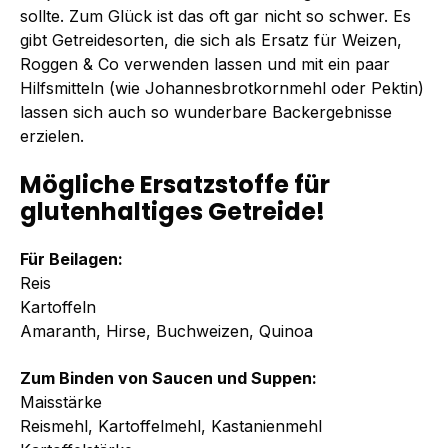
sollte. Zum Glück ist das oft gar nicht so schwer. Es
gibt Getreidesorten, die sich als Ersatz für Weizen,
Roggen & Co verwenden lassen und mit ein paar
Hilfsmitteln (wie Johannesbrotkornmehl oder Pektin)
lassen sich auch so wunderbare Backergebnisse
erzielen.
Mögliche Ersatzstoffe für
glutenhaltiges Getreide!
Für Beilagen:
Reis
Kartoffeln
Amaranth, Hirse, Buchweizen, Quinoa
Zum Binden von Saucen und Suppen:
Maisstärke
Reismehl, Kartoffelmehl, Kastanienmehl