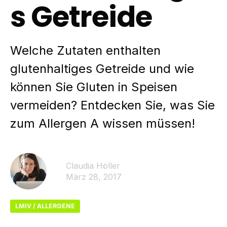
s Getreide
Welche Zutaten enthalten
glutenhaltiges Getreide und wie
können Sie Gluten in Speisen
vermeiden? Entdecken Sie, was Sie
zum Allergen A wissen müssen!
Claudia Höller
März 28, 2017
LMIV / ALLERGENE