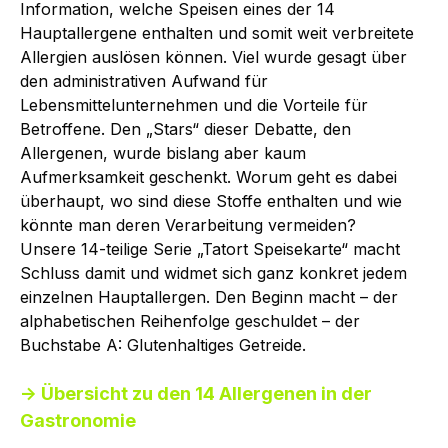
Information, welche Speisen eines der 14
Hauptallergene enthalten und somit weit verbreitete
Allergien auslösen können. Viel wurde gesagt über
den administrativen Aufwand für
Lebensmittelunternehmen und die Vorteile für
Betroffene. Den „Stars“ dieser Debatte, den
Allergenen, wurde bislang aber kaum
Aufmerksamkeit geschenkt. Worum geht es dabei
überhaupt, wo sind diese Stoffe enthalten und wie
könnte man deren Verarbeitung vermeiden?
Unsere 14-teilige Serie „Tatort Speisekarte“ macht
Schluss damit und widmet sich ganz konkret jedem
einzelnen Hauptallergen. Den Beginn macht – der
alphabetischen Reihenfolge geschuldet – der
Buchstabe A: Glutenhaltiges Getreide.
→ Übersicht zu den 14 Allergenen in der
Gastronomie