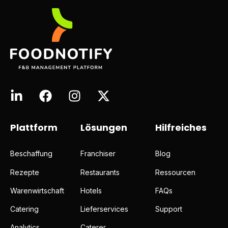
Plattform
Lösungen
Hilfreiches
Beschaffung
Franchiser
Blog
Rezepte
Restaurants
Ressourcen
Warenwirtschaft
Hotels
FAQs
Catering
Lieferservices
Support
Analytics
Caterer