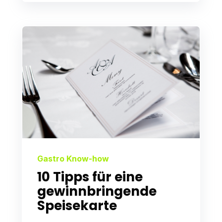
Gastro Know-how
10 Tipps für eine
gewinnbringende
Speisekarte