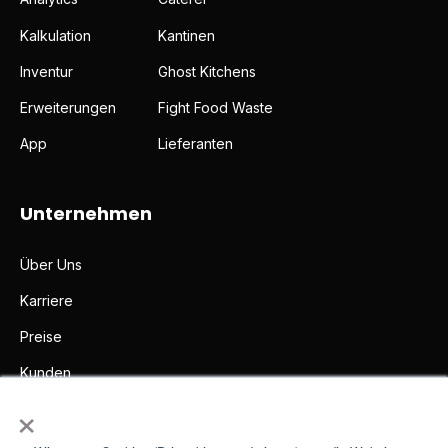
Kalkulation
Kantinen
Inventur
Ghost Kitchens
Erweiterungen
Fight Food Waste
App
Lieferanten
Unternehmen
Über Uns
Karriere
Preise
Kunden
×
Partner
Presse