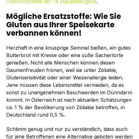
Übersichtsseite der 14 Hauptallergene
.
Mögliche Ersatzstoffe: Wie Sie
Gluten aus Ihrer Speisekarte
verbannen können!
Herzhaft in eine knusprige Semmel beißen, ein gutes
Butterbrot mit Kresse oder eine süße Sachertorte
genießen. Nicht alle Menschen können diesen
Gaumenfreuden frönen, weil sie unter Zöliakie,
Glutensensitivität oder einer Weizenallergie leiden.
Jene müssen diese Lebensmittel vermeiden, da es
sonst zu unangenehmen Beschwerden im Dünndarm
kommt. In Österreich ist nach aktuellen Schätzungen
ca. 1 % der Bevölkerung von Zöliakie betroffen, in
Deutschland rund 0,5 %.
Schlimm genug und nur zu verständlich, dass auch
für jene Betroffenen eine Alternative geboten werden