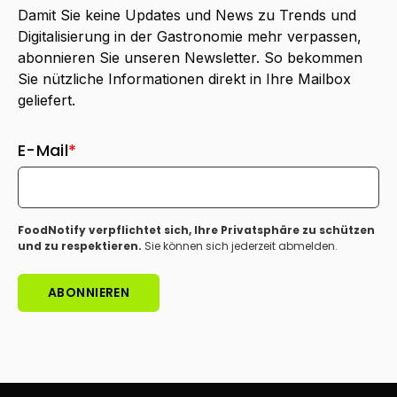
Damit Sie keine Updates und News zu Trends und
Digitalisierung in der Gastronomie mehr verpassen,
abonnieren Sie unseren Newsletter. So bekommen
Sie nützliche Informationen direkt in Ihre Mailbox
geliefert.
E-Mail
*
FoodNotify verpflichtet sich, Ihre Privatsphäre zu schützen
und zu respektieren.
Sie können sich jederzeit abmelden.