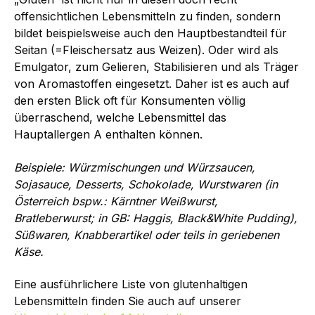
offensichtlichen Lebensmitteln zu finden, sondern
bildet beispielsweise auch den Hauptbestandteil für
Seitan (=Fleischersatz aus Weizen). Oder wird als
Emulgator, zum Gelieren, Stabilisieren und als Träger
von Aromastoffen eingesetzt. Daher ist es auch auf
den ersten Blick oft für Konsumenten völlig
überraschend, welche Lebensmittel das
Hauptallergen A enthalten können.
Beispiele: Würzmischungen und Würzsaucen,
Sojasauce, Desserts, Schokolade, Wurstwaren (in
Österreich bspw.: Kärntner Weißwurst,
Bratleberwurst; in GB: Haggis, Black&White Pudding),
Süßwaren, Knabberartikel oder teils in geriebenen
Käse.
Eine ausführlichere Liste von glutenhaltigen
Lebensmitteln finden Sie auch auf unserer