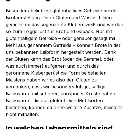
Besonders beliebt ist glutenhaltiges Getreide bei der
Brotherstellung. Denn Gluten und Wasser bilden
gemeinsam das sogenannte Klebereiweiß und werden
so zum Teiggerüst für Brot und Gebäck. Nur mit
glutenhaltigem Getreide – oder genauer gesagt mit
Mehl aus genanntem Getreide – können Brote in der
uns bekannten Laibform hergestellt werden. Dank
der Gluten kann das Brot (oder die Semmel, oder
was auch immer) aufgehen und durch das
geronnene Klebergerüst die Form beibehalten.
Meistens haben wir es also den Gluten zu
verdanken, dass wir besonders luftige, saftige
Backwaren mit schöner, knuspriger Kruste haben.
Backwaren, die aus glutenfreien Mehlsorten
bestehen, können da ohne weitere Zusätze, meistens
nicht mithalten.
In welchen Lebensmitteln sind