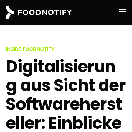
INSIDE FOODNOTIFY
Digitalisierun
g aus Sicht der
Softwareherst
eller: Einblicke