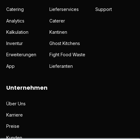
Catering
Lieferservices
Support
Analytics
Caterer
Kalkulation
Kantinen
Inventur
Ghost Kitchens
Erweiterungen
Fight Food Waste
App
Lieferanten
Unternehmen
Über Uns
Karriere
Preise
Kunden