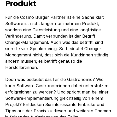
Produkt
Für die Cosmo Burger Partner ist eine Sache klar:
Software ist nicht länger nur mehr ein Produkt,
sondern eine Dienstleistung und eine langfristige
Veränderung. Damit verbunden ist der Begriff
Change-Management.
Auch was das betrifft, sind
sich die vier Speaker einig. So bedeutet Change-
Management nicht, dass sich die Kund:innen ständig
ändern müssen; es betrifft genauso die
Hersteller:innen.
Doch was bedeutet das für die Gastronomie? Wie
kann Software Gastronom:innen dabei unterstützen,
erfolgreicher zu werden?
Und spricht man bei einer
Software-Implementierung gleichzeitig von einem
Projekt? Entdecken Sie interessante Einblicke und
Tipps aus der Praxis zu diesen und weiteren Themen