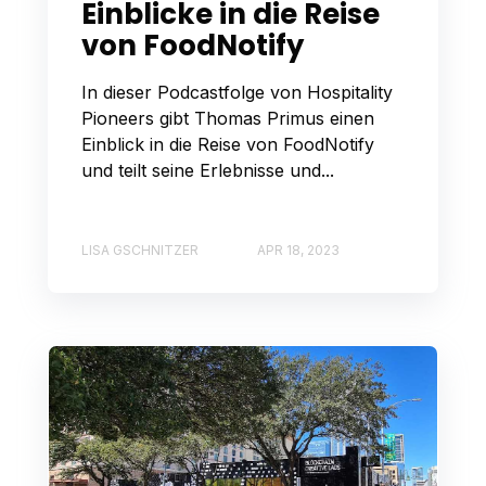
Einblicke in die Reise
von FoodNotify
In dieser Podcastfolge von Hospitality
Pioneers gibt Thomas Primus einen
Einblick in die Reise von FoodNotify
und teilt seine Erlebnisse und...
LISA GSCHNITZER
APR 18, 2023