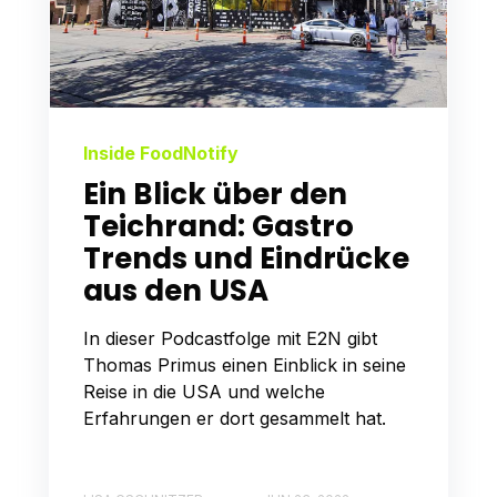
Inside FoodNotify
Ein Blick über den
Teichrand: Gastro
Trends und Eindrücke
aus den USA
In dieser Podcastfolge mit E2N gibt
Thomas Primus einen Einblick in seine
Reise in die USA und welche
Erfahrungen er dort gesammelt hat.