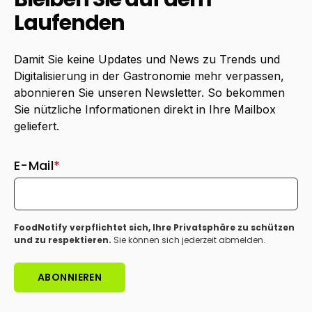
Laufenden
Damit Sie keine Updates und News zu Trends und
Digitalisierung in der Gastronomie mehr verpassen,
abonnieren Sie unseren Newsletter. So bekommen
Sie nützliche Informationen direkt in Ihre Mailbox
geliefert.
E-Mail
*
FoodNotify verpflichtet sich, Ihre Privatsphäre zu schützen
und zu respektieren.
Sie können sich jederzeit abmelden.