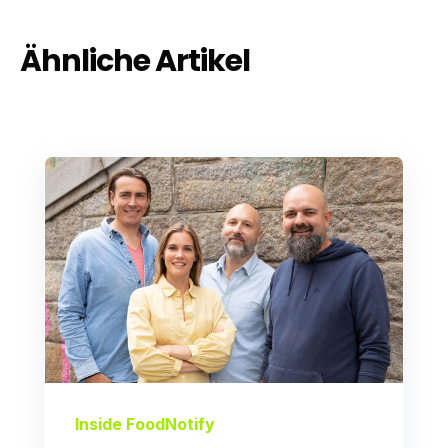
Ähnliche Artikel
Inside FoodNotify