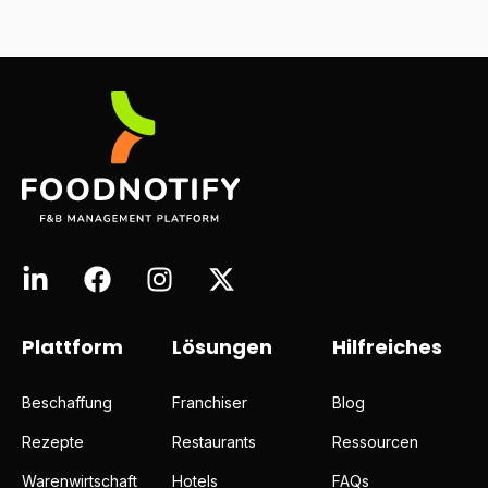
Plattform
Lösungen
Hilfreiches
Beschaffung
Franchiser
Blog
Rezepte
Restaurants
Ressourcen
Warenwirtschaft
Hotels
FAQs