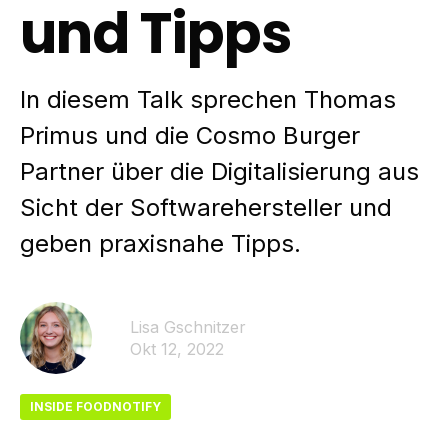
und Tipps
In diesem Talk sprechen Thomas
Primus und die Cosmo Burger
Partner über die Digitalisierung aus
Sicht der Softwarehersteller und
geben praxisnahe Tipps.
Lisa Gschnitzer
Okt 12, 2022
INSIDE FOODNOTIFY