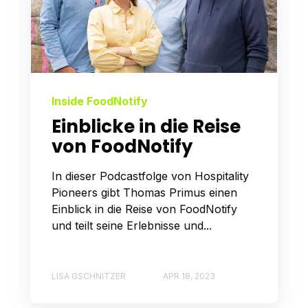
Inside FoodNotify
Einblicke in die Reise
von FoodNotify
In dieser Podcastfolge von Hospitality
Pioneers gibt Thomas Primus einen
Einblick in die Reise von FoodNotify
und teilt seine Erlebnisse und...
LISA GSCHNITZER
APR 18, 2023