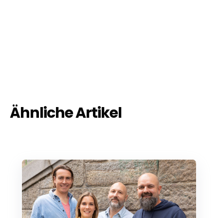
Ähnliche Artikel