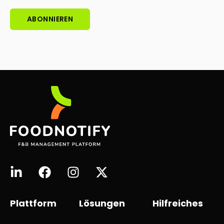
Plattform
Lösungen
Hilfreiches