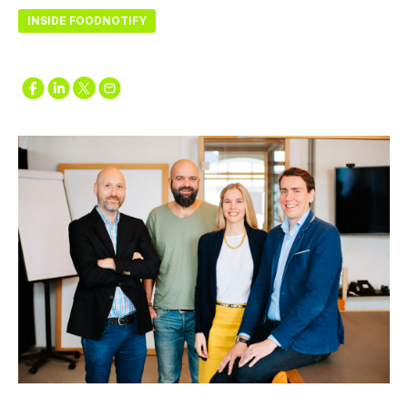
INSIDE FOODNOTIFY