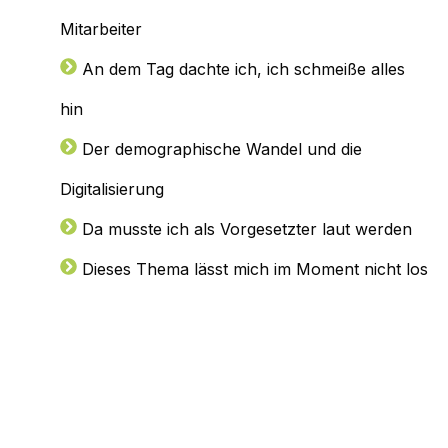
Mitarbeiter
An dem Tag dachte ich, ich schmeiße alles
hin
Der demographische Wandel und die
Digitalisierung
Da musste ich als Vorgesetzter laut werden
Dieses Thema lässt mich im Moment nicht los