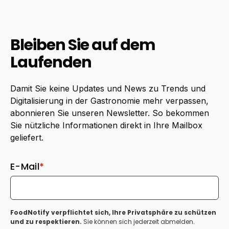
Bleiben Sie auf dem
Laufenden
Damit Sie keine Updates und News zu Trends und
Digitalisierung in der Gastronomie mehr verpassen,
abonnieren Sie unseren Newsletter. So bekommen
Sie nützliche Informationen direkt in Ihre Mailbox
geliefert.
E-Mail
*
FoodNotify verpflichtet sich, Ihre Privatsphäre zu schützen
und zu respektieren.
Sie können sich jederzeit abmelden.