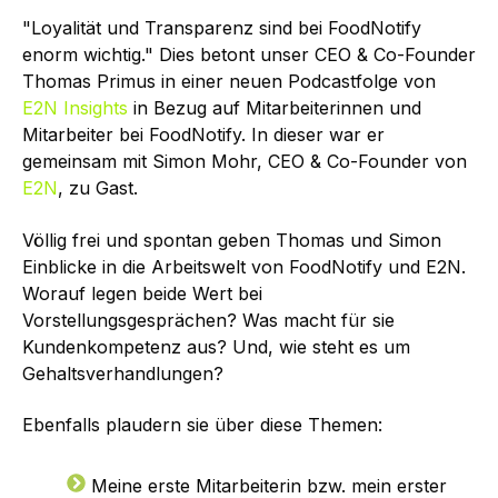
"Loyalität und Transparenz sind bei FoodNotify
enorm wichtig." Dies betont unser CEO & Co-Founder
Thomas Primus in einer neuen Podcastfolge von
E2N Insights
in Bezug auf Mitarbeiterinnen und
Mitarbeiter bei FoodNotify. In dieser war er
gemeinsam mit Simon Mohr, CEO & Co-Founder von
E2N
, zu Gast.
Völlig frei und spontan geben Thomas und Simon
Einblicke in die Arbeitswelt von FoodNotify und E2N.
Worauf legen beide Wert bei
Vorstellungsgesprächen? Was macht für sie
Kundenkompetenz aus? Und, wie steht es um
Gehaltsverhandlungen?
Ebenfalls plaudern sie über diese Themen:
Meine erste Mitarbeiterin bzw. mein erster