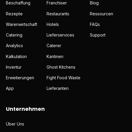
Beschaffung
Franchiser
Blog
Rezepte
Restaurants
Ressourcen
Warenwirtschaft
Hotels
FAQs
Catering
Lieferservices
Support
Analytics
Caterer
Kalkulation
Kantinen
Inventur
Ghost Kitchens
Erweiterungen
Fight Food Waste
App
Lieferanten
Unternehmen
Über Uns