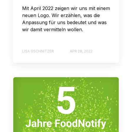
Mit April 2022 zeigen wir uns mit einem
neuen Logo. Wir erzählen, was die
Anpassung für uns bedeutet und was
wir damit vermitteln wollen.
LISA GSCHNITZER
APR 28, 2022