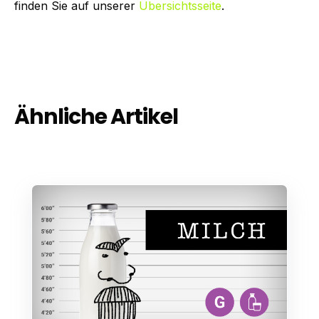
finden Sie auf unserer
Übersichtsseite
.
Ähnliche Artikel