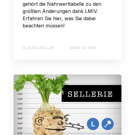
gehört die Nährwerttabelle zu den
größten Änderungen dank LMIV.
Erfahren Sie hier, was Sie dabei
beachten müssen!
CLAUDIA HÖLLER
MÄRZ 14, 2016