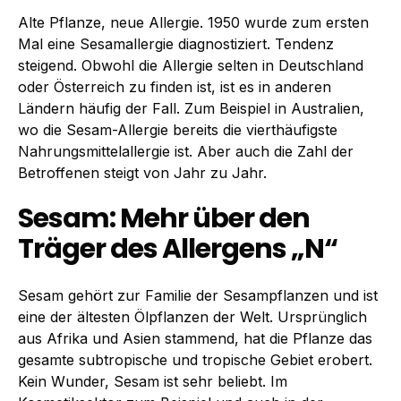
Alte Pflanze, neue Allergie. 1950 wurde zum ersten
Mal eine Sesamallergie diagnostiziert. Tendenz
steigend. Obwohl die Allergie selten in Deutschland
oder Österreich zu finden ist, ist es in anderen
Ländern häufig der Fall. Zum Beispiel in Australien,
wo die Sesam-Allergie bereits die vierthäufigste
Nahrungsmittelallergie ist. Aber auch die Zahl der
Betroffenen steigt von Jahr zu Jahr.
Sesam: Mehr über den
Träger des Allergens „N“
Sesam gehört zur Familie der Sesampflanzen und ist
eine der ältesten Ölpflanzen der Welt. Ursprünglich
aus Afrika und Asien stammend, hat die Pflanze das
gesamte subtropische und tropische Gebiet erobert.
Kein Wunder, Sesam ist sehr beliebt. Im