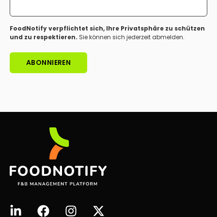
FoodNotify verpflichtet sich, Ihre Privatsphäre zu schützen
und zu respektieren.
Sie können sich jederzeit abmelden.