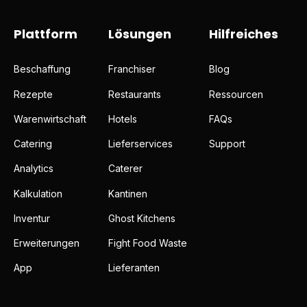
Plattform
Lösungen
Hilfreiches
Beschaffung
Franchiser
Blog
Rezepte
Restaurants
Ressourcen
Warenwirtschaft
Hotels
FAQs
Catering
Lieferservices
Support
Analytics
Caterer
Kalkulation
Kantinen
Inventur
Ghost Kitchens
Erweiterungen
Fight Food Waste
App
Lieferanten