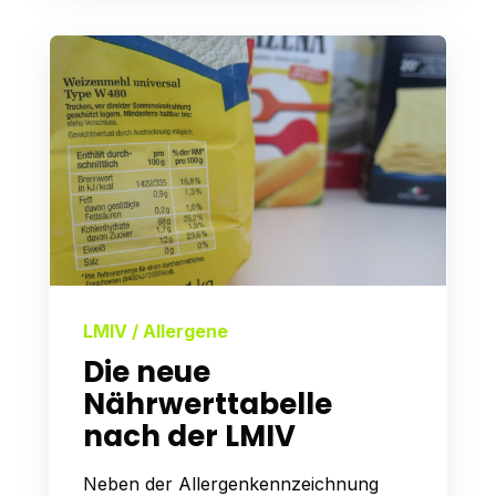
LMIV / Allergene
Die neue
Nährwerttabelle
nach der LMIV
Neben der Allergenkennzeichnung