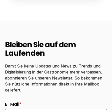
Bleiben Sie auf dem
Laufenden
Damit Sie keine Updates und News zu Trends und
Digitalisierung in der Gastronomie mehr verpassen,
abonnieren Sie unseren Newsletter. So bekommen
Sie nützliche Informationen direkt in Ihre Mailbox
geliefert.
E-Mail
*