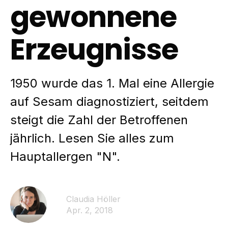
gewonnene
Erzeugnisse
1950 wurde das 1. Mal eine Allergie
auf Sesam diagnostiziert, seitdem
steigt die Zahl der Betroffenen
jährlich. Lesen Sie alles zum
Hauptallergen "N".
Claudia Höller
Apr. 2, 2018