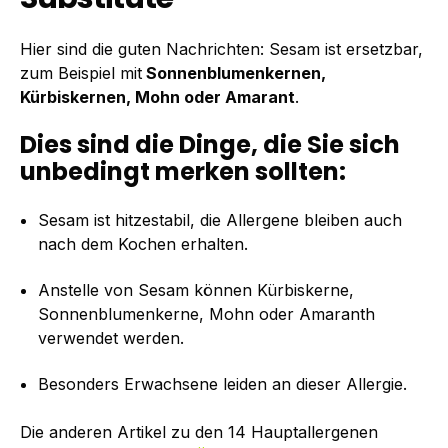
Hier sind die guten Nachrichten: Sesam ist ersetzbar,
zum Beispiel mit
Sonnenblumenkernen,
Kürbiskernen, Mohn oder Amarant
.
Dies sind die Dinge, die Sie sich
unbedingt merken sollten:
Sesam ist hitzestabil, die Allergene bleiben auch
nach dem Kochen erhalten.
Anstelle von Sesam können Kürbiskerne,
Sonnenblumenkerne, Mohn oder Amaranth
verwendet werden.
Besonders Erwachsene leiden an dieser Allergie.
Die anderen Artikel zu den 14 Hauptallergenen