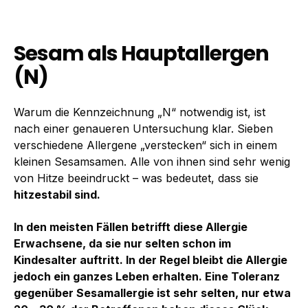
Sesam als Hauptallergen
(N)
Warum die Kennzeichnung „N“ notwendig ist, ist
nach einer genaueren Untersuchung klar. Sieben
verschiedene Allergene „verstecken“ sich in einem
kleinen Sesamsamen. Alle von ihnen sind sehr wenig
von Hitze beeindruckt – was bedeutet, dass sie
hitzestabil sind.
In den meisten Fällen betrifft diese Allergie
Erwachsene, da sie nur selten schon im
Kindesalter auftritt. In der Regel bleibt die Allergie
jedoch ein ganzes Leben erhalten. Eine Toleranz
gegenüber Sesamallergie ist sehr selten, nur etwa