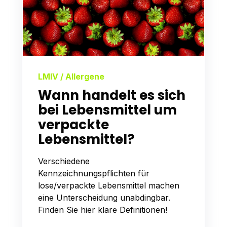
LMIV / Allergene
Wann handelt es sich
bei Lebensmittel um
verpackte
Lebensmittel?
Verschiedene
Kennzeichnungspflichten für
lose/verpackte Lebensmittel machen
eine Unterscheidung unabdingbar.
Finden Sie hier klare Definitionen!