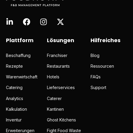
Plattform
Lösungen
Hilfreiches
Beschaffung
Franchiser
Blog
Rezepte
Restaurants
Ressourcen
Warenwirtschaft
Hotels
FAQs
Catering
Lieferservices
Support
Analytics
Caterer
Kalkulation
Kantinen
Inventur
Ghost Kitchens
Erweiterungen
Fight Food Waste