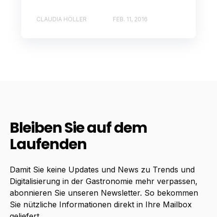
CLAUDIA HÖLLER
FEB. 11, 2016
Bleiben Sie auf dem
Laufenden
Damit Sie keine Updates und News zu Trends und
Digitalisierung in der Gastronomie mehr verpassen,
abonnieren Sie unseren Newsletter. So bekommen
Sie nützliche Informationen direkt in Ihre Mailbox
geliefert.