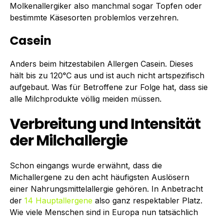
Molkenallergiker also manchmal sogar Topfen oder
bestimmte Käsesorten problemlos verzehren.
Casein
Anders beim hitzestabilen Allergen Casein. Dieses
hält bis zu 120°C aus und ist auch nicht artspezifisch
aufgebaut. Was für Betroffene zur Folge hat, dass sie
alle Milchprodukte völlig meiden müssen.
Verbreitung und Intensität
der Milchallergie
Schon eingangs wurde erwähnt, dass die
Michallergene zu den acht häufigsten Auslösern
einer Nahrungsmittelallergie gehören. In Anbetracht
der
14 Hauptallergene
also ganz respektabler Platz.
Wie viele Menschen sind in Europa nun tatsächlich