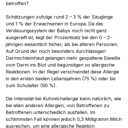
betroffen?
Schätzungen zufolge rund 2 – 3 % der Säuglinge
und 1 % der Erwachsenen in Europa. Da das
Verdauungssystem der Babys noch nicht ganz
ausgereift ist, liegt der Prozentsatz bei den 0 – 2-
jährigen wesentlich höher, als bei älteren Personen.
Auf Grund der noch besonders durchlässigen
Darmschleimhaut gelangen mehr gespaltene Eiweiße
vom Darm ins Blut und begünstigen so allergische
Reaktionen. In der Regel verschwindet diese Allergie
in den ersten beiden Lebensjahren (75 %) oder bis
zum Schulalter (90 %).
Die Intensität bei Kuhmilchallergie kann natürlich, wie
bei allen anderen Allergien, von Betroffenen zu
Betroffenen unterschiedlich ausfallen. Im
schlimmsten Fall können jedoch 0,3 Milligramm Milch
ausreichen, um eine allergische Reaktion