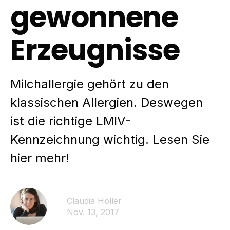
gewonnene
Erzeugnisse
Milchallergie gehört zu den
klassischen Allergien. Deswegen
ist die richtige LMIV-
Kennzeichnung wichtig. Lesen Sie
hier mehr!
Claudia Höller
Nov. 13, 2017