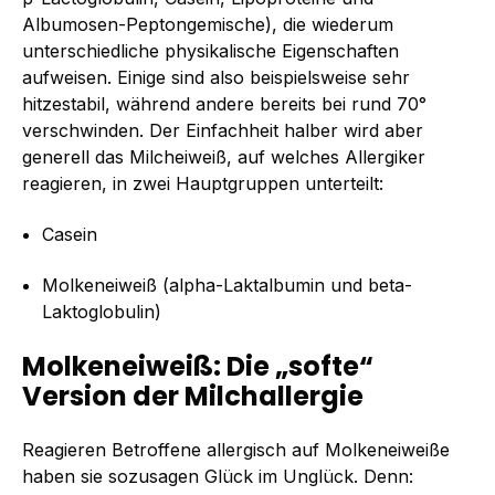
Albumosen-Peptongemische), die wiederum
unterschiedliche physikalische Eigenschaften
aufweisen. Einige sind also beispielsweise sehr
hitzestabil, während andere bereits bei rund 70°
verschwinden. Der Einfachheit halber wird aber
generell das Milcheiweiß, auf welches Allergiker
reagieren, in zwei Hauptgruppen unterteilt:
Casein
Molkeneiweiß (alpha-Laktalbumin und beta-
Laktoglobulin)
Molkeneiweiß: Die „softe“
Version der Milchallergie
Reagieren Betroffene allergisch auf Molkeneiweiße
haben sie sozusagen Glück im Unglück. Denn: