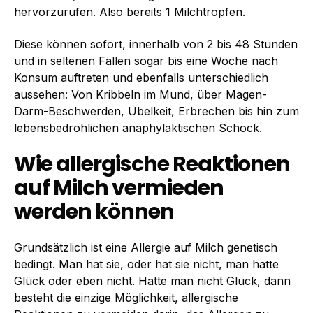
hervorzurufen. Also bereits 1 Milchtropfen.
Diese können sofort, innerhalb von 2 bis 48 Stunden
und in seltenen Fällen sogar bis eine Woche nach
Konsum auftreten und ebenfalls unterschiedlich
aussehen: Von Kribbeln im Mund, über Magen-
Darm-Beschwerden, Übelkeit, Erbrechen bis hin zum
lebensbedrohlichen anaphylaktischen Schock.
Wie allergische Reaktionen
auf Milch vermieden
werden können
Grundsätzlich ist eine Allergie auf Milch genetisch
bedingt. Man hat sie, oder hat sie nicht, man hatte
Glück oder eben nicht. Hatte man nicht Glück, dann
besteht die einzige Möglichkeit, allergische