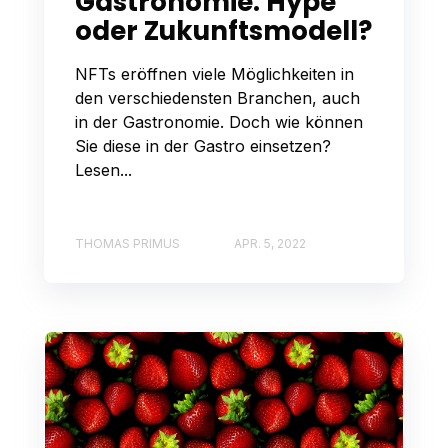
Gastronomie: Hype
oder Zukunftsmodell?
NFTs eröffnen viele Möglichkeiten in
den verschiedensten Branchen, auch
in der Gastronomie. Doch wie können
Sie diese in der Gastro einsetzen?
Lesen...
THOMAS PRIMUS
APR. 5, 2022