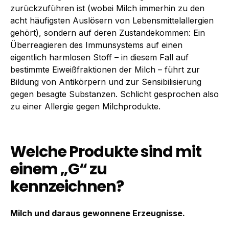
zurückzuführen ist (wobei Milch immerhin zu den
acht häufigsten Auslösern von Lebensmittelallergien
gehört), sondern auf deren Zustandekommen: Ein
Überreagieren des Immunsystems auf einen
eigentlich harmlosen Stoff – in diesem Fall auf
bestimmte Eiweißfraktionen der Milch – führt zur
Bildung von Antikörpern und zur Sensibilisierung
gegen besagte Substanzen. Schlicht gesprochen also
zu einer Allergie gegen Milchprodukte.
Welche Produkte sind mit
einem „G“ zu
kennzeichnen?
Milch und daraus gewonnene Erzeugnisse.