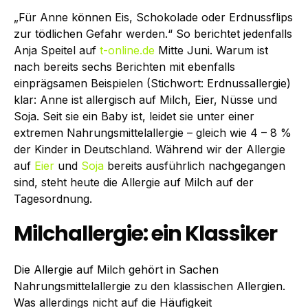
„Für Anne können Eis, Schokolade oder Erdnussflips
zur tödlichen Gefahr werden.“ So berichtet jedenfalls
Anja Speitel auf
t-online.de
Mitte Juni. Warum ist
nach bereits sechs Berichten mit ebenfalls
einprägsamen Beispielen (Stichwort: Erdnussallergie)
klar: Anne ist allergisch auf Milch, Eier, Nüsse und
Soja. Seit sie ein Baby ist, leidet sie unter einer
extremen Nahrungsmittelallergie – gleich wie 4 – 8 %
der Kinder in Deutschland. Während wir der Allergie
auf
Eier
und
Soja
bereits ausführlich nachgegangen
sind, steht heute die Allergie auf Milch auf der
Tagesordnung.
Milchallergie: ein Klassiker
Die Allergie auf Milch gehört in Sachen
Nahrungsmittelallergie zu den klassischen Allergien.
Was allerdings nicht auf die Häufigkeit