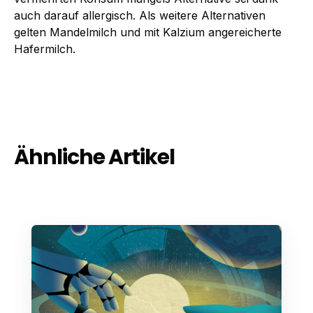
auch darauf allergisch. Als weitere Alternativen
gelten Mandelmilch und mit Kalzium angereicherte
Hafermilch.
Ähnliche Artikel