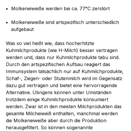
Molkeneiweiße werden bei ca. 77°C zerstört
Molkeneiweiße sind artspezifisch unterschiedlich
aufgebaut
Was so viel heißt wie, dass hocherhitzte
Kuhmilchprodukte (wie H-Milch) besser vertragen
werden und, dass nur Kuhmilchprodukte tabu sind.
Durch den artspezifischen Aufbau reagiert das
Immunsystem tatsächlich nur auf Kuhmilchprodukte,
Schaf-, Ziegen- oder Stutenmilch wird im Gegensatz
dazu gut vertragen und bietet eine hervorragende
Alternative. Übrigens können unter Umständen
trotzdem einige Kuhmilchprodukte konsumiert
werden. Zwar ist in den meisten Milchprodukten das
gesamte Milcheiweiß enthalten, manchmal werden
die Molkeneiweiße aber durch die Produktion
herausgefiltert. So können sogenannte