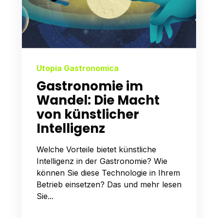
Utopia Gastronomica
Gastronomie im
Wandel: Die Macht
von künstlicher
Intelligenz
Welche Vorteile bietet künstliche
Intelligenz in der Gastronomie? Wie
können Sie diese Technologie in Ihrem
Betrieb einsetzen? Das und mehr lesen
Sie...