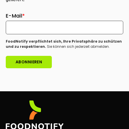
E-Mail
*
FoodNotify verpflichtet sich, Ihre Privatsphäre zu schützen
und zu respektieren.
Sie können sich jederzeit abmelden.