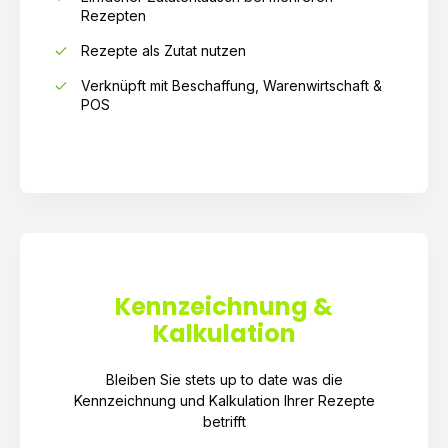
Rezepten
Rezepte als Zutat nutzen
Verknüpft mit Beschaffung, Warenwirtschaft &
POS
Kennzeichnung &
Kalkulation
Bleiben Sie stets up to date was die
Kennzeichnung und Kalkulation Ihrer Rezepte
betrifft