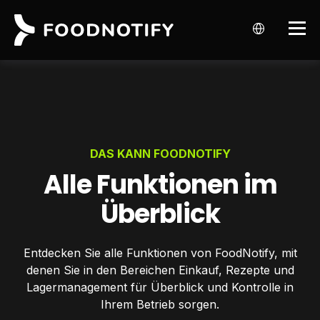
DAS KANN FOODNOTIFY
Alle Funktionen im
Überblick
Entdecken Sie alle Funktionen von FoodNotify, mit
denen Sie in den Bereichen Einkauf, Rezepte und
Lagermanagement für Überblick und Kontrolle in
Ihrem Betrieb sorgen.