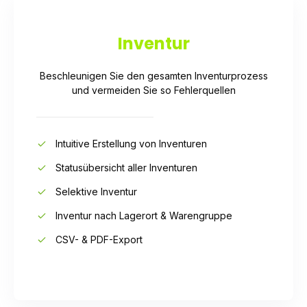
Inventur
Beschleunigen Sie den gesamten Inventurprozess
und vermeiden Sie so Fehlerquellen
Intuitive Erstellung von Inventuren
Statusübersicht aller Inventuren
Selektive Inventur
Inventur nach Lagerort & Warengruppe
CSV- & PDF-Export