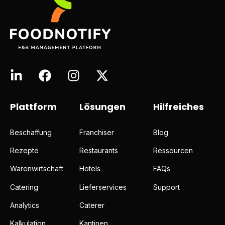
Plattform
Lösungen
Hilfreiches
Beschaffung
Franchiser
Blog
Rezepte
Restaurants
Ressourcen
Warenwirtschaft
Hotels
FAQs
Catering
Lieferservices
Support
Analytics
Caterer
Kalkulation
Kantinen