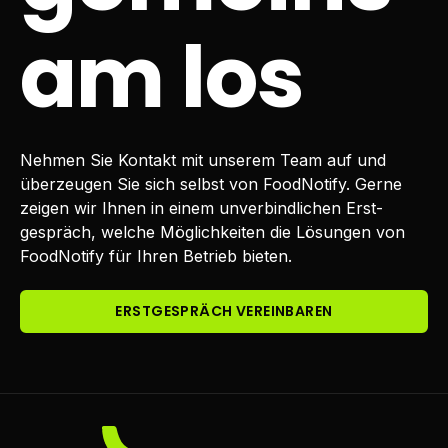
am los
Nehmen Sie Kontakt mit unserem Team auf und
überzeugen Sie sich selbst von FoodNotify. Gerne
zeigen wir Ihnen in einem unverbindlichen Erst­
gespräch, welche Möglichkeiten die Lösungen von
FoodNotify für Ihren Betrieb bieten.
ERSTGESPRÄCH VEREINBAREN