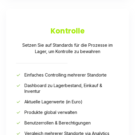
Kontrolle
Setzen Sie auf Standards für die Prozesse im
Lager, um Kontrolle zu bewahren
Einfaches Controlling mehrerer Standorte
Dashboard zu Lagerbestand, Einkauf &
Inventur
Aktuelle Lagerwerte (in Euro)
Produkte global verwalten
Benutzerrollen & Berechtigungen
Vergleich mehrerer Standorte via Analytics