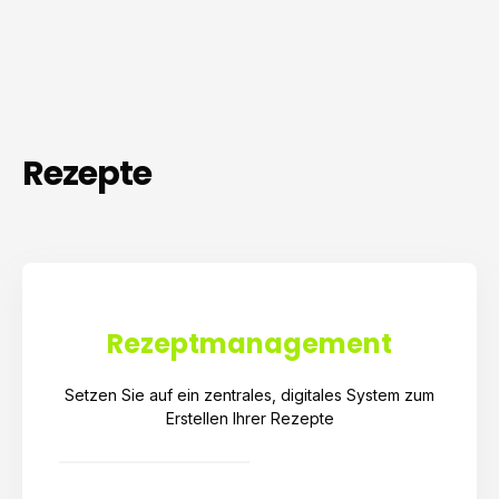
Rezept­e
Rezeptmanagement
Setzen Sie auf ein zentrales, digitales System zum
Erstellen Ihrer Rezepte