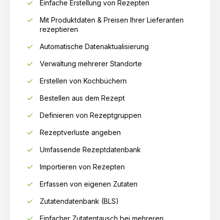
Einfache Erstellung von Rezepten
Mit Produktdaten & Preisen Ihrer Lieferanten
rezeptieren
Automatische Datenaktualisierung
Verwaltung mehrerer Standorte
Erstellen von Kochbüchern
Bestellen aus dem Rezept
Definieren von Rezeptgruppen
Rezeptverluste angeben
Umfassende Rezeptdatenbank
Importieren von Rezepten
Erfassen von eigenen Zutaten
Zutatendatenbank (BLS)
Einfacher Zutatentausch bei mehreren