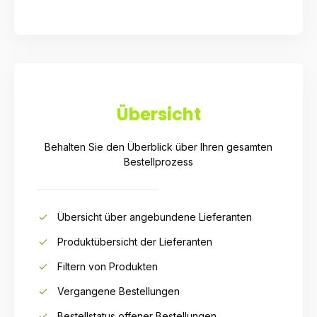
Übersicht
Behalten Sie den Überblick über Ihren gesamten
Bestellprozess
Übersicht über angebundene Lieferanten
Produktübersicht der Lieferanten
Filtern von Produkten
Vergangene Bestellungen
Bestellstatus offener Bestellungen