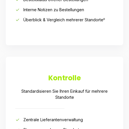
Interne Notizen zu Bestellungen
o
Überblick & Vergleich mehrerer Standorte
Kontrolle
Standardisieren Sie Ihren Einkauf für mehrere
Standorte
Zentrale Lieferantenverwaltung