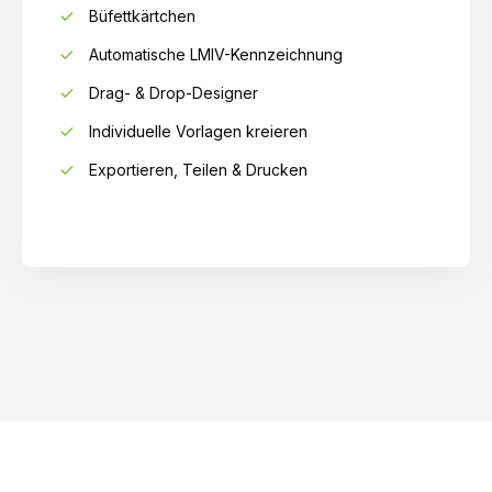
Büfettkärtchen
Automatische LMIV-Kennzeichnung
Drag- & Drop-Designer
Individuelle Vorlagen kreieren
Exportieren, Teilen & Drucken