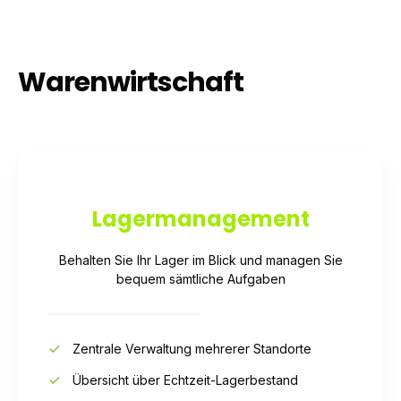
Waren­wirtschaft
Lager­management
Behalten Sie Ihr Lager im Blick und managen Sie
bequem sämtliche Aufgaben
Zentrale Verwaltung mehrerer Standorte
Übersicht über Echtzeit-Lagerbestand