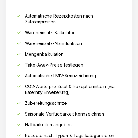
Automatische Rezeptkosten nach
Zutatenpreisen
Wareneinsatz-Kalkulator
Wareneinsatz-Alarmfunktion
Mengenkalkulation
Take-Away-Preise festlegen
Automatische LMIV-Kennzeichnung
CO2-Werte pro Zutat & Rezept ermitteln (via
Eaternity Erweiterung)
Zubereitungsschritte
Saisonale Verfügbarkeit kennzeichnen
Haltbarkeiten angeben
Rezepte nach Typen & Tags kategorisieren