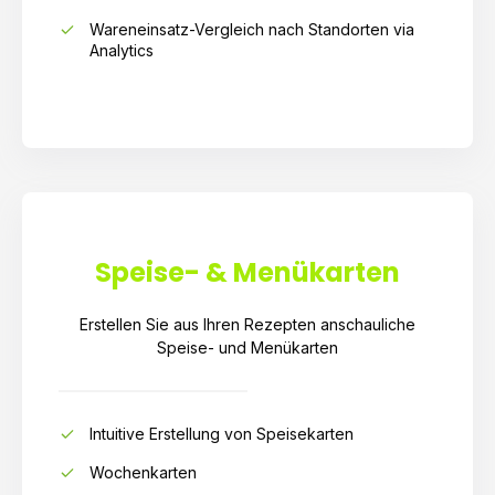
Wareneinsatz-Vergleich nach Standorten via
Analytics
Speise- & Menükarten
Erstellen Sie aus Ihren Rezepten anschauliche
Speise- und Menükarten
Intuitive Erstellung von Speisekarten
Wochenkarten