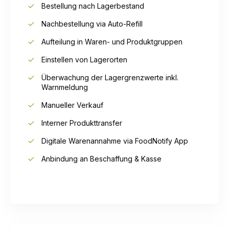
Bestellung nach Lagerbestand
Nachbestellung via Auto-Refill
Aufteilung in Waren- und Produktgruppen
Einstellen von Lagerorten
Überwachung der Lagergrenzwerte inkl.
Warnmeldung
Manueller Verkauf
Interner Produkttransfer
Digitale Warenannahme via FoodNotify App
Anbindung an Beschaffung & Kasse