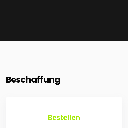
Beschaffung
Bestellen