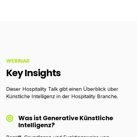
WEBINAR
Key Insights
Dieser Hospitality Talk gibt einen Überblick über
Künstliche Intelligenz in der Hospitality Branche.
Was ist Generative Künstliche
Intelligenz?