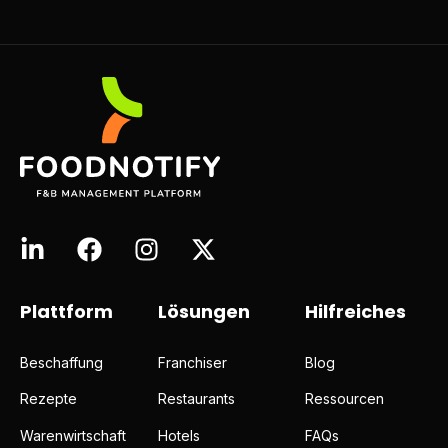
Plattform
Lösungen
Hilfreiches
Beschaffung
Franchiser
Blog
Rezepte
Restaurants
Ressourcen
Warenwirtschaft
Hotels
FAQs