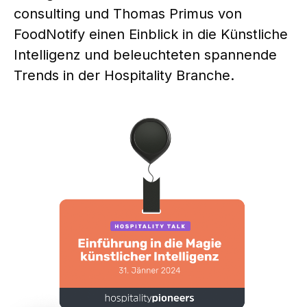
consulting und Thomas Primus von
FoodNotify einen Einblick in die Künstliche
Intelligenz und beleuchteten spannende
Trends in der Hospitality Branche.