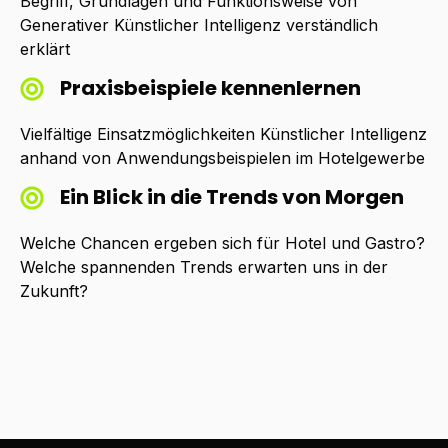
Begriff, Grundlagen und Funktionsweise von
Generativer Künstlicher Intelligenz verständlich
erklärt
Praxisbeispiele kennenlernen
Vielfältige Einsatzmöglichkeiten Künstlicher Intelligenz
anhand von Anwendungsbeispielen im Hotelgewerbe
Ein Blick in die Trends von Morgen
Welche Chancen ergeben sich für Hotel und Gastro?
Welche spannenden Trends erwarten uns in der
Zukunft?