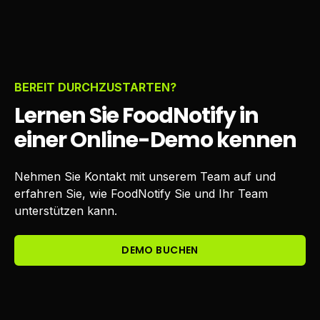
BEREIT DURCHZUSTARTEN?
Lernen Sie FoodNotify in
einer Online-Demo kennen
Nehmen Sie Kontakt mit unserem Team auf und
erfahren Sie, wie FoodNotify Sie und Ihr Team
unterstützen kann.
DEMO BUCHEN