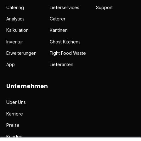
Catering
Lieferservices
Support
Analytics
Caterer
Kalkulation
Kantinen
Inventur
Ghost Kitchens
Erweiterungen
Fight Food Waste
App
Lieferanten
Unternehmen
Über Uns
Karriere
Preise
Kunden