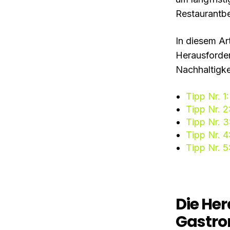
Restaurantbe
In diesem Ar
Herausforder
Nachhaltigke
Tipp Nr. 1
Tipp Nr. 2
Tipp Nr. 3
Tipp Nr. 4
Tipp Nr. 
Die He
Gastro