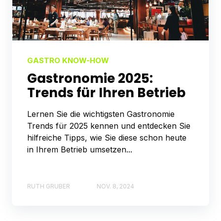
GASTRO KNOW-HOW
Gastronomie 2025:
Trends für Ihren Betrieb
Lernen Sie die wichtigsten Gastronomie
Trends für 2025 kennen und entdecken Sie
hilfreiche Tipps, wie Sie diese schon heute
in Ihrem Betrieb umsetzen...
RUTH GRUBER
NOV. 8, 2024