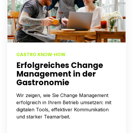
GASTRO KNOW-HOW
Erfolgreiches Change
Management in der
Gastronomie
Wir zeigen, wie Sie Change Management
erfolgreich in Ihrem Betrieb umsetzen: mit
digitalen Tools, effektiver Kommunikation
und starker Teamarbeit.