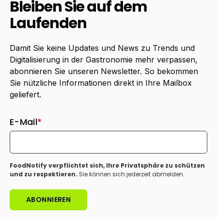
Bleiben Sie auf dem
Laufenden
Damit Sie keine Updates und News zu Trends und
Digitalisierung in der Gastronomie mehr verpassen,
abonnieren Sie unseren Newsletter. So bekommen
Sie nützliche Informationen direkt in Ihre Mailbox
geliefert.
E-Mail
*
FoodNotify verpflichtet sich, Ihre Privatsphäre zu schützen
und zu respektieren.
Sie können sich jederzeit abmelden.