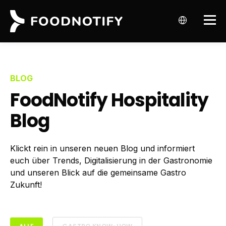
BLOG
FoodNotify Hospitality
Blog
Klickt rein in unseren neuen Blog und informiert
euch über Trends, Digitalisierung in der Gastronomie
und unseren Blick auf die gemeinsame Gastro
Zukunft!