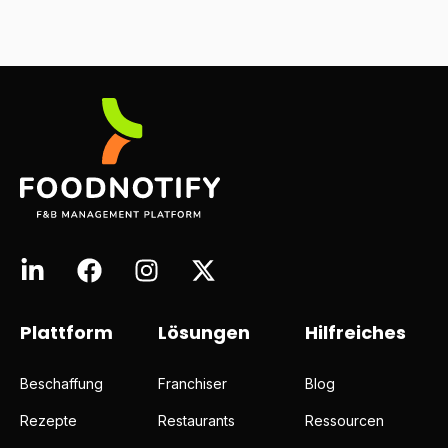
Plattform
Lösungen
Hilfreiches
Beschaffung
Franchiser
Blog
Rezepte
Restaurants
Ressourcen