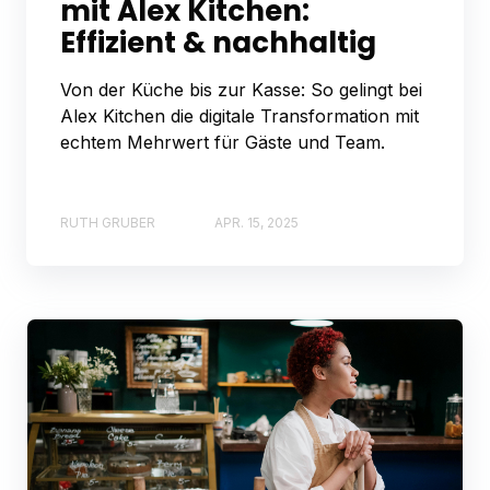
mit Alex Kitchen:
Effizient & nachhaltig
Von der Küche bis zur Kasse: So gelingt bei
Alex Kitchen die digitale Transformation mit
echtem Mehrwert für Gäste und Team.
RUTH GRUBER
APR. 15, 2025