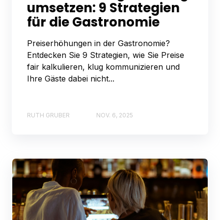
umsetzen: 9 Strategien
für die Gastronomie
Preiserhöhungen in der Gastronomie?
Entdecken Sie 9 Strategien, wie Sie Preise
fair kalkulieren, klug kommunizieren und
Ihre Gäste dabei nicht...
RUTH GRUBER
NOV. 6, 2025