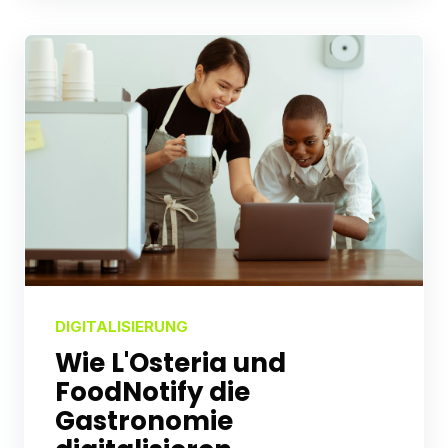
DIGITALISIERUNG
Wie L'Osteria und
FoodNotify die
Gastronomie