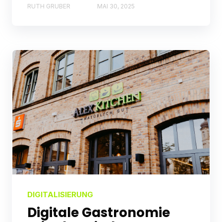
RUTH GRUBER
MAI 30, 2025
DIGITALISIERUNG
Digitale Gastronomie