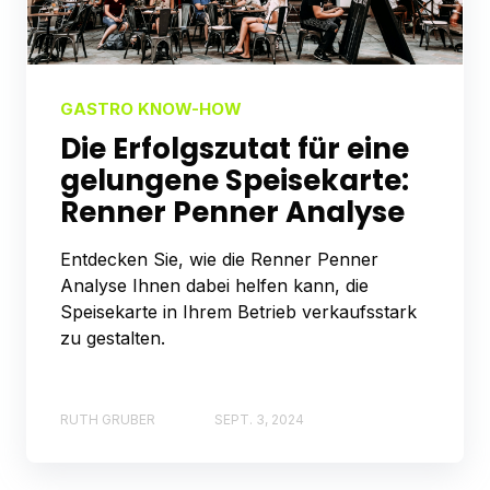
GASTRO KNOW-HOW
Die Erfolgszutat für eine
gelungene Speisekarte:
Renner Penner Analyse
Entdecken Sie, wie die Renner Penner
Analyse Ihnen dabei helfen kann, die
Speisekarte in Ihrem Betrieb verkaufsstark
zu gestalten.
RUTH GRUBER
SEPT. 3, 2024