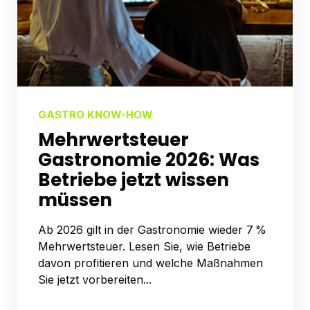
GASTRO KNOW-HOW
Mehrwert­steuer
Gastronomie 2026: Was
Betriebe jetzt wissen
müssen
Ab 2026 gilt in der Gastronomie wieder 7 %
Mehrwertsteuer. Lesen Sie, wie Betriebe
davon profitieren und welche Maßnahmen
Sie jetzt vorbereiten...