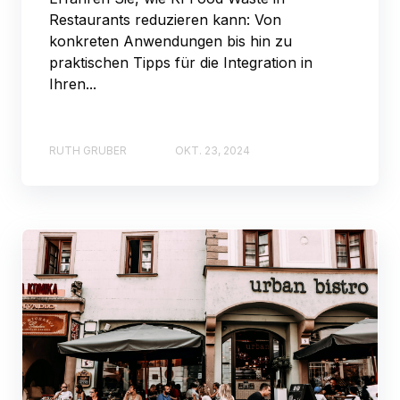
Restaurants reduzieren kann: Von
konkreten Anwendungen bis hin zu
praktischen Tipps für die Integration in
Ihren...
RUTH GRUBER
OKT. 23, 2024