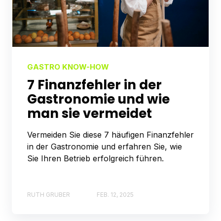
GASTRO KNOW-HOW
7 Finanzfehler in der
Gastronomie und wie
man sie vermeidet
Vermeiden Sie diese 7 häufigen Finanzfehler
in der Gastronomie und erfahren Sie, wie
Sie Ihren Betrieb erfolgreich führen.
RUTH GRUBER
FEB. 12, 2025