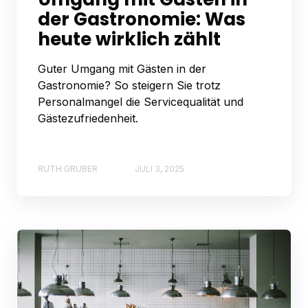
der Gastronomie: Was
heute wirklich zählt
Guter Umgang mit Gästen in der
Gastronomie? So steigern Sie trotz
Personalmangel die Servicequalität und
Gästezufriedenheit.
RUTH GRUBER
JULI 3, 2025