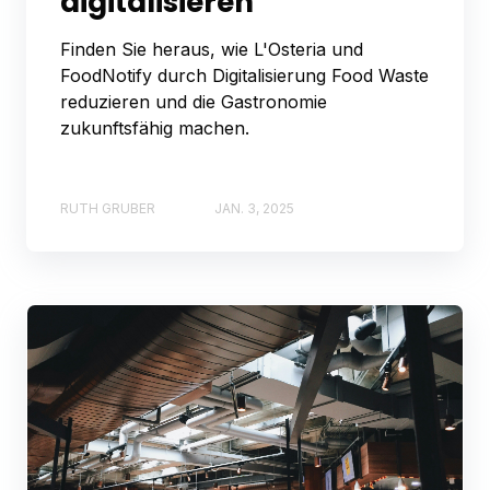
digitalisieren
Finden Sie heraus, wie L'Osteria und
FoodNotify durch Digitalisierung Food Waste
reduzieren und die Gastronomie
zukunftsfähig machen.
RUTH GRUBER
JAN. 3, 2025