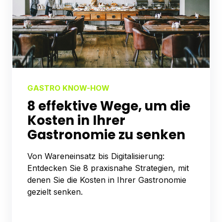
GASTRO KNOW-HOW
8 effektive Wege, um die
Kosten in Ihrer
Gastronomie zu senken
Von Wareneinsatz bis Digitalisierung:
Entdecken Sie 8 praxisnahe Strategien, mit
denen Sie die Kosten in Ihrer Gastronomie
gezielt senken.