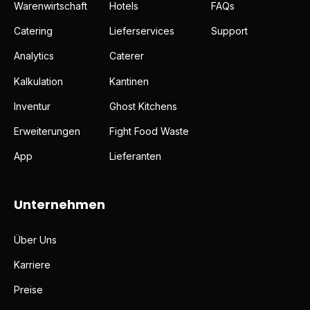
Warenwirtschaft
Hotels
FAQs
Catering
Lieferservices
Support
Analytics
Caterer
Kalkulation
Kantinen
Inventur
Ghost Kitchens
Erweiterungen
Fight Food Waste
App
Lieferanten
Unternehmen
Über Uns
Karriere
Preise