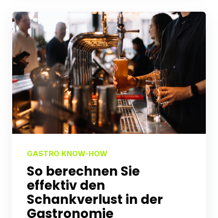
GASTRO KNOW-HOW
So berechnen Sie
effektiv den
Schankverlust in der
Gastronomie