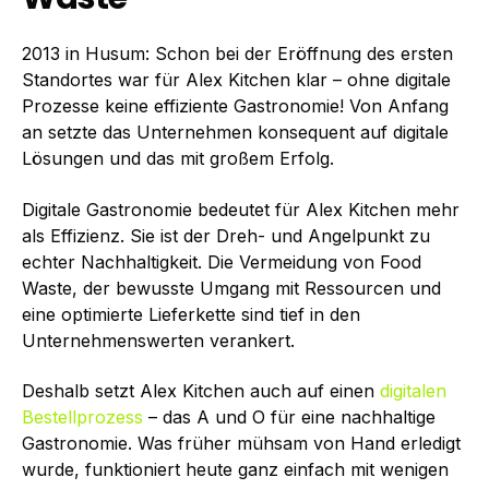
2013 in Husum: Schon bei der Eröffnung des ersten
Standortes war für Alex Kitchen klar – ohne digitale
Prozesse keine effiziente Gastronomie! Von Anfang
an setzte das Unternehmen konsequent auf digitale
Lösungen und das mit großem Erfolg.
Digitale Gastronomie bedeutet für Alex Kitchen mehr
als Effizienz. Sie ist der Dreh- und Angelpunkt zu
echter Nachhaltigkeit. Die Vermeidung von Food
Waste, der bewusste Umgang mit Ressourcen und
eine optimierte Lieferkette sind tief in den
Unternehmenswerten verankert.
Deshalb setzt Alex Kitchen auch auf einen
digitalen
Bestellprozess
– das A und O für eine nachhaltige
Gastronomie. Was früher mühsam von Hand erledigt
wurde, funktioniert heute ganz einfach mit wenigen