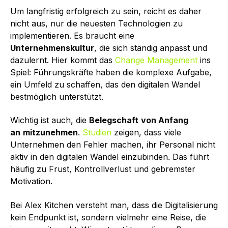
Um langfristig erfolgreich zu sein, reicht es daher
nicht aus, nur die neuesten Technologien zu
implementieren. Es braucht eine
Unternehmenskultur
, die sich ständig anpasst und
dazulernt. Hier kommt das
Change Management
ins
Spiel: Führungskräfte haben die komplexe Aufgabe,
ein Umfeld zu schaffen, das den digitalen Wandel
bestmöglich unterstützt.
Wichtig ist auch, die
Belegschaft
von Anfang
an
mitzunehmen
.
Studien
zeigen, dass viele
Unternehmen den Fehler machen, ihr Personal nicht
aktiv in den digitalen Wandel einzubinden. Das führt
häufig zu Frust, Kontrollverlust und gebremster
Motivation.
Bei Alex Kitchen versteht man, dass die Digitalisierung
kein Endpunkt ist, sondern vielmehr eine Reise, die