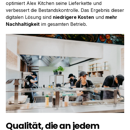
optimiert Alex Kitchen seine Lieferkette und
verbessert die Bestandskontrolle. Das Ergebnis dieser
digitalen Lösung sind
niedrigere Kosten
und
mehr
Nachhaltigkeit
im gesamten Betrieb.
Qualität, die an jedem