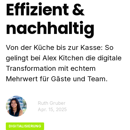
Effizient &
nachhaltig
Von der Küche bis zur Kasse: So
gelingt bei Alex Kitchen die digitale
Transformation mit echtem
Mehrwert für Gäste und Team.
Ruth Gruber
Apr. 15, 2025
DIGITALISIERUNG