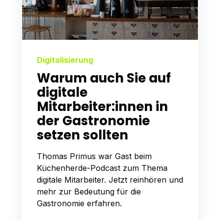
Digitalisierung
Warum auch Sie auf
digitale
Mitarbeiter:innen in
der Gastronomie
setzen sollten
Thomas Primus war Gast beim
Küchenherde-Podcast zum Thema
digitale Mitarbeiter. Jetzt reinhören und
mehr zur Bedeutung für die
Gastronomie erfahren.