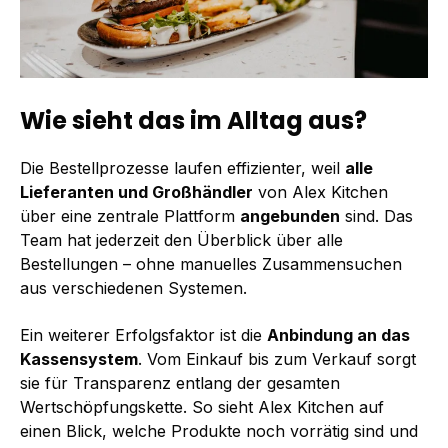
Wie sieht das im Alltag aus?
Die Bestellprozesse laufen effizienter, weil
alle
Lieferanten und Großhändler
von Alex Kitchen
über eine zentrale Plattform
angebunden
sind. Das
Team hat jederzeit den Überblick über alle
Bestellungen – ohne manuelles Zusammensuchen
aus verschiedenen Systemen.
Ein weiterer Erfolgsfaktor ist die
Anbindung an das
Kassensystem
. Vom Einkauf bis zum Verkauf sorgt
sie für Transparenz entlang der gesamten
Wertschöpfungskette. So sieht Alex Kitchen auf
einen Blick, welche Produkte noch vorrätig sind und