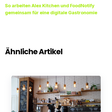
So arbeiten Alex Kitchen und FoodNotify
gemeinsam für eine digitale Gastronomie
Ähnliche Artikel