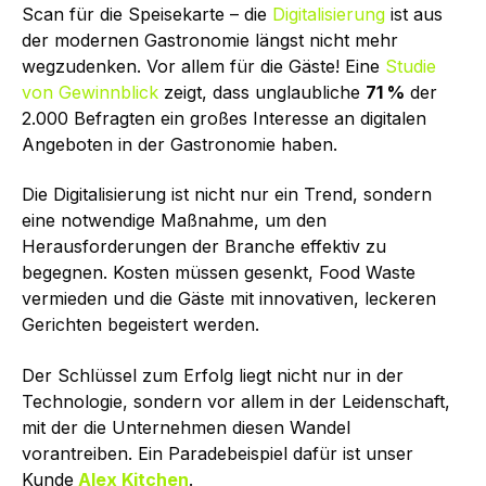
Scan für die Speisekarte – die
Digitalisierung
ist aus
der modernen Gastronomie längst nicht mehr
wegzudenken. Vor allem für die Gäste! Eine
Studie
von Gewinnblick
zeigt, dass unglaubliche
71 %
der
2.000 Befragten ein großes Interesse an digitalen
Angeboten in der Gastronomie haben.
Die Digitalisierung ist nicht nur ein Trend, sondern
eine notwendige Maßnahme, um den
Herausforderungen der Branche effektiv zu
begegnen. Kosten müssen gesenkt, Food Waste
vermieden und die Gäste mit innovativen, leckeren
Gerichten begeistert werden.
Der Schlüssel zum Erfolg liegt nicht nur in der
Technologie, sondern vor allem in der Leidenschaft,
mit der die Unternehmen diesen Wandel
vorantreiben. Ein Paradebeispiel dafür ist unser
Kunde
Alex Kitchen
.