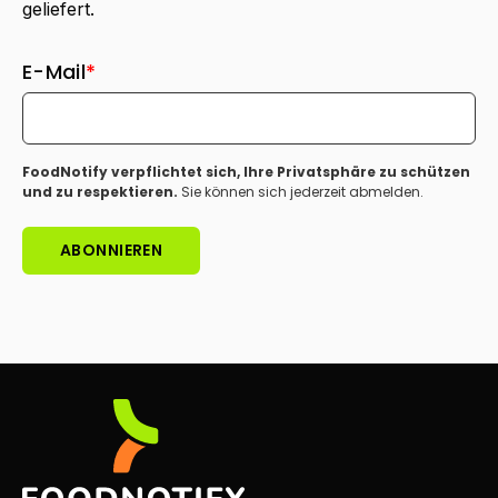
geliefert.
E-Mail
*
FoodNotify verpflichtet sich, Ihre Privatsphäre zu schützen
und zu respektieren.
Sie können sich jederzeit abmelden.