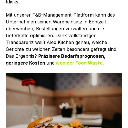
Klicks.
Mit unserer F&B-Management-Plattform kann das
Unternehmen seinen Wareneinsatz in Echtzeit
überwachen, Bestellungen verwalten und die
Lieferkette optimieren. Dank vollständiger
Transparenz weiß Alex Kitchen genau, welche
Gerichte zu welchen Zeiten besonders gefragt sind.
Das Ergebnis?
Präzisere Bedarfsprognosen,
geringere Kosten
und
weniger Food Waste
.