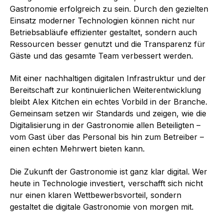
Gastronomie erfolgreich zu sein. Durch den gezielten
Einsatz moderner Technologien können nicht nur
Betriebsabläufe effizienter gestaltet, sondern auch
Ressourcen besser genutzt und die Transparenz für
Gäste und das gesamte Team verbessert werden.
Mit einer nachhaltigen digitalen Infrastruktur und der
Bereitschaft zur kontinuierlichen Weiterentwicklung
bleibt Alex Kitchen ein echtes Vorbild in der Branche.
Gemeinsam setzen wir Standards und zeigen, wie die
Digitalisierung in der Gastronomie allen Beteiligten –
vom Gast über das Personal bis hin zum Betreiber –
einen echten Mehrwert bieten kann.
Die Zukunft der Gastronomie ist ganz klar digital. Wer
heute in Technologie investiert, verschafft sich nicht
nur einen klaren Wettbewerbsvorteil, sondern
gestaltet die digitale Gastronomie von morgen mit.