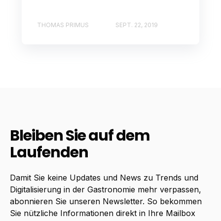
THOMAS PRIMUS
SEPT. 22, 2019
Bleiben Sie auf dem
Laufenden
Damit Sie keine Updates und News zu Trends und
Digitalisierung in der Gastronomie mehr verpassen,
abonnieren Sie unseren Newsletter. So bekommen
Sie nützliche Informationen direkt in Ihre Mailbox