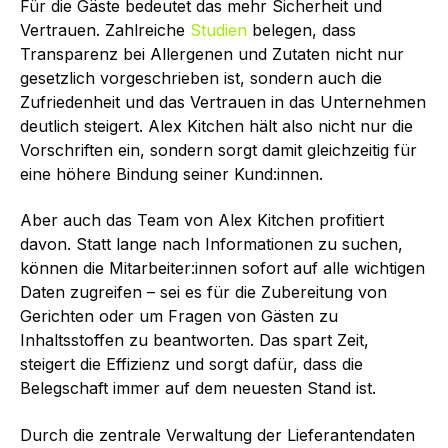
Für die Gäste bedeutet das mehr Sicherheit und
Vertrauen. Zahlreiche
Studien
belegen, dass
Transparenz bei Allergenen und Zutaten nicht nur
gesetzlich vorgeschrieben ist, sondern auch die
Zufriedenheit und das Vertrauen in das Unternehmen
deutlich steigert. Alex Kitchen hält also nicht nur die
Vorschriften ein, sondern sorgt damit gleichzeitig für
eine höhere Bindung seiner Kund:innen.
Aber auch das Team von Alex Kitchen profitiert
davon. Statt lange nach Informationen zu suchen,
können die Mitarbeiter:innen sofort auf alle wichtigen
Daten zugreifen – sei es für die Zubereitung von
Gerichten oder um Fragen von Gästen zu
Inhaltsstoffen zu beantworten. Das spart Zeit,
steigert die Effizienz und sorgt dafür, dass die
Belegschaft immer auf dem neuesten Stand ist.
Durch die zentrale Verwaltung der Lieferantendaten