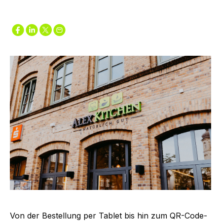
Von der Bestellung per Tablet bis hin zum QR-Code-