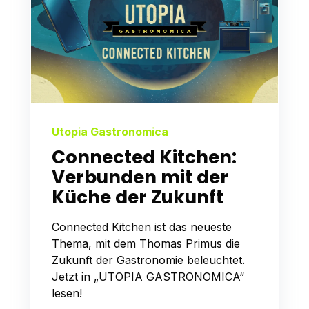
Utopia Gastronomica
Connected Kitchen:
Verbunden mit der
Küche der Zukunft
Connected Kitchen ist das neueste
Thema, mit dem Thomas Primus die
Zukunft der Gastronomie beleuchtet.
Jetzt in „UTOPIA GASTRONOMICA“
lesen!