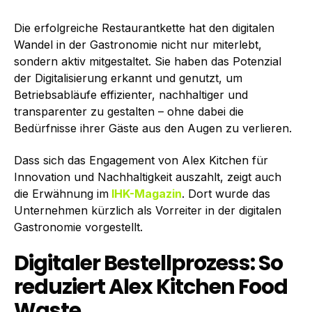
Die erfolgreiche Restaurantkette hat den digitalen
Wandel in der Gastronomie nicht nur miterlebt,
sondern aktiv mitgestaltet. Sie haben das Potenzial
der Digitalisierung erkannt und genutzt, um
Betriebsabläufe effizienter, nachhaltiger und
transparenter zu gestalten – ohne dabei die
Bedürfnisse ihrer Gäste aus den Augen zu verlieren.
Dass sich das Engagement von Alex Kitchen für
Innovation und Nachhaltigkeit auszahlt, zeigt auch
die Erwähnung im
IHK-Magazin
. Dort wurde das
Unternehmen kürzlich als Vorreiter in der digitalen
Gastronomie vorgestellt.
Digitaler Bestellprozess: So
reduziert Alex Kitchen Food
Waste