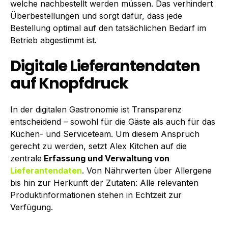
welche nachbestellt werden müssen. Das verhindert
Überbestellungen und sorgt dafür, dass jede
Bestellung optimal auf den tatsächlichen Bedarf im
Betrieb abgestimmt ist.
Digitale Lieferantendaten
auf Knopfdruck
In der digitalen Gastronomie ist Transparenz
entscheidend – sowohl für die Gäste als auch für das
Küchen- und Serviceteam. Um diesem Anspruch
gerecht zu werden, setzt Alex Kitchen auf die
zentrale
Erfassung und Verwaltung von
Lieferantendaten
. Von Nährwerten über Allergene
bis hin zur Herkunft der Zutaten: Alle relevanten
Produktinformationen stehen in Echtzeit zur
Verfügung.