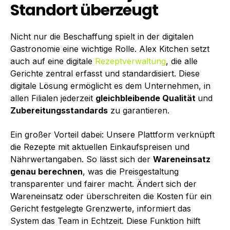
Standort überzeugt
Nicht nur die Beschaffung spielt in der digitalen
Gastronomie eine wichtige Rolle. Alex Kitchen setzt
auch auf eine digitale
Rezeptverwaltung
, die alle
Gerichte zentral erfasst und standardisiert. Diese
digitale Lösung ermöglicht es dem Unternehmen, in
allen Filialen jederzeit
gleichbleibende Qualität
und
Zubereitungsstandards
zu garantieren.
Ein großer Vorteil dabei: Unsere Plattform verknüpft
die Rezepte mit aktuellen Einkaufspreisen und
Nährwertangaben. So lässt sich der
Wareneinsatz
genau berechnen
, was die Preisgestaltung
transparenter und fairer macht. Ändert sich der
Wareneinsatz oder überschreiten die Kosten für ein
Gericht festgelegte Grenzwerte, informiert das
System das Team in Echtzeit. Diese Funktion hilft