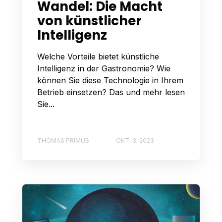
Wandel: Die Macht
von künstlicher
Intelligenz
Welche Vorteile bietet künstliche
Intelligenz in der Gastronomie? Wie
können Sie diese Technologie in Ihrem
Betrieb einsetzen? Das und mehr lesen
Sie...
THOMAS PRIMUS
OKT. 3, 2023