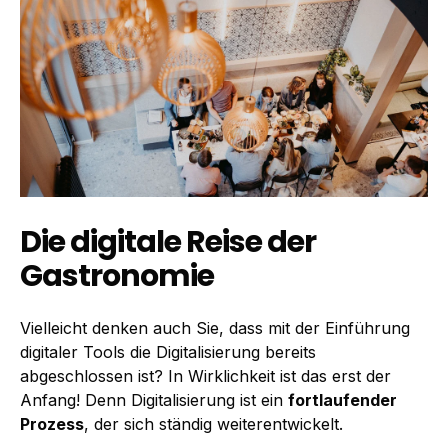
Die digitale Reise der
Gastronomie
Vielleicht denken auch Sie, dass mit der Einführung
digitaler Tools die Digitalisierung bereits
abgeschlossen ist? In Wirklichkeit ist das erst der
Anfang! Denn Digitalisierung ist ein
fortlaufender
Prozess
, der sich ständig weiterentwickelt.