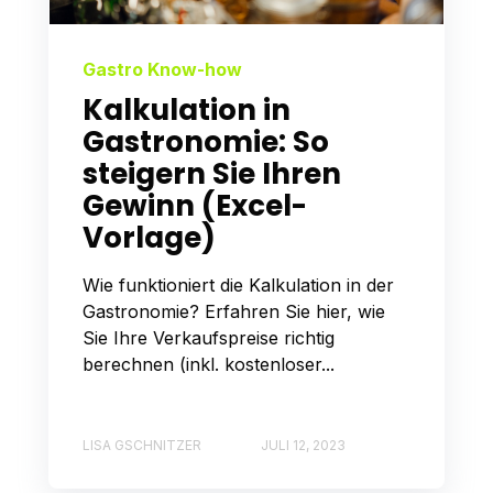
Gastro Know-how
Kalkulation in
Gastronomie: So
steigern Sie Ihren
Gewinn (Excel-
Vorlage)
Wie funktioniert die Kalkulation in der
Gastronomie? Erfahren Sie hier, wie
Sie Ihre Verkaufspreise richtig
berechnen (inkl. kostenloser...
LISA GSCHNITZER
JULI 12, 2023