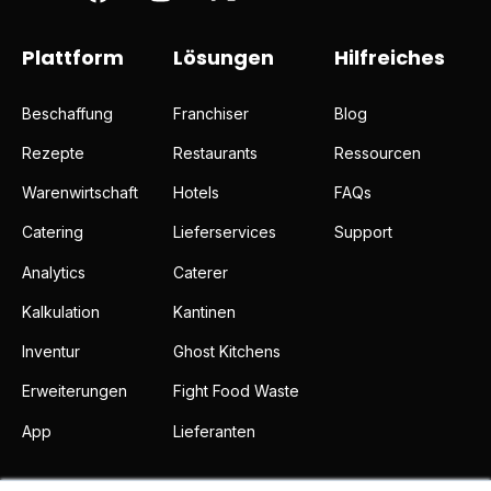
Plattform
Lösungen
Hilfreiches
Beschaffung
Franchiser
Blog
Rezepte
Restaurants
Ressourcen
Warenwirtschaft
Hotels
FAQs
Catering
Lieferservices
Support
Analytics
Caterer
Kalkulation
Kantinen
Inventur
Ghost Kitchens
Erweiterungen
Fight Food Waste
App
Lieferanten