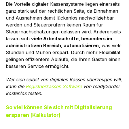
Die Vorteile digitaler Kassensysteme liegen einerseits
ganz stark auf der rechtlichen Seite, da Einnahmen
und Ausnahmen damit lückenlos nachvollziehbar
werden und Steuerprüfern keinen Raum für
Steuernachschätzungen gelassen wird. Andererseits
lassen sich
viele Arbeitsschritte, besonders im
administrativen Bereich, automatisieren,
was viele
Stunden und Mühen erspart. Durch mehr Flexibilität
gelingen effizientere Abläufe, die Ihren Gästen einen
besseren Service ermöglicht.
Wer sich selbst von digitalen Kassen überzeugen will,
kann die
Registrierkassen Software
von ready2order
kostenlos testen.
So viel können Sie sich mit Digitalisierung
ersparen [Kalkulator]