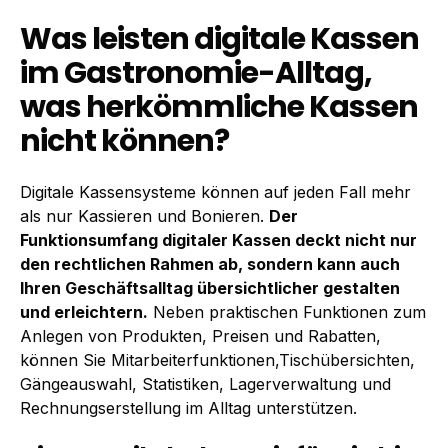
Was leisten digitale Kassen
im Gastronomie-Alltag,
was herkömmliche Kassen
nicht können?
Digitale Kassensysteme können auf jeden Fall mehr
als nur Kassieren und Bonieren.
Der
Funktionsumfang digitaler Kassen deckt nicht nur
den rechtlichen Rahmen ab, sondern kann auch
Ihren Geschäftsalltag übersichtlicher gestalten
und erleichtern.
Neben praktischen Funktionen zum
Anlegen von Produkten, Preisen und Rabatten,
können Sie Mitarbeiterfunktionen,Tischübersichten,
Gängeauswahl, Statistiken, Lagerverwaltung und
Rechnungserstellung im Alltag unterstützen.