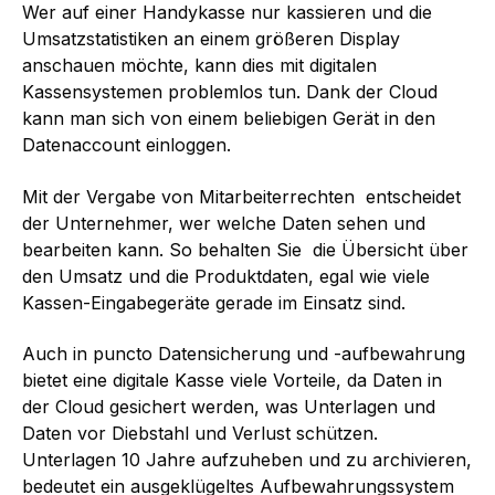
Wer auf einer Handykasse nur kassieren und die
Umsatzstatistiken an einem größeren Display
anschauen möchte, kann dies mit digitalen
Kassensystemen problemlos tun. Dank der Cloud
kann man sich von einem beliebigen Gerät in den
Datenaccount einloggen.
Mit der Vergabe von Mitarbeiterrechten entscheidet
der Unternehmer, wer welche Daten sehen und
bearbeiten kann. So behalten Sie die Übersicht über
den Umsatz und die Produktdaten, egal wie viele
Kassen-Eingabegeräte gerade im Einsatz sind.
Auch in puncto Datensicherung und -aufbewahrung
bietet eine digitale Kasse viele Vorteile, da Daten in
der Cloud gesichert werden, was Unterlagen und
Daten vor Diebstahl und Verlust schützen.
Unterlagen 10 Jahre aufzuheben und zu archivieren,
bedeutet ein ausgeklügeltes Aufbewahrungssystem