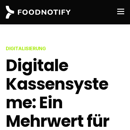
DIGITALISIERUNG
Digitale
Kassensyste
me: Ein
Mehrwert für