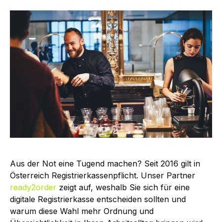
Aus der Not eine Tugend machen? Seit 2016 gilt in
Österreich Registrierkassenpflicht. Unser Partner
ready2order
zeigt auf, weshalb Sie sich für eine
digitale Registrierkasse entscheiden sollten und
warum diese Wahl mehr Ordnung und