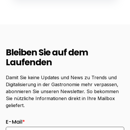
Bleiben Sie auf dem
Laufenden
Damit Sie keine Updates und News zu Trends und
Digitalisierung in der Gastronomie mehr verpassen,
abonnieren Sie unseren Newsletter. So bekommen
Sie nützliche Informationen direkt in Ihre Mailbox
geliefert.
E-Mail
*