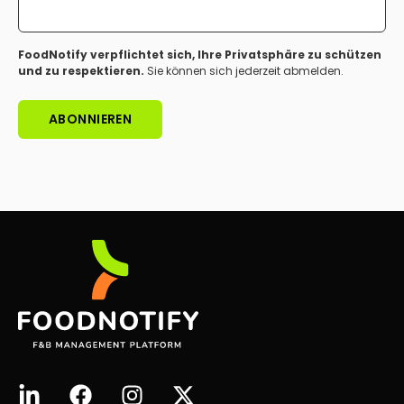
FoodNotify verpflichtet sich, Ihre Privatsphäre zu schützen
und zu respektieren.
Sie können sich jederzeit abmelden.