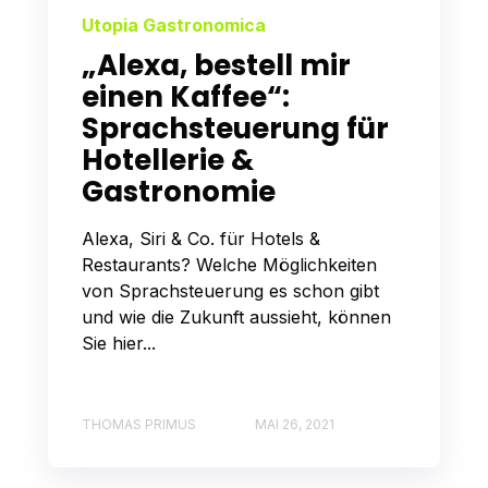
Utopia Gastronomica
„Alexa, bestell mir
einen Kaffee“:
Sprachsteuerung für
Hotellerie &
Gastronomie
Alexa, Siri & Co. für Hotels &
Restaurants? Welche Möglichkeiten
von Sprachsteuerung es schon gibt
und wie die Zukunft aussieht, können
Sie hier...
THOMAS PRIMUS
MAI 26, 2021