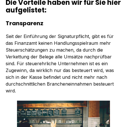
Die Vorteile haben wir für Sie hier
aufgelistet:
Transparenz
Seit der Einführung der Signaturpflicht, gibt es für
das Finanzamt keinen Handlungsspielraum mehr
Steuerschätzungen zu machen, da durch die
Verkettung der Belege alle Umsätze nachprüfbar
sind. Für steuerehrliche Unternehmen ist es ein
Zugewinn, da wirklich nur das besteuert wird, was
sich in der Kasse befindet und nicht mehr nach
durchschnittlichen Brancheneinnahmen besteuert
wird.