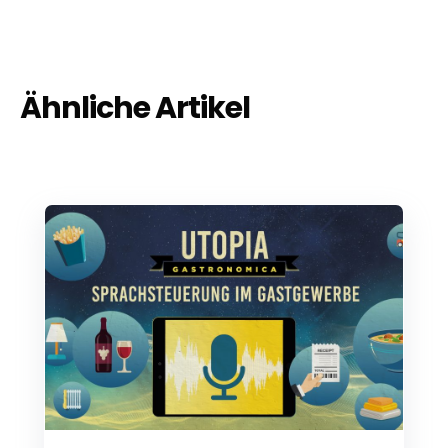
Ähnliche Artikel