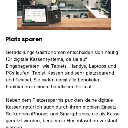
Platz sparen
Gerade junge Gastronomen entscheiden sich häufig
für digitale Kassensysteme, da sie auf
Eingabegeräten, wie Tablets, Handys, Laptops und
PCs laufen. Tablet-Kassen sind sehr platzsparend
und flexibel. Sie bieten damit alle benötigten
Funktionen in einem handlichen Format.
Neben dem Platzersparnis punkten kleine digitale
Kassen natürlich auch durch ihren mobilen Einsatz.
So können iPhones und Smartphones, die als Kasse
genutzt werden, bequem in Hosentaschen verstaut
werden.