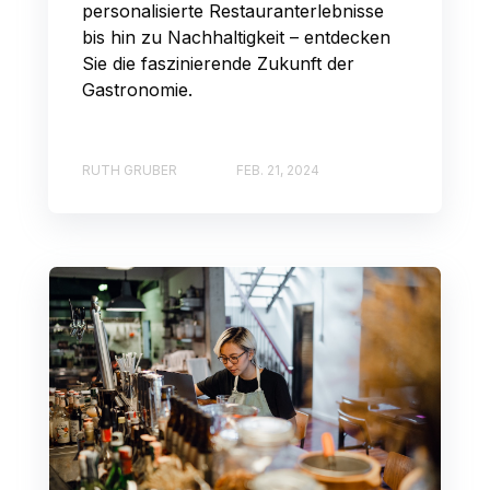
personalisierte Restauranterlebnisse
bis hin zu Nachhaltigkeit – entdecken
Sie die faszinierende Zukunft der
Gastronomie.
RUTH GRUBER
FEB. 21, 2024