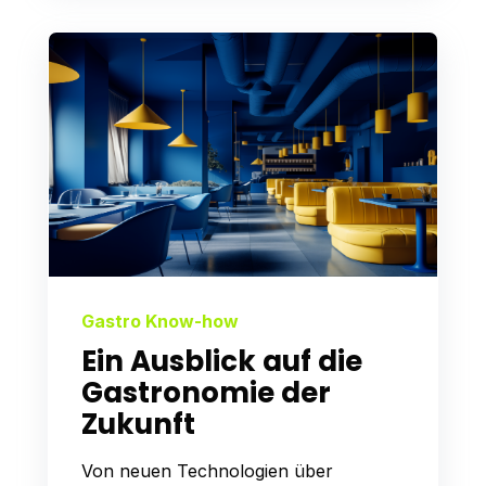
Gastro Know-how
Ein Ausblick auf die
Gastronomie der
Zukunft
Von neuen Technologien über