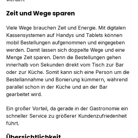
Zeit und Wege sparen
Viele Wege brauchen Zeit und Energie. Mit digitalen
Kassensystemen auf Handys und Tablets können
mobil Bestellungen aufgenommen und eingegeben
werden. Damit lassen sich doppelte Wege und eine
Menge Zeit sparen. Denn die Bestellungen gehen
innerhalb von Sekunden direkt vom Tisch zur Bar
oder zur Küche. Somit kann sich eine Person um die
Bestellannahme und Bonierung kümmern, während
parallel schon in der Küche und an der Bar
gearbeitet wird.
Ein großer Vorteil, da gerade in der Gastronomie ein
schneller Service zu größerer Kundenzufriedenheit
führt.
Übersichtlichkeit