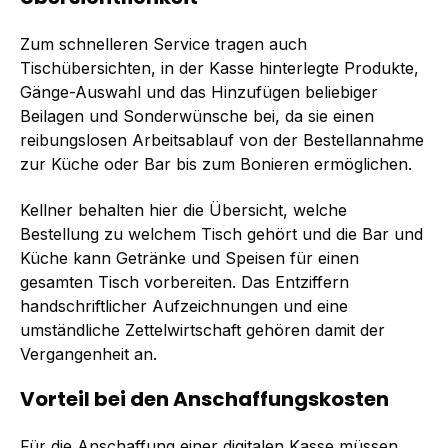
Zum schnelleren Service tragen auch
Tischübersichten, in der Kasse hinterlegte Produkte,
Gänge-Auswahl und das Hinzufügen beliebiger
Beilagen und Sonderwünsche bei, da sie einen
reibungslosen Arbeitsablauf von der Bestellannahme
zur Küche oder Bar bis zum Bonieren ermöglichen.
Kellner behalten hier die Übersicht, welche
Bestellung zu welchem Tisch gehört und die Bar und
Küche kann Getränke und Speisen für einen
gesamten Tisch vorbereiten. Das Entziffern
handschriftlicher Aufzeichnungen und eine
umständliche Zettelwirtschaft gehören damit der
Vergangenheit an.
Vorteil bei den Anschaffungskosten
Für die Anschaffung einer digitalen Kasse müssen