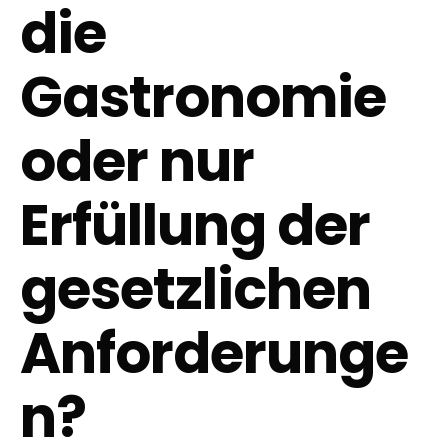
die
Gastronomie
oder nur
Erfüllung der
gesetzlichen
Anforderunge
n?