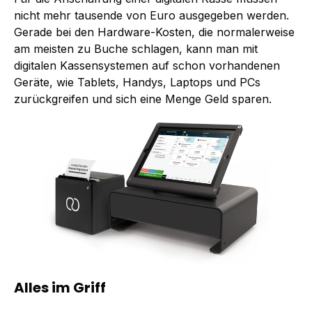
nicht mehr tausende von Euro ausgegeben werden.
Gerade bei den Hardware-Kosten, die normalerweise
am meisten zu Buche schlagen, kann man mit
digitalen Kassensystemen auf schon vorhandenen
Geräte, wie Tablets, Handys, Laptops und PCs
zurückgreifen und sich eine Menge Geld sparen.
Alles im Griff