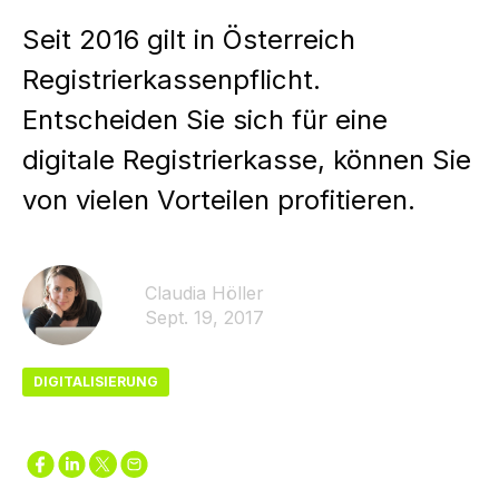
Seit 2016 gilt in Österreich
Registrierkassenpflicht.
Entscheiden Sie sich für eine
digitale Registrierkasse, können Sie
von vielen Vorteilen profitieren.
Claudia Höller
Sept. 19, 2017
DIGITALISIERUNG