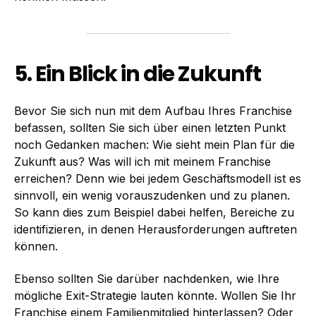
5. Ein Blick in die Zukunft
Bevor Sie sich nun mit dem Aufbau Ihres Franchise
befassen, sollten Sie sich über einen letzten Punkt
noch Gedanken machen: Wie sieht mein Plan für die
Zukunft aus? Was will ich mit meinem Franchise
erreichen? Denn wie bei jedem Geschäftsmodell ist es
sinnvoll, ein wenig vorauszudenken und zu planen.
So kann dies zum Beispiel dabei helfen, Bereiche zu
identifizieren, in denen Herausforderungen auftreten
können.
Ebenso sollten Sie darüber nachdenken, wie Ihre
mögliche Exit-Strategie lauten könnte. Wollen Sie Ihr
Franchise einem Familienmitglied hinterlassen? Oder