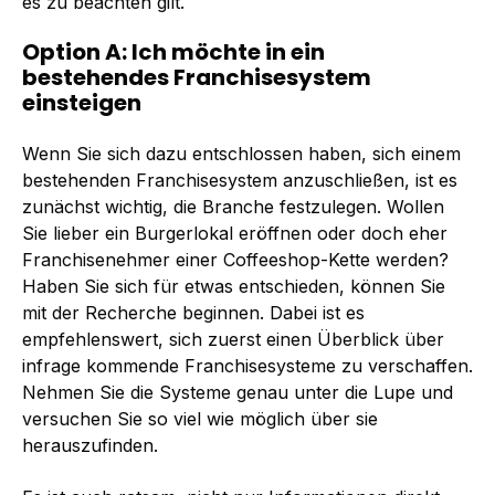
es zu beachten gilt.
Option A: Ich möchte in ein
bestehendes Franchisesystem
einsteigen
Wenn Sie sich dazu entschlossen haben, sich einem
bestehenden Franchisesystem anzuschließen, ist es
zunächst wichtig, die Branche festzulegen. Wollen
Sie lieber ein Burgerlokal eröffnen oder doch eher
Franchisenehmer einer Coffeeshop-Kette werden?
Haben Sie sich für etwas entschieden, können Sie
mit der Recherche beginnen. Dabei ist es
empfehlenswert, sich zuerst einen Überblick über
infrage kommende Franchisesysteme zu verschaffen.
Nehmen Sie die Systeme genau unter die Lupe und
versuchen Sie so viel wie möglich über sie
herauszufinden.