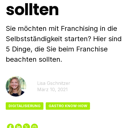
sollten
Sie möchten mit Franchising in die
Selbstständigkeit starten? Hier sind
5 Dinge, die Sie beim Franchise
beachten sollten.
Lisa Gschnitzer
März 10, 2021
DIGITALISIERUNG
GASTRO KNOW-HOW