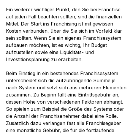
Ein weiterer wichtiger Punkt, den Sie bei Franchise
auf jeden Fall beachten sollten, sind die finanziellen
Mittel. Der Start ins Franchising ist mit gewissen
Kosten verbunden, über die Sie sich im Vorfeld klar
sein sollten. Wenn Sie ein eigenes Franchisesystem
aufbauen möchten, ist es wichtig, Ihr Budget
aufzustellen sowie eine Liquiditäts- und
Investitionsplanung zu erarbeiten.
Beim Einstieg in ein bestehendes Franchisesystem
unterscheidet sich die aufzubringende Summe je
nach System und setzt sich aus mehreren Elementen
zusammen. Zu Beginn fällt eine Eintrittsgebühr an,
dessen Höhe von verschiedenen Faktoren abhängt.
So spielen zum Beispiel die Größe des Systems oder
die Anzahl der Franchisenehmer dabei eine Rolle.
Zusätzlich dazu verlangen fast alle Franchisegeber
eine monatliche Gebühr, die für die fortlaufende