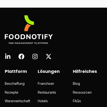
Plattform
Lösungen
Hilfreiches
Beschaffung
Franchiser
Blog
Rezepte
Restaurants
Ressourcen
Warenwirtschaft
Hotels
FAQs