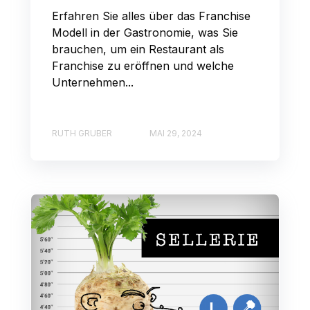
Erfahren Sie alles über das Franchise
Modell in der Gastronomie, was Sie
brauchen, um ein Restaurant als
Franchise zu eröffnen und welche
Unternehmen...
RUTH GRUBER
MAI 29, 2024