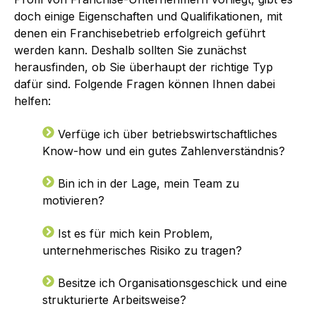
doch einige Eigenschaften und Qualifikationen, mit
denen ein Franchisebetrieb erfolgreich geführt
werden kann. Deshalb sollten Sie zunächst
herausfinden, ob Sie überhaupt der richtige Typ
dafür sind. Folgende Fragen können Ihnen dabei
helfen:
Verfüge ich über betriebswirtschaftliches
Know-how und ein gutes Zahlenverständnis?
Bin ich in der Lage, mein Team zu
motivieren?
Ist es für mich kein Problem,
unternehmerisches Risiko zu tragen?
Besitze ich Organisationsgeschick und eine
strukturierte Arbeitsweise?