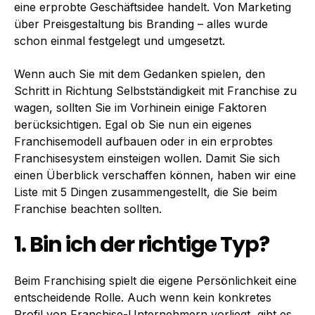
eine erprobte Geschäftsidee handelt. Von Marketing
über Preisgestaltung bis Branding – alles wurde
schon einmal festgelegt und umgesetzt.
Wenn auch Sie mit dem Gedanken spielen, den
Schritt in Richtung Selbstständigkeit mit Franchise zu
wagen, sollten Sie im Vorhinein einige Faktoren
berücksichtigen. Egal ob Sie nun ein eigenes
Franchisemodell aufbauen oder in ein erprobtes
Franchisesystem einsteigen wollen. Damit Sie sich
einen Überblick verschaffen können, haben wir eine
Liste mit 5 Dingen zusammengestellt, die Sie beim
Franchise beachten sollten.
1. Bin ich der richtige Typ
?
Beim Franchising spielt die eigene Persönlichkeit eine
entscheidende Rolle. Auch wenn kein konkretes
Profil von Franchise-Unternehmern vorliegt, gibt es