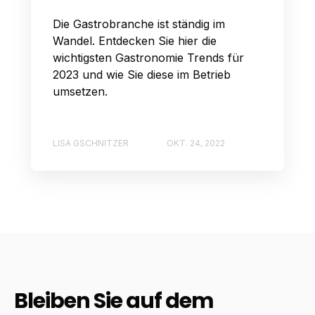
Die Gastrobranche ist ständig im
Wandel. Entdecken Sie hier die
wichtigsten Gastronomie Trends für
2023 und wie Sie diese im Betrieb
umsetzen.
LISA GSCHNITZER
OKT. 24, 2022
Bleiben Sie auf dem