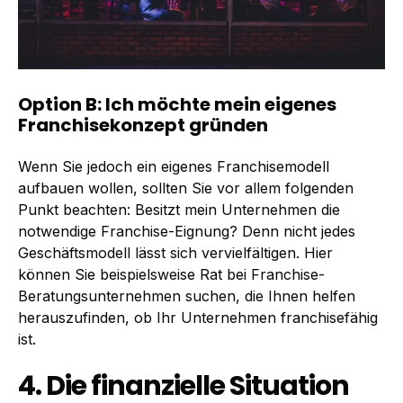
Option B: Ich möchte mein eigenes
Franchisekonzept gründen
Wenn Sie jedoch ein eigenes Franchisemodell
aufbauen wollen, sollten Sie vor allem folgenden
Punkt beachten: Besitzt mein Unternehmen die
notwendige Franchise-Eignung? Denn nicht jedes
Geschäftsmodell lässt sich vervielfältigen. Hier
können Sie beispielsweise Rat bei Franchise-
Beratungsunternehmen suchen, die Ihnen helfen
herauszufinden, ob Ihr Unternehmen franchisefähig
ist.
4. Die finanzielle Situation