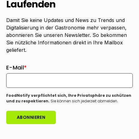
Laufenden
Damit Sie keine Updates und News zu Trends und
Digitalisierung in der Gastronomie mehr verpassen,
abonnieren Sie unseren Newsletter. So bekommen
Sie nützliche Informationen direkt in Ihre Mailbox
geliefert.
E-Mail
*
FoodNotify verpflichtet sich, Ihre Privatsphäre zu schützen
und zu respektieren.
Sie können sich jederzeit abmelden.