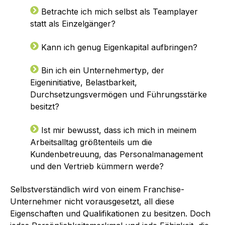
Betrachte ich mich selbst als Teamplayer
statt als Einzelgänger?
Kann ich genug Eigenkapital aufbringen?
Bin ich ein Unternehmertyp, der
Eigeninitiative, Belastbarkeit,
Durchsetzungsvermögen und Führungsstärke
besitzt?
Ist mir bewusst, dass ich mich in meinem
Arbeitsalltag größtenteils um die
Kundenbetreuung, das Personalmanagement
und den Vertrieb kümmern werde?
Selbstverständlich wird von einem Franchise-
Unternehmer nicht vorausgesetzt, all diese
Eigenschaften und Qualifikationen zu besitzen. Doch