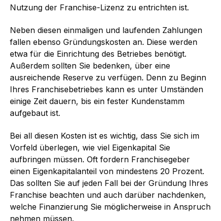
Nutzung der Franchise-Lizenz zu entrichten ist.
Neben diesen einmaligen und laufenden Zahlungen
fallen ebenso Gründungskosten an. Diese werden
etwa für die Einrichtung des Betriebes benötigt.
Außerdem sollten Sie bedenken, über eine
ausreichende Reserve zu verfügen. Denn zu Beginn
Ihres Franchisebetriebes kann es unter Umständen
einige Zeit dauern, bis ein fester Kundenstamm
aufgebaut ist.
Bei all diesen Kosten ist es wichtig, dass Sie sich im
Vorfeld überlegen, wie viel Eigenkapital Sie
aufbringen müssen. Oft fordern Franchisegeber
einen Eigenkapitalanteil von mindestens 20 Prozent.
Das sollten Sie auf jeden Fall bei der Gründung Ihres
Franchise beachten und auch darüber nachdenken,
welche Finanzierung Sie möglicherweise in Anspruch
nehmen müssen.