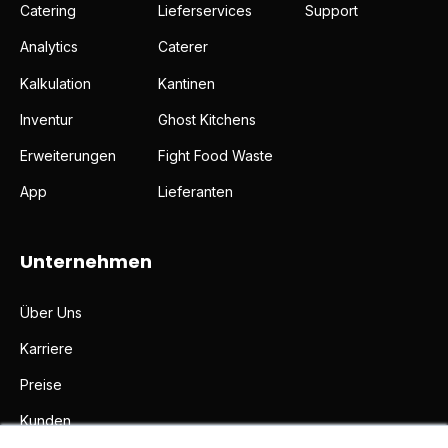
Catering
Lieferservices
Support
Analytics
Caterer
Kalkulation
Kantinen
Inventur
Ghost Kitchens
Erweiterungen
Fight Food Waste
App
Lieferanten
Unternehmen
Über Uns
Karriere
Preise
Kunden