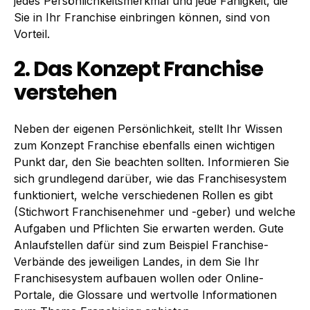
jedes Persönlichkeitsmerkmal und jede Fähigkeit, die
Sie in Ihr Franchise einbringen können, sind von
Vorteil.
2. Das Konzept Franchise
verstehen
Neben der eigenen Persönlichkeit, stellt Ihr Wissen
zum Konzept Franchise ebenfalls einen wichtigen
Punkt dar, den Sie beachten sollten. Informieren Sie
sich grundlegend darüber, wie das Franchisesystem
funktioniert, welche verschiedenen Rollen es gibt
(Stichwort Franchisenehmer und -geber) und welche
Aufgaben und Pflichten Sie erwarten werden. Gute
Anlaufstellen dafür sind zum Beispiel Franchise-
Verbände des jeweiligen Landes, in dem Sie Ihr
Franchisesystem aufbauen wollen oder Online-
Portale, die Glossare und wertvolle Informationen