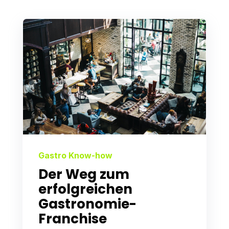
Gastro Know-how
Der Weg zum
erfolgreichen
Gastronomie-
Franchise