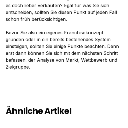
es doch lieber verkaufen? Egal für was Sie sich
entscheiden, sollten Sie diesen Punkt auf jeden Fall
schon früh berücksichtigen.
Bevor Sie also ein eigenes Franchisekonzept
gründen oder in ein bereits bestehendes System
einsteigen, sollten Sie einige Punkte beachten. Denn
erst dann können Sie sich mit dem nächsten Schritt
befassen, der Analyse von Markt, Wettbewerb und
Zielgruppe.
Ähnliche Artikel