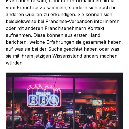
Es ist auch ratsam, nicht nur Informationen direkt
vom Franchise zu sammeln, sondern sich auch bei
anderen Quellen zu erkundigen. Sie können sich
beispielsweise bei Franchise-Verbänden informieren
oder mit anderen Franchisenehmern Kontakt
aufnehmen. Diese können aus erster Hand
berichten, welche Erfahrungen sie gesammelt haben,
auf was sie bei der Suche geachtet haben oder was
sie mit ihrem jetzigen Wissensstand anders machen
würden.