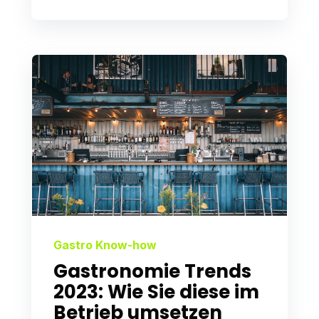
Gastro Know-how
Gastronomie Trends
2023: Wie Sie diese im
Betrieb umsetzen