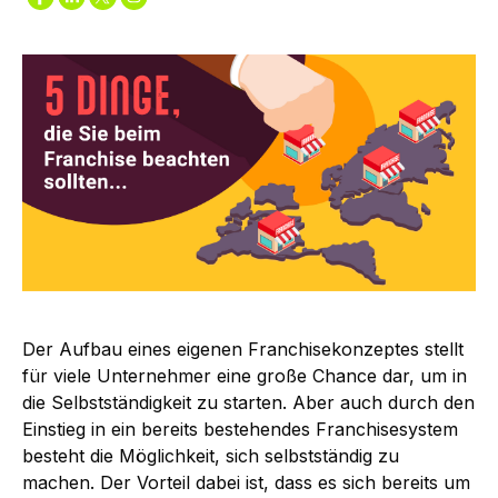
Der Aufbau eines eigenen Franchisekonzeptes stellt
für viele Unternehmer eine große Chance dar, um in
die Selbstständigkeit zu starten. Aber auch durch den
Einstieg in ein bereits bestehendes Franchisesystem
besteht die Möglichkeit, sich selbstständig zu
machen. Der Vorteil dabei ist, dass es sich bereits um