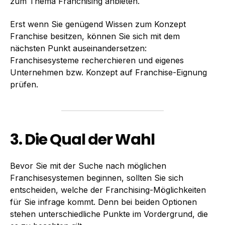
zum Thema Franchising anbieten.
Erst wenn Sie genügend Wissen zum Konzept
Franchise besitzen, können Sie sich mit dem
nächsten Punkt auseinandersetzen:
Franchisesysteme recherchieren und eigenes
Unternehmen bzw. Konzept auf Franchise-Eignung
prüfen.
3. Die Qual der Wahl
Bevor Sie mit der Suche nach möglichen
Franchisesystemen beginnen, sollten Sie sich
entscheiden, welche der Franchising-Möglichkeiten
für Sie infrage kommt. Denn bei beiden Optionen
stehen unterschiedliche Punkte im Vordergrund, die