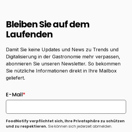
Bleiben Sie auf dem
Laufenden
Damit Sie keine Updates und News zu Trends und
Digitalisierung in der Gastronomie mehr verpassen,
abonnieren Sie unseren Newsletter. So bekommen
Sie nützliche Informationen direkt in Ihre Mailbox
geliefert.
E-Mail
*
FoodNotify verpflichtet sich, Ihre Privatsphäre zu schützen
und zu respektieren.
Sie können sich jederzeit abmelden.