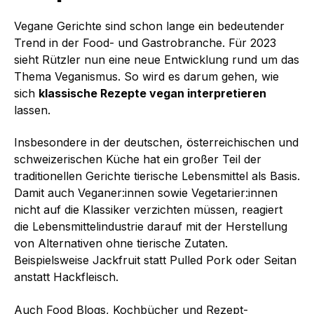
Vegane Gerichte sind schon lange ein bedeutender
Trend in der Food- und Gastro­branche. Für 2023
sieht Rützler nun eine neue Entwicklung rund um das
Thema Veganismus. So wird es darum gehen, wie
sich
klassische Rezepte vegan interpretieren
lassen.
Insbesondere in der deutschen, österreichischen und
schweizerischen Küche hat ein großer Teil der
traditionellen Gerichte tierische Lebensmittel als Basis.
Damit auch Veganer:innen sowie Vegetarier:innen
nicht auf die Klassiker verzichten müssen, reagiert
die Lebensmittelindustrie darauf mit der Herstellung
von Alternativen ohne tierische Zutaten.
Beispielsweise Jackfruit statt Pulled Pork oder Seitan
anstatt Hackfleisch.
Auch Food Blogs, Kochbücher und Rezept-