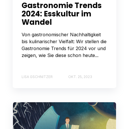
Gastronomie Trends
2024: Esskultur im
Wandel
Von gastronomischer Nachhaltigkeit
bis kulinarischer Vielfalt: Wir stellen die
Gastronomie Trends für 2024 vor und
zeigen, wie Sie diese schon heute...
LISA GSCHNITZER
OKT. 25, 2023