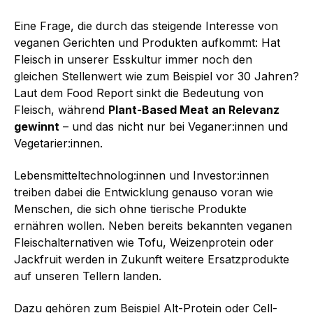
Eine Frage, die durch das steigende Interesse von
veganen Gerichten und Produkten aufkommt: Hat
Fleisch in unserer Esskultur immer noch den
gleichen Stellenwert wie zum Beispiel vor 30 Jahren?
Laut dem Food Report sinkt die Bedeutung von
Fleisch, während
Plant-Based Meat an Relevanz
gewinnt
– und das nicht nur bei Veganer:innen und
Vegetarier:innen.
Lebensmitteltechnolog:innen und Investor:innen
treiben dabei die Entwicklung genauso voran wie
Menschen, die sich ohne tierische Produkte
ernähren wollen. Neben bereits bekannten veganen
Fleischalternativen wie Tofu, Weizenprotein oder
Jackfruit werden in Zukunft weitere Ersatzprodukte
auf unseren Tellern landen.
Dazu gehören zum Beispiel Alt-Protein oder Cell-