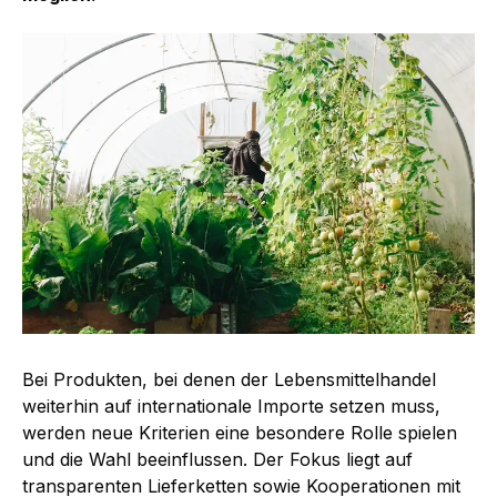
Bei Produkten, bei denen der Lebensmittelhandel
weiterhin auf internationale Importe setzen muss,
werden neue Kriterien eine besondere Rolle spielen
und die Wahl beeinflussen. Der Fokus liegt auf
transparenten Lieferketten sowie Kooperationen mit