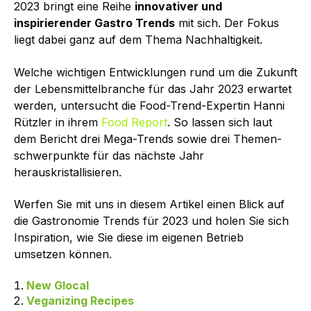
2023 bringt eine Reihe
innovativer und
inspirierender Gastro Trends
mit sich. Der Fokus
liegt dabei ganz auf dem Thema Nachhaltigkeit.
Welche wichtigen Entwicklungen rund um die Zukunft
der Lebensmittelbranche für das Jahr 2023 erwartet
werden, untersucht die Food-Trend-Expertin Hanni
Rützler in ihrem
Food Report
. So lassen sich laut
dem Bericht drei Mega-Trends sowie drei Themen­
schwerpunkte für das nächste Jahr
herauskristallisieren.
Werfen Sie mit uns in diesem Artikel einen Blick auf
die Gastronomie Trends für 2023 und holen Sie sich
Inspiration, wie Sie diese im eigenen Betrieb
umsetzen können.
New Glocal
Veganizing Recipes