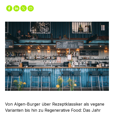
Von Algen-Burger über Rezeptklassiker als vegane
Varianten bis hin zu Regenerative Food: Das Jahr