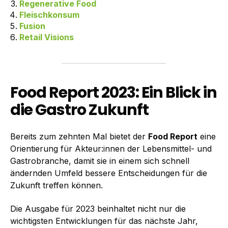
Regenerative Food
Fleischkonsum
Fusion
Retail Visions
Food Report 2023: Ein Blick in
die Gastro Zukunft
Bereits zum zehnten Mal bietet der
Food Report
eine
Orientierung für Akteur:innen der Lebensmittel- und
Gastrobranche, damit sie in einem sich schnell
ändernden Umfeld bessere Entscheidungen für die
Zukunft treffen können.
Die Ausgabe für 2023 beinhaltet nicht nur die
wichtigsten Entwicklungen für das nächste Jahr,