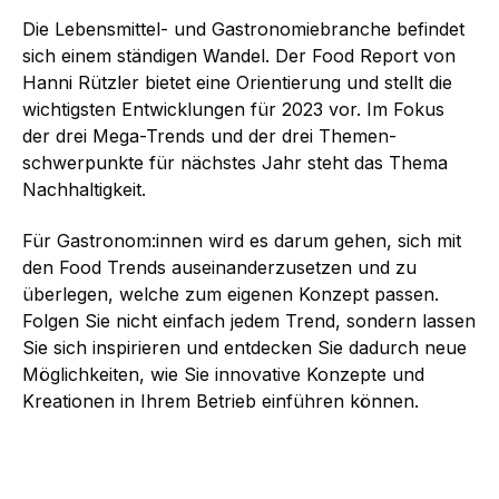
Die Lebensmittel- und Gastronomiebranche befindet
sich einem ständigen Wandel. Der Food Report von
Hanni Rützler bietet eine Orientierung und stellt die
wichtigsten Entwicklungen für 2023 vor. Im Fokus
der drei Mega-Trends und der drei Themen­
schwerpunkte für nächstes Jahr steht das Thema
Nachhaltigkeit.
Für Gastronom:innen wird es darum gehen, sich mit
den Food Trends auseinander­zusetzen und zu
überlegen, welche zum eigenen Konzept passen.
Folgen Sie nicht einfach jedem Trend, sondern lassen
Sie sich inspirieren und entdecken Sie dadurch neue
Möglichkeiten, wie Sie innovative Konzepte und
Kreationen in Ihrem Betrieb einführen können.