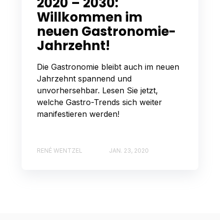
2020 – 2030:
Willkommen im
neuen Gastronomie-
Jahrzehnt!
Die Gastronomie bleibt auch im neuen
Jahrzehnt spannend und
unvorhersehbar. Lesen Sie jetzt,
welche Gastro-Trends sich weiter
manifestieren werden!
RENÉ WENTZEL
JAN. 23, 2020