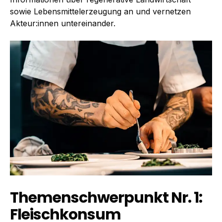
sowie Lebensmittelerzeugung an und vernetzen
Akteur:innen untereinander.
Themenschwerpunkt Nr. 1:
Fleischkonsum