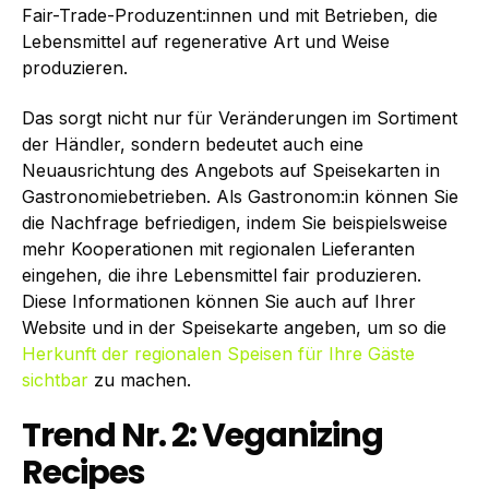
Fair-Trade-Produzent:innen und mit Betrieben, die
Lebensmittel auf regenerative Art und Weise
produzieren.
Das sorgt nicht nur für Veränderungen im Sortiment
der Händler, sondern bedeutet auch eine
Neuausrichtung des Angebots auf Speisekarten in
Gastronomiebetrieben. Als Gastronom:in können Sie
die Nachfrage befriedigen, indem Sie beispielsweise
mehr Kooperationen mit regionalen Lieferanten
eingehen, die ihre Lebensmittel fair produzieren.
Diese Informationen können Sie auch auf Ihrer
Website und in der Speisekarte angeben, um so die
Herkunft der regionalen Speisen für Ihre Gäste
sichtbar
zu machen.
Trend Nr. 2: Veganizing
Recipes