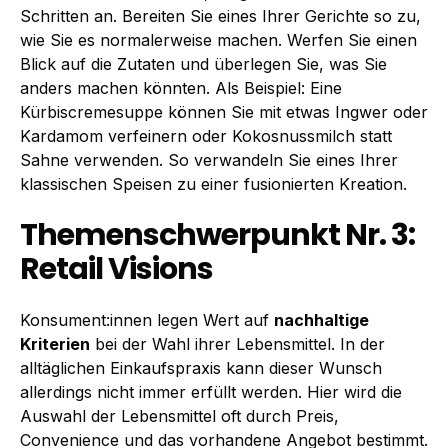
Schritten an. Bereiten Sie eines Ihrer Gerichte so zu,
wie Sie es normalerweise machen. Werfen Sie einen
Blick auf die Zutaten und überlegen Sie, was Sie
anders machen könnten. Als Beispiel: Eine
Kürbiscremesuppe können Sie mit etwas Ingwer oder
Kardamom verfeinern oder Kokosnussmilch statt
Sahne verwenden. So verwandeln Sie eines Ihrer
klassischen Speisen zu einer fusionierten Kreation.
Themenschwerpunkt Nr. 3:
Retail Visions
Konsument:innen legen Wert auf
nachhaltige
Kriterien
bei der Wahl ihrer Lebensmittel. In der
alltäglichen Einkaufspraxis kann dieser Wunsch
allerdings nicht immer erfüllt werden. Hier wird die
Auswahl der Lebensmittel oft durch Preis,
Convenience und das vorhandene Angebot bestimmt.