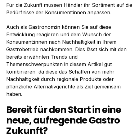
Für die Zukunft müssen Händler ihr Sortiment auf die
Bedürfnisse der Konsument:innen anpassen.
Auch als Gastronom:in können Sie auf diese
Entwicklung reagieren und dem Wunsch der
Konsument:innen nach Nachhaltigkeit in Ihrem
Gastrobetrieb nachkommen. Dies lässt sich mit den
bereits erwähnten Trends und
Themenschwerpunkten in diesem Artikel gut
kombinieren, da diese das Schaffen von mehr
Nachhaltigkeit durch regionale Produkte oder
pflanzliche Alternativgerichte als Ziel gemeinsam
haben.
Bereit für den Start in eine
neue, aufregende Gastro
Zukunft?