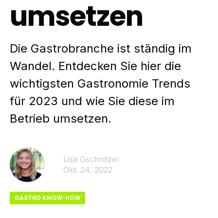
umsetzen
Die Gastrobranche ist ständig im
Wandel. Entdecken Sie hier die
wichtigsten Gastronomie Trends
für 2023 und wie Sie diese im
Betrieb umsetzen.
Lisa Gschnitzer
Okt. 24, 2022
GASTRO KNOW-HOW