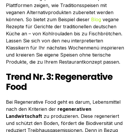
Plattformen zeigen, wie Traditionsspeisen mit
veganen Alternativprodukten zubereitet werden
können. So bietet zum Beispiel dieser
Blog
vegane
Rezepte für Gerichte der traditionellen deutschen
Küche an – von Kohl­rouladen bis zu Fischbrötchen.
Lassen Sie sich von den neu interpretierten
Klassikern für Ihr nächstes Wochenmenü inspirieren
und kreieren Sie eigene Speisen ohne tierische
Produkte, die zu Ihrem Restaurantkonzept passen.
Trend Nr. 3: Regenerative
Food
Bei Regenerative Food geht es darum, Lebensmittel
nach den Kriterien der
regenera­tiven
Landwirtschaft
zu produzieren. Diese regeneriert
und schützt den Boden, fördert die Biodiversität und
reduziert Treibhausgasemissionen. Denn in Bezug