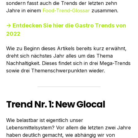
sondern fasst auch die Trends der letzten zehn
Jahre in einem
Food-Trend-Glossar
zusammen.
→ Entdecken Sie hier die Gastro Trends von
2022
Wie zu Beginn dieses Artikels bereits kurz erwähnt,
dreht sich nächstes Jahr alles um das Thema
Nachhaltigkeit. Dieses findet sich in drei Mega-Trends
sowie drei Themenschwerpunkten wieder.
Trend Nr. 1: New Glocal
Wie belastbar ist eigentlich unser
Lebensmittelsystem? Vor allem die letzten zwei Jahre
haben deutlich gemacht, wie abhängig wir von