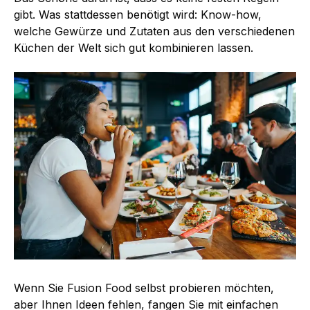
gibt. Was stattdessen benötigt wird: Know-how,
welche Gewürze und Zutaten aus den verschiedenen
Küchen der Welt sich gut kombinieren lassen.
Wenn Sie Fusion Food selbst probieren möchten,
aber Ihnen Ideen fehlen, fangen Sie mit einfachen