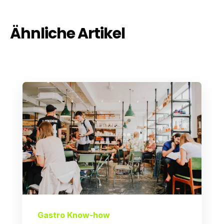
Ähnliche Artikel
Gastro Know-how