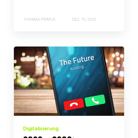
THOMAS PRIMUS
DEZ. 13, 2022
Digitalisierung