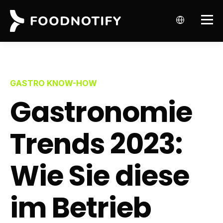
GASTRO KNOW-HOW
Gastronomie
Trends 2023:
Wie Sie diese
im Betrieb