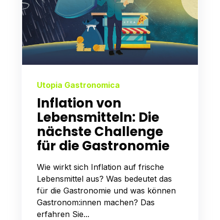
Utopia Gastronomica
Inflation von
Lebensmitteln: Die
nächste Challenge
für die Gastronomie
Wie wirkt sich Inflation auf frische
Lebensmittel aus? Was bedeutet das
für die Gastronomie und was können
Gastronom:innen machen? Das
erfahren Sie...