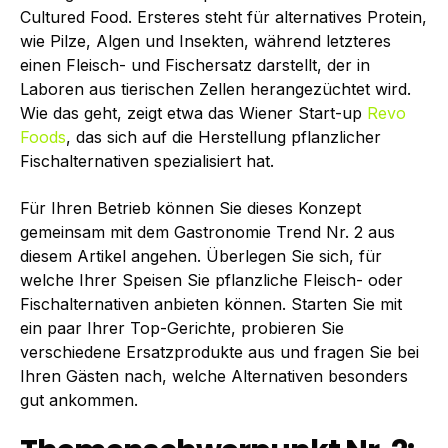
Cultured Food. Ersteres steht für alternatives Protein,
wie Pilze, Algen und Insekten, während letzteres
einen Fleisch- und Fischersatz darstellt, der in
Laboren aus tierischen Zellen herangezüchtet wird.
Wie das geht, zeigt etwa das Wiener Start-up
Revo
Foods
, das sich auf die Herstellung pflanzlicher
Fischalternativen spezialisiert hat.
Für Ihren Betrieb können Sie dieses Konzept
gemeinsam mit dem Gastronomie Trend Nr. 2 aus
diesem Artikel angehen. Überlegen Sie sich, für
welche Ihrer Speisen Sie pflanzliche Fleisch- oder
Fischalternativen anbieten können. Starten Sie mit
ein paar Ihrer Top-Gerichte, probieren Sie
verschiedene Ersatzprodukte aus und fragen Sie bei
Ihren Gästen nach, welche Alternativen besonders
gut ankommen.