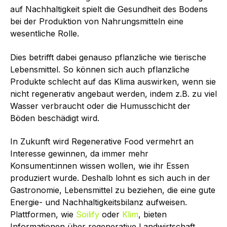
auf Nachhaltigkeit spielt die Gesundheit des Bodens
bei der Produktion von Nahrungsmitteln eine
wesentliche Rolle.
Dies betrifft dabei genauso pflanzliche wie tierische
Lebensmittel. So können sich auch pflanzliche
Produkte schlecht auf das Klima auswirken, wenn sie
nicht regenerativ angebaut werden, indem z.B. zu viel
Wasser verbraucht oder die Humusschicht der
Böden beschädigt wird.
In Zukunft wird Regenerative Food vermehrt an
Interesse gewinnen, da immer mehr
Konsument:innen wissen wollen, wie ihr Essen
produziert wurde. Deshalb lohnt es sich auch in der
Gastronomie, Lebensmittel zu beziehen, die eine gute
Energie- und Nachhaltigkeitsbilanz aufweisen.
Plattformen, wie
Soilify
oder
Klim
, bieten
Informationen über regenerative Landwirtschaft