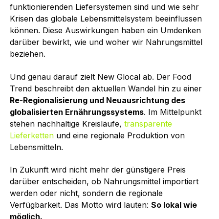
funktionierenden Liefersystemen sind und wie sehr
Krisen das globale Lebensmittelsystem beeinflussen
können. Diese Auswirkungen haben ein Umdenken
darüber bewirkt, wie und woher wir Nahrungs­mittel
beziehen.
Und genau darauf zielt New Glocal ab. Der Food
Trend beschreibt den aktuellen Wandel hin zu einer
Re-Regionalisierung und Neuausrichtung des
globalisierten Ernährungssystems
. Im Mittelpunkt
stehen nachhaltige Kreisläufe,
transparente
Lieferketten
und eine regionale Produktion von
Lebensmitteln.
In Zukunft wird nicht mehr der günstigere Preis
darüber entscheiden, ob Nahrungs­mittel importiert
werden oder nicht, sondern die regionale
Verfügbarkeit. Das Motto wird lauten:
So lokal wie
möglich.