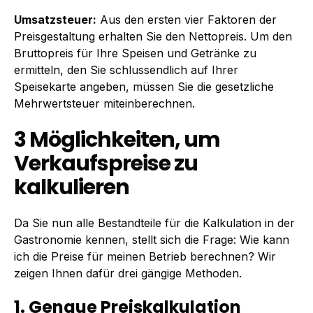
Umsatzsteuer:
Aus den ersten vier Faktoren der
Preisgestaltung erhalten Sie den Nettopreis. Um den
Bruttopreis für Ihre Speisen und Getränke zu
ermitteln, den Sie schlussendlich auf Ihrer
Speisekarte angeben, müssen Sie die gesetzliche
Mehrwertsteuer miteinberechnen.
3 Möglichkeiten, um
Verkaufspreise zu
kalkulieren
Da Sie nun alle Bestandteile für die Kalkulation in der
Gastronomie kennen, stellt sich die Frage: Wie kann
ich die Preise für meinen Betrieb berechnen? Wir
zeigen Ihnen dafür drei gängige Methoden.
1. Genaue Preiskalkulation