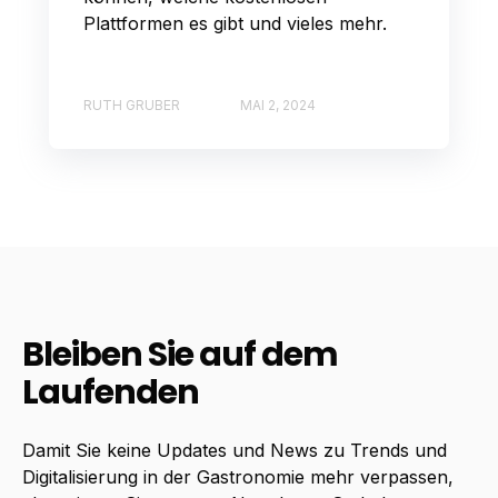
Plattformen es gibt und vieles mehr.
RUTH GRUBER
MAI 2, 2024
Bleiben Sie auf dem
Laufenden
Damit Sie keine Updates und News zu Trends und
Digitalisierung in der Gastronomie mehr verpassen,