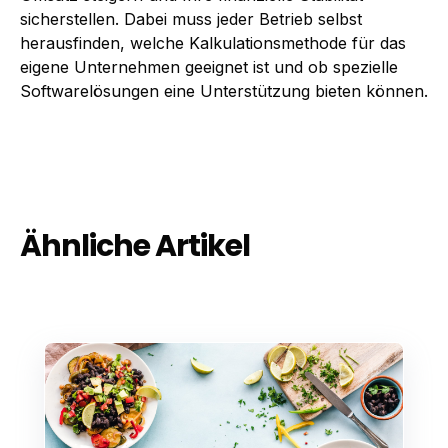
sicherstellen. Dabei muss jeder Betrieb selbst
herausfinden, welche Kalkulationsmethode für das
eigene Unternehmen geeignet ist und ob spezielle
Softwarelösungen eine Unterstützung bieten können.
Ähnliche Artikel