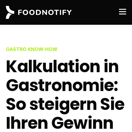
GASTRO KNOW-HOW
Kalkulation in
Gastronomie:
So steigern Sie
Ihren Gewinn