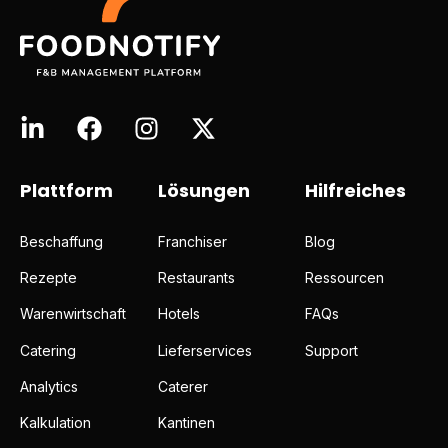
Plattform
Lösungen
Hilfreiches
Beschaffung
Franchiser
Blog
Rezepte
Restaurants
Ressourcen
Warenwirtschaft
Hotels
FAQs
Catering
Lieferservices
Support
Analytics
Caterer
Kalkulation
Kantinen