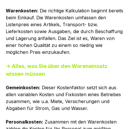
Warenkosten:
Die richtige Kalkulation beginnt bereits
beim Einkauf. Die Warenkosten umfassen den
Listenpreis eines Artikels, Transport- bzw.
Lieferkosten sowie Ausgaben, die durch Beschaffung
und Lagerung anfallen. Das Ziel ist es, Waren von
einer hohen Qualität zu einem so niedrig wie
möglichen Preis einzukaufen.
→ Alles, was Sie über den Wareneinsatz
wissen müssen
Gemeinkosten:
Dieser Kostenfaktor setzt sich aus
allen variablen Kosten und Fixkosten eines Betriebes
zusammen, wie u.a. Miete, Versicherungen und
Abgaben für Strom, Gas und Wasser.
Personalkosten:
Zusammen mit den Warenkosten
zählen die Kosten für Ihr Personal zum größten