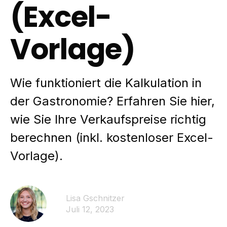
(Excel-
Vorlage)
Wie funktioniert die Kalkulation in
der Gastronomie? Erfahren Sie hier,
wie Sie Ihre Verkaufspreise richtig
berechnen (inkl. kostenloser Excel-
Vorlage).
Lisa Gschnitzer
Juli 12, 2023