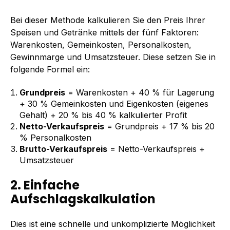
Bei dieser Methode kalkulieren Sie den Preis Ihrer
Speisen und Getränke mittels der fünf Faktoren:
Warenkosten, Gemeinkosten, Personalkosten,
Gewinnmarge und Umsatzsteuer. Diese setzen Sie in
folgende Formel ein:
Grundpreis
= Warenkosten + 40 % für Lagerung
+ 30 % Gemeinkosten und Eigenkosten (eigenes
Gehalt) + 20 % bis 40 % kalkulierter Profit
Netto-Verkaufspreis
= Grundpreis + 17 % bis 20
% Personalkosten
Brutto-Verkaufspreis
= Netto-Verkaufspreis +
Umsatzsteuer
2. Einfache
Aufschlagskalkulation
Dies ist eine schnelle und unkomplizierte Möglichkeit