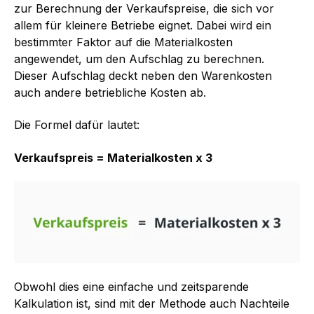
zur Berechnung der Verkaufspreise, die sich vor
allem für kleinere Betriebe eignet. Dabei wird ein
bestimmter Faktor auf die Materialkosten
angewendet, um den Aufschlag zu berechnen.
Dieser Aufschlag deckt neben den Warenkosten
auch andere betriebliche Kosten ab.
Die Formel dafür lautet:
Verkaufspreis = Materialkosten x 3
Obwohl dies eine einfache und zeitsparende
Kalkulation ist, sind mit der Methode auch Nachteile