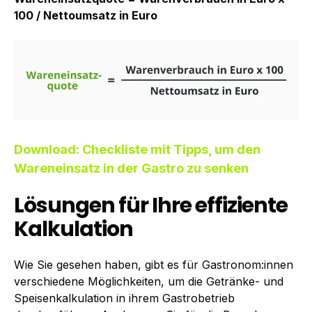
100 / Nettoumsatz in Euro
Download: Checkliste mit Tipps, um den
Wareneinsatz in der Gastro zu senken
Lösungen für Ihre effiziente
Kalkulation
Wie Sie gesehen haben, gibt es für Gastronom:innen
verschiedene Möglichkeiten, um die Getränke- und
Speisenkalkulation in ihrem Gastrobetrieb