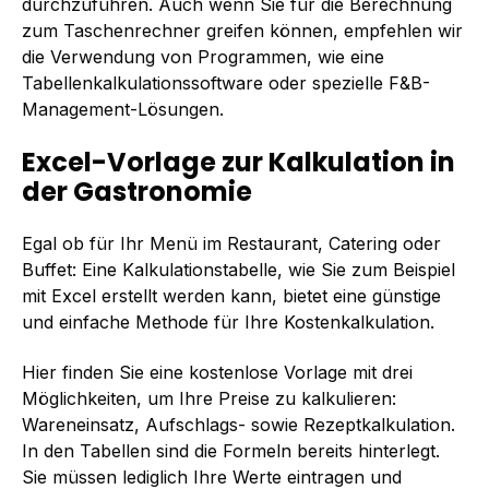
durchzuführen. Auch wenn Sie für die Berechnung
zum Taschenrechner greifen können, empfehlen wir
die Verwendung von Programmen, wie eine
Tabellenkalkulationssoftware oder spezielle F&B-
Management-Lösungen.
Excel-Vorlage zur Kalkulation in
der Gastronomie
Egal ob für Ihr Menü im Restaurant, Catering oder
Buffet: Eine Kalkulationstabelle, wie Sie zum Beispiel
mit Excel erstellt werden kann, bietet eine günstige
und einfache Methode für Ihre Kostenkalkulation.
Hier finden Sie eine kostenlose Vorlage mit drei
Möglichkeiten, um Ihre Preise zu kalkulieren:
Wareneinsatz, Aufschlags- sowie Rezeptkalkulation.
In den Tabellen sind die Formeln bereits hinterlegt.
Sie müssen lediglich Ihre Werte eintragen und