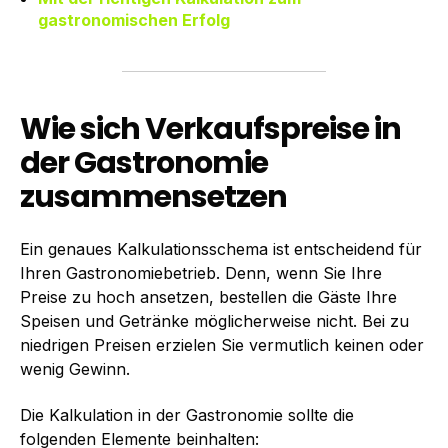
gastronomischen Erfolg
Wie sich Verkaufspreise in
der Gastronomie
zusammensetzen
Ein genaues Kalkulationsschema ist entscheidend für
Ihren Gastronomiebetrieb. Denn, wenn Sie Ihre
Preise zu hoch ansetzen, bestellen die Gäste Ihre
Speisen und Getränke möglicherweise nicht. Bei zu
niedrigen Preisen erzielen Sie vermutlich keinen oder
wenig Gewinn.
Die Kalkulation in der Gastronomie sollte die
folgenden Elemente beinhalten: