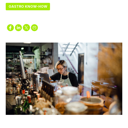
GASTRO KNOW-HOW