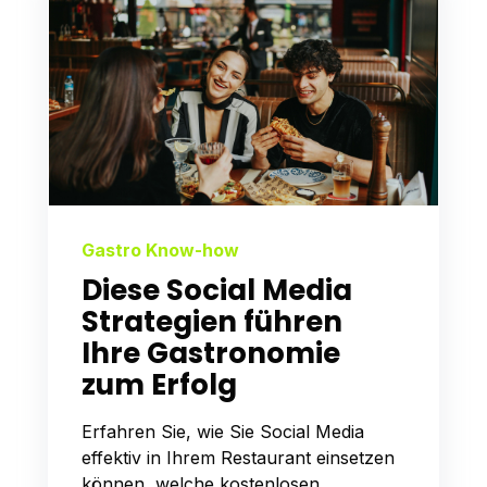
Gastro Know-how
Diese Social Media
Strategien führen
Ihre Gastronomie
zum Erfolg
Erfahren Sie, wie Sie Social Media
effektiv in Ihrem Restaurant einsetzen
können, welche kostenlosen