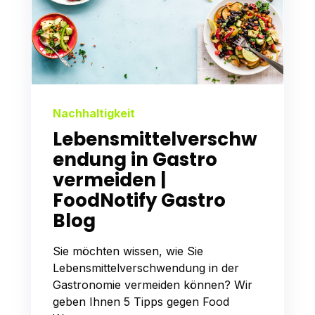
Nachhaltigkeit
Lebensmittelverschw
endung in Gastro
vermeiden |
FoodNotify Gastro
Blog
Sie möchten wissen, wie Sie
Lebensmittelverschwendung in der
Gastronomie vermeiden können? Wir
geben Ihnen 5 Tipps gegen Food