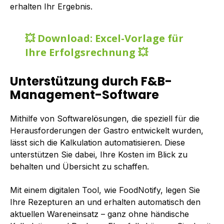
erhalten Ihr Ergebnis.
💥 Download: Excel-Vorlage für
Ihre Erfolgsrechnung 💥
Unterstützung durch F&B-
Management-Software
Mithilfe von Softwarelösungen, die speziell für die
Herausforderungen der Gastro entwickelt wurden,
lässt sich die Kalkulation automatisieren. Diese
unterstützen Sie dabei, Ihre Kosten im Blick zu
behalten und Übersicht zu schaffen.
Mit einem digitalen Tool, wie FoodNotify, legen Sie
Ihre Rezepturen an und erhalten automatisch den
aktuellen Wareneinsatz – ganz ohne händische