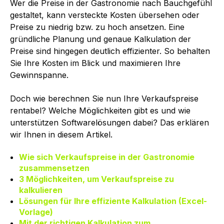
Wer die Preise in der Gastronomie nach Bauchgefühl
gestaltet, kann versteckte Kosten übersehen oder
Preise zu niedrig bzw. zu hoch ansetzen. Eine
gründliche Planung und genaue Kalkulation der
Preise sind hingegen deutlich effizienter. So behalten
Sie Ihre Kosten im Blick und maximieren Ihre
Gewinnspanne.
Doch wie berechnen Sie nun Ihre Verkaufspreise
rentabel? Welche Möglichkeiten gibt es und wie
unterstützen Softwarelösungen dabei? Das erklären
wir Ihnen in diesem Artikel.
Wie sich Verkaufspreise in der Gastronomie
zusammensetzen
3 Möglichkeiten, um Verkaufspreise zu
kalkulieren
Lösungen für Ihre effiziente Kalkulation (Excel-
Vorlage)
Mit der richtigen Kalkulation zum