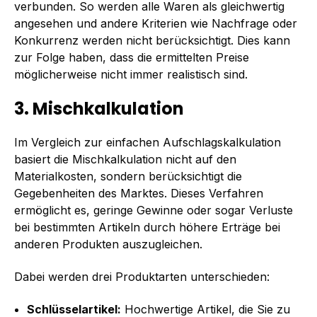
verbunden. So werden alle Waren als gleichwertig
angesehen und andere Kriterien wie Nachfrage oder
Konkurrenz werden nicht berücksichtigt. Dies kann
zur Folge haben, dass die ermittelten Preise
möglicherweise nicht immer realistisch sind.
3. Mischkalkulation
Im Vergleich zur einfachen Aufschlagskalkulation
basiert die Mischkalkulation nicht auf den
Materialkosten, sondern berücksichtigt die
Gegebenheiten des Marktes. Dieses Verfahren
ermöglicht es, geringe Gewinne oder sogar Verluste
bei bestimmten Artikeln durch höhere Erträge bei
anderen Produkten auszugleichen.
Dabei werden drei Produktarten unterschieden:
Schlüsselartikel:
Hochwertige Artikel, die Sie zu