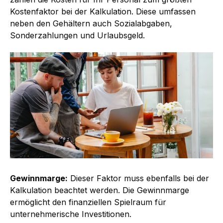
Kostenfaktor bei der Kalkulation. Diese umfassen
neben den Gehältern auch Sozialabgaben,
Sonderzahlungen und Urlaubsgeld.
Gewinnmarge:
Dieser Faktor muss ebenfalls bei der
Kalkulation beachtet werden. Die Gewinnmarge
ermöglicht den finanziellen Spielraum für
unternehmerische Investitionen.