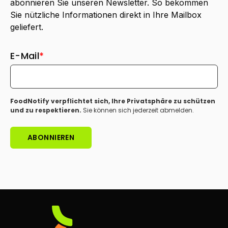
abonnieren Sie unseren Newsletter. So bekommen
Sie nützliche Informationen direkt in Ihre Mailbox
geliefert.
E-Mail
*
FoodNotify verpflichtet sich, Ihre Privatsphäre zu schützen
und zu respektieren.
Sie können sich jederzeit abmelden.