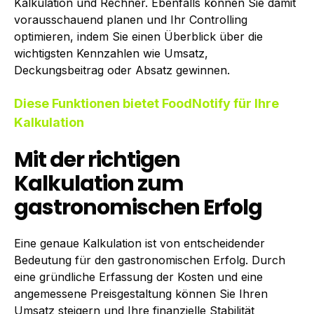
Kalkulation und Rechner. Ebenfalls können Sie damit
vorausschauend planen und Ihr Controlling
optimieren, indem Sie einen Überblick über die
wichtigsten Kennzahlen wie Umsatz,
Deckungsbeitrag oder Absatz gewinnen.
Diese Funktionen bietet FoodNotify für Ihre
Kalkulation
Mit der richtigen
Kalkulation zum
gastronomischen Erfolg
Eine genaue Kalkulation ist von entscheidender
Bedeutung für den gastronomischen Erfolg. Durch
eine gründliche Erfassung der Kosten und eine
angemessene Preisgestaltung können Sie Ihren
Umsatz steigern und Ihre finanzielle Stabilität