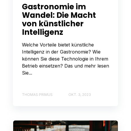
Gastronomie im
Wandel: Die Macht
von künstlicher
Intelligenz
Welche Vorteile bietet künstliche
Intelligenz in der Gastronomie? Wie
können Sie diese Technologie in Ihrem
Betrieb einsetzen? Das und mehr lesen
Sie...
THOMAS PRIMUS
OKT. 3, 2023