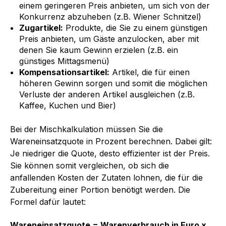
einem geringeren Preis anbieten, um sich von der
Konkurrenz abzuheben (z.B. Wiener Schnitzel)
Zugartikel:
Produkte, die Sie zu einem günstigen
Preis anbieten, um Gäste anzulocken, aber mit
denen Sie kaum Gewinn erzielen (z.B. ein
günstiges Mittagsmenü)
Kompensationsartikel:
Artikel, die für einen
höheren Gewinn sorgen und somit die möglichen
Verluste der anderen Artikel ausgleichen (z.B.
Kaffee, Kuchen und Bier)
Bei der Mischkalkulation müssen Sie die
Wareneinsatzquote in Prozent berechnen. Dabei gilt:
Je niedriger die Quote, desto effizienter ist der Preis.
Sie können somit vergleichen, ob sich die
anfallenden Kosten der Zutaten lohnen, die für die
Zubereitung einer Portion benötigt werden. Die
Formel dafür lautet:
Wareneinsatzquote = Warenverbrauch in Euro x