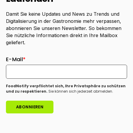
Damit Sie keine Updates und News zu Trends und
Digitalisierung in der Gastronomie mehr verpassen,
abonnieren Sie unseren Newsletter. So bekommen
Sie nützliche Informationen direkt in Ihre Mailbox
geliefert.
E-Mail
*
FoodNotify verpflichtet sich, Ihre Privatsphäre zu schützen
und zu respektieren.
Sie können sich jederzeit abmelden.