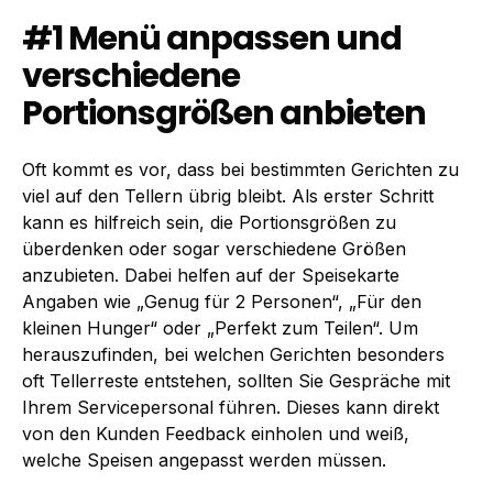
#1 Menü anpassen und
verschiedene
Portionsgrößen anbieten
Oft kommt es vor, dass bei bestimmten Gerichten zu
viel auf den Tellern übrig bleibt. Als erster Schritt
kann es hilfreich sein, die Portionsgrößen zu
überdenken oder sogar verschiedene Größen
anzubieten. Dabei helfen auf der Speisekarte
Angaben wie „Genug für 2 Personen“, „Für den
kleinen Hunger“ oder „Perfekt zum Teilen“. Um
herauszufinden, bei welchen Gerichten besonders
oft Tellerreste entstehen, sollten Sie Gespräche mit
Ihrem Servicepersonal führen. Dieses kann direkt
von den Kunden Feedback einholen und weiß,
welche Speisen angepasst werden müssen.