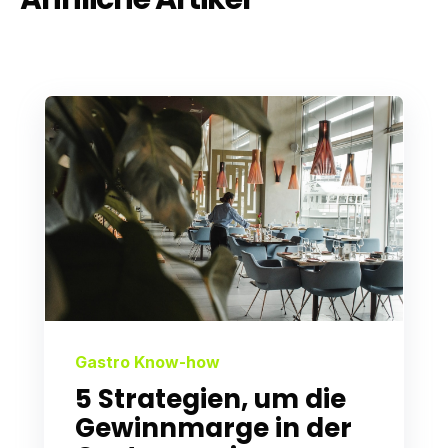
Gastro Know-how
5 Strategien, um die
Gewinnmarge in der