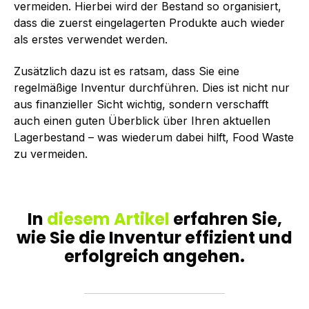
vermeiden. Hierbei wird der Bestand so organisiert,
dass die zuerst eingelagerten Produkte auch wieder
als erstes verwendet werden.
Zusätzlich dazu ist es ratsam, dass Sie eine
regelmäßige Inventur durchführen. Dies ist nicht nur
aus finanzieller Sicht wichtig, sondern verschafft
auch einen guten Überblick über Ihren aktuellen
Lagerbestand – was wiederum dabei hilft, Food Waste
zu vermeiden.
In
diesem Artikel
erfahren Sie,
wie Sie die Inventur effizient und
erfolgreich angehen.