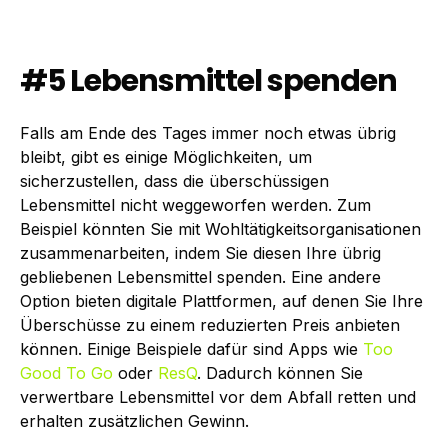
#5 Lebensmittel spenden
Falls am Ende des Tages immer noch etwas übrig
bleibt, gibt es einige Möglichkeiten, um
sicherzustellen, dass die überschüssigen
Lebensmittel nicht weggeworfen werden. Zum
Beispiel könnten Sie mit Wohltätigkeitsorganisationen
zusammenarbeiten, indem Sie diesen Ihre übrig
gebliebenen Lebensmittel spenden. Eine andere
Option bieten digitale Plattformen, auf denen Sie Ihre
Überschüsse zu einem reduzierten Preis anbieten
können. Einige Beispiele dafür sind Apps wie
Too
Good To Go
oder
ResQ
. Dadurch können Sie
verwertbare Lebensmittel vor dem Abfall retten und
erhalten zusätzlichen Gewinn.