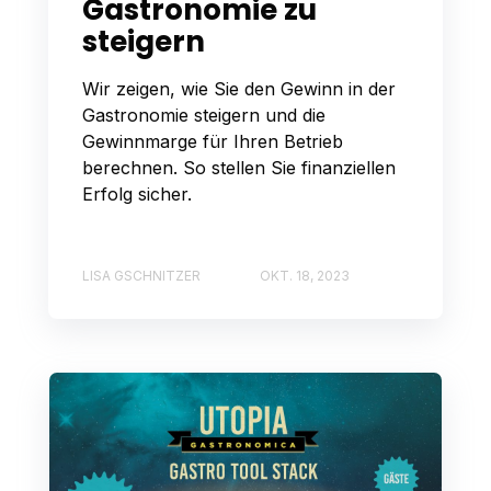
Gastronomie zu
steigern
Wir zeigen, wie Sie den Gewinn in der
Gastronomie steigern und die
Gewinnmarge für Ihren Betrieb
berechnen. So stellen Sie finanziellen
Erfolg sicher.
LISA GSCHNITZER
OKT. 18, 2023