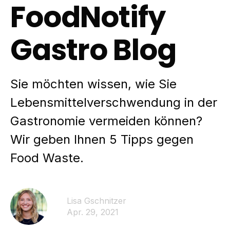
FoodNotify
Gastro Blog
Sie möchten wissen, wie Sie
Lebensmittelverschwendung in der
Gastronomie vermeiden können?
Wir geben Ihnen 5 Tipps gegen
Food Waste.
Lisa Gschnitzer
Apr. 29, 2021