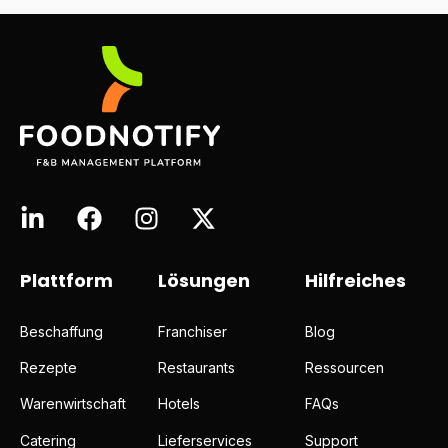
Plattform
Lösungen
Hilfreiches
Beschaffung
Franchiser
Blog
Rezepte
Restaurants
Ressourcen
Warenwirtschaft
Hotels
FAQs
Catering
Lieferservices
Support