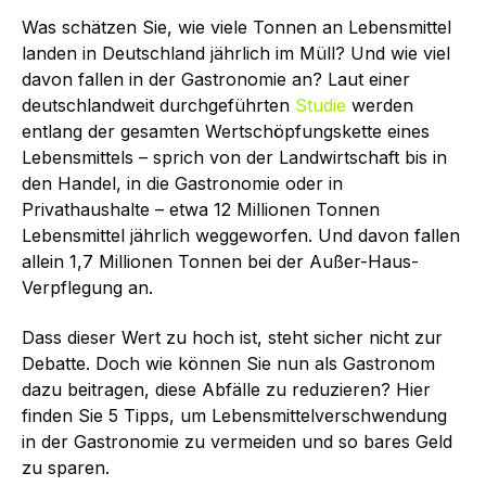
Was schätzen Sie, wie viele Tonnen an Lebensmittel
landen in Deutschland jährlich im Müll? Und wie viel
davon fallen in der Gastronomie an? Laut einer
deutschlandweit durchgeführten
Studie
werden
entlang der gesamten Wertschöpfungskette eines
Lebensmittels – sprich von der Landwirtschaft bis in
den Handel, in die Gastronomie oder in
Privathaushalte – etwa 12 Millionen Tonnen
Lebensmittel jährlich weggeworfen. Und davon fallen
allein 1,7 Millionen Tonnen bei der Außer-Haus-
Verpflegung an.
Dass dieser Wert zu hoch ist, steht sicher nicht zur
Debatte. Doch wie können Sie nun als Gastronom
dazu beitragen, diese Abfälle zu reduzieren? Hier
finden Sie 5 Tipps, um Lebensmittelverschwendung
in der Gastronomie zu vermeiden und so bares Geld
zu sparen.