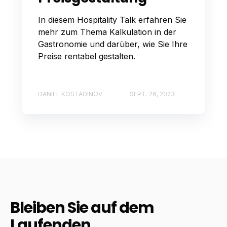
In diesem Hospitality Talk erfahren Sie
mehr zum Thema Kalkulation in der
Gastronomie und darüber, wie Sie Ihre
Preise rentabel gestalten.
DANIEL KOSTADINOV
SEPT. 26, 2023
Bleiben Sie auf dem
Laufenden