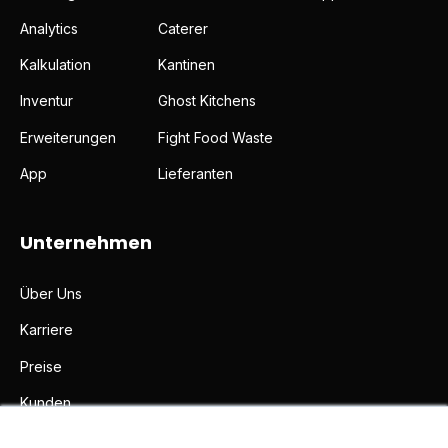
Analytics
Caterer
Kalkulation
Kantinen
Inventur
Ghost Kitchens
Erweiterungen
Fight Food Waste
App
Lieferanten
Unternehmen
Über Uns
Karriere
Preise
Kunden
×
Partner