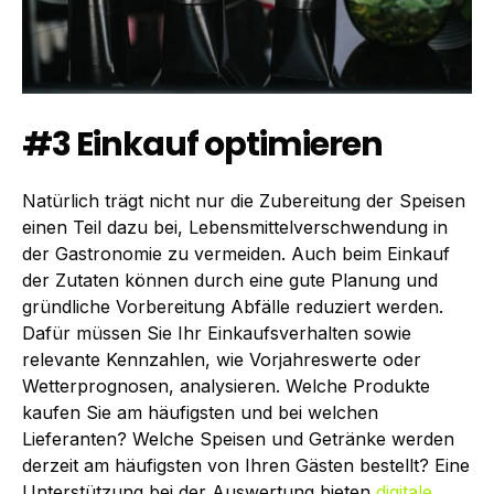
#3 Einkauf optimieren
Natürlich trägt nicht nur die Zubereitung der Speisen
einen Teil dazu bei, Lebensmittelverschwendung in
der Gastronomie zu vermeiden. Auch beim Einkauf
der Zutaten können durch eine gute Planung und
gründliche Vorbereitung Abfälle reduziert werden.
Dafür müssen Sie Ihr Einkaufsverhalten sowie
relevante Kennzahlen, wie Vorjahreswerte oder
Wetterprognosen, analysieren. Welche Produkte
kaufen Sie am häufigsten und bei welchen
Lieferanten? Welche Speisen und Getränke werden
derzeit am häufigsten von Ihren Gästen bestellt? Eine
Unterstützung bei der Auswertung bieten
digitale