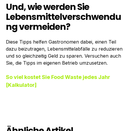
Und, wie werden Sie
Lebensmittelverschwendu
ng vermeiden?
Diese Tipps helfen Gastronomen dabei, einen Teil
dazu beizutragen, Lebensmittelabfälle zu reduzieren
und so gleichzeitig Geld zu sparen. Versuchen auch
Sie, die Tipps im eigenen Betrieb umzusetzen.
So viel kostet Sie Food Waste jedes Jahr
[Kalkulator]
Ähnliche Artikel