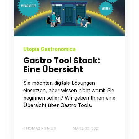
Utopia Gastronomica
Gastro Tool Stack:
Eine Übersicht
Sie möchten digitale Lösungen
einsetzen, aber wissen nicht womit Sie
beginnen sollen? Wir geben Ihnen eine
Übersicht über Gastro Tools.
THOMAS PRIMUS
MÄRZ 30, 2021