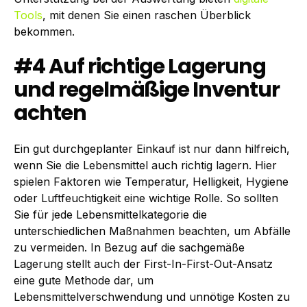
Tools
, mit denen Sie einen raschen Überblick
bekommen.
#4 Auf richtige Lagerung
und regelmäßige Inventur
achten
Ein gut durchgeplanter Einkauf ist nur dann hilfreich,
wenn Sie die Lebensmittel auch richtig lagern. Hier
spielen Faktoren wie Temperatur, Helligkeit, Hygiene
oder Luftfeuchtigkeit eine wichtige Rolle. So sollten
Sie für jede Lebensmittelkategorie die
unterschiedlichen Maßnahmen beachten, um Abfälle
zu vermeiden. In Bezug auf die sachgemäße
Lagerung stellt auch der First-In-First-Out-Ansatz
eine gute Methode dar, um
Lebensmittelverschwendung und unnötige Kosten zu