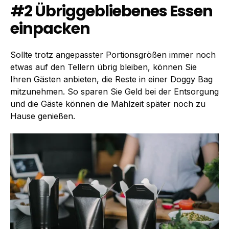
#2 Übriggebliebenes Essen
einpacken
Sollte trotz angepasster Portionsgrößen immer noch
etwas auf den Tellern übrig bleiben, können Sie
Ihren Gästen anbieten, die Reste in einer Doggy Bag
mitzunehmen. So sparen Sie Geld bei der Entsorgung
und die Gäste können die Mahlzeit später noch zu
Hause genießen.