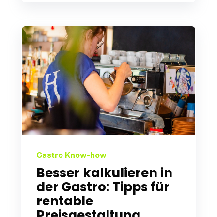
Gastro Know-how
Besser kalkulieren in
der Gastro: Tipps für
rentable
Preisgestaltung