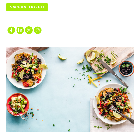
NACHHALTIGKEIT