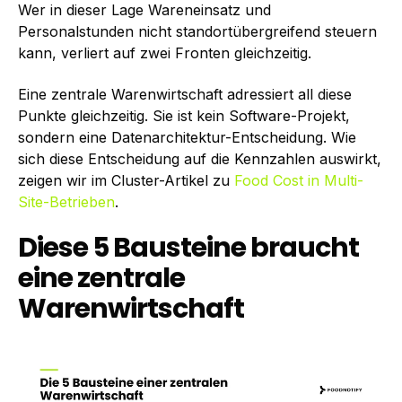
Wer in dieser Lage Wareneinsatz und
Personalstunden nicht standortübergreifend steuern
kann, verliert auf zwei Fronten gleichzeitig.
Eine zentrale Warenwirtschaft adressiert all diese
Punkte gleichzeitig. Sie ist kein Software-Projekt,
sondern eine Datenarchitektur-Entscheidung. Wie
sich diese Entscheidung auf die Kennzahlen auswirkt,
zeigen wir im Cluster-Artikel zu
Food Cost in Multi-
Site-Betrieben
.
Diese 5 Bausteine braucht
eine zentrale
Warenwirtschaft