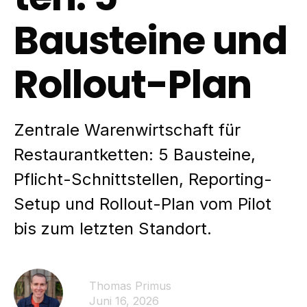
Bausteine und
Rollout-Plan
Zentrale Warenwirtschaft für
Restaurantketten: 5 Bausteine,
Pflicht-Schnittstellen, Reporting-
Setup und Rollout-Plan vom Pilot
bis zum letzten Standort.
Thomas Primus
Juni 16, 2026