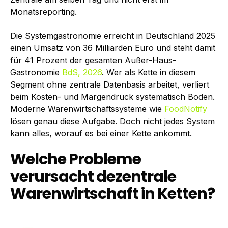
Monatsreporting.
Die Systemgastronomie erreicht in Deutschland 2025
einen Umsatz von 36 Milliarden Euro und steht damit
für 41 Prozent der gesamten Außer-Haus-
Gastronomie
BdS, 2026
. Wer als Kette in diesem
Segment ohne zentrale Datenbasis arbeitet, verliert
beim Kosten- und Margendruck systematisch Boden.
Moderne Warenwirtschaftssysteme wie
FoodNotify
lösen genau diese Aufgabe. Doch nicht jedes System
kann alles, worauf es bei einer Kette ankommt.
Welche Probleme
verursacht dezentrale
Warenwirtschaft in Ketten?