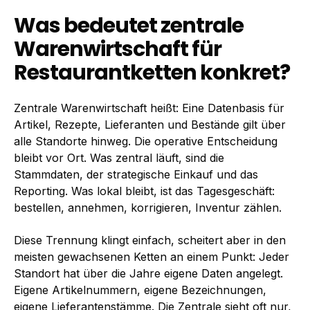
Was bedeutet zentrale
Warenwirtschaft für
Restaurantketten konkret?
Zentrale Warenwirtschaft heißt: Eine Datenbasis für
Artikel, Rezepte, Lieferanten und Bestände gilt über
alle Standorte hinweg. Die operative Entscheidung
bleibt vor Ort. Was zentral läuft, sind die
Stammdaten, der strategische Einkauf und das
Reporting. Was lokal bleibt, ist das Tagesgeschäft:
bestellen, annehmen, korrigieren, Inventur zählen.
Diese Trennung klingt einfach, scheitert aber in den
meisten gewachsenen Ketten an einem Punkt: Jeder
Standort hat über die Jahre eigene Daten angelegt.
Eigene Artikelnummern, eigene Bezeichnungen,
eigene Lieferantenstämme. Die Zentrale sieht oft nur,