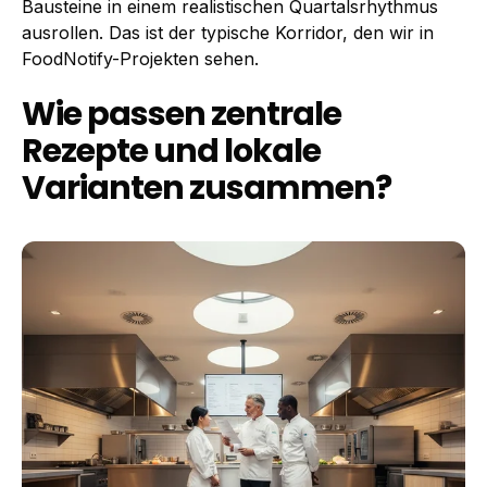
Bausteine in einem realistischen Quartalsrhythmus
ausrollen. Das ist der typische Korridor, den wir in
FoodNotify-Projekten sehen.
Wie passen zentrale
Rezepte und lokale
Varianten zusammen?