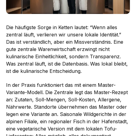
Die häufigste Sorge in Ketten lautet: “Wenn alles
zentral läuft, verlieren wir unsere lokale Identität.”
Das ist verständlich, aber ein Missverständnis. Eine
gute zentrale Warenwirtschaft erzwingt nicht
kulinarische Einheitlichkeit, sondern Transparenz.
Was zentral läuft, ist die Datenbasis. Was lokal bleibt,
ist die kulinarische Entscheidung.
In der Praxis funktioniert das mit einem Master-
Variante-Modell. Die Zentrale legt das Master-Rezept
an: Zutaten, Soll-Mengen, Soll-Kosten, Allergene,
Nährwerte. Standorte übernehmen das Master oder
legen eine Variante an. Saisonale Wildgerichte in der
alpinen Filiale, ein regionaler Fisch in der Hafenstadt,
eine vegetarische Version mit dem lokalen Tofu-