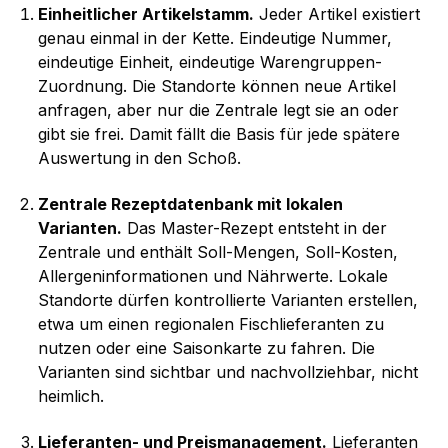
Einheitlicher Artikelstamm.
Jeder Artikel existiert
genau einmal in der Kette. Eindeutige Nummer,
eindeutige Einheit, eindeutige Warengruppen-
Zuordnung. Die Standorte können neue Artikel
anfragen, aber nur die Zentrale legt sie an oder
gibt sie frei. Damit fällt die Basis für jede spätere
Auswertung in den Schoß.
Zentrale Rezeptdatenbank mit lokalen
Varianten.
Das Master-Rezept entsteht in der
Zentrale und enthält Soll-Mengen, Soll-Kosten,
Allergeninformationen und Nährwerte. Lokale
Standorte dürfen kontrollierte Varianten erstellen,
etwa um einen regionalen Fischlieferanten zu
nutzen oder eine Saisonkarte zu fahren. Die
Varianten sind sichtbar und nachvollziehbar, nicht
heimlich.
Lieferanten- und Preismanagement.
Lieferanten