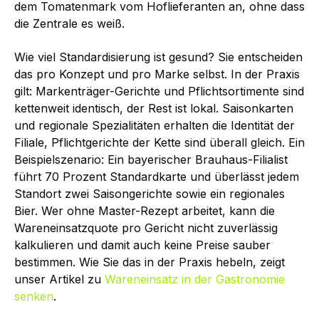
dem Tomatenmark vom Hoflieferanten an, ohne dass
die Zentrale es weiß.
Wie viel Standardisierung ist gesund? Sie entscheiden
das pro Konzept und pro Marke selbst. In der Praxis
gilt: Markenträger-Gerichte und Pflichtsortimente sind
kettenweit identisch, der Rest ist lokal. Saisonkarten
und regionale Spezialitäten erhalten die Identität der
Filiale, Pflichtgerichte der Kette sind überall gleich. Ein
Beispielszenario: Ein bayerischer Brauhaus-Filialist
führt 70 Prozent Standardkarte und überlässt jedem
Standort zwei Saisongerichte sowie ein regionales
Bier. Wer ohne Master-Rezept arbeitet, kann die
Wareneinsatzquote pro Gericht nicht zuverlässig
kalkulieren und damit auch keine Preise sauber
bestimmen. Wie Sie das in der Praxis hebeln, zeigt
unser Artikel zu
Wareneinsatz in der Gastronomie
senken
.