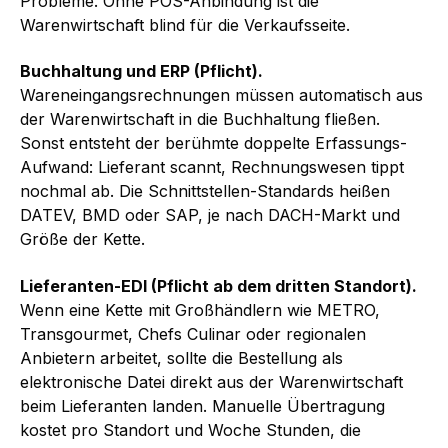
Probleme. Ohne POS-Anbindung ist die
Warenwirtschaft blind für die Verkaufsseite.
Buchhaltung und ERP (Pflicht).
Wareneingangsrechnungen müssen automatisch aus
der Warenwirtschaft in die Buchhaltung fließen.
Sonst entsteht der berühmte doppelte Erfassungs-
Aufwand: Lieferant scannt, Rechnungswesen tippt
nochmal ab. Die Schnittstellen-Standards heißen
DATEV, BMD oder SAP, je nach DACH-Markt und
Größe der Kette.
Lieferanten-EDI (Pflicht ab dem dritten Standort).
Wenn eine Kette mit Großhändlern wie METRO,
Transgourmet, Chefs Culinar oder regionalen
Anbietern arbeitet, sollte die Bestellung als
elektronische Datei direkt aus der Warenwirtschaft
beim Lieferanten landen. Manuelle Übertragung
kostet pro Standort und Woche Stunden, die