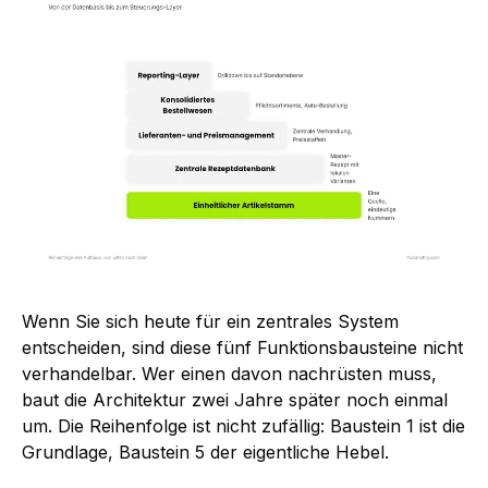
Wenn Sie sich heute für ein zentrales System
entscheiden, sind diese fünf Funktionsbausteine nicht
verhandelbar. Wer einen davon nachrüsten muss,
baut die Architektur zwei Jahre später noch einmal
um. Die Reihenfolge ist nicht zufällig: Baustein 1 ist die
Grundlage, Baustein 5 der eigentliche Hebel.