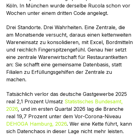
Köln. In München wurde derselbe Rucola schon vor
Wochen unter einem dritten Code angelegt.
Drei Standorte. Drei Wahrheiten. Eine Zentrale, die
am Monatsende versucht, daraus einen kettenweiten
Wareneinsatz zu konsolidieren, mit Excel, Bordmitteln
und reichlich Fingerspitzengefühl. Genau hier setzt
eine zentrale Warenwirtschaft für Restaurantketten
an: Sie schafft eine gemeinsame Datenbasis, statt
Filialen zu Erfüllungsgehilfen der Zentrale zu
machen.
Tatsächlich verlor das deutsche Gastgewerbe 2025
real 2,1 Prozent Umsatz
Statistisches Bundesamt,
2026
, und im ersten Quartal 2026 lag die Branche
real 19,7 Prozent unter dem Vor-Corona-Niveau
DEHOGA Hamburg, 2026
. Wer eine Kette führt, kann
sich Datenchaos in dieser Lage nicht mehr leisten.