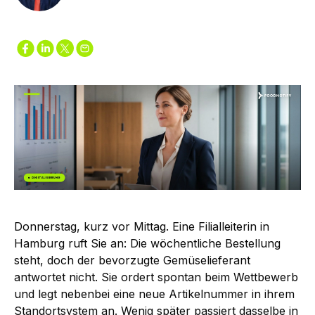
Donnerstag, kurz vor Mittag. Eine Filialleiterin in
Hamburg ruft Sie an: Die wöchentliche Bestellung
steht, doch der bevorzugte Gemüselieferant
antwortet nicht. Sie ordert spontan beim Wettbewerb
und legt nebenbei eine neue Artikelnummer in ihrem
Standortsystem an. Wenig später passiert dasselbe in