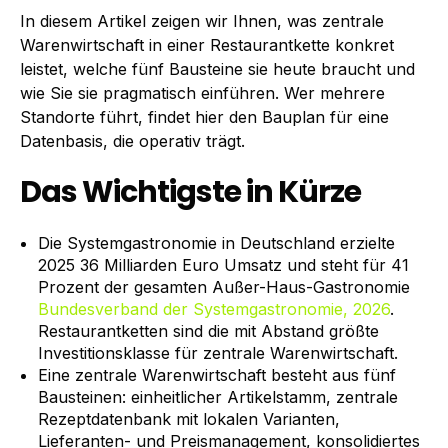
In diesem Artikel zeigen wir Ihnen, was zentrale
Warenwirtschaft in einer Restaurantkette konkret
leistet, welche fünf Bausteine sie heute braucht und
wie Sie sie pragmatisch einführen. Wer mehrere
Standorte führt, findet hier den Bauplan für eine
Datenbasis, die operativ trägt.
Das Wichtigste in Kürze
Die Systemgastronomie in Deutschland erzielte
2025 36 Milliarden Euro Umsatz und steht für 41
Prozent der gesamten Außer-Haus-Gastronomie
Bundesverband der Systemgastronomie, 2026
.
Restaurantketten sind die mit Abstand größte
Investitionsklasse für zentrale Warenwirtschaft.
Eine zentrale Warenwirtschaft besteht aus fünf
Bausteinen: einheitlicher Artikelstamm, zentrale
Rezeptdatenbank mit lokalen Varianten,
Lieferanten- und Preismanagement, konsolidiertes