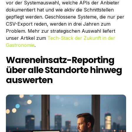
vor der Systemauswahl, welche APIs der Anbieter
dokumentiert hat und wie aktiv die Schnittstellen
gepflegt werden. Geschlossene Systeme, die nur per
CSV-Export reden, werden in drei Jahren zum
Problem. Mehr zur strategischen Auswahl liefert
unser Artikel zum
Tech-Stack der Zukunft in der
Gastronomie
.
Wareneinsatz-Reporting
über alle Standorte hinweg
auswerten