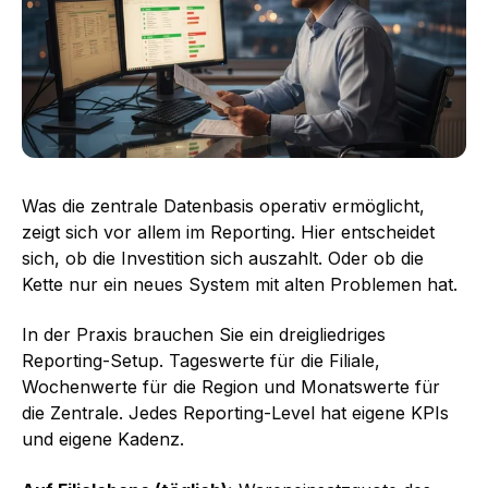
Was die zentrale Datenbasis operativ ermöglicht,
zeigt sich vor allem im Reporting. Hier entscheidet
sich, ob die Investition sich auszahlt. Oder ob die
Kette nur ein neues System mit alten Problemen hat.
In der Praxis brauchen Sie ein dreigliedriges
Reporting-Setup. Tageswerte für die Filiale,
Wochenwerte für die Region und Monatswerte für
die Zentrale. Jedes Reporting-Level hat eigene KPIs
und eigene Kadenz.