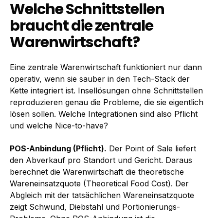
Welche Schnittstellen
braucht die zentrale
Warenwirtschaft?
Eine zentrale Warenwirtschaft funktioniert nur dann
operativ, wenn sie sauber in den Tech-Stack der
Kette integriert ist. Insellösungen ohne Schnittstellen
reproduzieren genau die Probleme, die sie eigentlich
lösen sollen. Welche Integrationen sind also Pflicht
und welche Nice-to-have?
POS-Anbindung (Pflicht).
Der Point of Sale liefert
den Abverkauf pro Standort und Gericht. Daraus
berechnet die Warenwirtschaft die theoretische
Wareneinsatzquote (Theoretical Food Cost). Der
Abgleich mit der tatsächlichen Wareneinsatzquote
zeigt Schwund, Diebstahl und Portionierungs-