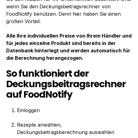
wenn Sie den Deckungsbeitragsrechner von
FoodNotify benützen. Denn hier haben Sie einen
großen Vorteil:
Alle Ihre individuellen Preise von Ihrem Händler und
für jedes einzelne Produkt sind bereits in der
Datenbank hinterlegt und werden automatisch für
die Berechnung herangezogen.
So funktioniert der
Deckungsbeitragsrechner
auf FoodNotify
Einloggen
Rezepte anwählen,
Deckungsbeitragsberechnung auswählen