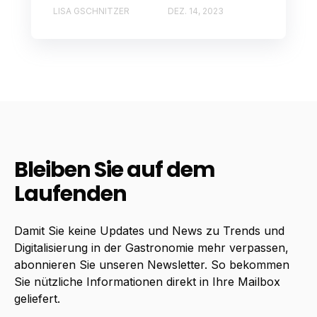
LISA GSCHNITZER
DEZ. 14, 2023
Bleiben Sie auf dem
Laufenden
Damit Sie keine Updates und News zu Trends und
Digitalisierung in der Gastronomie mehr verpassen,
abonnieren Sie unseren Newsletter. So bekommen
Sie nützliche Informationen direkt in Ihre Mailbox
geliefert.