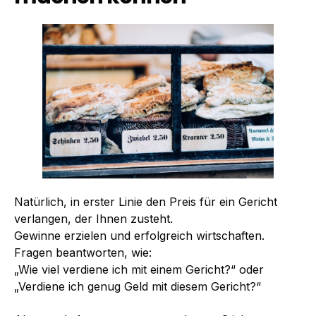
Natürlich, in erster Linie den Preis für ein Gericht
verlangen, der Ihnen zusteht.
Gewinne erzielen und erfolgreich wirtschaften.
Fragen beantworten, wie:
„Wie viel verdiene ich mit einem Gericht?“ oder
„Verdiene ich genug Geld mit diesem Gericht?“