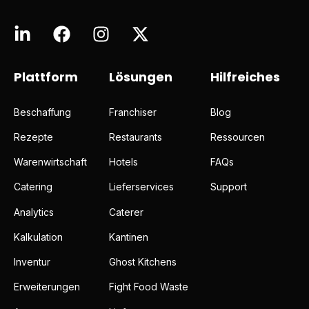
Plattform
Lösungen
Hilfreiches
Beschaffung
Franchiser
Blog
Rezepte
Restaurants
Ressourcen
Warenwirtschaft
Hotels
FAQs
Catering
Lieferservices
Support
Analytics
Caterer
Kalkulation
Kantinen
Inventur
Ghost Kitchens
Erweiterungen
Fight Food Waste