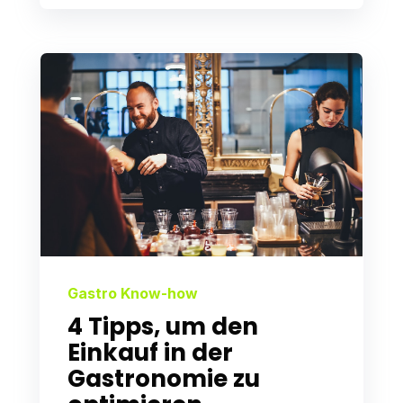
Gastro Know-how
4 Tipps, um den
Einkauf in der
Gastronomie zu