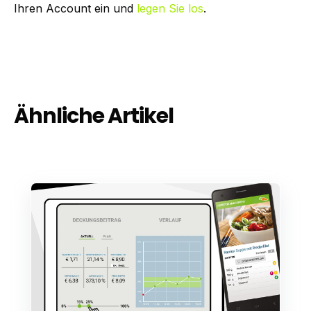
Ihren Account ein und
legen Sie los
.
Ähnliche Artikel