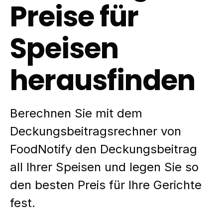
Preise für
Speisen
herausfinden
Berechnen Sie mit dem
Deckungsbeitragsrechner von
FoodNotify den Deckungsbeitrag
all Ihrer Speisen und legen Sie so
den besten Preis für Ihre Gerichte
fest.