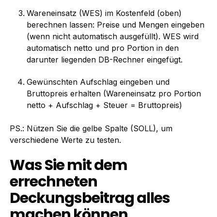
Wareneinsatz (WES) im Kostenfeld (oben)
berechnen lassen: Preise und Mengen eingeben
(wenn nicht automatisch ausgefüllt). WES wird
automatisch netto und pro Portion in den
darunter liegenden DB-Rechner eingefügt.
Gewünschten Aufschlag eingeben und
Bruttopreis erhalten (Wareneinsatz pro Portion
netto + Aufschlag + Steuer = Bruttopreis)
PS.: Nützen Sie die gelbe Spalte (SOLL), um
verschiedene Werte zu testen.
Was Sie mit dem
errechneten
Deckungsbeitrag alles
machen können