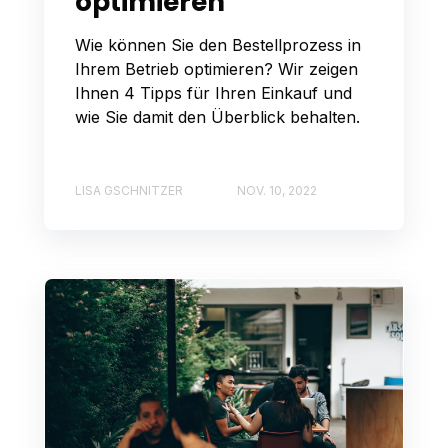
optimieren
Wie können Sie den Bestellprozess in
Ihrem Betrieb optimieren? Wir zeigen
Ihnen 4 Tipps für Ihren Einkauf und
wie Sie damit den Überblick behalten.
LISA GSCHNITZER
NOV. 10, 2022