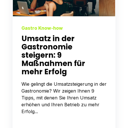
Gastro Know-how
Umsatz in der
Gastronomie
steigern: 9
Maßnahmen für
mehr Erfolg
Wie gelingt die Umsatzsteigerung in der
Gastronomie? Wir zeigen Ihnen 9
Tipps, mit denen Sie Ihren Umsatz
erhöhen und Ihren Betrieb zu mehr
Erfolg...