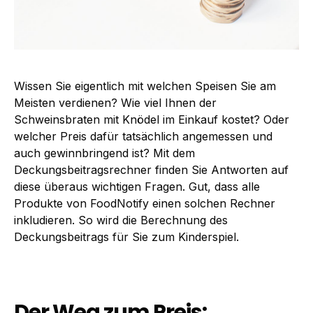
Wissen Sie eigentlich mit welchen Speisen Sie am
Meisten verdienen? Wie viel Ihnen der
Schweinsbraten mit Knödel im Einkauf kostet? Oder
welcher Preis dafür tatsächlich angemessen und
auch gewinnbringend ist? Mit dem
Deckungsbeitragsrechner finden Sie Antworten auf
diese überaus wichtigen Fragen. Gut, dass alle
Produkte von FoodNotify einen solchen Rechner
inkludieren. So wird die Berechnung des
Deckungsbeitrags für Sie zum Kinderspiel.
Der Weg zum Preis: