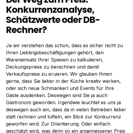
Konkurrenzanalyse,
Schätzwerte oder DB-
Rechner?
Ja wir verstehen das schon, dass es sicher nicht zu
Ihren Lieblingsbeschäftigungen gehört, den
Wareneinsatz Ihrer Speisen zu kalkulieren,
Deckungspreise zu berechnen und damit
Verkaufspreise zu eruieren. Wir glauben Ihnen
gerne, dass Sie lieber in der Küche kreativ werken,
oder sich neue Schmankerl und Events für Ihre
Gäste ausdenken. Deswegen sind Sie ja auch
Gastronom geworden. Irgendwie leuchtet es uns ja
deswegen auch ein, dass da in vielen Betrieben lieber
statt rechnen und tüfteln, ein Blick zur Konkurrenz
geworfen wird. Zur Orientierung. Oder einfach
geschätzt wird, was denn so ein angemessener Preis