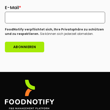
E-Mail
*
FoodNotify verpflichtet sich, Ihre Privatsphäre zu schützen
und zu respektieren.
Sie können sich jederzeit abmelden.