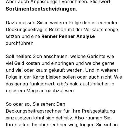
Aber auch Anpassungen vornehmen. Stichwort
Sortimentsentscheidungen
.
Dazu müssen Sie in weiterer Folge den errechneten
Deckungsbeitrag in Relation mit der Verkaufsmenge
setzen und eine
Renner Penner Analyse
durchführen.
Soll heißen: Sich anschauen, welche Gerichte wie
viel Geld kosten und einbringen und welche gerne
und viel oder kaum gekauft werden. Und in weiterer
Folge in der Karte bleiben sollen oder auch nicht. Wie
das genau funktioniert, gibt’s bald ausführlicher in
unserem Magazin nachzulesen.
So oder so, Sie sehen: Den
Deckungsbeitragsrechner für Ihre Preisgestaltung
einzusetzen lohnt sich definitiv. Also räumen Sie
Ihren alten Taschenrechner weg, loggen Sie sich in