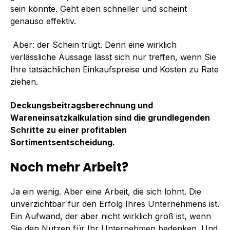
sein könnte. Geht eben schneller und scheint
genauso effektiv.
Aber: der Schein trügt. Denn eine wirklich
verlässliche Aussage lässt sich nur treffen, wenn Sie
Ihre tatsächlichen Einkaufspreise und Kosten zu Rate
ziehen.
Deckungsbeitragsberechnung und
Wareneinsatzkalkulation sind die grundlegenden
Schritte zu einer profitablen
Sortimentsentscheidung.
Noch mehr Arbeit?
Ja ein wenig. Aber eine Arbeit, die sich lohnt. Die
unverzichtbar für den Erfolg Ihres Unternehmens ist.
Ein Aufwand, der aber nicht wirklich groß ist, wenn
Sie den Nutzen für Ihr Unternehmen bedenken. Und