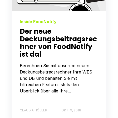
Inside FoodNotify
Der neue
Deckungsbeitragsrec
hner von FoodNotify
ist da!
Berechnen Sie mit unserem neuen
Deckungsbeitragsrechner Ihre WES
und DB und behalten Sie mit
hilfreichen Features stets den
Überblick über alle Ihre...
CLAUDIA HÖLLER
OKT. 9, 2018