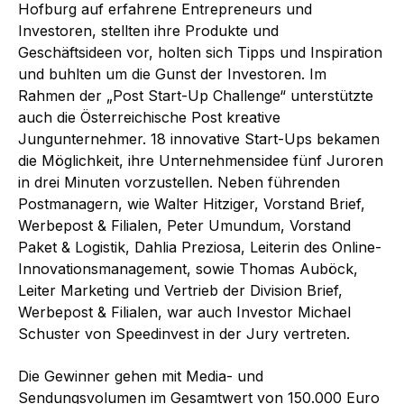
Hofburg auf erfahrene Entrepreneurs und
Investoren, stellten ihre Produkte und
Geschäftsideen vor, holten sich Tipps und Inspiration
und buhlten um die Gunst der Investoren. Im
Rahmen der „Post Start-Up Challenge“ unterstützte
auch die Österreichische Post kreative
Jungunternehmer. 18 innovative Start-Ups bekamen
die Möglichkeit, ihre Unternehmensidee fünf Juroren
in drei Minuten vorzustellen. Neben führenden
Postmanagern, wie Walter Hitziger, Vorstand Brief,
Werbepost & Filialen, Peter Umundum, Vorstand
Paket & Logistik, Dahlia Preziosa, Leiterin des Online-
Innovationsmanagement, sowie Thomas Auböck,
Leiter Marketing und Vertrieb der Division Brief,
Werbepost & Filialen, war auch Investor Michael
Schuster von Speedinvest in der Jury vertreten.
Die Gewinner gehen mit Media- und
Sendungsvolumen im Gesamtwert von 150.000 Euro