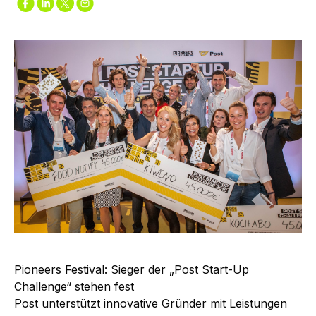
Pioneers Festival: Sieger der „Post Start-Up
Challenge“ stehen fest
Post unterstützt innovative Gründer mit Leistungen