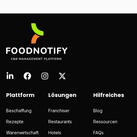
Plattform
Lösungen
Hilfreiches
Beschaffung
Franchiser
Blog
Rezepte
Restaurants
Ressourcen
Warenwirtschaft
Hotels
FAQs