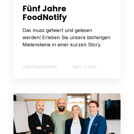
Fünf Jahre
FoodNotify
Das muss gefeiert und gelesen
werden! Erleben Sie unsere bisherigen
Meilensteine in einer kurzen Story.
CHRISTINA PRIMUS
NOV. 21, 2019