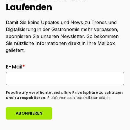
Laufenden
Damit Sie keine Updates und News zu Trends und
Digitalisierung in der Gastronomie mehr verpassen,
abonnieren Sie unseren Newsletter. So bekommen
Sie nützliche Informationen direkt in Ihre Mailbox
geliefert.
E-Mail
*
FoodNotify verpflichtet sich, Ihre Privatsphäre zu schützen
und zu respektieren.
Sie können sich jederzeit abmelden.