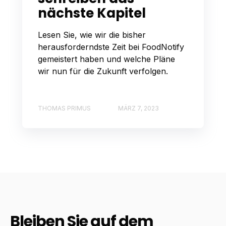
nächste Kapitel
Lesen Sie, wie wir die bisher
herausforderndste Zeit bei FoodNotify
gemeistert haben und welche Pläne
wir nun für die Zukunft verfolgen.
THOMAS PRIMUS
MÄRZ 7, 2023
Bleiben Sie auf dem