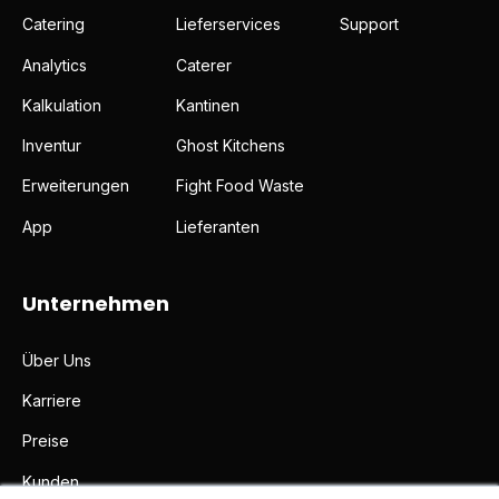
Catering
Lieferservices
Support
Analytics
Caterer
Kalkulation
Kantinen
Inventur
Ghost Kitchens
Erweiterungen
Fight Food Waste
App
Lieferanten
Unternehmen
Über Uns
Karriere
Preise
Kunden