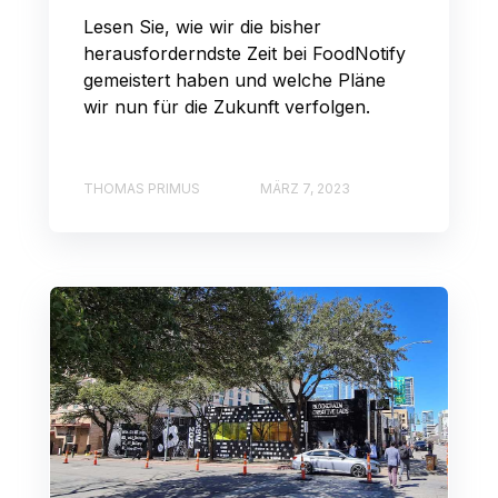
Lesen Sie, wie wir die bisher
herausforderndste Zeit bei FoodNotify
gemeistert haben und welche Pläne
wir nun für die Zukunft verfolgen.
THOMAS PRIMUS
MÄRZ 7, 2023