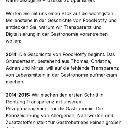
warenbezogene Prozesse zu optimieren.
Werfen Sie mit uns einen Blick auf die wichtigsten
Meilensteine in der Geschichte von FoodNotify und
entdecken Sie, warum wir Transparenz und
Digitalisierung in der Gastronomie vorantreiben
wollen:
2014:
Die Geschichte von FoodNotify beginnt. Das
Gründerteam, bestehend aus Thomas, Christina,
Adnan und Mirza, will auf die fehlende Transparenz
von Lebensmitteln in der Gastronomie aufmerksam
machen.
2014-2015:
Wir machen den ersten Schritt in
Richtung Transparenz mit unserem
Rezeptmanagement für die Gastronomie. Die
Kennzeichnung von Allergenen, Nährwerten und
Zusatzstoffen stellt für Gastrobetriebe keinen großen