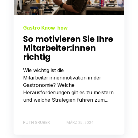
Gastro Know-how
So motivieren Sie Ihre
Mitarbeiter:innen
richtig
Wie wichtig ist die
Mitarbeiter:innenmotivation in der
Gastronomie? Welche
Herausforderungen gilt es zu meistern
und welche Strategien führen zum...
RUTH GRUBER
MÄRZ 25, 2024