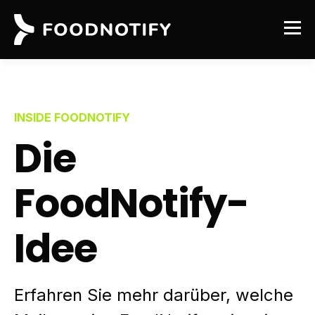
INSIDE FOODNOTIFY
Die
FoodNotify-
Idee
Erfahren Sie mehr darüber, welche