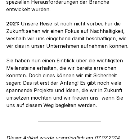
speziellen Heraus­forderungen der Branche
entwickelt wurden.
2021:
Unsere Reise ist noch nicht vorbei. Für die
Zukunft sehen wir einen Fokus auf Nachhaltigkeit,
weshalb wir uns eingehend damit beschäftigen, wie
wir dies in unser Unternehmen aufnehmen können.
Sie haben nun einen Einblick über die wichtigsten
Meilensteine erhalten, die wir bereits erreichen
konnten. Doch eines können wir mit Sicherheit
sagen: Das ist erst der Anfang! Es gibt noch viele
spannende Projekte und Ideen, die wir in Zukunft
umsetzen möchten und wir freuen uns, wenn Sie
uns auf diesem Weg begleiten werden.
Dieser Artikel wurde ursprünglich am 07.07.2014