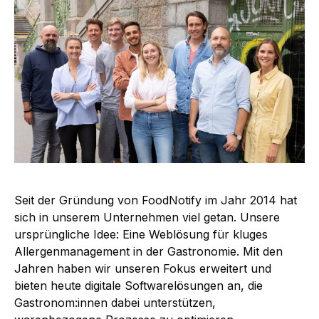
Seit der Gründung von FoodNotify im Jahr 2014 hat
sich in unserem Unternehmen viel getan. Unsere
ursprüngliche Idee: Eine Weblösung für kluges
Allergenmanagement in der Gastronomie. Mit den
Jahren haben wir unseren Fokus erweitert und
bieten heute digitale Softwarelösungen an, die
Gastronom:innen dabei unterstützen,