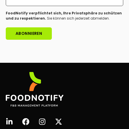
FoodNotify verpflichtet sich, Ihre Privatsphäre zu schützen
und zu respektieren.
Sie können sich jederzeit abmelden.