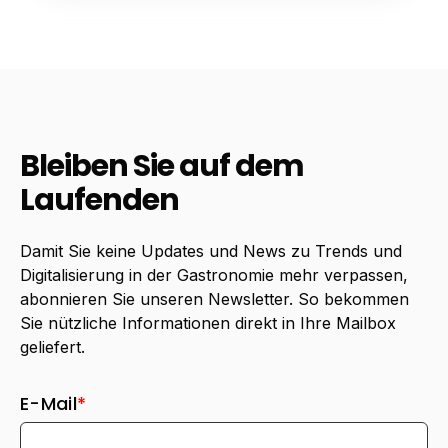
Bleiben Sie auf dem
Laufenden
Damit Sie keine Updates und News zu Trends und
Digitalisierung in der Gastronomie mehr verpassen,
abonnieren Sie unseren Newsletter. So bekommen
Sie nützliche Informationen direkt in Ihre Mailbox
geliefert.
E-Mail
*