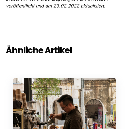
veröffentlicht und am 23.02.2022 aktualisiert.
Ähnliche Artikel