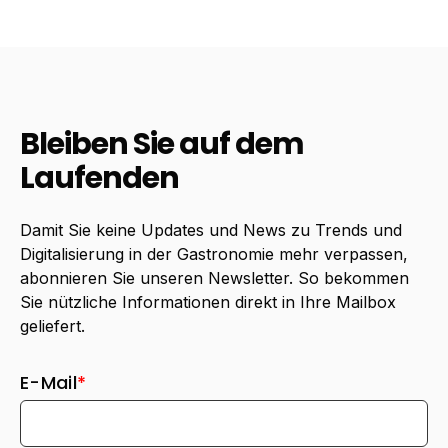
Bleiben Sie auf dem
Laufenden
Damit Sie keine Updates und News zu Trends und
Digitalisierung in der Gastronomie mehr verpassen,
abonnieren Sie unseren Newsletter. So bekommen
Sie nützliche Informationen direkt in Ihre Mailbox
geliefert.
E-Mail
*