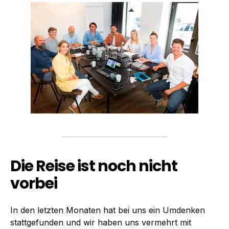
Die Reise ist noch nicht
vorbei
In den letzten Monaten hat bei uns ein Umdenken
stattgefunden und wir haben uns vermehrt mit