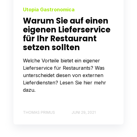
Utopia Gastronomica
Warum Sie auf einen
eigenen Lieferservice
für Ihr Restaurant
setzen sollten
Welche Vorteile bietet ein eigener
Lieferservice für Restaurants? Was
unterscheidet diesen von externen
Lieferdiensten? Lesen Sie hier mehr
dazu.
THOMAS PRIMUS
JUNI 29, 2021