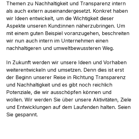
Themen zu Nachhaltigkeit und Transparenz intern
als auch extern auseinandergesetzt. Konkret haben
wir Ideen entwickelt, um die Wichtigkeit dieser
Aspekte unseren Kund:innen näherzubringen. Um
mit einem guten Beispiel voranzugehen, beschreiten
wir nun auch intern im Unternehmen einen
nachhaltigeren und umweltbewussteren Weg.
In Zukunft werden wir unsere Ideen und Vorhaben
weiterentwickeln und umsetzen. Denn dies ist erst
der Beginn unserer Reise in Richtung Transparenz
und Nachhaltigkeit und es gibt noch reichlich
Potenziale, die wir ausschöpfen können und
wollen. Wir werden Sie über unsere Aktivitäten, Ziele
und Entwicklungen auf dem Laufenden halten. Seien
Sie gespannt.