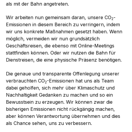
als mit der Bahn angetreten.
Wir arbeiten nun gemeinsam daran, unsere CO
-
2
Emissionen in diesem Bereich zu verringern, indem
wir uns konkrete Maßnahmen gesetzt haben. Wenn
möglich, vermeiden wir nun grundsätzlich
Geschäftsreisen, die ebenso mit Online-Meetings
stattfinden können. Oder wir nutzen die Bahn für
Dienstreisen, die eine physische Präsenz benötigen.
Die genaue und transparente Offenlegung unserer
verbrauchten CO
-Emissionen hat uns als Team
2
dabei geholfen, sich mehr über Klimaschutz und
Nachhaltigkeit Gedanken zu machen und so ein
Bewusstsein zu erzeugen. Wir können zwar die
bisherigen Emissionen nicht rückgängig machen,
aber können Verantwortung übernehmen und dies
als Chance sehen, uns zu verbessern.