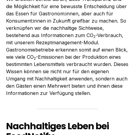
die Möglichkeit für eine bewusste Entscheidung über
das Essen für Gastronom:innen, aber auch für
Konsument:innen in Zukunft greifbar zu machen. So
verknüpfen wir die nachhaltige Sichtweise,
bestehend aus Informationen zum CO
-Verbrauch,
2
mit unserem Rezeptmanagement-Modul.
Gastronomiebetriebe erkennen somit auf einen Blick,
wie viele CO
-Emissionen bei der Produktion eines
2
bestimmten Lebensmittels verbraucht wurden. Dieses
Wissen können sie nicht nur für den eigenen
Umgang mit Nachhaltigkeit anwenden, sondern auch
den Gästen einen Mehrwert bieten und ihnen diese
Informationen zur Verfügung stellen.
Nachhaltiges Leben bei