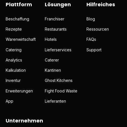
Plattform
Lösungen
Hilfreiches
Beschaffung
Franchiser
Blog
Rezepte
Restaurants
Ressourcen
Warenwirtschaft
Hotels
FAQs
Catering
Lieferservices
Support
Analytics
Caterer
Kalkulation
Kantinen
Inventur
Ghost Kitchens
Erweiterungen
Fight Food Waste
App
Lieferanten
Unternehmen