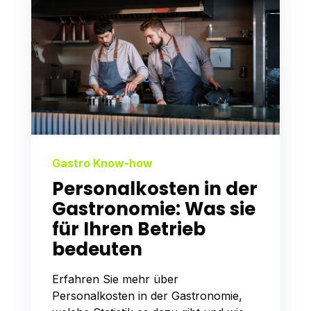
Gastro Know-how
Personalkosten in der
Gastronomie: Was sie
für Ihren Betrieb
bedeuten
Erfahren Sie mehr über
Personalkosten in der Gastronomie,