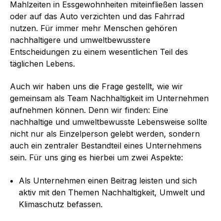
Mahlzeiten in Essgewohnheiten miteinfließen lassen
oder auf das Auto verzichten und das Fahrrad
nutzen. Für immer mehr Menschen gehören
nachhaltigere und umweltbewusstere
Entscheidungen zu einem wesentlichen Teil des
täglichen Lebens.
Auch wir haben uns die Frage gestellt, wie wir
gemeinsam als Team Nachhaltigkeit im Unternehmen
aufnehmen können. Denn wir finden: Eine
nachhaltige und umweltbewusste Lebensweise sollte
nicht nur als Einzelperson gelebt werden, sondern
auch ein zentraler Bestandteil eines Unternehmens
sein. Für uns ging es hierbei um zwei Aspekte:
Als Unternehmen einen Beitrag leisten und sich
aktiv mit den Themen Nachhaltigkeit, Umwelt und
Klimaschutz befassen.