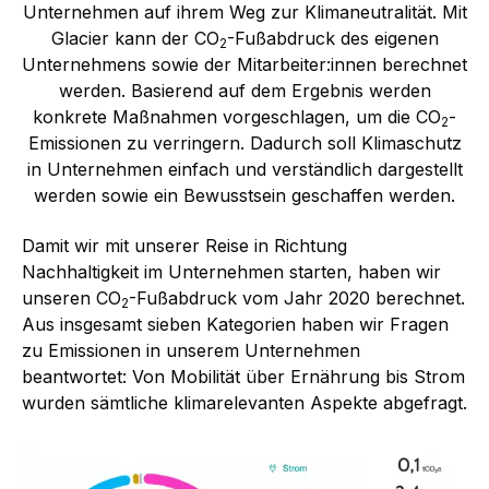
Unternehmen auf ihrem Weg zur Klimaneutralität. Mit
Glacier kann der CO
-Fußabdruck des eigenen
2
Unternehmens sowie der Mitarbeiter:innen berechnet
werden. Basierend auf dem Ergebnis werden
konkrete Maßnahmen vorgeschlagen, um die CO
-
2
Emissionen zu verringern. Dadurch soll Klimaschutz
in Unternehmen einfach und verständlich dargestellt
werden sowie ein Bewusstsein geschaffen werden.
Damit wir mit unserer Reise in Richtung
Nachhaltigkeit im Unternehmen starten, haben wir
unseren CO
-Fußabdruck vom Jahr 2020 berechnet.
2
Aus insgesamt sieben Kategorien haben wir Fragen
zu Emissionen in unserem Unternehmen
beantwortet: Von Mobilität über Ernährung bis Strom
wurden sämtliche klimarelevanten Aspekte abgefragt.