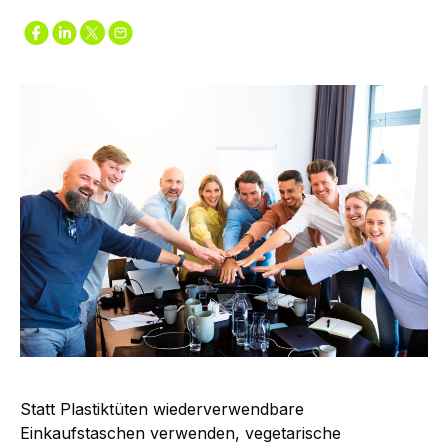
Statt Plastiktüten wiederverwendbare
Einkaufstaschen verwenden, vegetarische