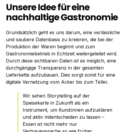
Unsere Idee für eine
nachhaltige Gastronomie
Grundsätzlich geht es uns darum, eine verlässliche
und saubere Datenbasis zu kreieren, die bei der
Produktion der Waren beginnt und zum
Gastronomiebetrieb in Echtzeit weitergeleitet wird.
Durch diese sichtbaren Daten ist es möglich, eine
durchgängige Transparenz in der gesamten
Lieferkette aufzubauen. Dies sorgt somit für eine
digitale Vernetzung vom Acker bis zum Teller.
Wir sehen Storytelling auf der
Speisekarte in Zukunft als ein
Instrument, um Kund:innen aufzuklären
und aktiv mitentscheiden zu lassen –
Essen ist nicht mehr nur
Vertrauenssache so wie früher.