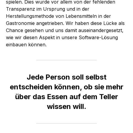
spielen. Dies wurde vor allem von der fehlenden
Transparenz im Ursprung und in der
Herstellungsmethode von Lebensmitteln in der
Gastronomie angetrieben. Wir haben diese Lücke als
Chance gesehen und uns damit auseinandergesetzt,
wie wir diesen Aspekt in unsere Software-Lösung
einbauen können.
Jede Person soll selbst
entscheiden können, ob sie mehr
über das Essen auf dem Teller
wissen will.