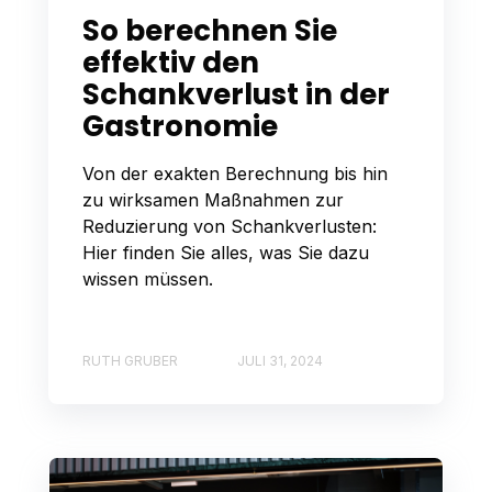
So berechnen Sie
effektiv den
Schankverlust in der
Gastronomie
Von der exakten Berechnung bis hin
zu wirksamen Maßnahmen zur
Reduzierung von Schankverlusten:
Hier finden Sie alles, was Sie dazu
wissen müssen.
RUTH GRUBER
JULI 31, 2024