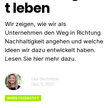
t leben
Wir zeigen, wie wir als
Unternehmen den Weg in Richtung
Nachhaltigkeit angehen und welche
Ideen wir dazu entwickelt haben.
Lesen Sie hier mehr dazu.
Lisa Gschnitzer
Dez. 6, 2021
INSIDE FOODNOTIFY