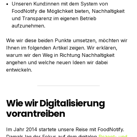
Unseren Kund:innen mit dem System von
FoodNotify die Möglichkeit bieten, Nachhaltigkeit
und Transparenz im eigenen Betrieb
aufzunehmen.
Wie wir diese beiden Punkte umsetzen, möchten wir
Ihnen im folgenden Artikel zeigen. Wir erklären,
warum wir den Weg in Richtung Nachhaltigkeit
angehen und welche neuen Ideen wir dabei
entwickeln.
Wie wir Digitalisierung
vorantreiben
Im Jahr 2014 startete unsere Reise mit FoodNotify.
Damals lag der Fokus auf dem digitalen
Rezept- und