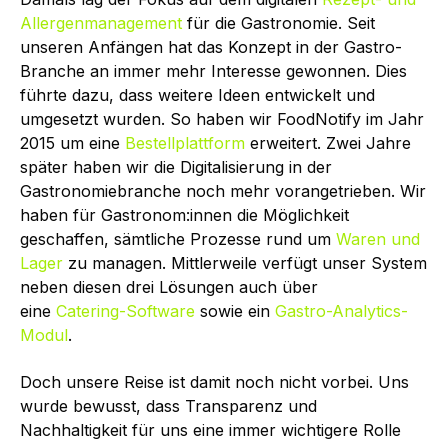
Allergenmanagement
für die Gastronomie. Seit
unseren Anfängen hat das Konzept in der Gastro-
Branche an immer mehr Interesse gewonnen. Dies
führte dazu, dass weitere Ideen entwickelt und
umgesetzt wurden. So haben wir FoodNotify im Jahr
2015 um eine
Bestellplattform
erweitert. Zwei Jahre
später haben wir die Digitalisierung in der
Gastronomiebranche noch mehr vorangetrieben. Wir
haben für Gastronom:innen die Möglichkeit
geschaffen, sämtliche Prozesse rund um
Waren und
Lager
zu managen. Mittlerweile verfügt unser System
neben diesen drei Lösungen auch über
eine
Catering-Software
sowie ein
Gastro-Analytics-
Modul
.
Doch unsere Reise ist damit noch nicht vorbei. Uns
wurde bewusst, dass Transparenz und
Nachhaltigkeit für uns eine immer wichtigere Rolle