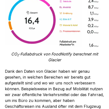
CO
-Fußabdruck von FoodNotify berechnet mit
2
Glacier
Dank den Daten von Glacier haben wir genau
gesehen, in welchen Bereichen wir bereits gut
aufgestellt sind und wo wir uns noch verbessern
können. Beispielsweise in Bezug auf Mobilität nutzen
wir zwar öffentliche Verkehrsmittel oder das Fahrrad,
um ins Büro zu kommen, aber haben
Geschäftsreisen ins Ausland öfter mit dem Flugzeug