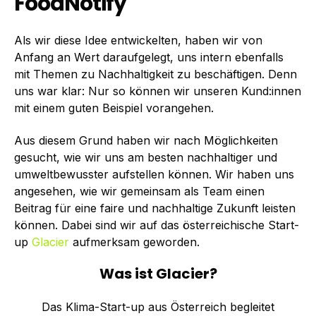
FoodNotify
Als wir diese Idee entwickelten, haben wir von
Anfang an Wert daraufgelegt, uns intern ebenfalls
mit Themen zu Nachhaltigkeit zu beschäftigen. Denn
uns war klar: Nur so können wir unseren Kund:innen
mit einem guten Beispiel vorangehen.
Aus diesem Grund haben wir nach Möglichkeiten
gesucht, wie wir uns am besten nachhaltiger und
umweltbewusster aufstellen können. Wir haben uns
angesehen, wie wir gemeinsam als Team einen
Beitrag für eine faire und nachhaltige Zukunft leisten
können. Dabei sind wir auf das österreichische Start-
up
Glacier
aufmerksam geworden.
Was ist Glacier?
Das Klima-Start-up aus Österreich begleitet