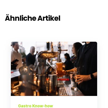
Ähnliche Artikel
Gastro Know-how