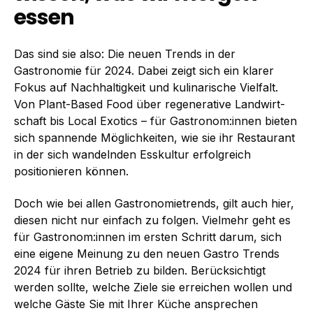
essen
Das sind sie also: Die neuen Trends in der
Gastronomie für 2024. Dabei zeigt sich ein klarer
Fokus auf Nachhaltigkeit und kulinarische Vielfalt.
Von Plant-Based Food über regenerative Landwirt­
schaft bis Local Exotics – für Gastronom:innen bieten
sich spannende Möglichkeiten, wie sie ihr Restaurant
in der sich wandelnden Esskultur erfolgreich
positionieren können.
Doch wie bei allen Gastronomietrends, gilt auch hier,
diesen nicht nur einfach zu folgen. Vielmehr geht es
für Gastronom:innen im ersten Schritt darum, sich
eine eigene Meinung zu den neuen Gastro Trends
2024 für ihren Betrieb zu bilden. Berücksichtigt
werden sollte, welche Ziele sie erreichen wollen und
welche Gäste Sie mit Ihrer Küche ansprechen