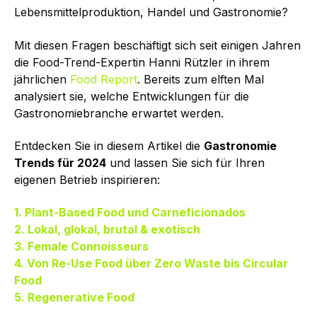
Lebensmittelproduktion, Handel und Gastronomie?
Mit diesen Fragen beschäftigt sich seit einigen Jahren
die Food-Trend-Expertin Hanni Rützler in ihrem
jährlichen
Food Report
. Bereits zum elften Mal
analysiert sie, welche Entwicklungen für die
Gastronomiebranche erwartet werden.
Entdecken Sie in diesem Artikel die
Gastronomie
Trends für 2024
und lassen Sie sich für Ihren
eigenen Betrieb inspirieren:
1. Plant-Based Food und Carneficionados
2. Lokal, glokal, brutal & exotisch
3. Female Connoisseurs
4. Von Re-Use Food über Zero Waste bis Circular
Food
5. Regenerative Food