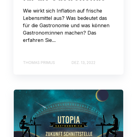
Wie wirkt sich Inflation auf frische
Lebensmittel aus? Was bedeutet das
für die Gastronomie und was können
Gastronom:innen machen? Das
erfahren Sie...
THOMAS PRIMUS
DEZ. 13, 2022