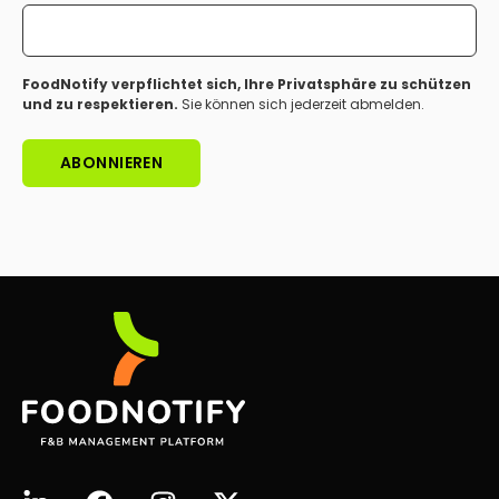
FoodNotify verpflichtet sich, Ihre Privatsphäre zu schützen
und zu respektieren.
Sie können sich jederzeit abmelden.