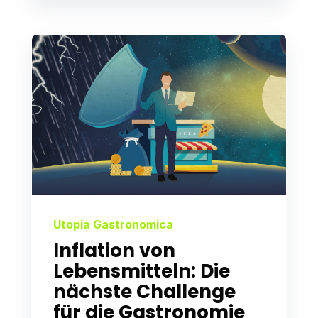
Utopia Gastronomica
Inflation von
Lebensmitteln: Die
nächste Challenge
für die Gastronomie