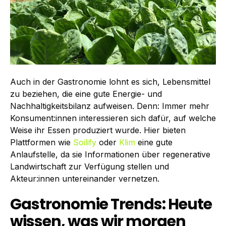
Auch in der Gastronomie lohnt es sich, Lebensmittel
zu beziehen, die eine gute Energie- und
Nachhaltigkeitsbilanz aufweisen. Denn: Immer mehr
Konsument:innen interessieren sich dafür, auf welche
Weise ihr Essen produziert wurde. Hier bieten
Plattformen wie
Soilify
oder
Klim
eine gute
Anlaufstelle, da sie Informationen über regenerative
Landwirtschaft zur Verfügung stellen und
Akteur:innen untereinander vernetzen.
Gastronomie Trends: Heute
wissen, was wir morgen