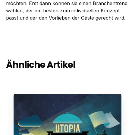
möchten. Erst dann können sie einen Branchentrend
wählen, der am besten zum individuellen Konzept
passt und der den Vorlieben der Gäste gerecht wird.
Ähnliche Artikel