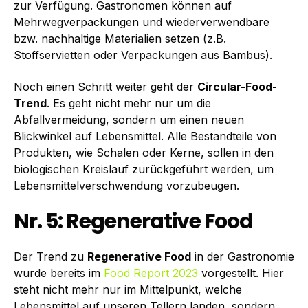
zur Verfügung. Gastronomen können auf
Mehrwegverpackungen und wiederverwendbare
bzw. nach­haltige Materialien setzen (z.B.
Stoffservietten oder Verpackungen aus Bambus).
Noch einen Schritt weiter geht der
Circular-Food-
Trend
. Es geht nicht mehr nur um die
Abfallvermeidung, sondern um einen neuen
Blickwinkel auf Lebensmittel. Alle Bestandteile von
Produkten, wie Schalen oder Kerne, sollen in den
biologischen Kreislauf zurückgeführt werden, um
Lebensmittelverschwendung vorzubeugen.
Nr. 5: Regenerative Food
Der Trend zu
Regenerative Food
in der Gastronomie
wurde bereits im
Food Report 2023
vorgestellt. Hier
steht nicht mehr nur im Mittelpunkt, welche
Lebensmittel auf unseren Tellern landen, sondern