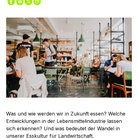
Was und wie werden wir in Zukunft essen? Welche
Entwicklungen in der Lebensmittel­industrie lassen
sich erkennen? Und was bedeutet der Wandel in
unserer Esskultur für Landwirtschaft,