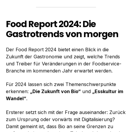
Food Report 2024: Die
Gastrotrends von morgen
Der Food Report 2024 bietet einen Blick in die
Zukunft der Gastronomie und zeigt, welche Trends
und Treiber für Veränderungen in der Foodservice-
Branche im kommenden Jahr erwartet werden.
Für 2024 lassen sich zwei Themenschwerpunkte
erkennen:
„Die Zukunft von Bio“
und
„Esskultur im
Wandel“
.
Ersterer setzt sich mit der Frage auseinander: Zurück
zum Ursprung oder vorwärts mit Digitalisierung?
Damit gemeint ist, dass Bio an seine Grenzen zu