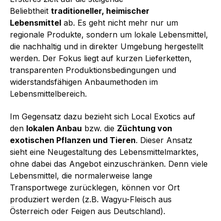
Beliebtheit
traditioneller, heimischer
Lebensmittel
ab. Es geht nicht mehr nur um
regionale Produkte, sondern um lokale Lebensmittel,
die nach­haltig und in direkter Umgebung hergestellt
werden. Der Fokus liegt auf kurzen Lieferketten,
transparenten Produktionsbedingungen und
widerstandsfähigen Anbaumethoden im
Lebensmittelbereich.
Im Gegensatz dazu bezieht sich Local Exotics auf
den
lokalen Anbau
bzw. die
Züchtung von
exotischen Pflanzen und Tieren
. Dieser Ansatz
sieht eine Neugestaltung des Lebensmittelmarktes,
ohne dabei das Angebot einzuschränken. Denn viele
Lebensmittel, die normalerweise lange
Transportwege zurücklegen, können vor Ort
produziert werden (z.B. Wagyu-Fleisch aus
Österreich oder Feigen aus Deutschland).