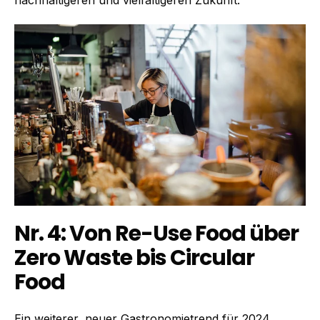
Nr. 4: Von Re-Use Food über
Zero Waste bis Circular
Food
Ein weiterer, neuer Gastronomietrend für 2024