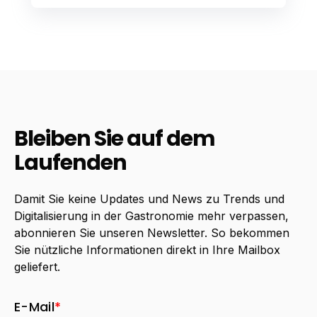
Bleiben Sie auf dem
Laufenden
Damit Sie keine Updates und News zu Trends und
Digitalisierung in der Gastronomie mehr verpassen,
abonnieren Sie unseren Newsletter. So bekommen
Sie nützliche Informationen direkt in Ihre Mailbox
geliefert.
E-Mail
*