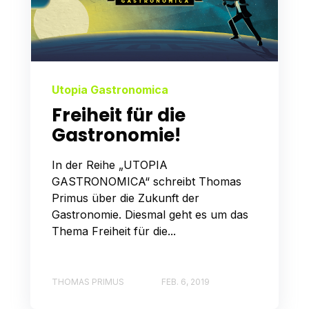
Utopia Gastronomica
Freiheit für die
Gastronomie!
In der Reihe „UTOPIA
GASTRONOMICA“ schreibt Thomas
Primus über die Zukunft der
Gastronomie. Diesmal geht es um das
Thema Freiheit für die...
THOMAS PRIMUS
FEB. 6, 2019