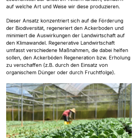
auf welche Art und Weise wir diese produzieren.
Dieser Ansatz konzentriert sich auf die Förderung
der Biodiversität, regeneriert den Acker­boden und
minimiert die Auswirkungen der Landwirtschaft auf
den Klimawandel. Regenera­tive Landwirtschaft
umfasst verschiedene Maßnahmen, die dabei helfen
sollen, den Acker­böden Regeneration bzw. Erholung
zu verschaffen (z.B. durch den Einsatz von
organischem Dünger oder durch Fruchtfolge).