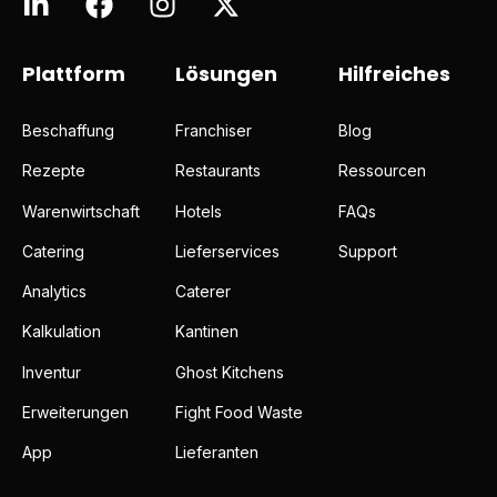
Plattform
Lösungen
Hilfreiches
Beschaffung
Franchiser
Blog
Rezepte
Restaurants
Ressourcen
Warenwirtschaft
Hotels
FAQs
Catering
Lieferservices
Support
Analytics
Caterer
Kalkulation
Kantinen
Inventur
Ghost Kitchens
Erweiterungen
Fight Food Waste
App
Lieferanten