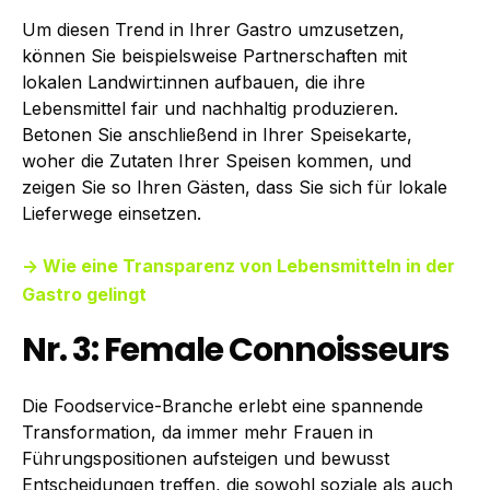
Um diesen Trend in Ihrer Gastro umzusetzen,
können Sie beispielsweise Partnerschaften mit
lokalen Landwirt:innen aufbauen, die ihre
Lebensmittel fair und nachhaltig produzieren.
Betonen Sie anschließend in Ihrer Speisekarte,
woher die Zutaten Ihrer Speisen kommen, und
zeigen Sie so Ihren Gästen, dass Sie sich für lokale
Lieferwege einsetzen.
→ Wie eine Transparenz von Lebensmitteln in der
Gastro gelingt
Nr. 3: Female Connoisseurs
Die Foodservice-Branche erlebt eine spannende
Transformation, da immer mehr Frauen in
Führungspositionen aufsteigen und bewusst
Entscheidungen treffen, die sowohl soziale als auch