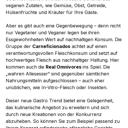
veganen Zutaten, wie Gemüse, Obst, Getreide,
Hülsenfrüchte und Kräuter für Ihre Gäste.
Aber es gibt auch eine Gegenbewegung – denn nicht
nur Vegetarier und Veganer legen bei ihren
Essgewohnheiten Wert auf nachhaltigen Konsum. Die
Gruppe der
Carneficionados
achtet auf einen
verantwortungsvollen Fleischkonsum und setzt auf
hochwertiges Fleisch aus nachhaltiger Haltung. Hier
kommen auch die
Real Omnivores
ins Spiel. Die
„wahren Allesesser“ sind gegenüber sämtlichen
Nahrungsmitteln aufgeschlossen – auch eher
unüblichen, wie In-Vitro-Fleisch oder Insekten.
Dieser neue Gastro Trend bietet eine Gelegenheit,
das kulinarische Angebot zu erweitern und sich
durch neue Kreationen von der Konkurrenz
abzuheben. So können Sie zum Beispiel passend zu