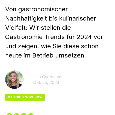
Von gastronomischer
Nachhaltigkeit bis kulinarischer
Vielfalt: Wir stellen die
Gastronomie Trends für 2024 vor
und zeigen, wie Sie diese schon
heute im Betrieb umsetzen.
Lisa Gschnitzer
Okt. 25, 2023
GASTRO KNOW-HOW