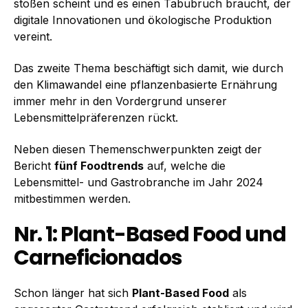
stoßen scheint und es einen Tabubruch braucht, der
digitale Innovationen und ökologische Produktion
vereint.
Das zweite Thema beschäftigt sich damit, wie durch
den Klimawandel eine pflanzenbasierte Ernährung
immer mehr in den Vordergrund unserer
Lebensmittelpräferenzen rückt.
Neben diesen Themenschwerpunkten zeigt der
Bericht
fünf Foodtrends
auf, welche die
Lebensmittel- und Gastrobranche im Jahr 2024
mitbestimmen werden.
Nr. 1: Plant-Based Food und
Carneficionados
Schon länger hat sich
Plant-Based Food
als