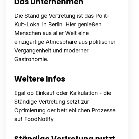
Das Unternehmen
Die Ständige Vertretung ist das Polit-
Kult-Lokal in Berlin. Hier genießen
Menschen aus aller Welt eine
einzigartige Atmosphäre aus politischer
Vergangenheit und moderner
Gastronomie.
Weitere Infos
Egal ob Einkauf oder Kalkulation - die
Ständige Vertretung setzt zur
Optimierung der betrieblichen Prozesse
auf FoodNotify.
Ständige Vertretung nutzt