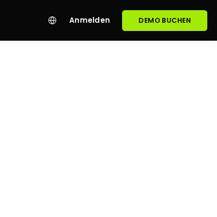
Anmelden
DEMO BUCHEN