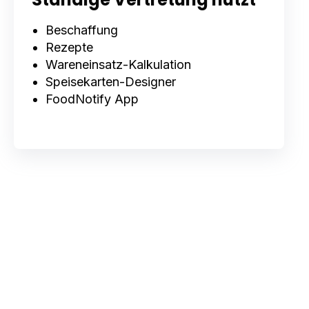
Beschaffung
Rezepte
Wareneinsatz-Kalkulation
Speisekarten-Designer
FoodNotify App