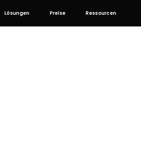
Lösungen
Preise
Ressourcen