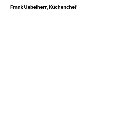
Frank Uebelherr, Küchenchef