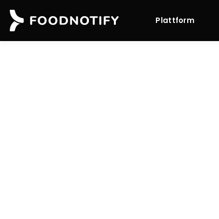
Plattform