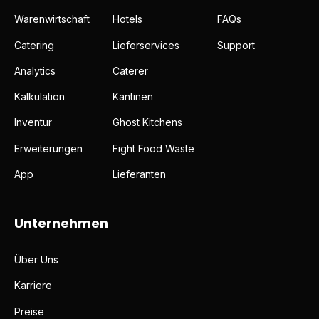
Warenwirtschaft
Hotels
FAQs
Catering
Lieferservices
Support
Analytics
Caterer
Kalkulation
Kantinen
Inventur
Ghost Kitchens
Erweiterungen
Fight Food Waste
App
Lieferanten
Unternehmen
Über Uns
Karriere
Preise