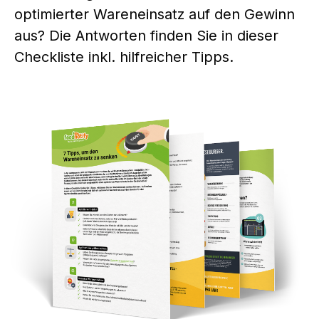
optimierter Wareneinsatz auf den Gewinn
aus? Die Antworten finden Sie in dieser
Checkliste inkl. hilfreicher Tipps.