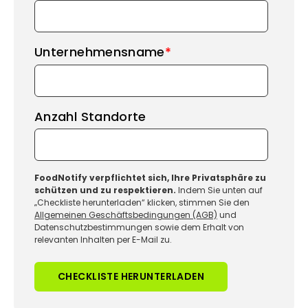
Unternehmensname
*
Anzahl Standorte
FoodNotify verpflichtet sich, Ihre Privatsphäre zu
schützen und zu respektieren.
Indem Sie unten auf
„Checkliste herunterladen“ klicken, stimmen Sie den
Allgemeinen Geschäftsbedingungen (AGB)
und
Datenschutzbestimmungen sowie dem Erhalt von
relevanten Inhalten per E-Mail zu.