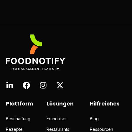
Plattform
Lösungen
Hilfreiches
Beschaffung
Franchiser
Blog
Rezepte
Restaurants
Ressourcen