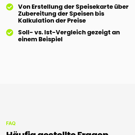
Von Erstellung der Speisekarte über
Zubereitung der Speisen bis
Kalkulation der Preise
Soll- vs. Ist-Vergleich gezeigt an
einem Beispiel
FAQ