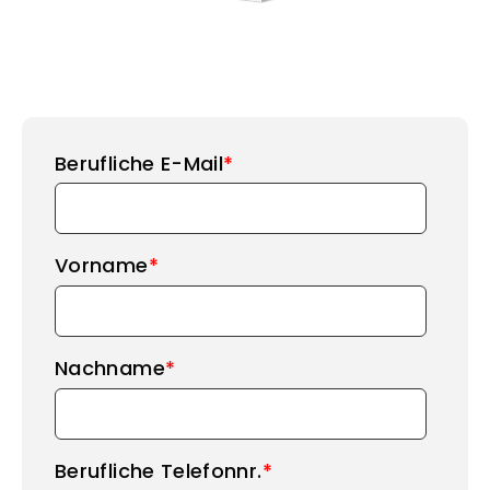
Berufliche E-Mail
*
Vorname
*
Nachname
*
Berufliche Telefonnr.
*