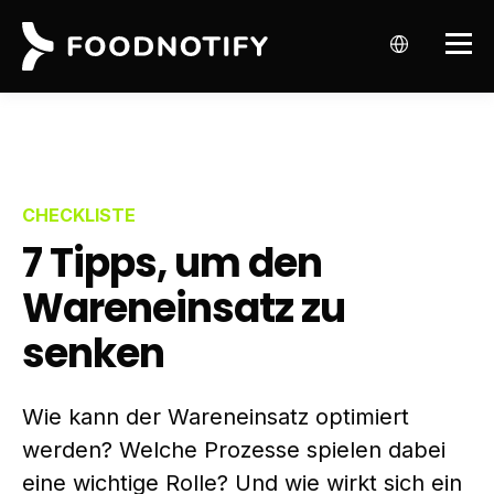
CHECKLISTE
7 Tipps, um den
Wareneinsatz zu
senken
Wie kann der Wareneinsatz optimiert
werden? Welche Prozesse spielen dabei
eine wichtige Rolle? Und wie wirkt sich ein