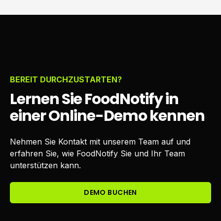
BEREIT DURCHZUSTARTEN?
Lernen Sie FoodNotify in
einer Online-Demo kennen
Nehmen Sie Kontakt mit unserem Team auf und
erfahren Sie, wie FoodNotify Sie und Ihr Team
unterstützen kann.
DEMO BUCHEN