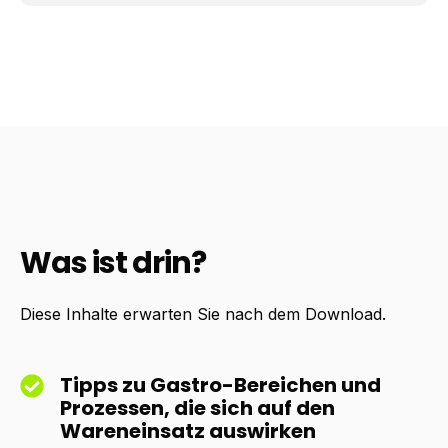
Was ist drin?
Diese Inhalte erwarten Sie nach dem Download.
Tipps zu Gastro-Bereichen und
Prozessen, die sich auf den
Wareneinsatz auswirken