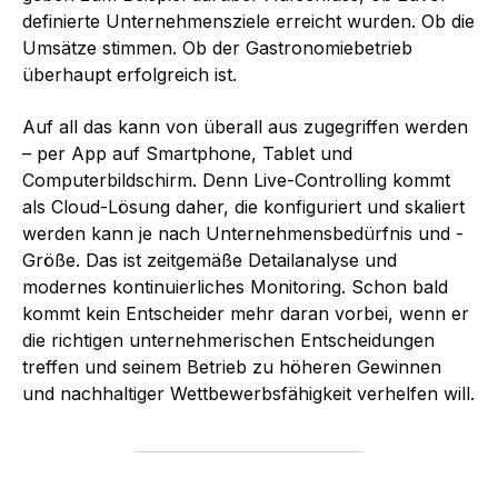
definierte Unternehmensziele erreicht wurden. Ob die
Umsätze stimmen. Ob der Gastronomiebetrieb
überhaupt erfolgreich ist.
Auf all das kann von überall aus zugegriffen werden
– per App auf Smartphone, Tablet und
Computerbildschirm. Denn Live-Controlling kommt
als Cloud-Lösung daher, die konfiguriert und skaliert
werden kann je nach Unternehmensbedürfnis und -
Größe. Das ist zeitgemäße Detailanalyse und
modernes kontinuierliches Monitoring. Schon bald
kommt kein Entscheider mehr daran vorbei, wenn er
die richtigen unternehmerischen Entscheidungen
treffen und seinem Betrieb zu höheren Gewinnen
und nachhaltiger Wettbewerbsfähigkeit verhelfen will.