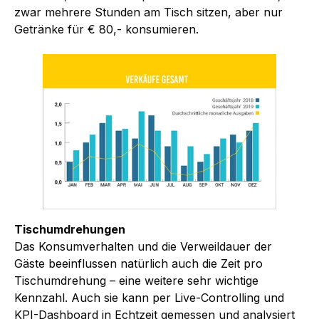
zwar mehrere Stunden am Tisch sitzen, aber nur
Getränke für € 80,- konsumieren.
Tischumdrehungen
Das Konsumverhalten und die Verweildauer der
Gäste beeinflussen natürlich auch die Zeit pro
Tischumdrehung – eine weitere sehr wichtige
Kennzahl. Auch sie kann per Live-Controlling und
KPI-Dashboard in Echtzeit gemessen und analysiert