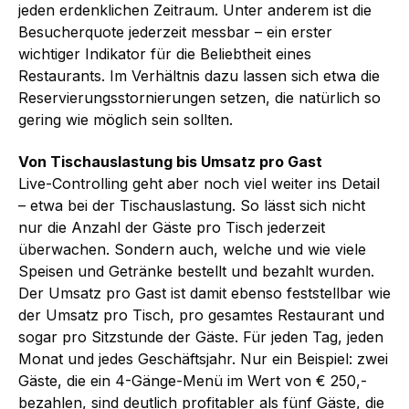
jeden erdenklichen Zeitraum. Unter anderem ist die
Besucherquote jederzeit messbar – ein erster
wichtiger Indikator für die Beliebtheit eines
Restaurants. Im Verhältnis dazu lassen sich etwa die
Reservierungsstornierungen setzen, die natürlich so
gering wie möglich sein sollten.
Von Tischauslastung bis Umsatz pro Gast
Live-Controlling geht aber noch viel weiter ins Detail
– etwa bei der Tischauslastung. So lässt sich nicht
nur die Anzahl der Gäste pro Tisch jederzeit
überwachen. Sondern auch, welche und wie viele
Speisen und Getränke bestellt und bezahlt wurden.
Der Umsatz pro Gast ist damit ebenso feststellbar wie
der Umsatz pro Tisch, pro gesamtes Restaurant und
sogar pro Sitzstunde der Gäste. Für jeden Tag, jeden
Monat und jedes Geschäftsjahr. Nur ein Beispiel: zwei
Gäste, die ein 4-Gänge-Menü im Wert von € 250,-
bezahlen, sind deutlich profitabler als fünf Gäste, die