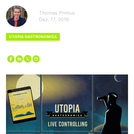
Thomas Primus
Dez. 17, 2019
UTOPIA GASTRONOMICA