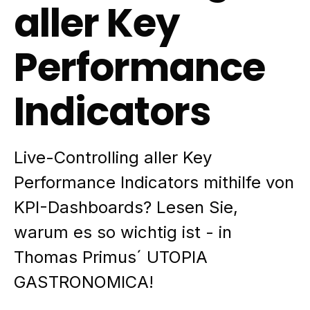
aller Key
Performance
Indicators
Live-Controlling aller Key
Performance Indicators mithilfe von
KPI-Dashboards? Lesen Sie,
warum es so wichtig ist - in
Thomas Primus´ UTOPIA
GASTRONOMICA!