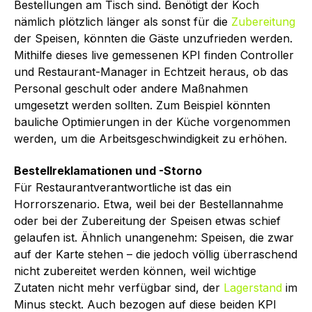
Bestellungen am Tisch sind. Benötigt der Koch
nämlich plötzlich länger als sonst für die
Zubereitung
der Speisen, könnten die Gäste unzufrieden werden.
Mithilfe dieses live gemessenen KPI finden Controller
und Restaurant-Manager in Echtzeit heraus, ob das
Personal geschult oder andere Maßnahmen
umgesetzt werden sollten. Zum Beispiel könnten
bauliche Optimierungen in der Küche vorgenommen
werden, um die Arbeitsgeschwindigkeit zu erhöhen.
Bestellreklamationen und -Storno
Für Restaurantverantwortliche ist das ein
Horrorszenario. Etwa, weil bei der Bestellannahme
oder bei der Zubereitung der Speisen etwas schief
gelaufen ist. Ähnlich unangenehm: Speisen, die zwar
auf der Karte stehen – die jedoch völlig überraschend
nicht zubereitet werden können, weil wichtige
Zutaten nicht mehr verfügbar sind, der
Lagerstand
im
Minus steckt. Auch bezogen auf diese beiden KPI