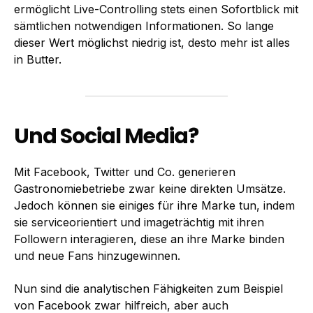
ermöglicht Live-Controlling stets einen Sofortblick mit
sämtlichen notwendigen Informationen. So lange
dieser Wert möglichst niedrig ist, desto mehr ist alles
in Butter.
Und Social Media?
Mit Facebook, Twitter und Co. generieren
Gastronomiebetriebe zwar keine direkten Umsätze.
Jedoch können sie einiges für ihre Marke tun, indem
sie serviceorientiert und imageträchtig mit ihren
Followern interagieren, diese an ihre Marke binden
und neue Fans hinzugewinnen.
Nun sind die analytischen Fähigkeiten zum Beispiel
von Facebook zwar hilfreich, aber auch