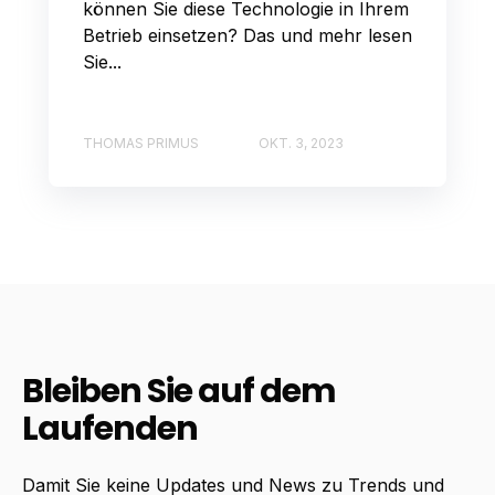
können Sie diese Technologie in Ihrem
Betrieb einsetzen? Das und mehr lesen
Sie...
THOMAS PRIMUS
OKT. 3, 2023
Bleiben Sie auf dem
Laufenden
Damit Sie keine Updates und News zu Trends und