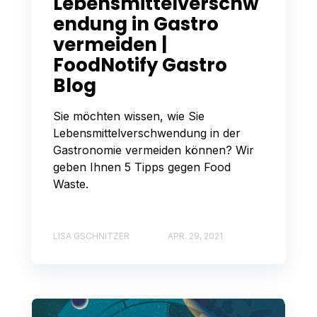
Lebensmittelverschw
endung in Gastro
vermeiden |
FoodNotify Gastro
Blog
Sie möchten wissen, wie Sie
Lebensmittelverschwendung in der
Gastronomie vermeiden können? Wir
geben Ihnen 5 Tipps gegen Food
Waste.
LISA GSCHNITZER
APR. 29, 2021