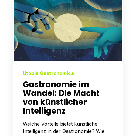
Utopia Gastronomica
Gastronomie im
Wandel: Die Macht
von künstlicher
Intelligenz
Welche Vorteile bietet künstliche
Intelligenz in der Gastronomie? Wie