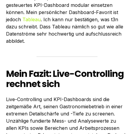
gesteuertes KPI-Dashboard modular einsetzen
können. Mein persönlicher Dashboard-Favorit ist
jedoch
Tableau
. Ich kann nur bestätigen, was t3n
dazu schreibt. Dass Tableau nämlich so gut wie alle
Datenströme sehr hochwertig und aufschlussreich
abbildet.
Mein Fazit: Live-Controlling
rechnet sich
Live-Controlling und KPI-Dashboards sind die
zeitgemäße Art, seinen Gastronomiebetrieb in einer
extremen Detailschärfe und -Tiefe zu screenen.
Unzählige fundierte Mess- und Analysewerte zu
allen KPIs sowie Bereichen und Arbeitsprozessen