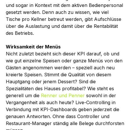
und sogar in Kontext mit dem aktiven Bedienpersonal
gesetzt werden. Denn auch zu wissen, wie viel
Tische pro Kellner betreut werden, gibt Aufschlüsse
über die Auslastung und damit über die Rentabilität
des Betriebs.
Wirksamkeit der Menüs
Nicht zuletzt bezieht sich dieser KPI darauf, ob und
wie gut einzelne Speisen oder ganze Menüs von den
Gästen angenommen werden – speziell auch neu
kreierte Speisen. Stimmt die Qualität von diesem
Hauptgang oder jenem Dessert? Sind die
Spezialitäten des Hauses profitabel? Wie steht es
generell um die
Renner und Penner
sowohl in der
Vergangenheit als auch heute? Live-Controlling in
Verbindung mit KPI-Dashboards geben jederzeit die
genauen Antworten. Ohne dass Controller und
Restaurant-Manager ständig alle Belege durchforsten