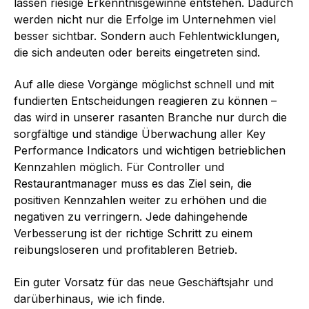
lassen riesige Erkenntnisgewinne entstehen. Dadurch
werden nicht nur die Erfolge im Unternehmen viel
besser sichtbar. Sondern auch Fehlentwicklungen,
die sich andeuten oder bereits eingetreten sind.
Auf alle diese Vorgänge möglichst schnell und mit
fundierten Entscheidungen reagieren zu können –
das wird in unserer rasanten Branche nur durch die
sorgfältige und ständige Überwachung aller Key
Performance Indicators und wichtigen betrieblichen
Kennzahlen möglich. Für Controller und
Restaurantmanager muss es das Ziel sein, die
positiven Kennzahlen weiter zu erhöhen und die
negativen zu verringern. Jede dahingehende
Verbesserung ist der richtige Schritt zu einem
reibungsloseren und profitableren Betrieb.
Ein guter Vorsatz für das neue Geschäftsjahr und
darüberhinaus, wie ich finde.