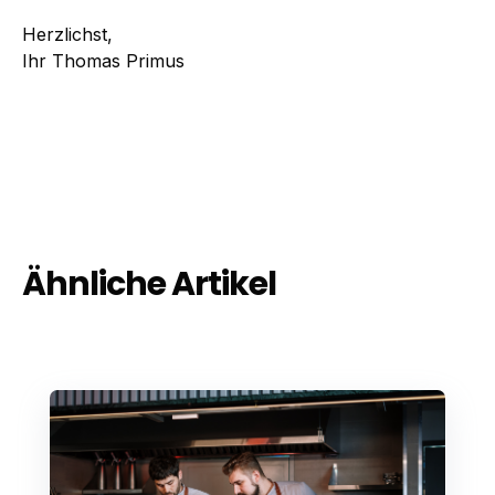
Herzlichst,
Ihr Thomas Primus
Ähnliche Artikel