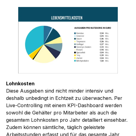
Lohnkosten
Diese Ausgaben sind nicht minder intensiv und
deshalb unbedingt in Echtzeit zu überwachen. Per
Live-Controlling mit einem KPI-Dashboard werden
sowohl die Gehälter pro Mitarbeiter als auch die
gesamtem Lohnkosten pro Jahr detailliert einsehbar.
Zudem können sämtliche, täglich geleistete
Arbeitsstunden erfasst und für das gesamte Jahr