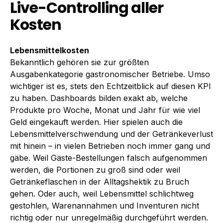
Live-Controlling aller
Kosten
Lebensmittelkosten
Bekanntlich gehören sie zur größten
Ausgabenkategorie gastronomischer Betriebe. Umso
wichtiger ist es, stets den Echtzeitblick auf diesen KPI
zu haben. Dashboards bilden exakt ab, welche
Produkte pro Woche, Monat und Jahr für wie viel
Geld eingekauft werden. Hier spielen auch die
Lebensmittelverschwendung und der Getränkeverlust
mit hinein – in vielen Betrieben noch immer gang und
gäbe. Weil Gäste-Bestellungen falsch aufgenommen
werden, die Portionen zu groß sind oder weil
Getränkeflaschen in der Alltagshektik zu Bruch
gehen. Oder auch, weil Lebensmittel schlichtweg
gestohlen, Warenannahmen und Inventuren nicht
richtig oder nur unregelmäßig durchgeführt werden.