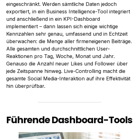
eingeschränkt. Werden sämtliche Daten jedoch
exportiert, in ein Business Intelligence-Tool integriert
und anschließend in ein KPI-Dashboard
implementiert – dann lassen sich einige wichtige
Kennzahlen sehr genau, umfassend und in Echtzeit
überwachen: die Menge aller firmeneigenen Beiträge.
Alle gesamten und durchschnittlichen User-
Reaktionen pro Tag, Woche, Monat und Jahr.
Genauso die Anzahl neuer Likes und Follower über
jede Zeitspanne hinweg. Live-Controlling macht die
gesamte Social Media-Interaktion auf ihre Effektivität
hin überprüfbar.
Führende Dashboard-Tools