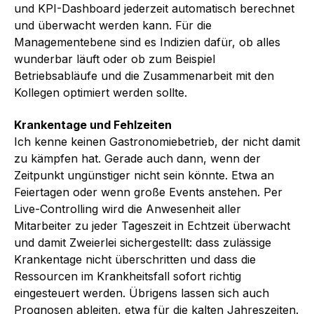
und KPI-Dashboard jederzeit automatisch berechnet
und überwacht werden kann. Für die
Managementebene sind es Indizien dafür, ob alles
wunderbar läuft oder ob zum Beispiel
Betriebsabläufe und die Zusammenarbeit mit den
Kollegen optimiert werden sollte.
Krankentage und Fehlzeiten
Ich kenne keinen Gastronomiebetrieb, der nicht damit
zu kämpfen hat. Gerade auch dann, wenn der
Zeitpunkt ungünstiger nicht sein könnte. Etwa an
Feiertagen oder wenn große Events anstehen. Per
Live-Controlling wird die Anwesenheit aller
Mitarbeiter zu jeder Tageszeit in Echtzeit überwacht
und damit Zweierlei sichergestellt: dass zulässige
Krankentage nicht überschritten und dass die
Ressourcen im Krankheitsfall sofort richtig
eingesteuert werden. Übrigens lassen sich auch
Prognosen ableiten, etwa für die kalten Jahreszeiten.