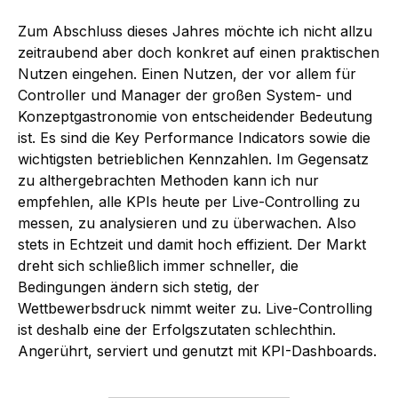
Zum Abschluss dieses Jahres möchte ich nicht allzu
zeitraubend aber doch konkret auf einen praktischen
Nutzen eingehen. Einen Nutzen, der vor allem für
Controller und Manager der großen System- und
Konzeptgastronomie von entscheidender Bedeutung
ist. Es sind die Key Performance Indicators sowie die
wichtigsten betrieblichen Kennzahlen. Im Gegensatz
zu althergebrachten Methoden kann ich nur
empfehlen, alle KPIs heute per Live-Controlling zu
messen, zu analysieren und zu überwachen. Also
stets in Echtzeit und damit hoch effizient. Der Markt
dreht sich schließlich immer schneller, die
Bedingungen ändern sich stetig, der
Wettbewerbsdruck nimmt weiter zu. Live-Controlling
ist deshalb eine der Erfolgszutaten schlechthin.
Angerührt, serviert und genutzt mit KPI-Dashboards.