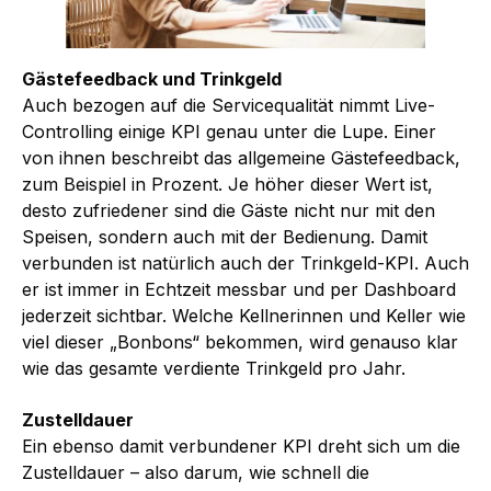
Gästefeedback und Trinkgeld
Auch bezogen auf die Servicequalität nimmt Live-
Controlling einige KPI genau unter die Lupe. Einer
von ihnen beschreibt das allgemeine Gästefeedback,
zum Beispiel in Prozent. Je höher dieser Wert ist,
desto zufriedener sind die Gäste nicht nur mit den
Speisen, sondern auch mit der Bedienung. Damit
verbunden ist natürlich auch der Trinkgeld-KPI. Auch
er ist immer in Echtzeit messbar und per Dashboard
jederzeit sichtbar. Welche Kellnerinnen und Keller wie
viel dieser „Bonbons“ bekommen, wird genauso klar
wie das gesamte verdiente Trinkgeld pro Jahr.
Zustelldauer
Ein ebenso damit verbundener KPI dreht sich um die
Zustelldauer – also darum, wie schnell die