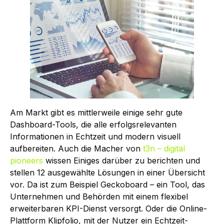
Am Markt gibt es mittlerweile einige sehr gute
Dashboard-Tools, die alle erfolgsrelevanten
Informationen in Echtzeit und modern visuell
aufbereiten. Auch die Macher von
t3n – digital
pioneers
wissen Einiges darüber zu berichten und
stellen 12 ausgewählte Lösungen in einer Übersicht
vor. Da ist zum Beispiel Geckoboard – ein Tool, das
Unternehmen und Behörden mit einem flexibel
erweiterbaren KPI-Dienst versorgt. Oder die Online-
Plattform Klipfolio, mit der Nutzer ein Echtzeit-