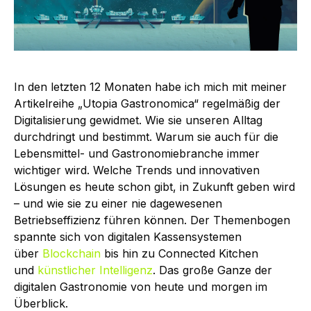
In den letzten 12 Monaten habe ich mich mit meiner
Artikelreihe „Utopia Gastronomica“ regelmäßig der
Digitalisierung gewidmet. Wie sie unseren Alltag
durchdringt und bestimmt. Warum sie auch für die
Lebensmittel- und Gastronomiebranche immer
wichtiger wird. Welche Trends und innovativen
Lösungen es heute schon gibt, in Zukunft geben wird
– und wie sie zu einer nie dagewesenen
Betriebseffizienz führen können. Der Themenbogen
spannte sich von digitalen Kassensystemen
über
Blockchain
bis hin zu Connected Kitchen
und
künstlicher Intelligenz
. Das große Ganze der
digitalen Gastronomie von heute und morgen im
Überblick.