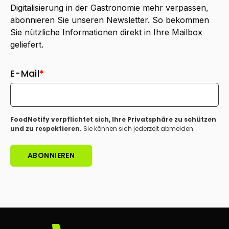
Digitalisierung in der Gastronomie mehr verpassen,
abonnieren Sie unseren Newsletter. So bekommen
Sie nützliche Informationen direkt in Ihre Mailbox
geliefert.
E-Mail
*
FoodNotify verpflichtet sich, Ihre Privatsphäre zu schützen
und zu respektieren.
Sie können sich jederzeit abmelden.