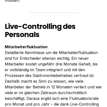
müssen.
Live-Controlling des
Personals
Mitarbeiterfluktuation
Detaillierte Kenntnisse um die Mitarbeiterfluktuation
sind für Entscheider ebenso wichtig. Ein neuer
Mitarbeiter kostet ungefähr drei Monate Gehalt, bis
er vollständig im Team integriert und mit den
Prozessen des Gastronomiebetriebes vertraut ist.
Deshalb macht es Sinn zu wissen, wie viele
Mitarbeiter der Betrieb in 12 Monaten verliert und wie
viele er im gleichen Zeitraum durchschnittlich
beschäftigt. Daraus ergibt sich eine Fluktuationsrate
pro Monat und pro Jahr – die dank Live-Controlling