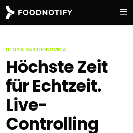
UTOPIA GASTRONOMICA
Höchste Zeit
für Echtzeit.
Live-
Controlling