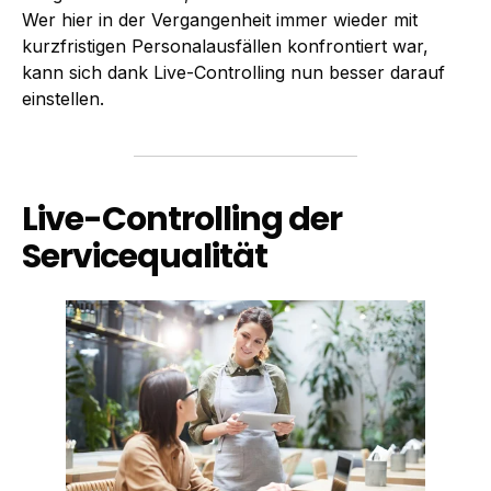
Wer hier in der Vergangenheit immer wieder mit
kurzfristigen Personalausfällen konfrontiert war,
kann sich dank Live-Controlling nun besser darauf
einstellen.
Live-Controlling der
Servicequalität