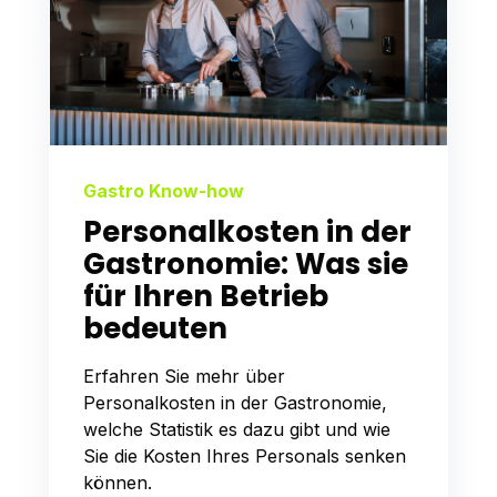
Gastro Know-how
Personalkosten in der
Gastronomie: Was sie
für Ihren Betrieb
bedeuten
Erfahren Sie mehr über
Personalkosten in der Gastronomie,
welche Statistik es dazu gibt und wie
Sie die Kosten Ihres Personals senken
können.