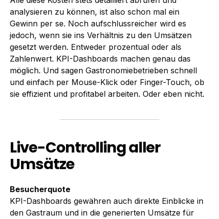
analysieren zu können, ist also schon mal ein
Gewinn per se. Noch aufschlussreicher wird es
jedoch, wenn sie ins Verhältnis zu den Umsätzen
gesetzt werden. Entweder prozentual oder als
Zahlenwert. KPI-Dashboards machen genau das
möglich. Und sagen Gastronomiebetrieben schnell
und einfach per Mouse-Klick oder Finger-Touch, ob
sie effizient und profitabel arbeiten. Oder eben nicht.
Live-Controlling aller
Umsätze
Besucherquote
KPI-Dashboards gewähren auch direkte Einblicke in
den Gastraum und in die generierten Umsätze für