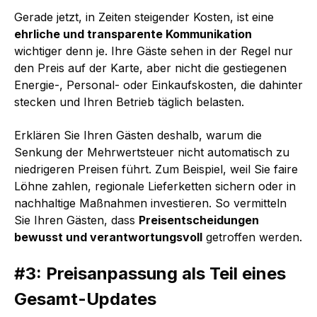
Gerade jetzt, in Zeiten steigender Kosten, ist eine
ehrliche und transparente Kommunikation
wichtiger denn je. Ihre Gäste sehen in der Regel nur
den Preis auf der Karte, aber nicht die gestiegenen
Energie-, Personal- oder Einkaufskosten, die dahinter
stecken und Ihren Betrieb täglich belasten.
Erklären Sie Ihren Gästen deshalb, warum die
Senkung der Mehrwertsteuer nicht automatisch zu
niedrigeren Preisen führt. Zum Beispiel, weil Sie faire
Löhne zahlen, regionale Lieferketten sichern oder in
nachhaltige Maßnahmen investieren. So vermitteln
Sie Ihren Gästen, dass
Preisentscheidungen
bewusst und verantwortungsvoll
getroffen werden.
#3: Preisanpassung als Teil eines
Gesamt-Updates