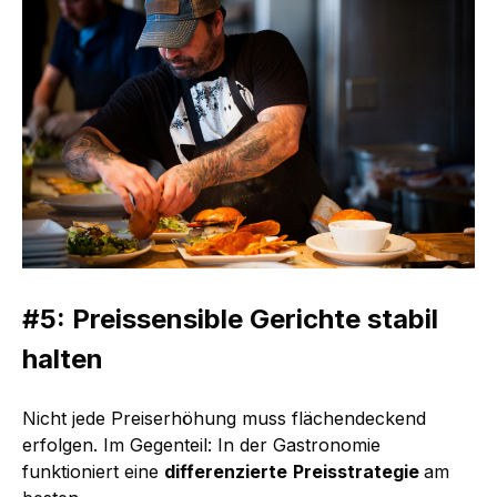
#5: Preissensible Gerichte stabil
halten
Nicht jede Preiserhöhung muss flächendeckend
erfolgen. Im Gegenteil: In der Gastronomie
funktioniert eine
differenzierte
Preisstrategie
am