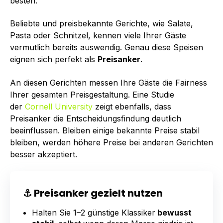
besten.
Beliebte und preisbekannte Gerichte, wie Salate,
Pasta oder Schnitzel, kennen viele Ihrer Gäste
vermutlich bereits auswendig. Genau diese Speisen
eignen sich perfekt als
Preisanker
.
An diesen Gerichten messen Ihre Gäste die Fairness
Ihrer gesamten Preisgestaltung. Eine Studie
der
Cornell University
zeigt ebenfalls, dass
Preisanker die Entscheidungsfindung deutlich
beeinflussen. Bleiben einige bekannte Preise stabil
bleiben, werden höhere Preise bei anderen Gerichten
besser akzeptiert.
⚓ Preisanker gezielt nutzen
Halten Sie 1–2 günstige Klassiker
bewusst