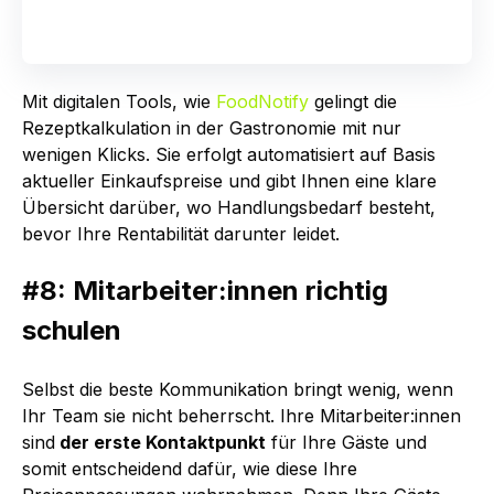
Mit digitalen Tools, wie
FoodNotify
gelingt die
Rezeptkalkulation in der Gastronomie mit nur
wenigen Klicks. Sie erfolgt automatisiert auf Basis
aktueller Einkaufspreise und gibt Ihnen eine klare
Übersicht darüber, wo Handlungsbedarf besteht,
bevor Ihre Rentabilität darunter leidet.
#8: Mitarbeiter:innen richtig
schulen
Selbst die beste Kommunikation bringt wenig, wenn
Ihr Team sie nicht beherrscht.
Ihre Mitarbeiter:innen
sind
der erste Kontaktpunkt
für Ihre Gäste und
somit entscheidend dafür, wie diese Ihre