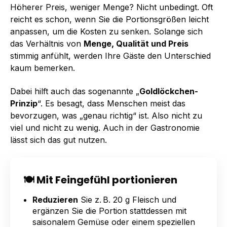
Höherer Preis, weniger Menge? Nicht unbedingt. Oft
reicht es schon, wenn Sie die Portionsgrößen leicht
anpassen, um die Kosten zu senken. Solange sich
das Verhältnis von
Menge, Qualität und Preis
stimmig anfühlt, werden Ihre Gäste den Unterschied
kaum bemerken.
Dabei hilft auch das sogenannte „
Goldlöckchen-
Prinzip
“
.
Es besagt, dass Menschen meist das
bevorzugen, was „genau richtig“ ist. Also nicht zu
viel und nicht zu wenig. Auch in der Gastronomie
lässt sich das gut nutzen.
🍽️
Mit Feingefühl portionieren
Reduzieren
Sie z. B. 20 g Fleisch und
ergänzen Sie die Portion stattdessen mit
saisonalem Gemüse oder einem speziellen