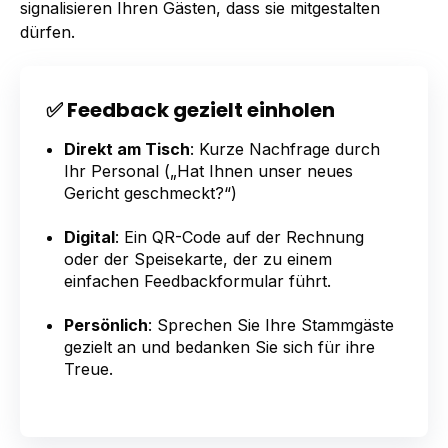
signalisieren Ihren Gästen, dass sie mitgestalten
dürfen.
✅ Feedback gezielt einholen
Direkt am Tisch
: Kurze Nachfrage durch
Ihr Personal („Hat Ihnen unser neues
Gericht geschmeckt?“)
Digital
: Ein QR-Code auf der Rechnung
oder der Speisekarte, der zu einem
einfachen Feedbackformular führt.
Persönlich
: Sprechen Sie Ihre Stammgäste
gezielt an und bedanken Sie sich für ihre
Treue.