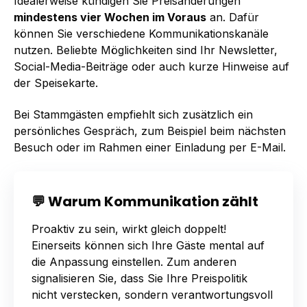
Idealerweise kündigen Sie Preisänderungen
mindestens vier Wochen im Voraus
an. Dafür
können Sie verschiedene Kommunikationskanäle
nutzen. Beliebte Möglichkeiten sind Ihr Newsletter,
Social-Media-Beiträge oder auch kurze Hinweise auf
der Speisekarte.
Bei Stammgästen empfiehlt sich zusätzlich ein
persönliches Gespräch, zum Beispiel beim nächsten
Besuch oder im Rahmen einer Einladung per E-Mail.
💬 Warum Kommunikation zählt
Proaktiv zu sein, wirkt gleich doppelt!
Einerseits können sich Ihre Gäste mental auf
die Anpassung einstellen. Zum anderen
signalisieren Sie, dass Sie Ihre Preispolitik
nicht verstecken, sondern verantwortungsvoll