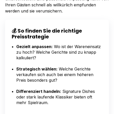
Ihren Gästen schnell als willkürlich empfunden
werden und sie verunsichern.
💰 So finden Sie die richtige
Preisstrategie
Gezielt anpassen:
Wo ist der Wareneinsatz
zu hoch? Welche Gerichte sind zu knapp
kalkuliert?
Strategisch wählen:
Welche Gerichte
verkaufen sich auch bei einem höheren
Preis besonders gut?
Differenziert handeln:
Signature Dishes
oder stark laufende Klassiker bieten oft
mehr Spielraum.