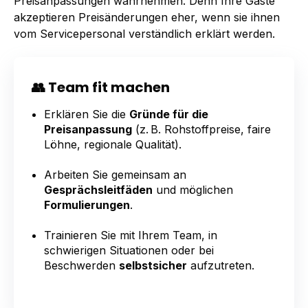
Preisanpassungen wahrnehmen. Denn Ihre Gäste
akzeptieren Preisänderungen eher, wenn sie ihnen
vom Servicepersonal verständlich erklärt werden.
👥 Team fit machen
Erklären Sie die
Gründe für die
Preisanpassung
(z. B. Rohstoffpreise, faire
Löhne, regionale Qualität).
Arbeiten Sie gemeinsam an
Gesprächsleitfäden
und möglichen
Formulierungen
.
Trainieren Sie mit Ihrem Team, in
schwierigen Situationen oder bei
Beschwerden
selbstsicher
aufzutreten.