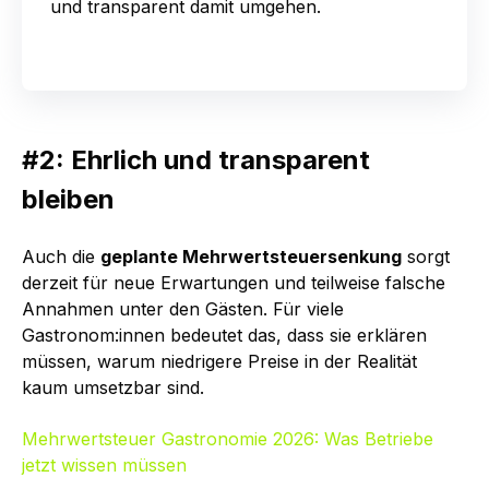
und transparent damit umgehen.
#2: Ehrlich und transparent
bleiben
Auch die
geplante Mehrwertsteuersenkung
sorgt
derzeit für neue Erwartungen und teilweise falsche
Annahmen unter den Gästen. Für viele
Gastronom:innen bedeutet das, dass sie erklären
müssen, warum niedrigere Preise in der Realität
kaum umsetzbar sind.
Mehrwertsteuer Gastronomie 2026: Was Betriebe
jetzt wissen müssen