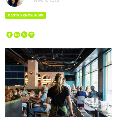
Nov. 6, 2025
GASTRO KNOW-HOW