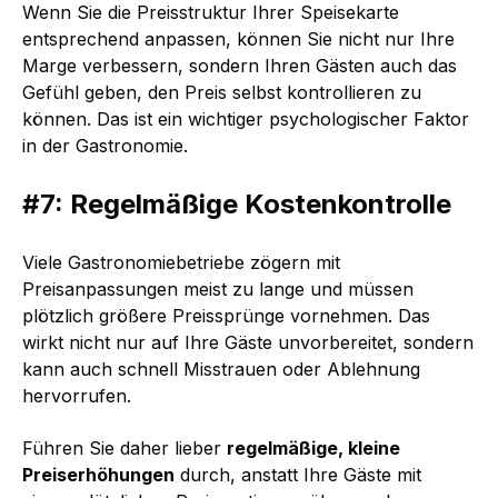
Wenn Sie die Preisstruktur Ihrer Speisekarte
entsprechend anpassen, können Sie nicht nur Ihre
Marge verbessern, sondern Ihren Gästen auch das
Gefühl geben, den Preis selbst kontrollieren zu
können. Das ist ein wichtiger psychologischer Faktor
in der Gastronomie.
#7: Regelmäßige Kostenkontrolle
Viele Gastronomiebetriebe zögern mit
Preisanpassungen meist zu lange und müssen
plötzlich größere Preissprünge vornehmen. Das
wirkt nicht nur auf Ihre Gäste unvorbereitet, sondern
kann auch schnell Misstrauen oder Ablehnung
hervorrufen.
Führen Sie daher lieber
regelmäßige, kleine
Preiserhöhungen
durch, anstatt Ihre Gäste mit