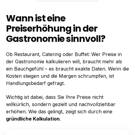
Wann ist eine
Preiserhöhung in der
Gastronomie sinnvoll?
Ob Restaurant, Catering oder Buffet: Wer Preise in
der Gastronomie kalkulieren will, braucht mehr als
ein Bauchgefühl – es braucht exakte Daten. Wenn die
Kosten steigen und die Margen schrumpfen, ist
Handlungsbedarf gefragt.
Wichtig ist dabei, dass Sie Ihre Preise nicht
willkürlich, sondern gezielt und nachvollziehbar
erhöhen. Wie das gelingt, zeigt sich durch eine
gründliche Kalkulation
.