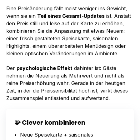
Eine Preisänderung fällt meist weniger ins Gewicht,
wenn sie ein
Teil eines Gesamt-Updates
ist. Anstatt
den Preis still und leise auf der Karte zu erhöhen,
kombinieren Sie die Anpassung mit etwas Neuem:
einer frisch gestalteten Speisekarte, saisonalen
Highlights, einem überarbeiteten Menüdesign oder
kleinen optischen Veränderungen im Ambiente.
Der
psychologische Effekt
dahinter ist: Gäste
nehmen die Neuerung als Mehrwert und nicht als
reine Preiserhöhung wahr. Gerade in der heutigen
Zeit, in der die Preissensibilität hoch ist, wirkt dieses
Zusammenspiel
entlastend und aufwertend.
🧩 Clever kombinieren
Neue Speisekarte + saisonales