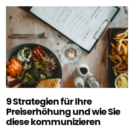
9 Strategien für Ihre
Preiserhöhung und wie Sie
diese kommunizieren