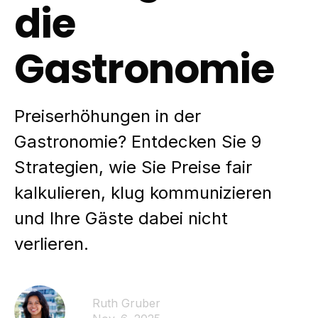
die
Gastronomie
Preiserhöhungen in der
Gastronomie? Entdecken Sie 9
Strategien, wie Sie Preise fair
kalkulieren, klug kommunizieren
und Ihre Gäste dabei nicht
verlieren.
Ruth Gruber