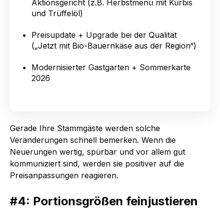
Aktionsgericht (z.B. Herbstmenü mit Kürbis
und Trüffelöl)
Preisupdate + Upgrade bei der Qualität
(„Jetzt mit Bio-Bauernkäse aus der Region“)
Modernisierter Gastgarten + Sommerkarte
2026
Gerade Ihre Stammgäste werden solche
Veränderungen schnell bemerken. Wenn die
Neuerungen wertig, spürbar und vor allem gut
kommuniziert sind, werden sie positiver auf die
Preisanpassungen reagieren.
#4: Portionsgrößen feinjustieren