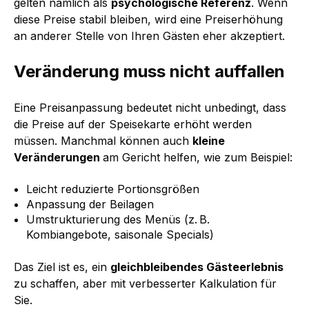
gelten nämlich als
psychologische Referenz
. Wenn
diese Preise stabil bleiben, wird eine Preiserhöhung
an anderer Stelle von Ihren Gästen eher akzeptiert.
Veränderung muss nicht auffallen
Eine Preisanpassung bedeutet nicht unbedingt, dass
die Preise auf der Speisekarte erhöht werden
müssen. Manchmal können auch
kleine
Veränderungen
am Gericht
helfen, wie zum Beispiel:
Leicht reduzierte Portionsgrößen
Anpassung der Beilagen
Umstrukturierung des Menüs (z. B.
Kombiangebote, saisonale Specials)
Das Ziel ist es, ein
gleichbleibendes Gästeerlebnis
zu schaffen
, aber mit verbesserter Kalkulation für
Sie.