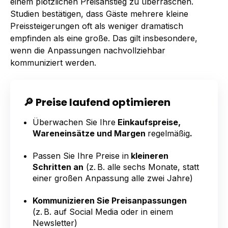
einem plötzlichen Preisanstieg zu überraschen.
Studien bestätigen, dass Gäste mehrere kleine
Preissteigerungen oft als weniger dramatisch
empfinden als eine große. Das gilt insbesondere,
wenn die Anpassungen nachvollziehbar
kommuniziert werden.
🔎 Preise laufend optimieren
Überwachen Sie Ihre
Einkaufspreise,
Wareneinsätze und Margen
regelmäßig
.
Passen Sie Ihre Preise in
kleineren
Schritten an
(z. B. alle sechs Monate, statt
einer großen Anpassung alle zwei Jahre)
Kommunizieren Sie Preisanpassungen
(z. B. auf Social Media oder in einem
Newsletter)