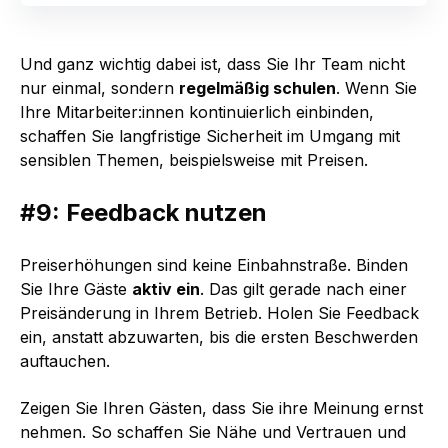
Und ganz wichtig dabei ist, dass Sie Ihr Team nicht
nur einmal, sondern
regelmäßig schulen
. Wenn Sie
Ihre Mitarbeiter:innen kontinuierlich einbinden,
schaffen Sie langfristige Sicherheit im Umgang mit
sensiblen Themen, beispielsweise mit Preisen.
#9: Feedback nutzen
Preiserhöhungen sind keine Einbahnstraße. Binden
Sie Ihre Gäste
aktiv ein
. Das gilt gerade nach einer
Preisänderung in Ihrem Betrieb. Holen Sie Feedback
ein, anstatt abzuwarten, bis die ersten Beschwerden
auftauchen.
Zeigen Sie Ihren Gästen, dass Sie ihre Meinung ernst
nehmen. So schaffen Sie Nähe und Vertrauen und