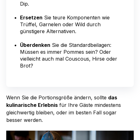
Dip.
Ersetzen
Sie teure Komponenten wie
Trüffel, Garnelen oder Wild durch
günstigere Alternativen.
Überdenken
Sie die Standardbeilagen:
Müssen es immer Pommes sein? Oder
vielleicht auch mal Couscous, Hirse oder
Brot?
Wenn Sie die Portionsgröße ändern, sollte
das
kulinarische Erlebnis
für Ihre Gäste mindestens
gleichwertig bleiben, oder im besten Fall sogar
besser werden.