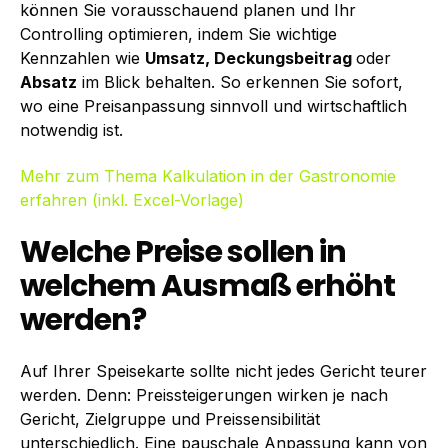
können Sie vorausschauend planen und Ihr
Controlling optimieren, indem Sie wichtige
Kennzahlen wie
Umsatz, Deckungsbeitrag
oder
Absatz
im Blick behalten. So erkennen Sie sofort,
wo eine Preisanpassung sinnvoll und wirtschaftlich
notwendig ist.
Mehr zum Thema Kalkulation in der Gastronomie
erfahren (inkl. Excel-Vorlage)
Welche Preise sollen in
welchem Ausmaß erhöht
werden?
Auf Ihrer Speisekarte sollte nicht jedes Gericht teurer
werden. Denn: Preissteigerungen wirken je nach
Gericht, Zielgruppe und Preissensibilität
unterschiedlich. Eine pauschale Anpassung kann von