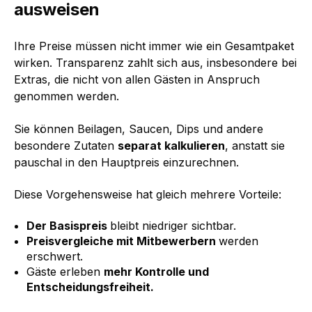
ausweisen
Ihre Preise müssen nicht immer wie ein Gesamtpaket
wirken. Transparenz zahlt sich aus, insbesondere bei
Extras, die nicht von allen Gästen in Anspruch
genommen werden.
Sie können Beilagen, Saucen, Dips und andere
besondere Zutaten
separat kalkulieren
, anstatt sie
pauschal in den Hauptpreis einzurechnen.
Diese Vorgehensweise hat gleich mehrere Vorteile:
Der Basispreis
bleibt niedriger sichtbar.
Preisvergleiche mit Mitbewerbern
werden
erschwert.
Gäste erleben
mehr Kontrolle und
Entscheidungsfreiheit.