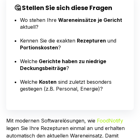
🤔 Stellen Sie sich diese Fragen
Wo stehen Ihre
Wareneinsätze
je Gericht
aktuell?
Kennen Sie die exakten
Rezepturen
und
Portionskosten
?
Welche
Gerichte haben zu niedrige
Deckungsbeiträge
?
Welche
Kosten
sind zuletzt besonders
gestiegen (z.B. Personal, Energie)?
Mit modernen Softwarelösungen, wie
FoodNotify
legen Sie Ihre Rezepturen einmal an und erhalten
automatisch den aktuellen Wareneinsatz. Damit