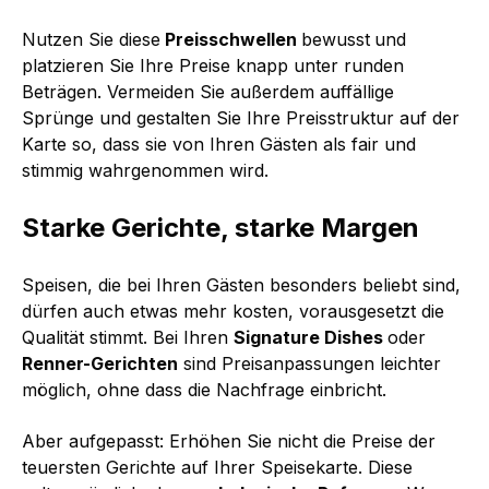
Nutzen Sie diese
Preisschwellen
bewusst
und
platzieren Sie Ihre Preise knapp unter runden
Beträgen. Vermeiden Sie außerdem auffällige
Sprünge und gestalten Sie Ihre Preisstruktur auf der
Karte so, dass sie von Ihren Gästen als fair und
stimmig wahrgenommen wird.
Starke Gerichte, starke Margen
Speisen, die bei Ihren Gästen besonders beliebt sind,
dürfen auch etwas mehr kosten, vorausgesetzt die
Qualität stimmt. Bei Ihren
Signature Dishes
oder
Renner-Gerichten
sind Preisanpassungen leichter
möglich, ohne dass die Nachfrage einbricht.
Aber aufgepasst: Erhöhen Sie nicht die Preise der
teuersten Gerichte auf Ihrer Speisekarte. Diese