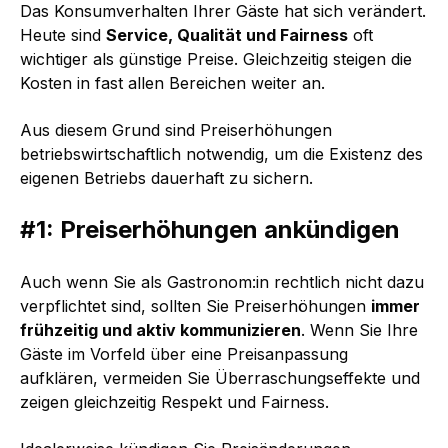
Das Konsumverhalten Ihrer Gäste hat sich verändert.
Heute sind
Service, Qualität und Fairness
oft
wichtiger als günstige Preise. Gleichzeitig steigen die
Kosten in fast allen Bereichen weiter an.
Aus diesem Grund sind Preiserhöhungen
betriebswirtschaftlich notwendig, um die Existenz des
eigenen Betriebs dauerhaft zu sichern.
#1: Preiserhöhungen ankündigen
Auch wenn Sie als Gastronom:in rechtlich nicht dazu
verpflichtet sind, sollten Sie Preiserhöhungen
immer
frühzeitig und aktiv kommunizieren
. Wenn Sie Ihre
Gäste im Vorfeld über eine Preisanpassung
aufklären, vermeiden Sie Überraschungseffekte und
zeigen gleichzeitig Respekt und Fairness.