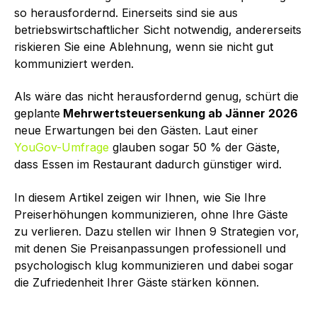
so herausfordernd. Einerseits sind sie aus
betriebswirtschaftlicher Sicht notwendig, andererseits
riskieren Sie eine Ablehnung, wenn sie nicht gut
kommuniziert werden.
Als wäre das nicht herausfordernd genug, schürt die
geplante
Mehrwertsteuersenkung ab Jänner 2026
neue Erwartungen bei den Gästen. Laut einer
YouGov-Umfrage
glauben sogar 50 % der Gäste,
dass Essen im Restaurant dadurch günstiger wird.
In diesem Artikel zeigen wir Ihnen, wie Sie Ihre
Preiserhöhungen kommunizieren, ohne Ihre Gäste
zu verlieren. Dazu stellen wir Ihnen 9 Strategien vor,
mit denen Sie Preisanpassungen professionell und
psychologisch klug kommunizieren und dabei sogar
die Zufriedenheit Ihrer Gäste stärken können.