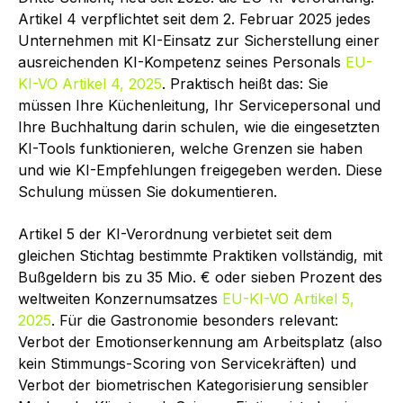
Artikel 4 verpflichtet seit dem 2. Februar 2025 jedes
Unternehmen mit KI-Einsatz zur Sicherstellung einer
ausreichenden KI-Kompetenz seines Personals
EU-
KI-VO Artikel 4, 2025
. Praktisch heißt das: Sie
müssen Ihre Küchenleitung, Ihr Servicepersonal und
Ihre Buchhaltung darin schulen, wie die eingesetzten
KI-Tools funktionieren, welche Grenzen sie haben
und wie KI-Empfehlungen freigegeben werden. Diese
Schulung müssen Sie dokumentieren.
Artikel 5 der KI-Verordnung verbietet seit dem
gleichen Stichtag bestimmte Praktiken vollständig, mit
Bußgeldern bis zu 35 Mio. € oder sieben Prozent des
weltweiten Konzernumsatzes
EU-KI-VO Artikel 5,
2025
. Für die Gastronomie besonders relevant:
Verbot der Emotionserkennung am Arbeitsplatz (also
kein Stimmungs-Scoring von Servicekräften) und
Verbot der biometrischen Kategorisierung sensibler