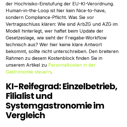
der Hochrisiko-Einstufung der EU-KI-Verordnung.
Human-in-the-Loop ist hier kein Nice-to-have,
sondern Compliance-Pflicht. Was Sie vor
Vertragsschluss klären: Wie sind ArbZG und AZG im
Modell hinterlegt, wer haftet beim Update der
Gesetzeslage, wie sieht der Freigabe-Workflow
technisch aus? Wer hier keine klare Antwort
bekommt, sollte nicht unterschreiben. Den breiteren
Rahmen zu diesem Kostenblock finden Sie in
unserem Artikel zu
Personalkosten in der
Gastronomie steuern
.
KI-Reifegrad: Einzelbetrieb,
Filialist und
Systemgastronomie im
Vergleich