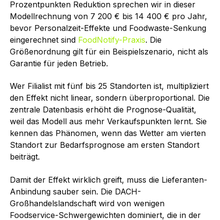
Prozentpunkten Reduktion sprechen wir in dieser
Modellrechnung von 7 200 € bis 14 400 € pro Jahr,
bevor Personalzeit-Effekte und Foodwaste-Senkung
eingerechnet sind
FoodNotify-Praxis
. Die
Größenordnung gilt für ein Beispielszenario, nicht als
Garantie für jeden Betrieb.
Wer Filialist mit fünf bis 25 Standorten ist, multipliziert
den Effekt nicht linear, sondern überproportional. Die
zentrale Datenbasis erhöht die Prognose-Qualität,
weil das Modell aus mehr Verkaufspunkten lernt. Sie
kennen das Phänomen, wenn das Wetter am vierten
Standort zur Bedarfsprognose am ersten Standort
beiträgt.
Damit der Effekt wirklich greift, muss die Lieferanten-
Anbindung sauber sein. Die DACH-
Großhandelslandschaft wird von wenigen
Foodservice-Schwergewichten dominiert, die in der