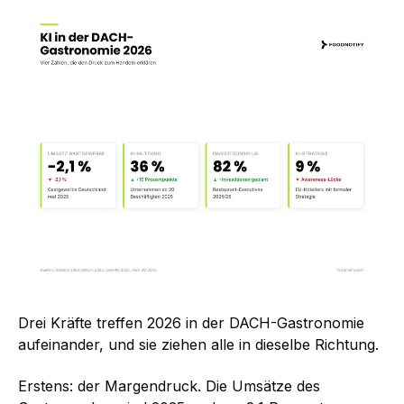
Drei Kräfte treffen 2026 in der DACH-Gastronomie
aufeinander, und sie ziehen alle in dieselbe Richtung.
Erstens: der Margendruck. Die Umsätze des