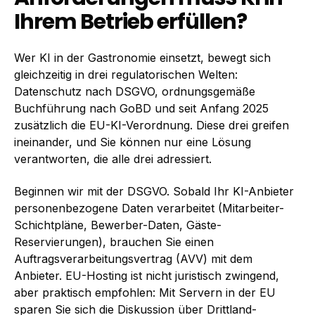
Ihrem Betrieb erfüllen?
Wer KI in der Gastronomie einsetzt, bewegt sich
gleichzeitig in drei regulatorischen Welten:
Datenschutz nach DSGVO, ordnungsgemäße
Buchführung nach GoBD und seit Anfang 2025
zusätzlich die EU-KI-Verordnung. Diese drei greifen
ineinander, und Sie können nur eine Lösung
verantworten, die alle drei adressiert.
Beginnen wir mit der DSGVO. Sobald Ihr KI-Anbieter
personenbezogene Daten verarbeitet (Mitarbeiter-
Schichtpläne, Bewerber-Daten, Gäste-
Reservierungen), brauchen Sie einen
Auftragsverarbeitungsvertrag (AVV) mit dem
Anbieter. EU-Hosting ist nicht juristisch zwingend,
aber praktisch empfohlen: Mit Servern in der EU
sparen Sie sich die Diskussion über Drittland-