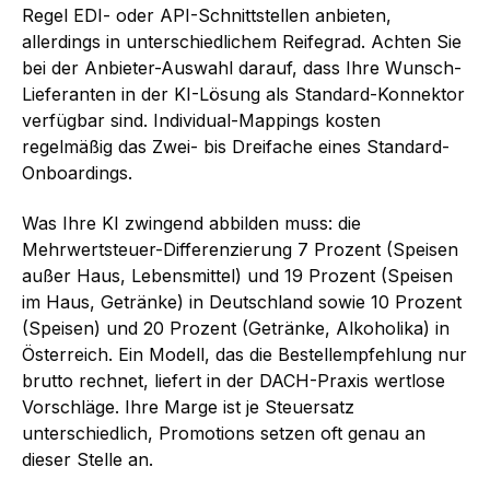
Regel EDI- oder API-Schnittstellen anbieten,
allerdings in unterschiedlichem Reifegrad. Achten Sie
bei der Anbieter-Auswahl darauf, dass Ihre Wunsch-
Lieferanten in der KI-Lösung als Standard-Konnektor
verfügbar sind. Individual-Mappings kosten
regelmäßig das Zwei- bis Dreifache eines Standard-
Onboardings.
Was Ihre KI zwingend abbilden muss: die
Mehrwertsteuer-Differenzierung 7 Prozent (Speisen
außer Haus, Lebensmittel) und 19 Prozent (Speisen
im Haus, Getränke) in Deutschland sowie 10 Prozent
(Speisen) und 20 Prozent (Getränke, Alkoholika) in
Österreich. Ein Modell, das die Bestellempfehlung nur
brutto rechnet, liefert in der DACH-Praxis wertlose
Vorschläge. Ihre Marge ist je Steuersatz
unterschiedlich, Promotions setzen oft genau an
dieser Stelle an.