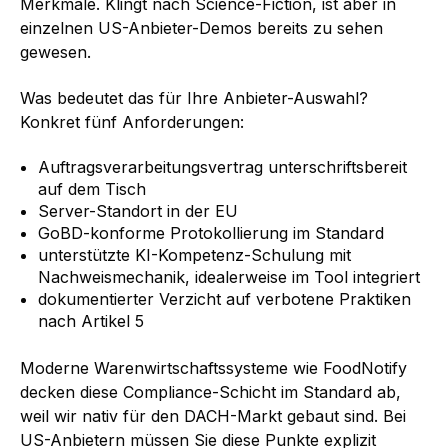
Merkmale. Klingt nach Science-Fiction, ist aber in
einzelnen US-Anbieter-Demos bereits zu sehen
gewesen.
Was bedeutet das für Ihre Anbieter-Auswahl?
Konkret fünf Anforderungen:
Auftragsverarbeitungsvertrag unterschriftsbereit
auf dem Tisch
Server-Standort in der EU
GoBD-konforme Protokollierung im Standard
unterstützte KI-Kompetenz-Schulung mit
Nachweismechanik, idealerweise im Tool integriert
dokumentierter Verzicht auf verbotene Praktiken
nach Artikel 5
Moderne Warenwirtschaftssysteme wie FoodNotify
decken diese Compliance-Schicht im Standard ab,
weil wir nativ für den DACH-Markt gebaut sind. Bei
US-Anbietern müssen Sie diese Punkte explizit