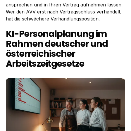
ansprechen und in Ihren Vertrag aufnehmen lassen.
Wer den AVV erst nach Vertragsschluss verhandelt,
hat die schwächere Verhandlungsposition.
KI-Personalplanung im
Rahmen deutscher und
österreichischer
Arbeitszeitgesetze