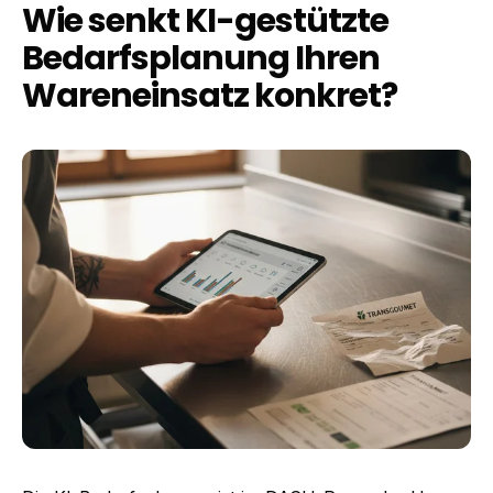
Wie senkt KI-gestützte
Bedarfsplanung Ihren
Wareneinsatz konkret?