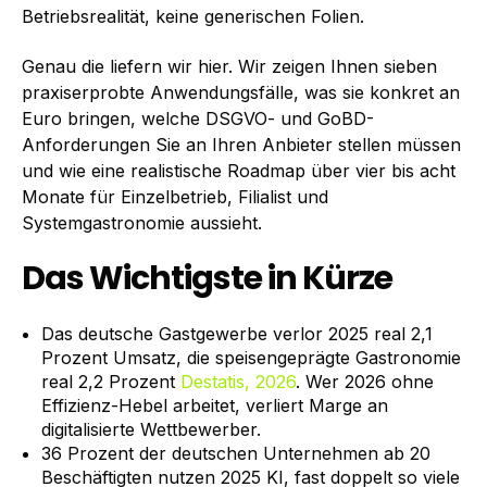
Betriebsrealität, keine generischen Folien.
Genau die liefern wir hier. Wir zeigen Ihnen sieben
praxiserprobte Anwendungsfälle, was sie konkret an
Euro bringen, welche DSGVO- und GoBD-
Anforderungen Sie an Ihren Anbieter stellen müssen
und wie eine realistische Roadmap über vier bis acht
Monate für Einzelbetrieb, Filialist und
Systemgastronomie aussieht.
Das Wichtigste in Kürze
Das deutsche Gastgewerbe verlor 2025 real 2,1
Prozent Umsatz, die speisengeprägte Gastronomie
real 2,2 Prozent
Destatis, 2026
. Wer 2026 ohne
Effizienz-Hebel arbeitet, verliert Marge an
digitalisierte Wettbewerber.
36 Prozent der deutschen Unternehmen ab 20
Beschäftigten nutzen 2025 KI, fast doppelt so viele