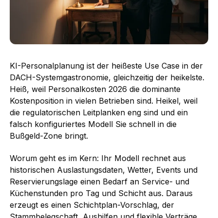
KI-Personalplanung ist der heißeste Use Case in der
DACH-Systemgastronomie, gleichzeitig der heikelste.
Heiß, weil Personalkosten 2026 die dominante
Kostenposition in vielen Betrieben sind. Heikel, weil
die regulatorischen Leitplanken eng sind und ein
falsch konfiguriertes Modell Sie schnell in die
Bußgeld-Zone bringt.
Worum geht es im Kern: Ihr Modell rechnet aus
historischen Auslastungsdaten, Wetter, Events und
Reservierungslage einen Bedarf an Service- und
Küchenstunden pro Tag und Schicht aus. Daraus
erzeugt es einen Schichtplan-Vorschlag, der
Stammbelegschaft, Aushilfen und flexible Verträge