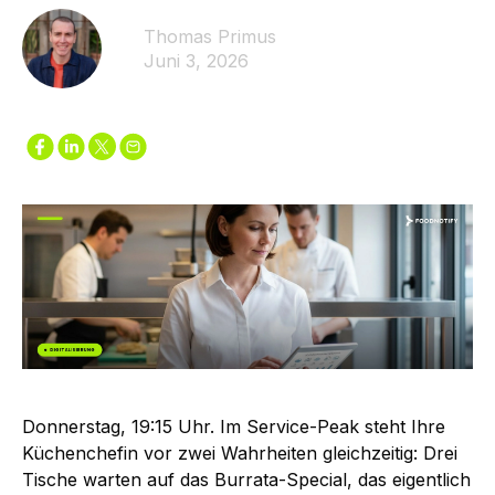
Thomas Primus
Juni 3, 2026
Donnerstag, 19:15 Uhr. Im Service-Peak steht Ihre
Küchenchefin vor zwei Wahrheiten gleichzeitig: Drei
Tische warten auf das Burrata-Special, das eigentlich