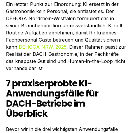
Ein letzter Punkt zur Einordnung: KI ersetzt in der
Gastronomie kein Personal, sie entlastet es. Der
DEHOGA Nordrhein-Westfalen formuliert das in
seiner Branchenposition unmissverständlich. KI soll
Routine-Aufgaben abnehmen, damit Ihr knappes
Fachpersonal Gäste betreuen und Qualität sichern
kann
DEHOGA NRW, 2025
. Dieser Rahmen passt zur
Realität der DACH-Gastronomie, in der Fachkräfte
das knappste Gut sind und Human-in-the-Loop nicht
verhandelbar ist.
7 praxiserprobte KI-
Anwendungsfälle für
DACH-Betriebe im
Überblick
Bevor wir in die drei wichtigsten Anwendungsfälle