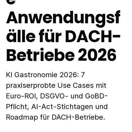
Anwendungsf
älle für DACH-
Betriebe 2026
KI Gastronomie 2026: 7
praxiserprobte Use Cases mit
Euro-ROI, DSGVO- und GoBD-
Pflicht, AI-Act-Stichtagen und
Roadmap für DACH-Betriebe.