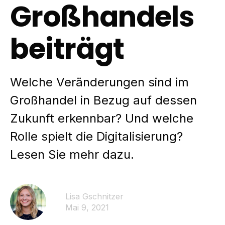
Großhandels
beiträgt
Welche Veränderungen sind im
Großhandel in Bezug auf dessen
Zukunft erkennbar? Und welche
Rolle spielt die Digitalisierung?
Lesen Sie mehr dazu.
Lisa Gschnitzer
Mai 9, 2021