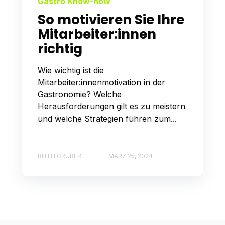
Gastro Know-how
So motivieren Sie Ihre
Mitarbeiter:innen
richtig
Wie wichtig ist die
Mitarbeiter:innenmotivation in der
Gastronomie? Welche
Herausforderungen gilt es zu meistern
und welche Strategien führen zum...
RUTH GRUBER
MÄRZ 25, 2024