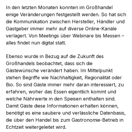
In den letzten Monaten konnten im Großhandel
einige Veränderungen festgestellt werden. So hat sich
die Kommunikation zwischen Hersteller, Händler und
Gastgeber immer mehr auf diverse Online-Kanäle
verlagert. Von Meetings über Webinare bis Messen –
alles findet nun digital statt.
Ebenso wurde in Bezug auf die Zukunft des
Großhandels beobachtet, dass sich die
Gästewünsche verändert haben. Im Mittelpunkt
stehen Begriffe wie Nachhaltigkeit, Regionalität oder
Bio. So sind Gäste immer mehr daran interessiert, zu
erfahren, woher das Essen eigentlich kommt und
welche Nährwerte in den Speisen enthalten sind.
Damit Gäste diese Informationen erhalten können,
benötigt es eine saubere und verlässliche Datenbasis,
die über den Handel bis zum Gastronomie-Betrieb in
Echtzeit weitergeleitet wird.