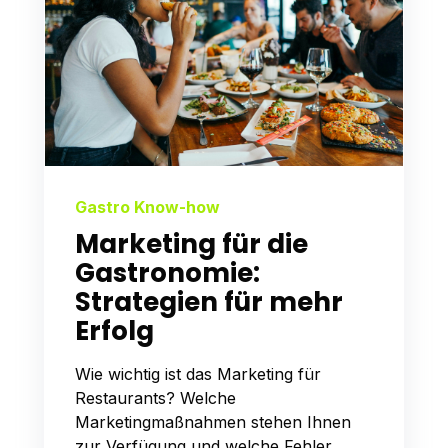
Gastro Know-how
Marketing für die
Gastronomie:
Strategien für mehr
Erfolg
Wie wichtig ist das Marketing für
Restaurants? Welche
Marketingmaßnahmen stehen Ihnen
zur Verfügung und welche Fehler