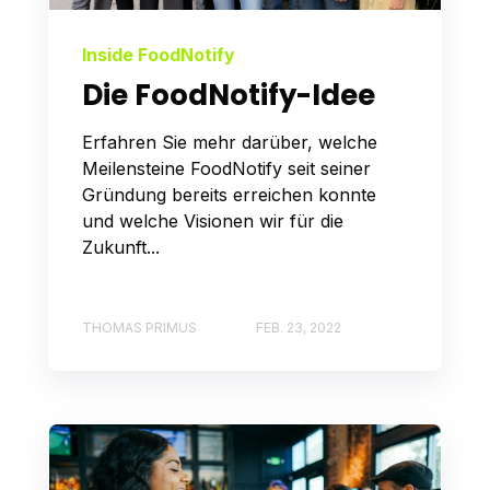
Inside FoodNotify
Die FoodNotify-Idee
Erfahren Sie mehr darüber, welche
Meilensteine FoodNotify seit seiner
Gründung bereits erreichen konnte
und welche Visionen wir für die
Zukunft...
THOMAS PRIMUS
FEB. 23, 2022