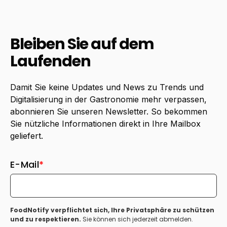
Bleiben Sie auf dem
Laufenden
Damit Sie keine Updates und News zu Trends und
Digitalisierung in der Gastronomie mehr verpassen,
abonnieren Sie unseren Newsletter. So bekommen
Sie nützliche Informationen direkt in Ihre Mailbox
geliefert.
E-Mail
*
FoodNotify verpflichtet sich, Ihre Privatsphäre zu schützen
und zu respektieren.
Sie können sich jederzeit abmelden.