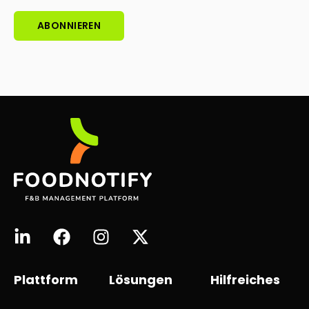
Plattform
Lösungen
Hilfreiches