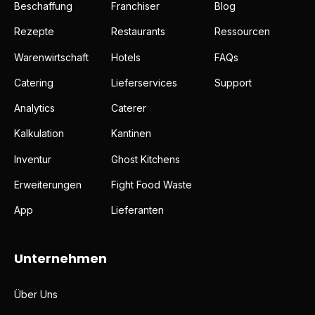
Beschaffung
Franchiser
Blog
Rezepte
Restaurants
Ressourcen
Warenwirtschaft
Hotels
FAQs
Catering
Lieferservices
Support
Analytics
Caterer
Kalkulation
Kantinen
Inventur
Ghost Kitchens
Erweiterungen
Fight Food Waste
App
Lieferanten
Unternehmen
Über Uns