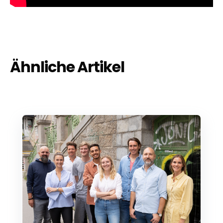
Ähnliche Artikel