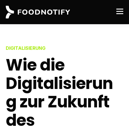
DIGITALISIERUNG
Wie die
Digitalisierun
g zur Zukunft
des