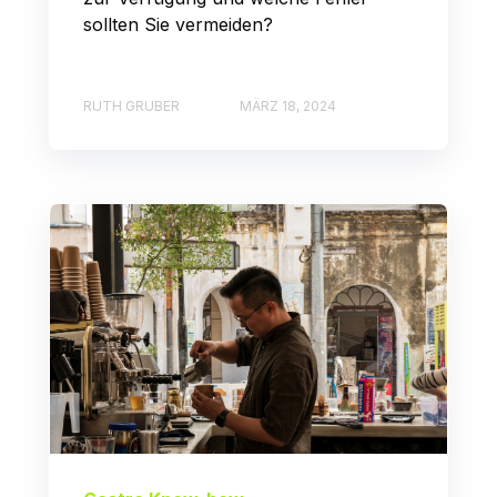
sollten Sie vermeiden?
RUTH GRUBER
MÄRZ 18, 2024