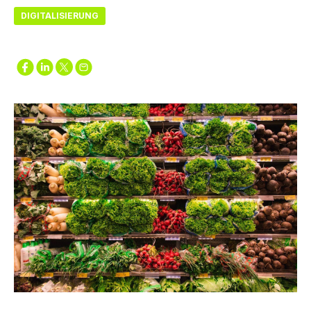
DIGITALISIERUNG