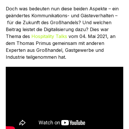
Doch was bedeuten nun diese beiden Aspekte – ein
geändertes Kommunikations- und Gästeverhalten –
für die Zukunft des Großhandels? Und welchen
Beitrag leistet die Digitalisierung dazu? Dies war
Thema des
Hospitality Talks
vom 04. Mai 2021, an
dem Thomas Primus gemeinsam mit anderen
Experten aus Großhandel, Gastgewerbe und
Industrie teilgenommen hat.