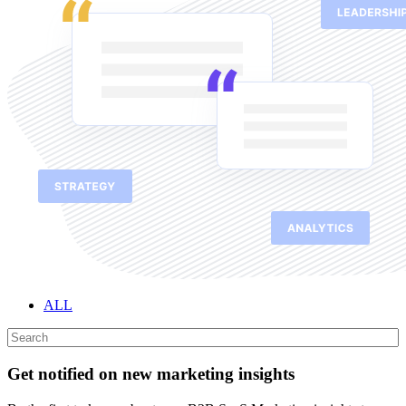
ALL
Get notified on new marketing insights