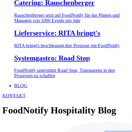
Catering: Rauschenberger
Rauschenberger setzt auf FoodNotify für das Planen und
Managen von 1000 Events pro Jahr
Lieferservice: RITA bringt's
RITA bringt's beschleunigt ihre Prozesse mit FoodNotify
Systemgastro: Road Stop
FoodNotify unterstützt Road Stop, Transparenz in den
Prozessen zu schaffen
BLOG
KONTAKT
FoodNotify Hospitality Blog