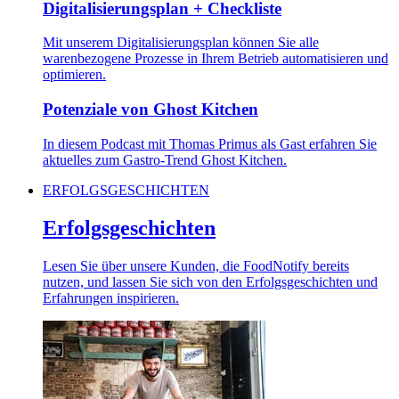
Digitalisierungsplan + Checkliste
Mit unserem Digitalisierungsplan können Sie alle
warenbezogene Prozesse in Ihrem Betrieb automatisieren und
optimieren.
Potenziale von Ghost Kitchen
In diesem Podcast mit Thomas Primus als Gast erfahren Sie
aktuelles zum Gastro-Trend Ghost Kitchen.
ERFOLGSGESCHICHTEN
Erfolgsgeschichten
Lesen Sie über unsere Kunden, die FoodNotify bereits
nutzen, und lassen Sie sich von den Erfolgsgeschichten und
Erfahrungen inspirieren.