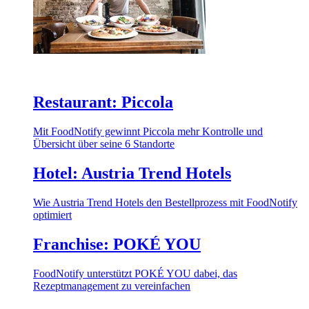
Restaurant: Piccola
Mit FoodNotify gewinnt Piccola mehr Kontrolle und
Übersicht über seine 6 Standorte
Hotel: Austria Trend Hotels
Wie Austria Trend Hotels den Bestellprozess mit FoodNotify
optimiert
Franchise: POKÉ YOU
FoodNotify unterstützt POKÉ YOU dabei, das
Rezeptmanagement zu vereinfachen