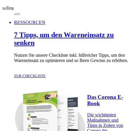
RESSOURCEN
7 Tipps, um den Wareneinsatz zu
senken
Nutzen Sie unsere Checkliste inkl. hilfreicher Tipps, um den
Wareneinsatz zu optimieren und so Ihren Gewinn zu erhöhen.
ZUR CHECKLISTE
Das Corona E-
Book
Die wichtigsten
Maßnahmen und
Tipps in Zeiten von
Corona für