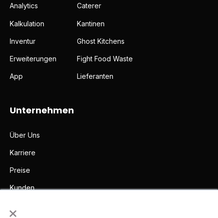
Analytics
Caterer
Kalkulation
Kantinen
Inventur
Ghost Kitchens
Erweiterungen
Fight Food Waste
App
Lieferanten
Unternehmen
Über Uns
Karriere
Preise
Kunden
×
Partner