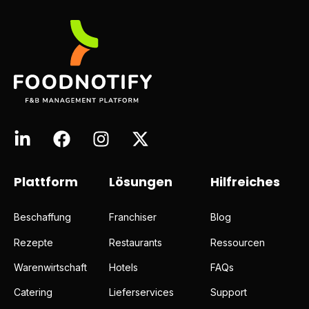
Plattform
Lösungen
Hilfreiches
Beschaffung
Franchiser
Blog
Rezepte
Restaurants
Ressourcen
Warenwirtschaft
Hotels
FAQs
Catering
Lieferservices
Support