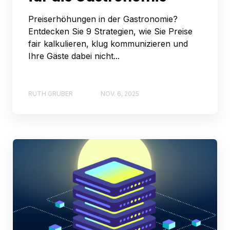
Preiserhöhungen in der Gastronomie?
Entdecken Sie 9 Strategien, wie Sie Preise
fair kalkulieren, klug kommunizieren und
Ihre Gäste dabei nicht...
RUTH GRUBER
NOV. 6, 2025