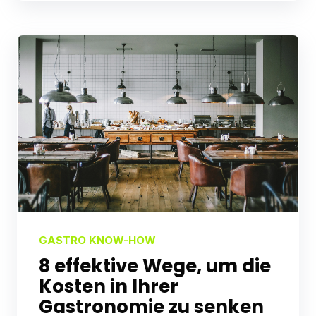
GASTRO KNOW-HOW
8 effektive Wege, um die
Kosten in Ihrer
Gastronomie zu senken