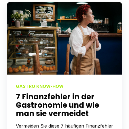
GASTRO KNOW-HOW
7 Finanzfehler in der
Gastronomie und wie
man sie vermeidet
Vermeiden Sie diese 7 häufigen Finanzfehler