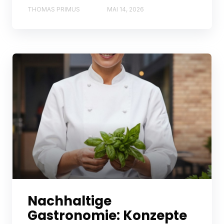
THOMAS PRIMUS
MAI 14, 2026
Nachhaltige
Gastronomie: Konzepte