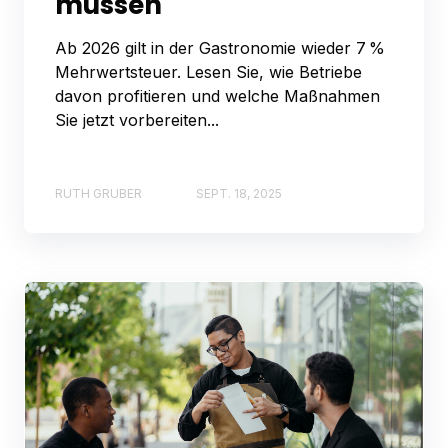
müssen
Ab 2026 gilt in der Gastronomie wieder 7 %
Mehrwertsteuer. Lesen Sie, wie Betriebe
davon profitieren und welche Maßnahmen
Sie jetzt vorbereiten...
RUTH GRUBER
SEPT. 18, 2025