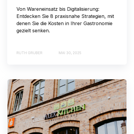
Von Wareneinsatz bis Digitalisierung:
Entdecken Sie 8 praxisnahe Strategien, mit
denen Sie die Kosten in Ihrer Gastronomie
gezielt senken.
RUTH GRUBER
MAI 30, 2025