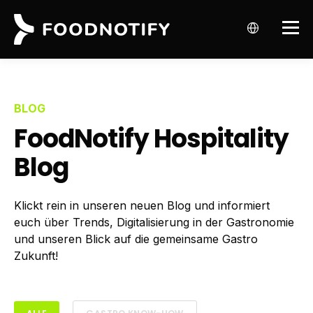
BLOG
FoodNotify Hospitality
Blog
Klickt rein in unseren neuen Blog und informiert
euch über Trends, Digitalisierung in der Gastronomie
und unseren Blick auf die gemeinsame Gastro
Zukunft!