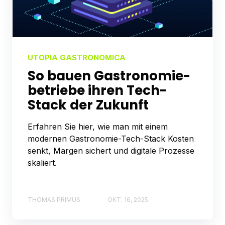
UTOPIA GASTRONOMICA
So bauen Gastronomie­­
betriebe ihren Tech-
Stack der Zukunft
Erfahren Sie hier, wie man mit einem
modernen Gastronomie-Tech-Stack Kosten
senkt, Margen sichert und digitale Prozesse
skaliert.
THOMAS PRIMUS
OKT. 16, 2025