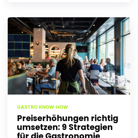
GASTRO KNOW-HOW
Preiserhöhungen richtig
umsetzen: 9 Strategien
für die Gastronomie