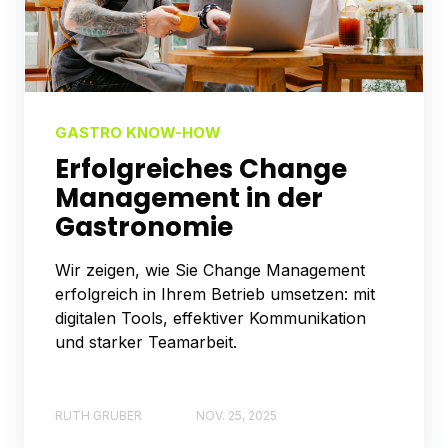
GASTRO KNOW-HOW
Erfolgreiches Change
Management in der
Gastronomie
Wir zeigen, wie Sie Change Management
erfolgreich in Ihrem Betrieb umsetzen: mit
digitalen Tools, effektiver Kommunikation
und starker Teamarbeit.
RUTH GRUBER
NOV. 25, 2025