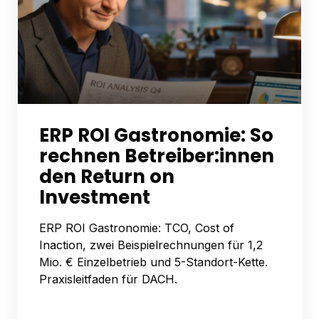
ERP ROI Gastronomie: So
rechnen Betreiber:innen
den Return on
Investment
ERP ROI Gastronomie: TCO, Cost of
Inaction, zwei Beispielrechnungen für 1,2
Mio. € Einzelbetrieb und 5-Standort-Kette.
Praxisleitfaden für DACH.