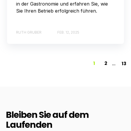
in der Gastronomie und erfahren Sie, wie
Sie Ihren Betrieb erfolgreich führen.
RUTH GRUBER
FEB. 12, 2025
1
2
13
...
Bleiben Sie auf dem
Laufenden