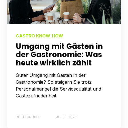
GASTRO KNOW-HOW
Umgang mit Gästen in
der Gastronomie: Was
heute wirklich zählt
Guter Umgang mit Gästen in der
Gastronomie? So steigern Sie trotz
Personalmangel die Servicequalität und
Gästezufriedenheit.
RUTH GRUBER
JULI 3, 2025