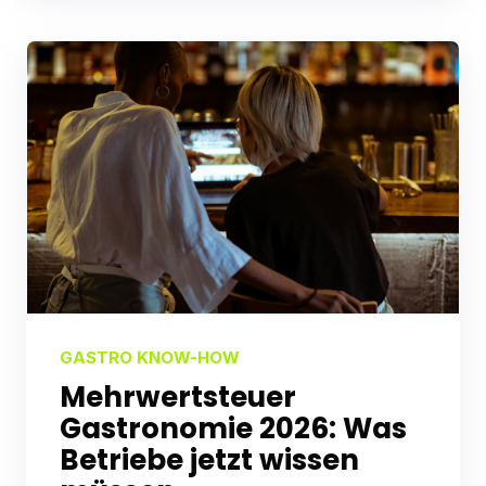
GASTRO KNOW-HOW
Mehrwert­steuer
Gastronomie 2026: Was
Betriebe jetzt wissen