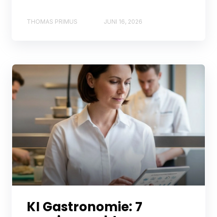
THOMAS PRIMUS
JUNI 16, 2026
KI Gastronomie: 7