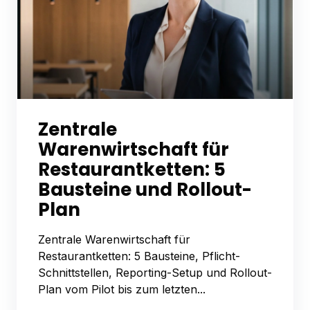
Zentrale
Warenwirtschaft für
Restaurantketten: 5
Bausteine und Rollout-
Plan
Zentrale Warenwirtschaft für
Restaurantketten: 5 Bausteine, Pflicht-
Schnittstellen, Reporting-Setup und Rollout-
Plan vom Pilot bis zum letzten...