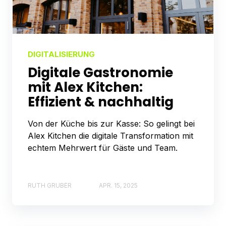
DIGITALISIERUNG
Digitale Gastronomie
mit Alex Kitchen:
Effizient & nachhaltig
Von der Küche bis zur Kasse: So gelingt bei
Alex Kitchen die digitale Transformation mit
echtem Mehrwert für Gäste und Team.
RUTH GRUBER
APR. 15, 2025