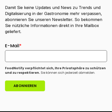
Damit Sie keine Updates und News zu Trends und
Digitalisierung in der Gastronomie mehr verpassen,
abonnieren Sie unseren Newsletter. So bekommen
Sie nützliche Informationen direkt in Ihre Mailbox
geliefert.
E-Mail
*
FoodNotify verpflichtet sich, Ihre Privatsphäre zu schützen
und zu respektieren.
Sie können sich jederzeit abmelden.